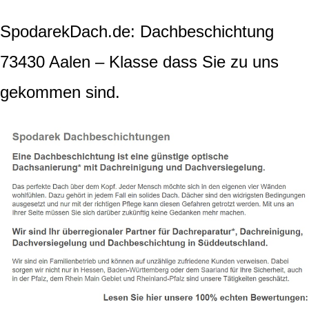
SpodarekDach.de: Dachbeschichtung
73430 Aalen – Klasse dass Sie zu uns
gekommen sind.