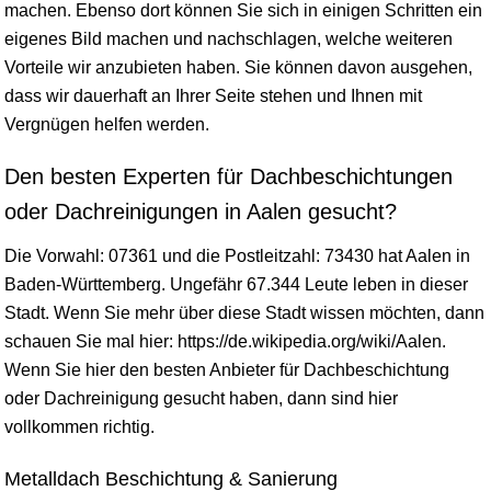
machen. Ebenso dort können Sie sich in einigen Schritten ein
eigenes Bild machen und nachschlagen, welche weiteren
Vorteile wir anzubieten haben. Sie können davon ausgehen,
dass wir dauerhaft an Ihrer Seite stehen und Ihnen mit
Vergnügen helfen werden.
Den besten Experten für Dachbeschichtungen
oder Dachreinigungen in Aalen gesucht?
Die Vorwahl: 07361 und die Postleitzahl: 73430 hat Aalen in
Baden-Württemberg
. Ungefähr 67.344 Leute leben in dieser
Stadt. Wenn Sie mehr über diese Stadt
wissen
möchten, dann
schauen Sie mal hier: https://de.wikipedia.org/wiki/Aalen.
Wenn Sie hier den besten Anbieter für Dachbeschichtung
oder Dachreinigung gesucht haben, dann sind hier
vollkommen richtig.
Metalldach Beschichtung & Sanierung