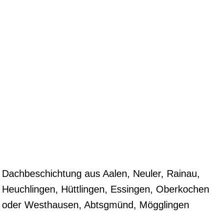
Dachbeschichtung aus Aalen, Neuler, Rainau,
Heuchlingen, Hüttlingen, Essingen, Oberkochen
oder Westhausen, Abtsgmünd, Mögglingen