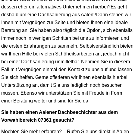
dessen eher ein alternatives Unternehmen hierbei?Es geht
deshalb um eine Dachsanierung aus Aalen?Dann stehen wir
Ihnen mit Vergnügen zur Seite und bieten Ihnen eine ideale
Beratung an. Sie haben also täglich die Option, sich ebenfalls
immer noch in wenigen Schritten bei uns zu informieren und
die ersten Erfahrungen zu sammeln. Selbstverständlich bieten
wir Ihnen Hilfe bei vielen Schöheitsarbeiten an, jedoch nicht
bei einer Dachsanierung unmittelbar. Nehmen Sie in diesem
Fall mit Vergnügen einmal den Kontakt zu uns auf und lassen
Sie sich helfen. Gerne offerieren wir Ihnen ebenfalls hierbei
Unterstützung an, damit Sie uns lediglich noch besuchen
müssen. Ebenso wir unterstützen Sie mit Freude in Form
einer Beratung weiter und sind für Sie da.
Sie haben einen Aalener Dachbeschichter aus dem
Vorwahlbereich 07361 gesucht?
Möchten Sie mehr erfahren? – Rufen Sie uns direkt in Aalen