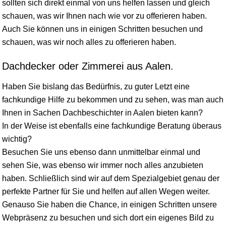
sollten sich direkt einmal von uns helfen lassen und gleich
schauen, was wir Ihnen nach wie vor zu offerieren haben.
Auch Sie können uns in einigen Schritten besuchen und
schauen, was wir noch alles zu offerieren haben.
Dachdecker oder Zimmerei aus Aalen.
Haben Sie bislang das Bedürfnis, zu guter Letzt eine
fachkundige Hilfe zu bekommen und zu sehen, was man auch
Ihnen in Sachen Dachbeschichter in Aalen bieten kann?
In der Weise ist ebenfalls eine fachkundige Beratung überaus
wichtig?
Besuchen Sie uns ebenso dann unmittelbar einmal und
sehen Sie, was ebenso wir immer noch alles anzubieten
haben. Schließlich sind wir auf dem Spezialgebiet genau der
perfekte Partner für Sie und helfen auf allen Wegen weiter.
Genauso Sie haben die Chance, in einigen Schritten unsere
Webpräsenz zu besuchen und sich dort ein eigenes Bild zu