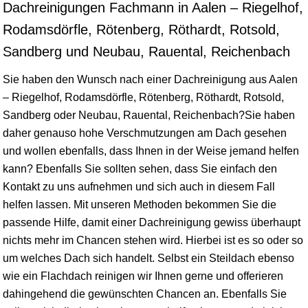
Dachreinigungen Fachmann in Aalen – Riegelhof,
Rodamsdörfle, Rötenberg, Röthardt, Rotsold,
Sandberg und Neubau, Rauental, Reichenbach
Sie haben den Wunsch nach einer Dachreinigung aus Aalen
– Riegelhof, Rodamsdörfle, Rötenberg, Röthardt, Rotsold,
Sandberg oder Neubau, Rauental, Reichenbach?Sie haben
daher genauso hohe Verschmutzungen am Dach gesehen
und wollen ebenfalls, dass Ihnen in der Weise jemand helfen
kann? Ebenfalls Sie sollten sehen, dass Sie einfach den
Kontakt zu uns aufnehmen und sich auch in diesem Fall
helfen lassen. Mit unseren Methoden bekommen Sie die
passende Hilfe, damit einer Dachreinigung gewiss überhaupt
nichts mehr im Chancen stehen wird. Hierbei ist es so oder so
um welches Dach sich handelt. Selbst ein Steildach ebenso
wie ein Flachdach reinigen wir Ihnen gerne und offerieren
dahingehend die gewünschten Chancen an. Ebenfalls Sie