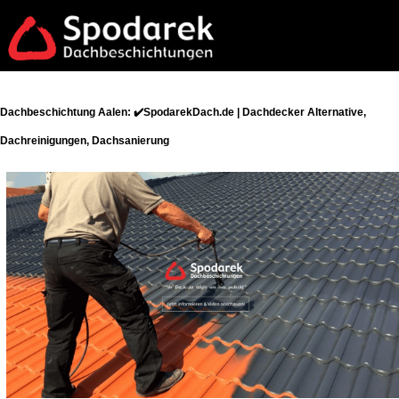
Dachbeschichtung Aalen: ✔️SpodarekDach.de | Dachdecker Alternative,
Dachreinigungen, Dachsanierung