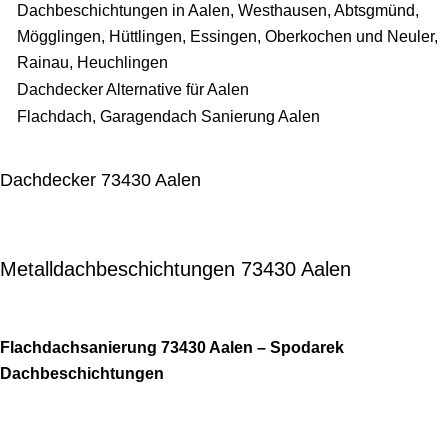
Dachbeschichtungen in Aalen, Westhausen, Abtsgmünd,
Mögglingen, Hüttlingen, Essingen, Oberkochen und Neuler,
Rainau, Heuchlingen
Dachdecker Alternative für Aalen
Flachdach, Garagendach Sanierung Aalen
Dachdecker 73430 Aalen
Metalldachbeschichtungen 73430 Aalen
Flachdachsanierung 73430 Aalen – Spodarek
Dachbeschichtungen