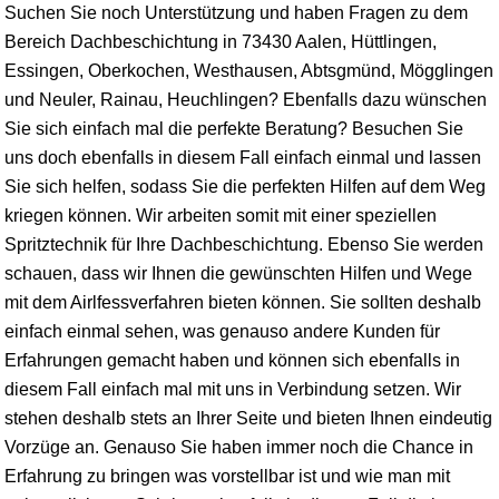
Suchen Sie noch Unterstützung und haben Fragen zu dem
Bereich Dachbeschichtung in 73430 Aalen,
Hüttlingen
,
Essingen
,
Oberkochen
,
Westhausen
,
Abtsgmünd
,
Mögglingen
und Neuler, Rainau, Heuchlingen? Ebenfalls dazu wünschen
Sie sich einfach mal die perfekte Beratung? Besuchen Sie
uns doch ebenfalls in diesem Fall einfach einmal und lassen
Sie sich helfen, sodass Sie die perfekten Hilfen auf dem Weg
kriegen können. Wir arbeiten somit mit einer speziellen
Spritztechnik für Ihre Dachbeschichtung. Ebenso Sie werden
schauen, dass wir Ihnen die gewünschten Hilfen und Wege
mit dem Airlfessverfahren bieten können. Sie sollten deshalb
einfach einmal sehen, was genauso andere Kunden für
Erfahrungen gemacht haben und können sich ebenfalls in
diesem Fall einfach mal mit uns in Verbindung setzen. Wir
stehen deshalb stets an Ihrer Seite und bieten Ihnen eindeutig
Vorzüge an. Genauso Sie haben immer noch die Chance in
Erfahrung zu bringen was vorstellbar ist und wie man mit