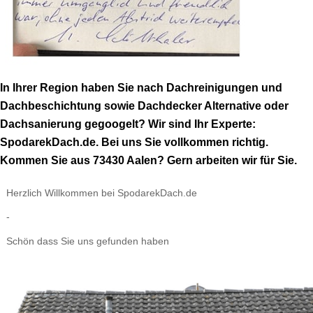
In Ihrer Region haben Sie nach Dachreinigungen und
Dachbeschichtung sowie Dachdecker Alternative oder
Dachsanierung gegoogelt? Wir sind Ihr Experte:
SpodarekDach.de. Bei uns Sie vollkommen richtig.
Kommen Sie aus 73430 Aalen? Gern arbeiten wir für Sie.
Herzlich Willkommen bei SpodarekDach.de
-
Schön dass Sie uns gefunden haben