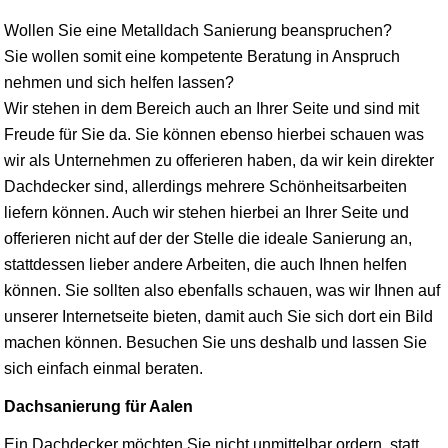
Wollen Sie eine Metalldach Sanierung beanspruchen?
Sie wollen somit eine kompetente Beratung in Anspruch
nehmen und sich helfen lassen?
Wir stehen in dem Bereich auch an Ihrer Seite und sind mit
Freude für Sie da. Sie können ebenso hierbei schauen was
wir als Unternehmen zu offerieren haben, da wir kein direkter
Dachdecker sind, allerdings mehrere Schönheitsarbeiten
liefern können. Auch wir stehen hierbei an Ihrer Seite und
offerieren nicht auf der der Stelle die ideale Sanierung an,
stattdessen lieber andere Arbeiten, die auch Ihnen helfen
können. Sie sollten also ebenfalls schauen, was wir Ihnen auf
unserer Internetseite bieten, damit auch Sie sich dort ein Bild
machen können. Besuchen Sie uns deshalb und lassen Sie
sich einfach einmal beraten.
Dachsanierung für Aalen
Ein Dachdecker möchten Sie nicht unmittelbar ordern, statt