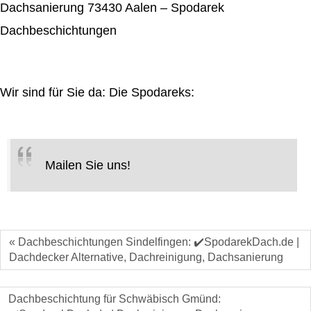
Dachsanierung 73430 Aalen – Spodarek
Dachbeschichtungen
Wir sind für Sie da: Die Spodareks:
Mailen Sie uns!
« Dachbeschichtungen Sindelfingen: ✔️SpodarekDach.de |
Dachdecker Alternative, Dachreinigung, Dachsanierung
Dachbeschichtung für Schwäbisch Gmünd: