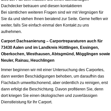
Dachdecker betrauen und diesen kontaktieren
Bei sämtlichen weiteren Fragen sind wir mit Vergnügen für
Sie da und stehen Ihnen beratend zur Seite. Gerne helfen wir
weiter, falls Sie einfach einmal den Kontakt zu uns
aufnehmen.
Carport Dachsanierung – Carportreparaturen auch für
73430 Aalen und im Landkreis Hüttlingen, Essingen,
Oberkochen, Westhausen, Abtsgmünd, Mögglingen sowie
Neuler, Rainau, Heuchlingen
Immer beginnen wir mit einer Untersuchung des Carportes,
dann werden Beschädigungen behoben, um daraufhin das
Flachdach umweltschonend, aber ordentlich zu reinigen, erst
dann erfolgt die Beschichtung. Davon profitieren Sie, denn
dort kriegen Sie einen ökologischen und zuverlässigen
Dienstleistung für Ihr Carport.