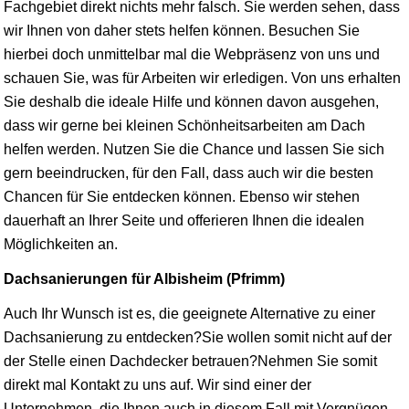
Fachgebiet direkt nichts mehr falsch. Sie werden sehen, dass
wir Ihnen von daher stets helfen können. Besuchen Sie
hierbei doch unmittelbar mal die Webpräsenz von uns und
schauen Sie, was für Arbeiten wir erledigen. Von uns erhalten
Sie deshalb die ideale Hilfe und können davon ausgehen,
dass wir gerne bei kleinen Schönheitsarbeiten am Dach
helfen werden. Nutzen Sie die Chance und lassen Sie sich
gern beeindrucken, für den Fall, dass auch wir die besten
Chancen für Sie entdecken können. Ebenso wir stehen
dauerhaft an Ihrer Seite und offerieren Ihnen die idealen
Möglichkeiten an.
Dachsanierungen für Albisheim (Pfrimm)
Auch Ihr Wunsch ist es, die geeignete Alternative zu einer
Dachsanierung zu entdecken?Sie wollen somit nicht auf der
der Stelle einen Dachdecker betrauen?Nehmen Sie somit
direkt mal Kontakt zu uns auf. Wir sind einer der
Unternehmen, die Ihnen auch in diesem Fall mit Vergnügen