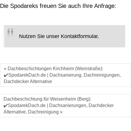
Die Spodareks freuen Sie auch Ihre Anfrage:
Nutzen Sie unser Kontaktformular.
« Dachbeschichtungen Kirchheim (Weinstraße):
✔️SpodarekDach.de | Dachsanierung, Dachreinigungen,
Dachdecker Alternative
Dachbeschichtung für Weisenheim (Berg):
✔️SpodarekDach.de | Dachsanierungen, Dachdecker
Alternative, Dachreinigung »