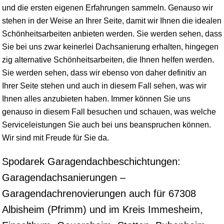
und die ersten eigenen Erfahrungen sammeln. Genauso wir
stehen in der Weise an Ihrer Seite, damit wir Ihnen die idealen
Schönheitsarbeiten anbieten werden. Sie werden sehen, dass
Sie bei uns zwar keinerlei Dachsanierung erhalten, hingegen
zig alternative Schönheitsarbeiten, die Ihnen helfen werden.
Sie werden sehen, dass wir ebenso von daher definitiv an
Ihrer Seite stehen und auch in diesem Fall sehen, was wir
Ihnen alles anzubieten haben. Immer können Sie uns
genauso in diesem Fall besuchen und schauen, was welche
Serviceleistungen Sie auch bei uns beanspruchen können.
Wir sind mit Freude für Sie da.
Spodarek Garagendachbeschichtungen:
Garagendachsanierungen –
Garagendachrenovierungen auch für 67308
Albisheim (Pfrimm) und im Kreis Immesheim,