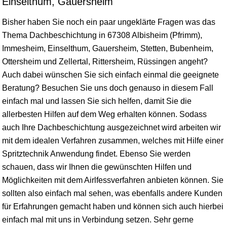
Einselthum, Gauersheim
Bisher haben Sie noch ein paar ungeklärte Fragen was das
Thema Dachbeschichtung in 67308 Albisheim (Pfrimm),
Immesheim, Einselthum, Gauersheim, Stetten, Bubenheim,
Ottersheim und Zellertal, Rittersheim, Rüssingen angeht?
Auch dabei wünschen Sie sich einfach einmal die geeignete
Beratung? Besuchen Sie uns doch genauso in diesem Fall
einfach mal und lassen Sie sich helfen, damit Sie die
allerbesten Hilfen auf dem Weg erhalten können. Sodass
auch Ihre Dachbeschichtung ausgezeichnet wird arbeiten wir
mit dem idealen Verfahren zusammen, welches mit Hilfe einer
Spritztechnik Anwendung findet. Ebenso Sie werden
schauen, dass wir Ihnen die gewünschten Hilfen und
Möglichkeiten mit dem Airlfessverfahren anbieten können. Sie
sollten also einfach mal sehen, was ebenfalls andere Kunden
für Erfahrungen gemacht haben und können sich auch hierbei
einfach mal mit uns in Verbindung setzen. Sehr gerne