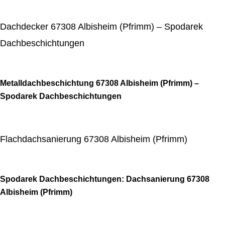
Dachdecker 67308 Albisheim (Pfrimm) – Spodarek
Dachbeschichtungen
Metalldachbeschichtung 67308 Albisheim (Pfrimm) –
Spodarek Dachbeschichtungen
Flachdachsanierung 67308 Albisheim (Pfrimm)
Spodarek Dachbeschichtungen: Dachsanierung 67308
Albisheim (Pfrimm)