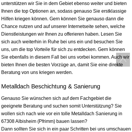
unterstützen wir Sie in dem Gebiet ebenso weiter und bieten
Ihnen die top Optionen an, sodass genauso Sie erstklassige
Hilfen kriegen können. Gern können Sie genauso dann die
Chance nutzen und auf unserer Internetseite sehen, welche
Dienstleistungen wir Ihnen zu offerieren haben. Lesen Sie
sich auch weiterhin in Ruhe bei uns ein und besuchen Sie
uns, um die top Vorteile für sich zu entdecken. Gern können
Sie ebenfalls in diesem Fall bei uns vorbei kommen. Auch wir
bieten Ihnen die besten Vorzüge an, damit Sie eine direkte
Beratung von uns kriegen werden.
Metalldach Beschichtung & Sanierung
Genauso Sie wünschen sich auf dem Fachgebiet die
geeignete Beratung und suchen somit Unterstützung? Sie
wollen sich nach wie vor ein tolle Metalldach Sanierung in
67308 Albisheim (Pfrimm) bauen lassen?
Dann sollten Sie sich in ein paar Schritten bei uns umschauen