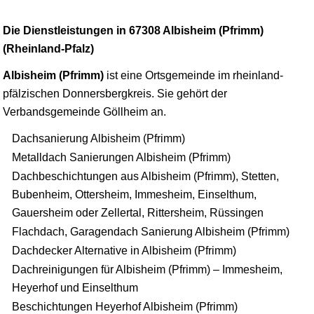
Die Dienstleistungen in 67308 Albisheim (Pfrimm)
(Rheinland-Pfalz)
Albisheim (Pfrimm)
ist eine Ortsgemeinde im rheinland-
pfälzischen Donnersbergkreis. Sie gehört der
Verbandsgemeinde
Göllheim
an.
Dachsanierung Albisheim (Pfrimm)
Metalldach Sanierungen Albisheim (Pfrimm)
Dachbeschichtungen aus Albisheim (Pfrimm), Stetten,
Bubenheim, Ottersheim, Immesheim, Einselthum,
Gauersheim oder Zellertal, Rittersheim, Rüssingen
Flachdach, Garagendach Sanierung Albisheim (Pfrimm)
Dachdecker Alternative in Albisheim (Pfrimm)
Dachreinigungen für Albisheim (Pfrimm) – Immesheim,
Heyerhof und Einselthum
Beschichtungen Heyerhof Albisheim (Pfrimm)