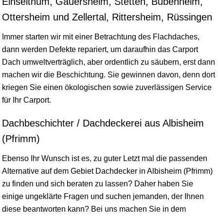
Einselthum, Gauersheim, Stetten, Bubenheim,
Ottersheim und Zellertal, Rittersheim, Rüssingen
Immer starten wir mit einer Betrachtung des Flachdaches,
dann werden Defekte repariert, um daraufhin das Carport
Dach umweltverträglich, aber ordentlich zu säubern, erst dann
machen wir die Beschichtung. Sie gewinnen davon, denn dort
kriegen Sie einen ökologischen sowie zuverlässigen Service
für Ihr Carport.
Dachbeschichter / Dachdeckerei aus Albisheim
(Pfrimm)
Ebenso Ihr Wunsch ist es, zu guter Letzt mal die passenden
Alternative auf dem Gebiet Dachdecker in Albisheim (Pfrimm)
zu finden und sich beraten zu lassen? Daher haben Sie
einige ungeklärte Fragen und suchen jemanden, der Ihnen
diese beantworten kann? Bei uns machen Sie in dem