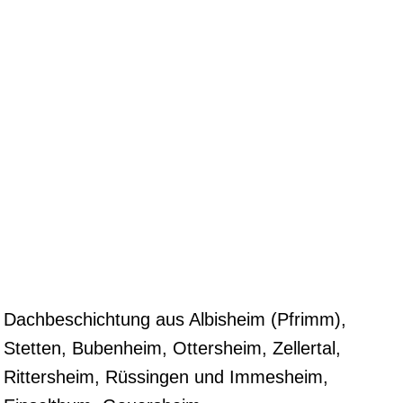
Dachbeschichtung aus Albisheim (Pfrimm),
Stetten, Bubenheim, Ottersheim, Zellertal,
Rittersheim, Rüssingen und Immesheim,