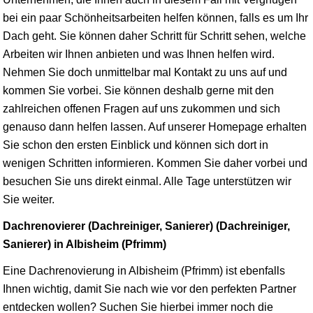
bei ein paar Schönheitsarbeiten helfen können, falls es um Ihr
Dach geht. Sie können daher Schritt für Schritt sehen, welche
Arbeiten wir Ihnen anbieten und was Ihnen helfen wird.
Nehmen Sie doch unmittelbar mal Kontakt zu uns auf und
kommen Sie vorbei. Sie können deshalb gerne mit den
zahlreichen offenen Fragen auf uns zukommen und sich
genauso dann helfen lassen. Auf unserer Homepage erhalten
Sie schon den ersten Einblick und können sich dort in
wenigen Schritten informieren. Kommen Sie daher vorbei und
besuchen Sie uns direkt einmal. Alle Tage unterstützen wir
Sie weiter.
Dachrenovierer (Dachreiniger, Sanierer) (Dachreiniger,
Sanierer) in Albisheim (Pfrimm)
Eine Dachrenovierung in Albisheim (Pfrimm) ist ebenfalls
Ihnen wichtig, damit Sie nach wie vor den perfekten Partner
entdecken wollen? Suchen Sie hierbei immer noch die