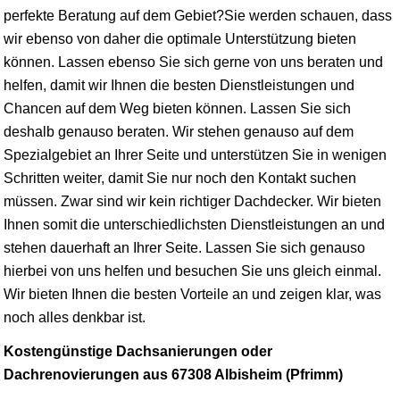
perfekte Beratung auf dem Gebiet?Sie werden schauen, dass
wir ebenso von daher die optimale Unterstützung bieten
können. Lassen ebenso Sie sich gerne von uns beraten und
helfen, damit wir Ihnen die besten Dienstleistungen und
Chancen auf dem Weg bieten können. Lassen Sie sich
deshalb genauso beraten. Wir stehen genauso auf dem
Spezialgebiet an Ihrer Seite und unterstützen Sie in wenigen
Schritten weiter, damit Sie nur noch den Kontakt suchen
müssen. Zwar sind wir kein richtiger Dachdecker. Wir bieten
Ihnen somit die unterschiedlichsten Dienstleistungen an und
stehen dauerhaft an Ihrer Seite. Lassen Sie sich genauso
hierbei von uns helfen und besuchen Sie uns gleich einmal.
Wir bieten Ihnen die besten Vorteile an und zeigen klar, was
noch alles denkbar ist.
Kostengünstige Dachsanierungen oder
Dachrenovierungen aus 67308 Albisheim (Pfrimm)