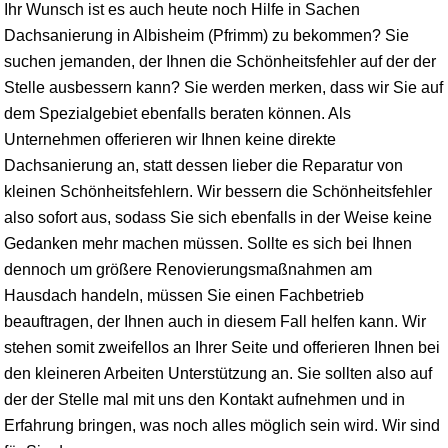
Ihr Wunsch ist es auch heute noch Hilfe in Sachen
Dachsanierung in Albisheim (Pfrimm) zu bekommen? Sie
suchen jemanden, der Ihnen die Schönheitsfehler auf der der
Stelle ausbessern kann? Sie werden merken, dass wir Sie auf
dem Spezialgebiet ebenfalls beraten können. Als
Unternehmen offerieren wir Ihnen keine direkte
Dachsanierung an, statt dessen lieber die Reparatur von
kleinen Schönheitsfehlern. Wir bessern die Schönheitsfehler
also sofort aus, sodass Sie sich ebenfalls in der Weise keine
Gedanken mehr machen müssen. Sollte es sich bei Ihnen
dennoch um größere Renovierungsmaßnahmen am
Hausdach handeln, müssen Sie einen Fachbetrieb
beauftragen, der Ihnen auch in diesem Fall helfen kann. Wir
stehen somit zweifellos an Ihrer Seite und offerieren Ihnen bei
den kleineren Arbeiten Unterstützung an. Sie sollten also auf
der der Stelle mal mit uns den Kontakt aufnehmen und in
Erfahrung bringen, was noch alles möglich sein wird. Wir sind