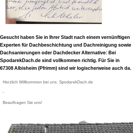
Gesucht haben Sie in Ihrer Stadt nach einem vernünftigen
Experten für Dachbeschichtung und Dachreinigung sowie
Dachsanierungen oder Dachdecker Alternative: Bei
SpodarekDach.de sind vollkommen richtig. Für Sie in
67308 Albisheim (Pfrimm) sind wir logischerweise auch da.
Herzlich Willkommen bei uns. SpodarekDach.de
-
Beauftragen Sie uns!