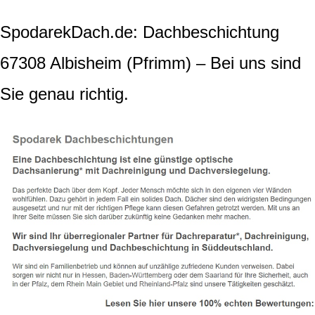
SpodarekDach.de: Dachbeschichtung
67308 Albisheim (Pfrimm) – Bei uns sind
Sie genau richtig.