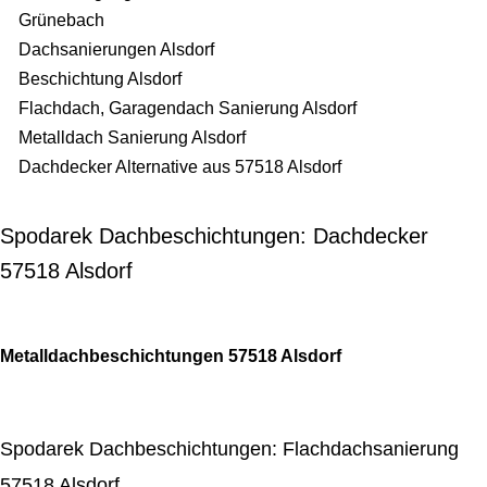
Grünebach
Dachsanierungen Alsdorf
Beschichtung Alsdorf
Flachdach, Garagendach Sanierung Alsdorf
Metalldach Sanierung Alsdorf
Dachdecker Alternative aus 57518 Alsdorf
Spodarek Dachbeschichtungen: Dachdecker
57518 Alsdorf
Metalldachbeschichtungen 57518 Alsdorf
Spodarek Dachbeschichtungen: Flachdachsanierung
57518 Alsdorf