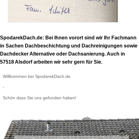
SpodarekDach.de: Bei Ihnen vorort sind wir Ihr Fachmann
in Sachen Dachbeschichtung und Dachreinigungen sowie
Dachdecker Alternative oder Dachsanierung. Auch in
57518 Alsdorf arbeiten wir sehr gern für Sie.
Willkommen bei SpodarekDach.de
-
Schön dass Sie uns gefunden haben!