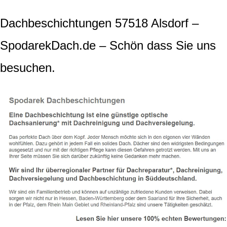
Dachbeschichtungen 57518 Alsdorf –
SpodarekDach.de – Schön dass Sie uns
besuchen.