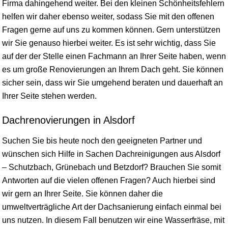
Firma dahingehend weiter. Bei den kleinen Schönheitsfehlern
helfen wir daher ebenso weiter, sodass Sie mit den offenen
Fragen gerne auf uns zu kommen können. Gern unterstützen
wir Sie genauso hierbei weiter. Es ist sehr wichtig, dass Sie
auf der der Stelle einen Fachmann an Ihrer Seite haben, wenn
es um große Renovierungen an Ihrem Dach geht. Sie können
sicher sein, dass wir Sie umgehend beraten und dauerhaft an
Ihrer Seite stehen werden.
Dachrenovierungen in Alsdorf
Suchen Sie bis heute noch den geeigneten Partner und
wünschen sich Hilfe in Sachen Dachreinigungen aus Alsdorf
– Schutzbach, Grünebach und Betzdorf? Brauchen Sie somit
Antworten auf die vielen offenen Fragen? Auch hierbei sind
wir gern an Ihrer Seite. Sie können daher die
umweltverträgliche Art der Dachsanierung einfach einmal bei
uns nutzen. In diesem Fall benutzen wir eine Wasserfräse, mit