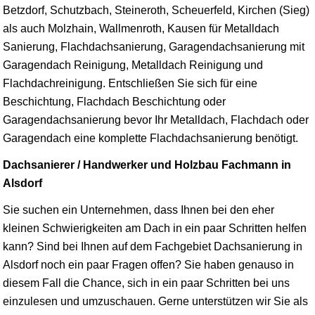
Betzdorf, Schutzbach, Steineroth, Scheuerfeld, Kirchen (Sieg)
als auch Molzhain, Wallmenroth, Kausen für Metalldach
Sanierung, Flachdachsanierung, Garagendachsanierung mit
Garagendach Reinigung, Metalldach Reinigung und
Flachdachreinigung. Entschließen Sie sich für eine
Beschichtung, Flachdach Beschichtung oder
Garagendachsanierung bevor Ihr Metalldach, Flachdach oder
Garagendach eine komplette Flachdachsanierung benötigt.
Dachsanierer / Handwerker und Holzbau Fachmann in
Alsdorf
Sie suchen ein Unternehmen, dass Ihnen bei den eher
kleinen Schwierigkeiten am Dach in ein paar Schritten helfen
kann? Sind bei Ihnen auf dem Fachgebiet Dachsanierung in
Alsdorf noch ein paar Fragen offen? Sie haben genauso in
diesem Fall die Chance, sich in ein paar Schritten bei uns
einzulesen und umzuschauen. Gerne unterstützen wir Sie als