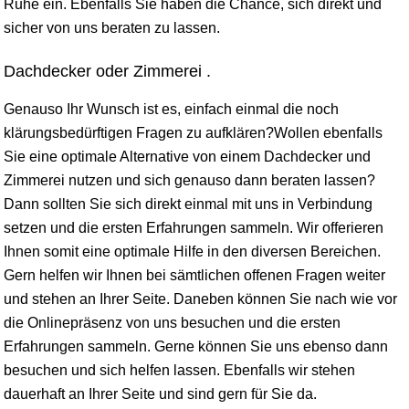
Ruhe ein. Ebenfalls Sie haben die Chance, sich direkt und
sicher von uns beraten zu lassen.
Dachdecker oder Zimmerei .
Genauso Ihr Wunsch ist es, einfach einmal die noch
klärungsbedürftigen Fragen zu aufklären?Wollen ebenfalls
Sie eine optimale Alternative von einem Dachdecker und
Zimmerei nutzen und sich genauso dann beraten lassen?
Dann sollten Sie sich direkt einmal mit uns in Verbindung
setzen und die ersten Erfahrungen sammeln. Wir offerieren
Ihnen somit eine optimale Hilfe in den diversen Bereichen.
Gern helfen wir Ihnen bei sämtlichen offenen Fragen weiter
und stehen an Ihrer Seite. Daneben können Sie nach wie vor
die Onlinepräsenz von uns besuchen und die ersten
Erfahrungen sammeln. Gerne können Sie uns ebenso dann
besuchen und sich helfen lassen. Ebenfalls wir stehen
dauerhaft an Ihrer Seite und sind gern für Sie da.