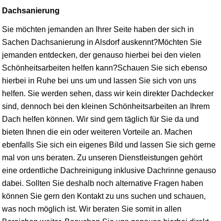
Dachsanierung
Sie möchten jemanden an Ihrer Seite haben der sich in
Sachen Dachsanierung in Alsdorf auskennt?Möchten Sie
jemanden entdecken, der genauso hierbei bei den vielen
Schönheitsarbeiten helfen kann?Schauen Sie sich ebenso
hierbei in Ruhe bei uns um und lassen Sie sich von uns
helfen. Sie werden sehen, dass wir kein direkter Dachdecker
sind, dennoch bei den kleinen Schönheitsarbeiten an Ihrem
Dach helfen können. Wir sind gern täglich für Sie da und
bieten Ihnen die ein oder weiteren Vorteile an. Machen
ebenfalls Sie sich ein eigenes Bild und lassen Sie sich gerne
mal von uns beraten. Zu unseren Dienstleistungen gehört
eine ordentliche Dachreinigung inklusive Dachrinne genauso
dabei. Sollten Sie deshalb noch alternative Fragen haben
können Sie gern den Kontakt zu uns suchen und schauen,
was noch möglich ist. Wir beraten Sie somit in allen