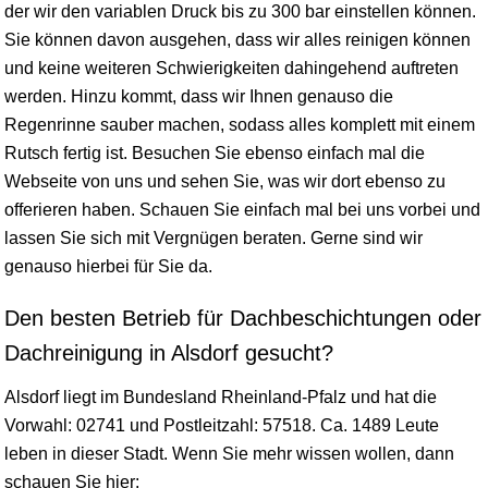
der wir den variablen Druck bis zu 300 bar einstellen können.
Sie können davon ausgehen, dass wir alles reinigen können
und keine weiteren Schwierigkeiten dahingehend auftreten
werden. Hinzu kommt, dass wir Ihnen genauso die
Regenrinne sauber machen, sodass alles komplett mit einem
Rutsch fertig ist. Besuchen Sie ebenso einfach mal die
Webseite von uns und sehen Sie, was wir dort ebenso zu
offerieren haben. Schauen Sie einfach mal bei uns vorbei und
lassen Sie sich mit Vergnügen beraten. Gerne sind wir
genauso hierbei für Sie da.
Den besten Betrieb für Dachbeschichtungen oder
Dachreinigung in Alsdorf gesucht?
Alsdorf liegt im Bundesland
Rheinland-Pfalz
und hat die
Vorwahl: 02741 und Postleitzahl: 57518. Ca. 1489 Leute
leben in dieser Stadt. Wenn Sie mehr
wissen
wollen, dann
schauen Sie hier: