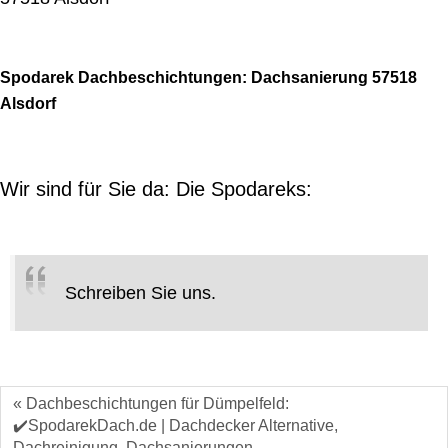
Spodarek Dachbeschichtungen: Dachsanierung 57518
Alsdorf
Wir sind für Sie da: Die Spodareks:
Schreiben Sie uns.
« Dachbeschichtungen für Dümpelfeld:
✔️SpodarekDach.de | Dachdecker Alternative,
Dachreinigung, Dachsanierungen