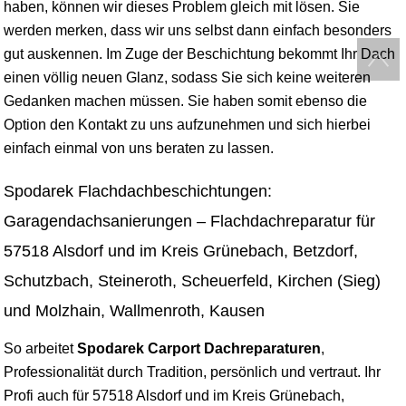
haben, können wir dieses Problem gleich mit lösen. Sie
werden merken, dass wir uns selbst dann einfach besonders
gut auskennen. Im Zuge der Beschichtung bekommt Ihr Dach
einen völlig neuen Glanz, sodass Sie sich keine weiteren
Gedanken machen müssen. Sie haben somit ebenso die
Option den Kontakt zu uns aufzunehmen und sich hierbei
einfach einmal von uns beraten zu lassen.
Spodarek Flachdachbeschichtungen:
Garagendachsanierungen – Flachdachreparatur für
57518 Alsdorf und im Kreis Grünebach, Betzdorf,
Schutzbach, Steineroth, Scheuerfeld, Kirchen (Sieg)
und Molzhain, Wallmenroth, Kausen
So arbeitet
Spodarek Carport Dachreparaturen
,
Professionalität durch Tradition, persönlich und vertraut. Ihr
Profi auch für 57518 Alsdorf und im Kreis Grünebach,