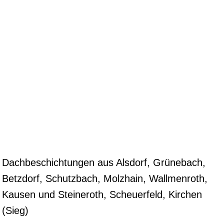
Dachbeschichtungen aus Alsdorf, Grünebach,
Betzdorf, Schutzbach, Molzhain, Wallmenroth,
Kausen und Steineroth, Scheuerfeld, Kirchen
(Sieg)