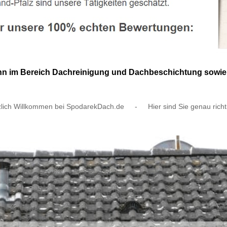
mann im Bereich Dachreinigung und Dachbeschichtung sowie
lich Willkommen bei SpodarekDach.de
-
Hier sind Sie genau richt