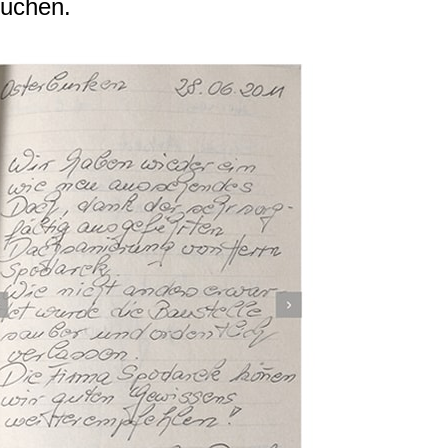
suchen.