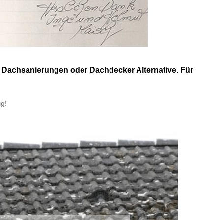
 Dachsanierungen oder Dachdecker Alternative. Für
ig!