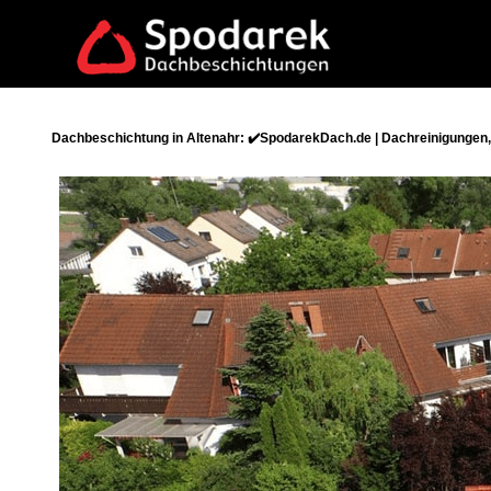
Dachbeschichtung in Altenahr: ✔️SpodarekDach.de | Dachreinigungen