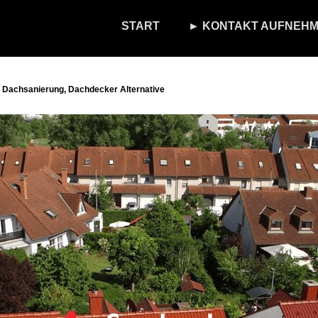
START
► KONTAKT AUFNEHM
, Dachsanierung, Dachdecker Alternative