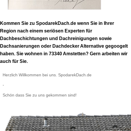
Kommen Sie zu SpodarekDach.de wenn Sie in Ihrer
Region nach einem seriösen Experten für
Dachbeschichtungen und Dachreinigungen sowie
Dachsanierungen oder Dachdecker Alternative gegoogelt
haben. Sie wohnen in 73340 Amstetten? Gern arbeiten wir
auch für Sie.
Herzlich Willkommen bei uns. SpodarekDach.de
-
Schön dass Sie zu uns gekommen sind!