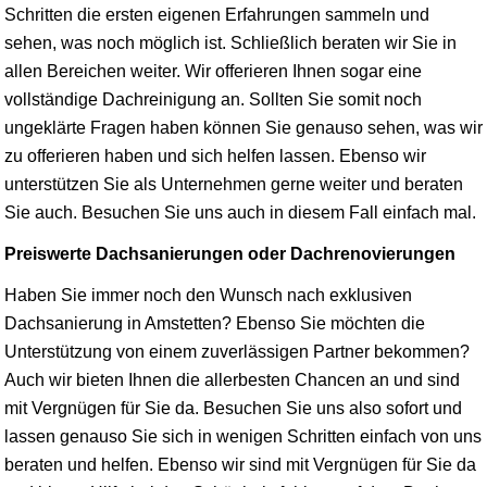
Schritten die ersten eigenen Erfahrungen sammeln und
sehen, was noch möglich ist. Schließlich beraten wir Sie in
allen Bereichen weiter. Wir offerieren Ihnen sogar eine
vollständige Dachreinigung an. Sollten Sie somit noch
ungeklärte Fragen haben können Sie genauso sehen, was wir
zu offerieren haben und sich helfen lassen. Ebenso wir
unterstützen Sie als Unternehmen gerne weiter und beraten
Sie auch. Besuchen Sie uns auch in diesem Fall einfach mal.
Preiswerte Dachsanierungen oder Dachrenovierungen
Haben Sie immer noch den Wunsch nach exklusiven
Dachsanierung in Amstetten? Ebenso Sie möchten die
Unterstützung von einem zuverlässigen Partner bekommen?
Auch wir bieten Ihnen die allerbesten Chancen an und sind
mit Vergnügen für Sie da. Besuchen Sie uns also sofort und
lassen genauso Sie sich in wenigen Schritten einfach von uns
beraten und helfen. Ebenso wir sind mit Vergnügen für Sie da