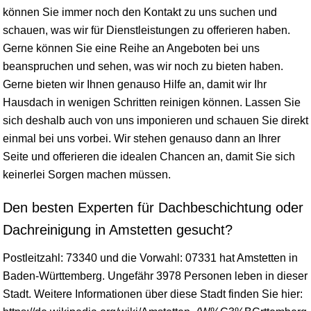
können Sie immer noch den Kontakt zu uns suchen und
schauen, was wir für Dienstleistungen zu offerieren haben.
Gerne können Sie eine Reihe an Angeboten bei uns
beanspruchen und sehen, was wir noch zu bieten haben.
Gerne bieten wir Ihnen genauso Hilfe an, damit wir Ihr
Hausdach in wenigen Schritten reinigen können. Lassen Sie
sich deshalb auch von uns imponieren und schauen Sie direkt
einmal bei uns vorbei. Wir stehen genauso dann an Ihrer
Seite und offerieren die idealen Chancen an, damit Sie sich
keinerlei Sorgen machen müssen.
Den besten Experten für Dachbeschichtung oder
Dachreinigung in Amstetten gesucht?
Postleitzahl: 73340 und die Vorwahl: 07331 hat Amstetten in
Baden-Württemberg
. Ungefähr 3978 Personen leben in dieser
Stadt. Weitere Informationen über diese Stadt finden Sie hier: