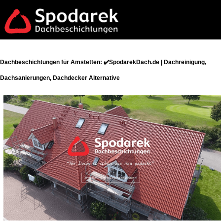
Dachbeschichtungen für Amstetten: ✔️SpodarekDach.de | Dachreinigung,
Dachsanierungen, Dachdecker Alternative