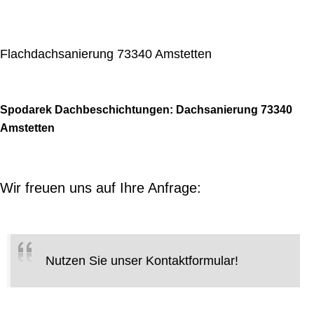
Flachdachsanierung 73340 Amstetten
Spodarek Dachbeschichtungen: Dachsanierung 73340
Amstetten
Wir freuen uns auf Ihre Anfrage:
Nutzen Sie unser Kontaktformular!