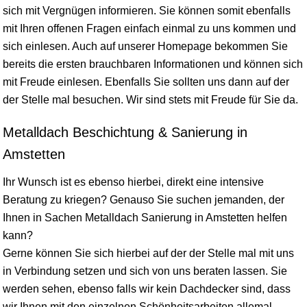
sich mit Vergnügen informieren. Sie können somit ebenfalls
mit Ihren offenen Fragen einfach einmal zu uns kommen und
sich einlesen. Auch auf unserer Homepage bekommen Sie
bereits die ersten brauchbaren Informationen und können sich
mit Freude einlesen. Ebenfalls Sie sollten uns dann auf der
der Stelle mal besuchen. Wir sind stets mit Freude für Sie da.
Metalldach Beschichtung & Sanierung in
Amstetten
Ihr Wunsch ist es ebenso hierbei, direkt eine intensive
Beratung zu kriegen? Genauso Sie suchen jemanden, der
Ihnen in Sachen Metalldach Sanierung in Amstetten helfen
kann?
Gerne können Sie sich hierbei auf der der Stelle mal mit uns
in Verbindung setzen und sich von uns beraten lassen. Sie
werden sehen, ebenso falls wir kein Dachdecker sind, dass
wir Ihnen mit den einzelnen Schönheitsarbeiten allemal