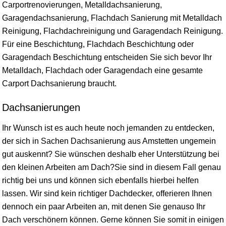
Carportrenovierungen, Metalldachsanierung,
Garagendachsanierung, Flachdach Sanierung mit Metalldach
Reinigung, Flachdachreinigung und Garagendach Reinigung.
Für eine Beschichtung, Flachdach Beschichtung oder
Garagendach Beschichtung entscheiden Sie sich bevor Ihr
Metalldach, Flachdach oder Garagendach eine gesamte
Carport Dachsanierung braucht.
Dachsanierungen
Ihr Wunsch ist es auch heute noch jemanden zu entdecken,
der sich in Sachen Dachsanierung aus Amstetten ungemein
gut auskennt? Sie wünschen deshalb eher Unterstützung bei
den kleinen Arbeiten am Dach?Sie sind in diesem Fall genau
richtig bei uns und können sich ebenfalls hierbei helfen
lassen. Wir sind kein richtiger Dachdecker, offerieren Ihnen
dennoch ein paar Arbeiten an, mit denen Sie genauso Ihr
Dach verschönern können. Gerne können Sie somit in einigen