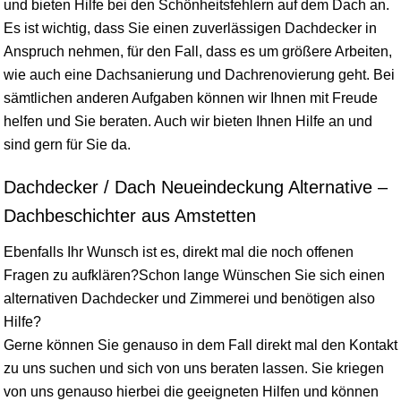
und bieten Hilfe bei den Schönheitsfehlern auf dem Dach an.
Es ist wichtig, dass Sie einen zuverlässigen Dachdecker in
Anspruch nehmen, für den Fall, dass es um größere Arbeiten,
wie auch eine Dachsanierung und Dachrenovierung geht. Bei
sämtlichen anderen Aufgaben können wir Ihnen mit Freude
helfen und Sie beraten. Auch wir bieten Ihnen Hilfe an und
sind gern für Sie da.
Dachdecker / Dach Neueindeckung Alternative –
Dachbeschichter aus Amstetten
Ebenfalls Ihr Wunsch ist es, direkt mal die noch offenen
Fragen zu aufklären?Schon lange Wünschen Sie sich einen
alternativen Dachdecker und Zimmerei und benötigen also
Hilfe?
Gerne können Sie genauso in dem Fall direkt mal den Kontakt
zu uns suchen und sich von uns beraten lassen. Sie kriegen
von uns genauso hierbei die geeigneten Hilfen und können