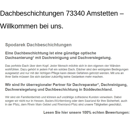
Dachbeschichtungen 73340 Amstetten –
Willkommen bei uns.