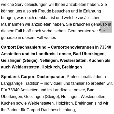
welche Serviceleistungen wir Ihnen anzubieten haben. Sie
können uns also mit Freude besuchen und in Erfahrung
bringen, was noch denkbar ist und welche zusätzlichen
Maßnahmen wir anzubieten haben. Sie brauchen genauso in
diesem Fall bloß noch vorbei sehen. Gern beraten wir Sie
genauso in diesem Fall weiter.
Carport Dachsanierung – Carportrenovierungen in 73340
Amstetten und im Landkreis Lonsee, Bad Überkingen,
Geislingen (Steige), Nellingen, Westerstetten, Kuchen als
auch Weidenstetten, Holzkirch, Breitingen
Spodarek Carport Dachreparatur
, Professionalität durch
Langjährige Tradition – individuell und familiär so arbeiten wir.
Für 73340 Amstetten und im Landkreis Lonsee, Bad
Überkingen, Geislingen (Steige), Nellingen, Westerstetten,
Kuchen sowie Weidenstetten, Holzkirch, Breitingen sind wir
Ihr Partner für Carport Dachbeschichtung,