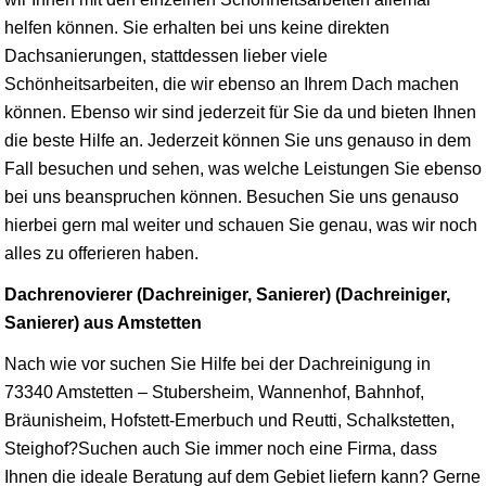
helfen können. Sie erhalten bei uns keine direkten
Dachsanierungen, stattdessen lieber viele
Schönheitsarbeiten, die wir ebenso an Ihrem Dach machen
können. Ebenso wir sind jederzeit für Sie da und bieten Ihnen
die beste Hilfe an. Jederzeit können Sie uns genauso in dem
Fall besuchen und sehen, was welche Leistungen Sie ebenso
bei uns beanspruchen können. Besuchen Sie uns genauso
hierbei gern mal weiter und schauen Sie genau, was wir noch
alles zu offerieren haben.
Dachrenovierer (Dachreiniger, Sanierer) (Dachreiniger,
Sanierer) aus Amstetten
Nach wie vor suchen Sie Hilfe bei der Dachreinigung in
73340 Amstetten – Stubersheim, Wannenhof, Bahnhof,
Bräunisheim, Hofstett-Emerbuch und Reutti, Schalkstetten,
Steighof?Suchen auch Sie immer noch eine Firma, dass
Ihnen die ideale Beratung auf dem Gebiet liefern kann? Gerne