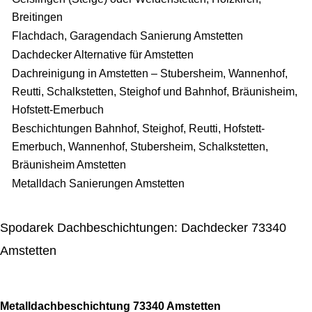
Breitingen
Flachdach, Garagendach Sanierung Amstetten
Dachdecker Alternative für Amstetten
Dachreinigung in Amstetten – Stubersheim, Wannenhof,
Reutti, Schalkstetten, Steighof und Bahnhof, Bräunisheim,
Hofstett-Emerbuch
Beschichtungen Bahnhof, Steighof, Reutti, Hofstett-
Emerbuch, Wannenhof, Stubersheim, Schalkstetten,
Bräunisheim Amstetten
Metalldach Sanierungen Amstetten
Spodarek Dachbeschichtungen: Dachdecker 73340
Amstetten
Metalldachbeschichtung 73340 Amstetten