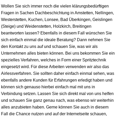
Wollen Sie sich immer noch die vielen klärungsbedürftigen
Fragen in Sachen Dachbeschichtung in Amstetten, Nellingen,
Westerstetten,
Kuchen
,
Lonsee
,
Bad Überkingen
,
Geislingen
(Steige) und Weidenstetten, Holzkirch, Breitingen
beantworten lassen? Ebenfalls in diesem Fall wünschen Sie
sich einfach einmal die ideale Beratung? Dann nehmen Sie
den Kontakt zu uns auf und schauen Sie, was wir als
Unternehmen alles bieten können. Bei uns bekommen Sie ein
spezielles Verfahren, welches in Form einer Spritztechnik
eingesetzt wird. Für diese Arbeiten verwenden wir also das
Airlessverfahren. Sie sollten daher einfach einmal sehen, was
ebenfalls andere Kunden für Erfahrungen erledigt haben und
können sich genauso hierbei einfach mal mit uns in
Verbindung setzen. Lassen Sie sich direkt mal von uns helfen
und schauen Sie ganz genau nach, was ebenso wir weiterhin
alles anzubieten haben. Gerne können Sie auch in diesem
Fall die Chance nutzen und auf der Internetseite schauen,