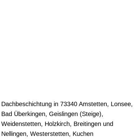
Dachbeschichtung in 73340 Amstetten, Lonsee,
Bad Überkingen, Geislingen (Steige),
Weidenstetten, Holzkirch, Breitingen und
Nellingen, Westerstetten, Kuchen