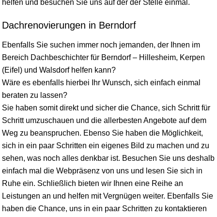
helfen und besuchen Sie uns auf der der Stelle einmal.
Dachrenovierungen in Berndorf
Ebenfalls Sie suchen immer noch jemanden, der Ihnen im
Bereich Dachbeschichter für Berndorf – Hillesheim, Kerpen
(Eifel) und Walsdorf helfen kann?
Wäre es ebenfalls hierbei Ihr Wunsch, sich einfach einmal
beraten zu lassen?
Sie haben somit direkt und sicher die Chance, sich Schritt für
Schritt umzuschauen und die allerbesten Angebote auf dem
Weg zu beanspruchen. Ebenso Sie haben die Möglichkeit,
sich in ein paar Schritten ein eigenes Bild zu machen und zu
sehen, was noch alles denkbar ist. Besuchen Sie uns deshalb
einfach mal die Webpräsenz von uns und lesen Sie sich in
Ruhe ein. Schließlich bieten wir Ihnen eine Reihe an
Leistungen an und helfen mit Vergnügen weiter. Ebenfalls Sie
haben die Chance, uns in ein paar Schritten zu kontaktieren