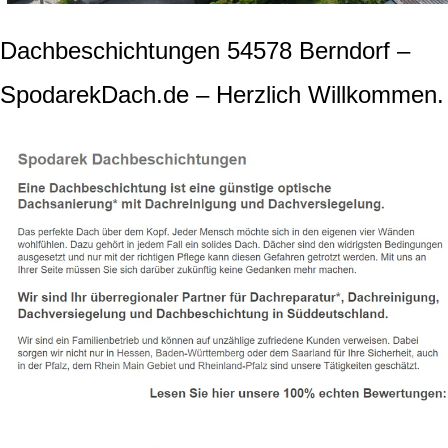
Dachbeschichtungen 54578 Berndorf –
SpodarekDach.de – Herzlich Willkommen.