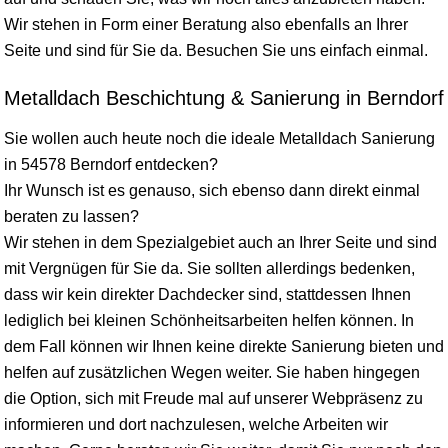
Wir stehen in Form einer Beratung also ebenfalls an Ihrer
Seite und sind für Sie da. Besuchen Sie uns einfach einmal.
Metalldach Beschichtung & Sanierung in Berndorf
Sie wollen auch heute noch die ideale Metalldach Sanierung
in 54578 Berndorf entdecken?
Ihr Wunsch ist es genauso, sich ebenso dann direkt einmal
beraten zu lassen?
Wir stehen in dem Spezialgebiet auch an Ihrer Seite und sind
mit Vergnügen für Sie da. Sie sollten allerdings bedenken,
dass wir kein direkter Dachdecker sind, stattdessen Ihnen
lediglich bei kleinen Schönheitsarbeiten helfen können. In
dem Fall können wir Ihnen keine direkte Sanierung bieten und
helfen auf zusätzlichen Wegen weiter. Sie haben hingegen
die Option, sich mit Freude mal auf unserer Webpräsenz zu
informieren und dort nachzulesen, welche Arbeiten wir