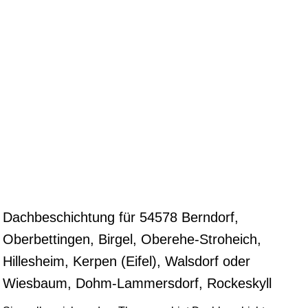
Dachbeschichtung für 54578 Berndorf,
Oberbettingen, Birgel, Oberehe-Stroheich,
Hillesheim, Kerpen (Eifel), Walsdorf oder
Wiesbaum, Dohm-Lammersdorf, Rockeskyll