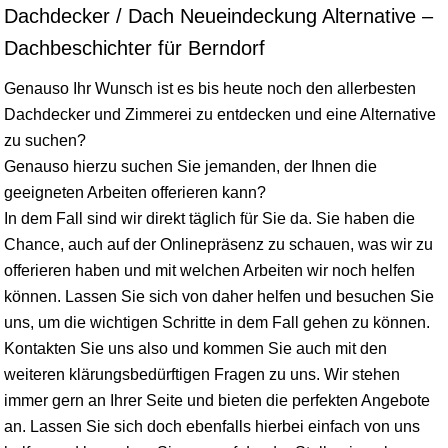
Dachdecker / Dach Neueindeckung Alternative –
Dachbeschichter für Berndorf
Genauso Ihr Wunsch ist es bis heute noch den allerbesten
Dachdecker und Zimmerei zu entdecken und eine Alternative
zu suchen?
Genauso hierzu suchen Sie jemanden, der Ihnen die
geeigneten Arbeiten offerieren kann?
In dem Fall sind wir direkt täglich für Sie da. Sie haben die
Chance, auch auf der Onlinepräsenz zu schauen, was wir zu
offerieren haben und mit welchen Arbeiten wir noch helfen
können. Lassen Sie sich von daher helfen und besuchen Sie
uns, um die wichtigen Schritte in dem Fall gehen zu können.
Kontakten Sie uns also und kommen Sie auch mit den
weiteren klärungsbedürftigen Fragen zu uns. Wir stehen
immer gern an Ihrer Seite und bieten die perfekten Angebote
an. Lassen Sie sich doch ebenfalls hierbei einfach von uns