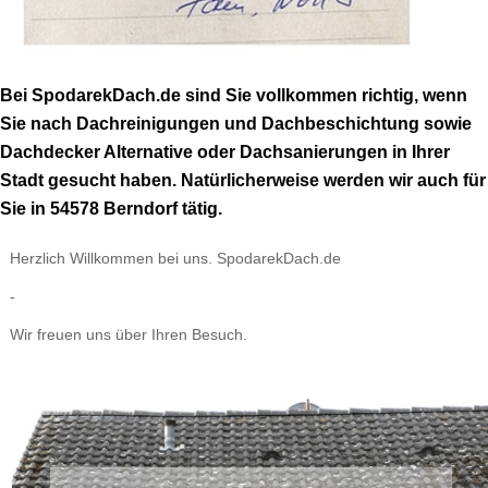
Bei SpodarekDach.de sind Sie vollkommen richtig, wenn
Sie nach Dachreinigungen und Dachbeschichtung sowie
Dachdecker Alternative oder Dachsanierungen in Ihrer
Stadt gesucht haben. Natürlicherweise werden wir auch für
Sie in 54578 Berndorf tätig.
Herzlich Willkommen bei uns. SpodarekDach.de
-
Wir freuen uns über Ihren Besuch.