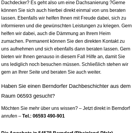
Dachdecker? Es geht also um eine Dachsanierung ?Gerne
können Sie sich auch hierbei direkt einmal von uns beraten
lassen. Ebenfalls wir helfen Ihnen mit Freude dabei, sich zu
informieren und die gewünschten Leistungen zu kriegen. Gern
helfen wir dabei, auch die Dämmung an Ihrem Heim
zumachen. Permanent können Sie den direkten Kontakt zu
uns aufnehmen und sich ebenfalls dann beraten lassen. Gern
bieten wir Ihnen genauso in diesem Fall Hilfe an, damit Sie
uns lediglich noch besuchen müssen. Schließlich stehen wir
gern an Ihrer Seite und beraten Sie auch weiter.
Haben Sie einen Berndorfer Dachbeschichter aus dem
Raum 06593 gesucht?
Möchten Sie mehr über uns wissen? – Jetzt direkt in Berndorf
anrufen –
Tel.: 06593 490-901