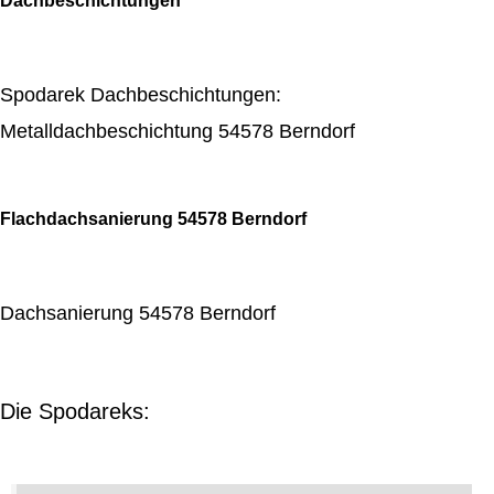
Dachbeschichtungen
Spodarek Dachbeschichtungen:
Metalldachbeschichtung 54578 Berndorf
Flachdachsanierung 54578 Berndorf
Dachsanierung 54578 Berndorf
Die Spodareks: