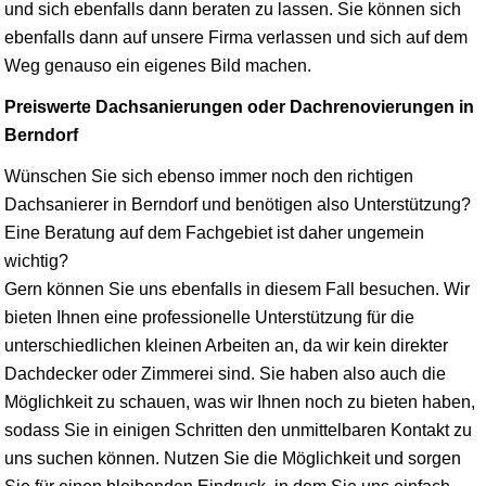
und sich ebenfalls dann beraten zu lassen. Sie können sich
ebenfalls dann auf unsere Firma verlassen und sich auf dem
Weg genauso ein eigenes Bild machen.
Preiswerte Dachsanierungen oder Dachrenovierungen in
Berndorf
Wünschen Sie sich ebenso immer noch den richtigen
Dachsanierer in Berndorf und benötigen also Unterstützung?
Eine Beratung auf dem Fachgebiet ist daher ungemein
wichtig?
Gern können Sie uns ebenfalls in diesem Fall besuchen. Wir
bieten Ihnen eine professionelle Unterstützung für die
unterschiedlichen kleinen Arbeiten an, da wir kein direkter
Dachdecker oder Zimmerei sind. Sie haben also auch die
Möglichkeit zu schauen, was wir Ihnen noch zu bieten haben,
sodass Sie in einigen Schritten den unmittelbaren Kontakt zu
uns suchen können. Nutzen Sie die Möglichkeit und sorgen