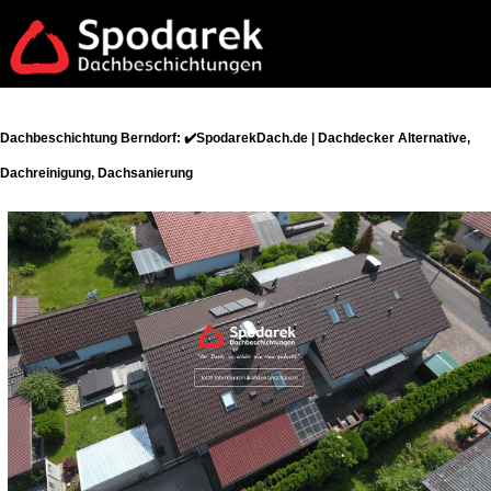
Dachbeschichtung Berndorf: ✔️SpodarekDach.de | Dachdecker Alternative,
Dachreinigung, Dachsanierung