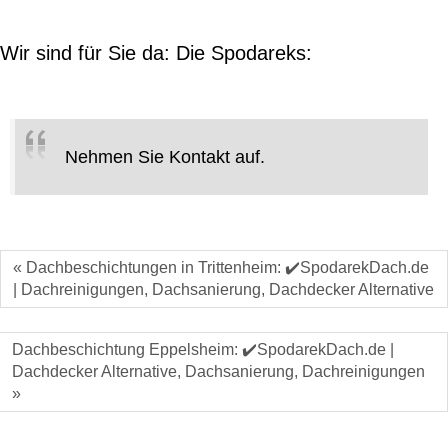
Wir sind für Sie da: Die Spodareks:
Nehmen Sie Kontakt auf.
« Dachbeschichtungen in Trittenheim: ✔️SpodarekDach.de
| Dachreinigungen, Dachsanierung, Dachdecker Alternative
Dachbeschichtung Eppelsheim: ✔️SpodarekDach.de |
Dachdecker Alternative, Dachsanierung, Dachreinigungen
»