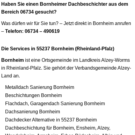
Haben Sie einen Bornheimer Dachbeschichter aus dem
Bereich 06734 gesucht?
Was dürfen wir für Sie tun? – Jetzt direkt in Bornheim anrufen
–
Telefon: 06734 – 490619
Die Services in 55237 Bornheim (Rheinland-Pfalz)
Bornheim
ist eine Ortsgemeinde im Landkreis Alzey-
Worms
in Rheinland-Pfalz. Sie gehört der Verbandsgemeinde Alzey-
Land an.
Metalldach Sanierung Bornheim
Beschichtungen Bornheim
Flachdach, Garagendach Sanierung Bornheim
Dachsanierung Bornheim
Dachdecker Alternative in 55237 Bornheim
Dachbeschichtung für Bornheim, Ensheim, Alzey,