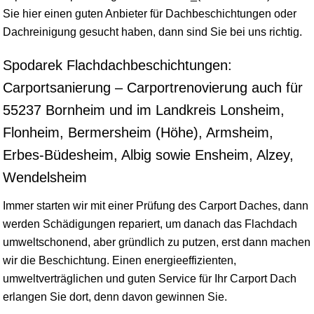
Sie hier einen guten Anbieter für Dachbeschichtungen oder
Dachreinigung gesucht haben, dann sind Sie bei uns richtig.
Spodarek Flachdachbeschichtungen:
Carportsanierung – Carportrenovierung auch für
55237 Bornheim und im Landkreis Lonsheim,
Flonheim, Bermersheim (Höhe), Armsheim,
Erbes-Büdesheim, Albig sowie Ensheim, Alzey,
Wendelsheim
Immer starten wir mit einer Prüfung des Carport Daches, dann
werden Schädigungen repariert, um danach das Flachdach
umweltschonend, aber gründlich zu putzen, erst dann machen
wir die Beschichtung. Einen energieeffizienten,
umweltverträglichen und guten Service für Ihr Carport Dach
erlangen Sie dort, denn davon gewinnen Sie.