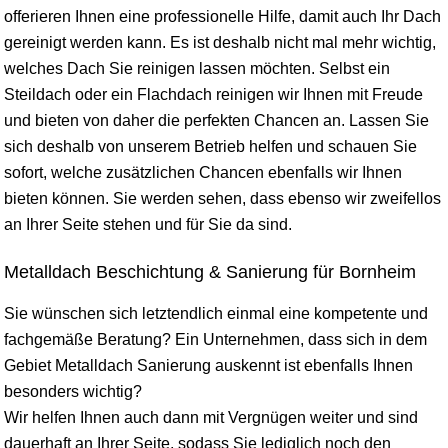
offerieren Ihnen eine professionelle Hilfe, damit auch Ihr Dach
gereinigt werden kann. Es ist deshalb nicht mal mehr wichtig,
welches Dach Sie reinigen lassen möchten. Selbst ein
Steildach oder ein Flachdach reinigen wir Ihnen mit Freude
und bieten von daher die perfekten Chancen an. Lassen Sie
sich deshalb von unserem Betrieb helfen und schauen Sie
sofort, welche zusätzlichen Chancen ebenfalls wir Ihnen
bieten können. Sie werden sehen, dass ebenso wir zweifellos
an Ihrer Seite stehen und für Sie da sind.
Metalldach Beschichtung & Sanierung für Bornheim
Sie wünschen sich letztendlich einmal eine kompetente und
fachgemäße Beratung? Ein Unternehmen, dass sich in dem
Gebiet Metalldach Sanierung auskennt ist ebenfalls Ihnen
besonders wichtig?
Wir helfen Ihnen auch dann mit Vergnügen weiter und sind
dauerhaft an Ihrer Seite, sodass Sie lediglich noch den