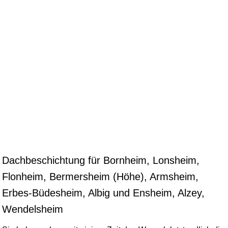
Dachbeschichtung für Bornheim, Lonsheim,
Flonheim, Bermersheim (Höhe), Armsheim,
Erbes-Büdesheim, Albig und Ensheim, Alzey,
Wendelsheim