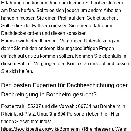
Erfahrung und können Ihnen bei kleinen Schönheitsfehlern
am Dach helfen. Sollte es sich jedoch um andere Arbeiten
handeln müssen Sie einen Profi auf dem Gebiet suchen.
Sollte dies der Fall sein müssen Sie einen erfahrenen
Dachdecker ordern und diesen kontakten
Ebenso wir bieten Ihnen mit Vergnügen Unterstützung an,
damit Sie mit den anderen klärungsbedürftigen Fragen
einfach auf uns zu kommen sollten. Nehmen Sie ebenfalls in
diesem Fall mit Vergnügen den Kontakt zu uns auf und lassen
Sie sich helfen.
Den besten Experten für Dachbeschichtung oder
Dachreinigung in Bornheim gesucht?
Postleitzahl: 55237 und die Vorwahl: 06734 hat Bornheim in
Rheinland-Pfalz
. Ungefähr 894 Personen leben hier. Hier
finden Sie weitere Infos:
https://de.wikipedia.org/wiki/Bornheim_(Rheinhessen). Wenn