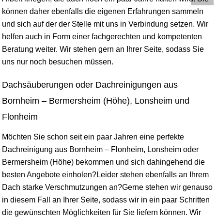
können daher ebenfalls die eigenen Erfahrungen sammeln
und sich auf der der Stelle mit uns in Verbindung setzen. Wir
helfen auch in Form einer fachgerechten und kompetenten
Beratung weiter. Wir stehen gern an Ihrer Seite, sodass Sie
uns nur noch besuchen müssen.
Dachsäuberungen oder Dachreinigungen aus
Bornheim – Bermersheim (Höhe), Lonsheim und
Flonheim
Möchten Sie schon seit ein paar Jahren eine perfekte
Dachreinigung aus Bornheim – Flonheim, Lonsheim oder
Bermersheim (Höhe) bekommen und sich dahingehend die
besten Angebote einholen?Leider stehen ebenfalls an Ihrem
Dach starke Verschmutzungen an?Gerne stehen wir genauso
in diesem Fall an Ihrer Seite, sodass wir in ein paar Schritten
die gewünschten Möglichkeiten für Sie liefern können. Wir