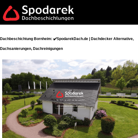
Dachbeschichtung Bornheim: ✔️SpodarekDach.de | Dachdecker Alternative,
Dachsanierungen, Dachreinigungen