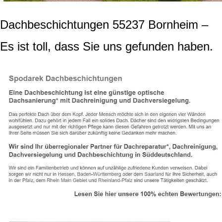
Dachbeschichtungen 55237 Bornheim –
Es ist toll, dass Sie uns gefunden haben.