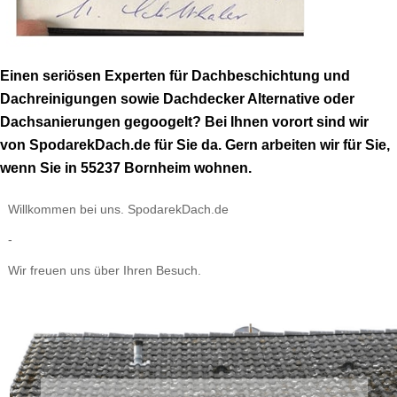
Einen seriösen Experten für Dachbeschichtung und
Dachreinigungen sowie Dachdecker Alternative oder
Dachsanierungen gegoogelt? Bei Ihnen vorort sind wir
von SpodarekDach.de für Sie da. Gern arbeiten wir für Sie,
wenn Sie in 55237 Bornheim wohnen.
Willkommen bei uns. SpodarekDach.de
-
Wir freuen uns über Ihren Besuch.