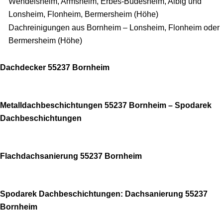
Wendelsheim, Armsheim, Erbes-Büdesheim, Albig und
Lonsheim, Flonheim, Bermersheim (Höhe)
Dachreinigungen aus Bornheim – Lonsheim, Flonheim oder
Bermersheim (Höhe)
Dachdecker 55237 Bornheim
Metalldachbeschichtungen 55237 Bornheim – Spodarek
Dachbeschichtungen
Flachdachsanierung 55237 Bornheim
Spodarek Dachbeschichtungen: Dachsanierung 55237
Bornheim