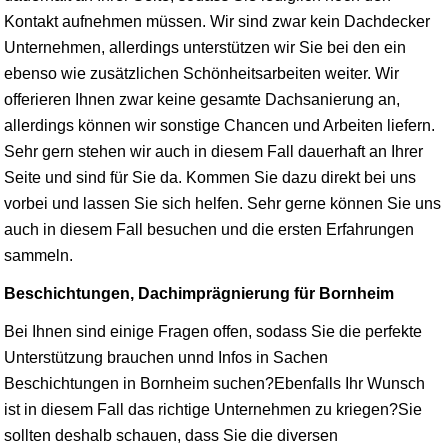
Kontakt aufnehmen müssen. Wir sind zwar kein Dachdecker
Unternehmen, allerdings unterstützen wir Sie bei den ein
ebenso wie zusätzlichen Schönheitsarbeiten weiter. Wir
offerieren Ihnen zwar keine gesamte Dachsanierung an,
allerdings können wir sonstige Chancen und Arbeiten liefern.
Sehr gern stehen wir auch in diesem Fall dauerhaft an Ihrer
Seite und sind für Sie da. Kommen Sie dazu direkt bei uns
vorbei und lassen Sie sich helfen. Sehr gerne können Sie uns
auch in diesem Fall besuchen und die ersten Erfahrungen
sammeln.
Beschichtungen, Dachimprägnierung für Bornheim
Bei Ihnen sind einige Fragen offen, sodass Sie die perfekte
Unterstützung brauchen unnd Infos in Sachen
Beschichtungen in Bornheim suchen?Ebenfalls Ihr Wunsch
ist in diesem Fall das richtige Unternehmen zu kriegen?Sie
sollten deshalb schauen, dass Sie die diversen