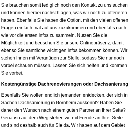
Sie brauchen somit lediglich noch den Kontakt zu uns suchen
und können hierbei nachschlagen, was wir noch zu offerieren
haben. Ebenfalls Sie haben die Option, mit den vielen offenen
Fragen einfach mal auf uns zuzukommen und ebenfalls nach
wie vor die ersten Infos zu sammeln. Nutzen Sie die
Möglichkeit und beuschen Sie unsere Onlinepräsenz, damit
ebenso Sie sämtliche wichtigen Infos bekommen können. Wir
stehen Ihnen mit Vergnügen zur Stelle, sodass Sie nur noch
vorbei schauen müssen. Lassen Sie sich helfen und kommen
Sie vorbei.
Kostengünstige Dachrenovierungen oder Dachsanierung
Ebenfalls Sie wollen endlich jemanden entdecken, der sich in
Sachen Dachsanierung in Bornheim auskennt? Haben Sie
daher den Wunsch nach einem guten Partner an Ihrer Seite?
Genauso auf dem Weg stehen wir mit Freude an Ihrer Seite
und sind deshalb auch für Sie da. Wir haben auf dem Gebiet