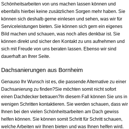
Schönheitsarbeiten von uns machen lassen können und
ebenfalls hierbei keine zusätzlichen Sorgen mehr haben. Sie
können sich deshalb gerne einlesen und sehen, was wir für
Serviceleistungen bieten. Sie können sich gern ein eigenes
Bild machen und schauen, was noch alles denkbar ist. Sie
können direkt und sicher den Kontakt zu uns aufnehmen und
sich mit Freude von uns beraten lassen. Ebenso wir sind
dauerhaft an Ihrer Seite.
Dachsanierungen aus Bornheim
Genauso Ihr Wunsch ist es, die passende Alternative zu einer
Dachsanierung zu finden?Sie möchten somit nicht sofort
einen Dachdecker betrauen?In diesem Fall können Sie uns in
wenigen Schritten kontaktieren. Sie werden schauen, dass wir
Ihnen bei den vielen Schönheitsarbeiten am Dach gewiss
helfen können. Sie können somit Schritt für Schritt schauen,
welche Arbeiten wir Ihnen bieten und was Ihnen helfen wird.