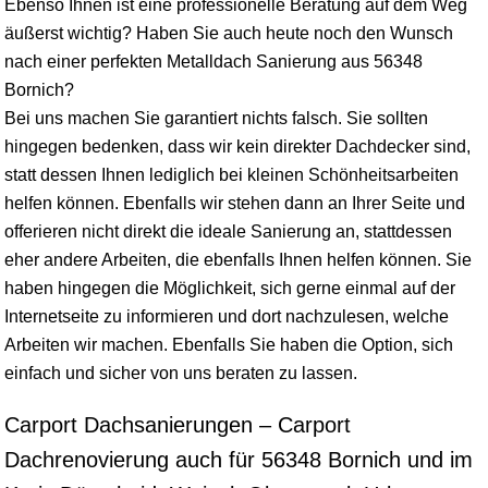
Ebenso Ihnen ist eine professionelle Beratung auf dem Weg
äußerst wichtig? Haben Sie auch heute noch den Wunsch
nach einer perfekten Metalldach Sanierung aus 56348
Bornich?
Bei uns machen Sie garantiert nichts falsch. Sie sollten
hingegen bedenken, dass wir kein direkter Dachdecker sind,
statt dessen Ihnen lediglich bei kleinen Schönheitsarbeiten
helfen können. Ebenfalls wir stehen dann an Ihrer Seite und
offerieren nicht direkt die ideale Sanierung an, stattdessen
eher andere Arbeiten, die ebenfalls Ihnen helfen können. Sie
haben hingegen die Möglichkeit, sich gerne einmal auf der
Internetseite zu informieren und dort nachzulesen, welche
Arbeiten wir machen. Ebenfalls Sie haben die Option, sich
einfach und sicher von uns beraten zu lassen.
Carport Dachsanierungen – Carport
Dachrenovierung auch für 56348 Bornich und im