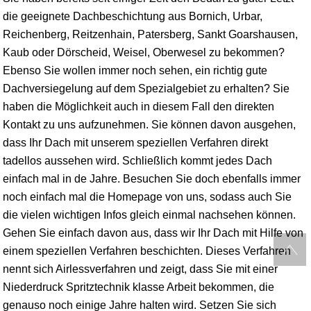
die geeignete Dachbeschichtung aus Bornich, Urbar,
Reichenberg, Reitzenhain, Patersberg, Sankt Goarshausen,
Kaub oder Dörscheid, Weisel, Oberwesel zu bekommen?
Ebenso Sie wollen immer noch sehen, ein richtig gute
Dachversiegelung auf dem Spezialgebiet zu erhalten? Sie
haben die Möglichkeit auch in diesem Fall den direkten
Kontakt zu uns aufzunehmen. Sie können davon ausgehen,
dass Ihr Dach mit unserem speziellen Verfahren direkt
tadellos aussehen wird. Schließlich kommt jedes Dach
einfach mal in de Jahre. Besuchen Sie doch ebenfalls immer
noch einfach mal die Homepage von uns, sodass auch Sie
die vielen wichtigen Infos gleich einmal nachsehen können.
Gehen Sie einfach davon aus, dass wir Ihr Dach mit Hilfe von
einem speziellen Verfahren beschichten. Dieses Verfahren
nennt sich Airlessverfahren und zeigt, dass Sie mit einer
Niederdruck Spritztechnik klasse Arbeit bekommen, die
genauso noch einige Jahre halten wird. Setzen Sie sich