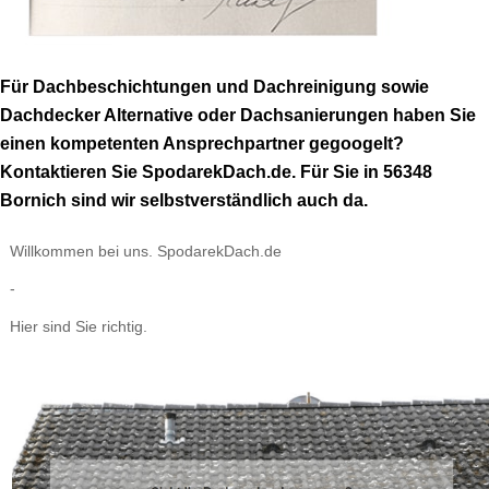
Für Dachbeschichtungen und Dachreinigung sowie
Dachdecker Alternative oder Dachsanierungen haben Sie
einen kompetenten Ansprechpartner gegoogelt?
Kontaktieren Sie SpodarekDach.de. Für Sie in 56348
Bornich sind wir selbstverständlich auch da.
Willkommen bei uns. SpodarekDach.de
-
Hier sind Sie richtig.