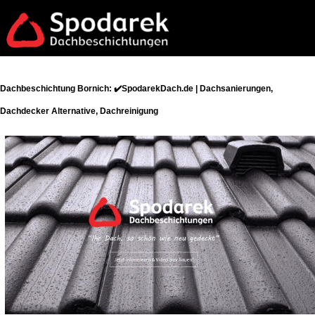
Dachbeschichtung Bornich: ✔️SpodarekDach.de | Dachsanierungen,
Dachdecker Alternative, Dachreinigung