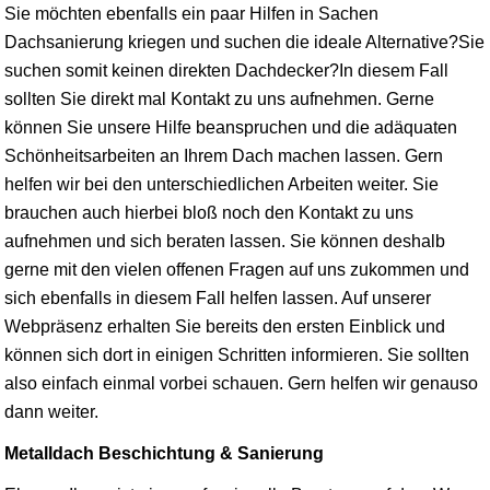
Sie möchten ebenfalls ein paar Hilfen in Sachen
Dachsanierung kriegen und suchen die ideale Alternative?Sie
suchen somit keinen direkten Dachdecker?In diesem Fall
sollten Sie direkt mal Kontakt zu uns aufnehmen. Gerne
können Sie unsere Hilfe beanspruchen und die adäquaten
Schönheitsarbeiten an Ihrem Dach machen lassen. Gern
helfen wir bei den unterschiedlichen Arbeiten weiter. Sie
brauchen auch hierbei bloß noch den Kontakt zu uns
aufnehmen und sich beraten lassen. Sie können deshalb
gerne mit den vielen offenen Fragen auf uns zukommen und
sich ebenfalls in diesem Fall helfen lassen. Auf unserer
Webpräsenz erhalten Sie bereits den ersten Einblick und
können sich dort in einigen Schritten informieren. Sie sollten
also einfach einmal vorbei schauen. Gern helfen wir genauso
dann weiter.
Metalldach Beschichtung & Sanierung