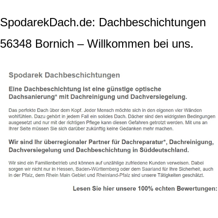
SpodarekDach.de: Dachbeschichtungen
56348 Bornich – Willkommen bei uns.