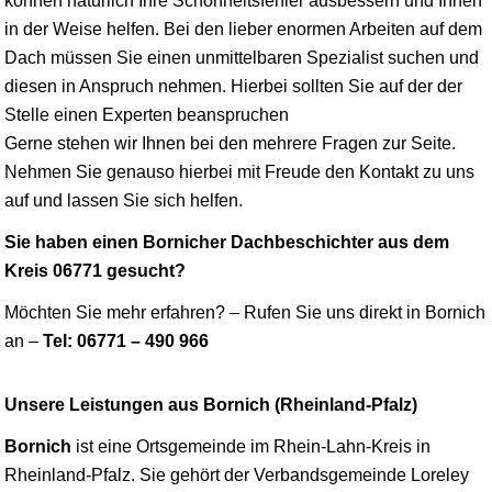
können natürlich Ihre Schönheitsfehler ausbessern und Ihnen
in der Weise helfen. Bei den lieber enormen Arbeiten auf dem
Dach müssen Sie einen unmittelbaren Spezialist suchen und
diesen in Anspruch nehmen. Hierbei sollten Sie auf der der
Stelle einen Experten beanspruchen
Gerne stehen wir Ihnen bei den mehrere Fragen zur Seite.
Nehmen Sie genauso hierbei mit Freude den Kontakt zu uns
auf und lassen Sie sich helfen.
Sie haben einen Bornicher Dachbeschichter aus dem
Kreis 06771 gesucht?
Möchten Sie mehr erfahren? – Rufen Sie uns direkt in Bornich
an –
Tel: 06771 – 490 966
Unsere Leistungen aus Bornich (Rheinland-Pfalz)
Bornich
ist eine Ortsgemeinde im Rhein-Lahn-Kreis in
Rheinland-Pfalz. Sie gehört der Verbandsgemeinde Loreley