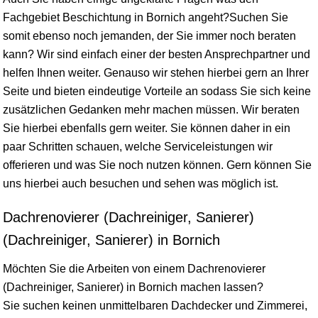
Fachgebiet Beschichtung in Bornich angeht?Suchen Sie
somit ebenso noch jemanden, der Sie immer noch beraten
kann? Wir sind einfach einer der besten Ansprechpartner und
helfen Ihnen weiter. Genauso wir stehen hierbei gern an Ihrer
Seite und bieten eindeutige Vorteile an sodass Sie sich keine
zusätzlichen Gedanken mehr machen müssen. Wir beraten
Sie hierbei ebenfalls gern weiter. Sie können daher in ein
paar Schritten schauen, welche Serviceleistungen wir
offerieren und was Sie noch nutzen können. Gern können Sie
uns hierbei auch besuchen und sehen was möglich ist.
Dachrenovierer (Dachreiniger, Sanierer)
(Dachreiniger, Sanierer) in Bornich
Möchten Sie die Arbeiten von einem Dachrenovierer
(Dachreiniger, Sanierer) in Bornich machen lassen?
Sie suchen keinen unmittelbaren Dachdecker und Zimmerei,