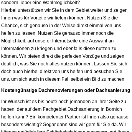
sondern lieber eine Wahlmöglichkeit?
Hierbei unterstützen wir Sie in dem Gebiet weiter und zeigen
Ihnen was für Vorteile wir liefern können. Nutzen Sie die
Chance, sich genauso in der Weise direkt einmal von uns
helfen zu lassen. Nutzen Sie genauso immer noch die
Möglichkeit, auf unserer Internetseite eine Auswahl an
Informationen zu kriegen und ebenfalls diese nutzen zu
können. Wir bieten direkt die perfekten Vorzüge und zeigen
deutlich, was Sie noch alles nutzen können. Lassen Sie sich
doch auch hierbei direkt von uns helfen und besuchen Sie
uns, um sich auch in diesem Fall selbst ein Bild zu machen.
Kostengünstige Dachrenovierungen oder Dachsanierung
Ihr Wunsch ist es bis heute noch jemanden an Ihrer Seite zu
haben, der auf dem Fachgebiet Dachsanierung in Bornich
helfen kann? Ein kompetenter Partner ist Ihnen also genauso
besonders wichtig? Sogar dann sind wir gern für Sie da. Wir