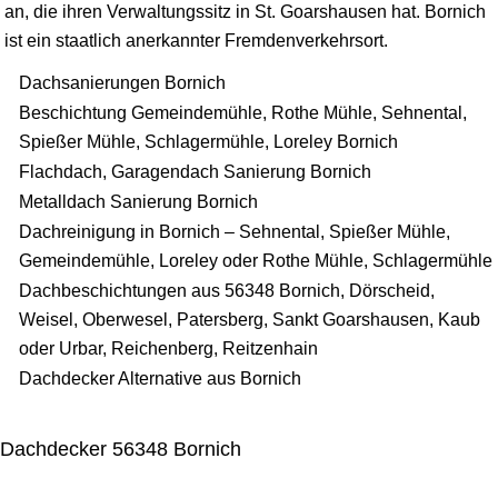
an, die ihren Verwaltungssitz in St. Goarshausen hat. Bornich
ist ein staatlich anerkannter Fremdenverkehrsort.
Dachsanierungen Bornich
Beschichtung Gemeindemühle, Rothe Mühle, Sehnental,
Spießer Mühle, Schlagermühle, Loreley Bornich
Flachdach, Garagendach Sanierung Bornich
Metalldach Sanierung Bornich
Dachreinigung in Bornich – Sehnental, Spießer Mühle,
Gemeindemühle, Loreley oder Rothe Mühle, Schlagermühle
Dachbeschichtungen aus 56348 Bornich, Dörscheid,
Weisel, Oberwesel, Patersberg, Sankt Goarshausen, Kaub
oder Urbar, Reichenberg, Reitzenhain
Dachdecker Alternative aus Bornich
Dachdecker 56348 Bornich