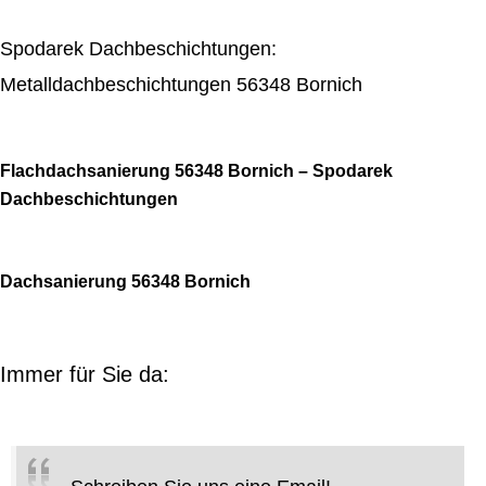
Spodarek Dachbeschichtungen:
Metalldachbeschichtungen 56348 Bornich
Flachdachsanierung 56348 Bornich – Spodarek
Dachbeschichtungen
Dachsanierung 56348 Bornich
Immer für Sie da: