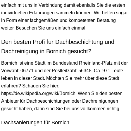
einfach mit uns in Verbindung damit ebenfalls Sie die ersten
individuellen Erfahrungen sammeln können. Wir helfen sogar
in Form einer fachgemäßen und kompetenten Beratung
weiter. Besuchen Sie uns einfach einmal.
Den besten Profi für Dachbeschichtung und
Dachreinigung in Bornich gesucht?
Bornich ist eine Stadt im Bundesland
Rheinland-Pfalz
mit der
Vorwahl: 06771 und der Postleitzahl: 56348. Ca. 971 Leute
leben in dieser Stadt. Möchten Sie mehr über diese Stadt
erfahren? Schauen Sie hier:
https://de.wikipedia.org/wiki/Bornich. Wenn Sie den besten
Anbieter für Dachbeschichtungen oder Dachreinigungen
gesucht haben, dann sind Sie bei uns vollkommen richtig.
Dachsanierungen für Bornich