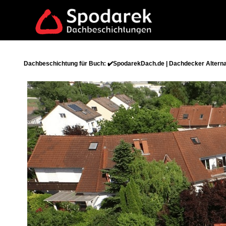
Dachbeschichtung für Buch: ✔️SpodarekDach.de | Dachdecker Alterna