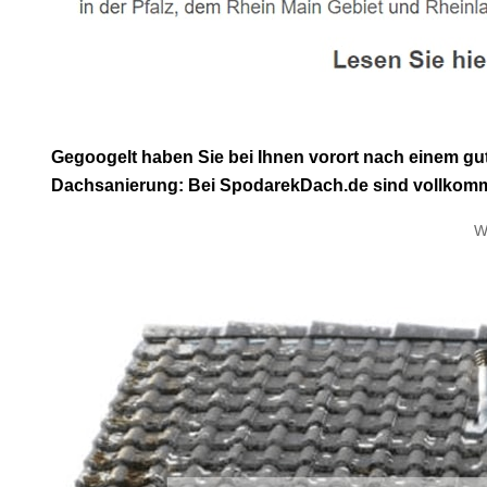
Gegoogelt haben Sie bei Ihnen vorort nach einem g
Dachsanierung: Bei SpodarekDach.de sind vollkommen 
W