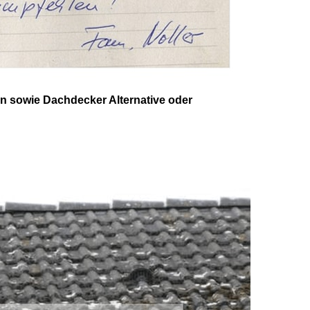
n sowie Dachdecker Alternative oder