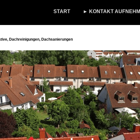
START
► KONTAKT AUFNEHM
tive, Dachreinigungen, Dachsanierungen