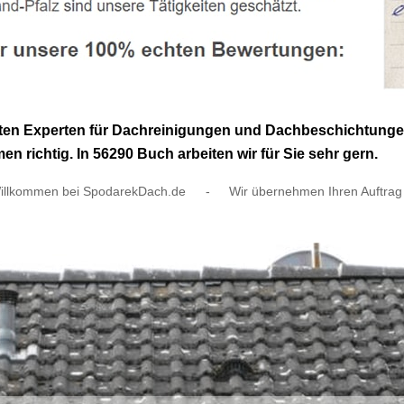
uten Experten für Dachreinigungen und Dachbeschichtunge
richtig. In 56290 Buch arbeiten wir für Sie sehr gern.
illkommen bei SpodarekDach.de
-
Wir übernehmen Ihren Auftrag