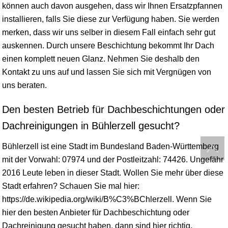
können auch davon ausgehen, dass wir Ihnen Ersatzpfannen
installieren, falls Sie diese zur Verfügung haben. Sie werden
merken, dass wir uns selber in diesem Fall einfach sehr gut
auskennen. Durch unsere Beschichtung bekommt Ihr Dach
einen komplett neuen Glanz. Nehmen Sie deshalb den
Kontakt zu uns auf und lassen Sie sich mit Vergnügen von
uns beraten.
Den besten Betrieb für Dachbeschichtungen oder
Dachreinigungen in Bühlerzell gesucht?
Bühlerzell ist eine Stadt im Bundesland
Baden-Württemberg
mit der Vorwahl: 07974 und der Postleitzahl: 74426. Ungefähr
2016 Leute leben in dieser Stadt. Wollen Sie mehr über diese
Stadt erfahren? Schauen Sie mal hier:
https://de.wikipedia.org/wiki/B%C3%BChlerzell. Wenn Sie
hier den besten Anbieter für Dachbeschichtung oder
Dachreinigung gesucht haben, dann sind hier richtig.