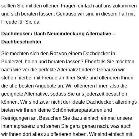
sollten Sie mit den offenen Fragen einfach auf uns zukommen
und sich beraten lassen. Genauso wir sind in diesem Fall mit
Freude für Sie da.
Dachdecker / Dach Neueindeckung Alternative –
Dachbeschichter
Sie möchten sich den Rat von einem Dachdecker in
Bühlerzell holen und beraten lassen? Ebenfalls Sie möchten
nach wie vor die perfekte Alternativ finden? Genauso wir
stehen hierbei mit Freude an Ihrer Seite und offerieren Ihnen
die allerbesten Angebote an. Wir offerieren Ihnen also die
geeignete Alternative, sodass Sie uns jederzeit besuchen
können. Wir sind zwar nicht der ideale Dachdecker, allerdings
bieten wir Ihnen kleine Schönheitsreparaturen und
Reinigungen an. Besuchen Sie dazu einfach einmal unsere
Internetpräsenz und sehen Sie ganz genau nach, was auch
wir Ihnen dort alles zu offerieren haben. Wir sind einfach mit