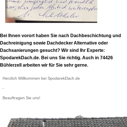
Bei Ihnen vorort haben Sie nach Dachbeschichtung und
Dachreinigung sowie Dachdecker Alternative oder
Dachsanierungen gesucht? Wir sind Ihr Experte:
SpodarekDach.de. Bei uns Sie richtig. Auch in 74426
Bühlerzell arbeiten wir für Sie sehr gerne.
Herzlich Willkommen bei SpodarekDach.de
-
Beauftragen Sie uns!