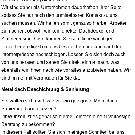
Wir sind daher als Unternehmen dauerhaft an Ihrer Seite,
sodass Sie nur noch den unmittelbaren Kontakt zu uns
suchen müssen. Wir helfen somit genauso hierbei, Arbeiten
zu machen, obwohl wir kein direkter Dachdecker und
Zimmerei sind. Gern können Sie sämtliche wichtigen
Einzelheiten direkt mit uns besprechen und auch auf der
Internetpräsenz nachschlagen. Lassen Sie sich doch auch
von uns beraten und sehen Sie direkt einmal nach, was
ebenfalls wir Ihnen nach wie vor alles anzubieten haben. Wir
sind immer mit Vergnügen für Sie da.
Metalldach Beschichtung & Sanierung
Sie wollen sich nach wie vor ein geeignete Metalldach
Sanierung bauen lassen?
Ihr Wunsch ist es genauso hierbei, einfach eine zuverlässige
Beratung zu bekommen?
In diesem Fall sollten Sie sich in einigen Schritten bei uns