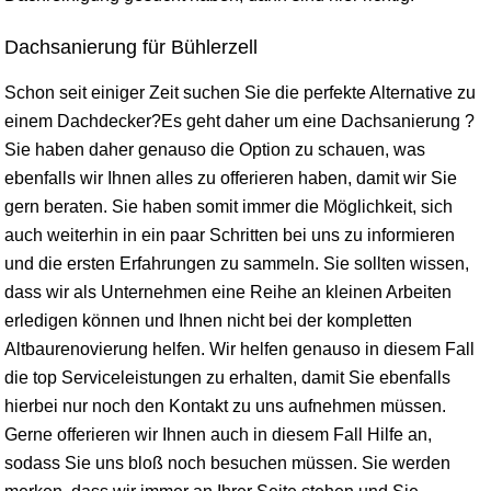
Dachsanierung für Bühlerzell
Schon seit einiger Zeit suchen Sie die perfekte Alternative zu
einem Dachdecker?Es geht daher um eine Dachsanierung ?
Sie haben daher genauso die Option zu schauen, was
ebenfalls wir Ihnen alles zu offerieren haben, damit wir Sie
gern beraten. Sie haben somit immer die Möglichkeit, sich
auch weiterhin in ein paar Schritten bei uns zu informieren
und die ersten Erfahrungen zu sammeln. Sie sollten
wissen
,
dass wir als Unternehmen eine Reihe an kleinen Arbeiten
erledigen können und Ihnen nicht bei der kompletten
Altbaurenovierung helfen. Wir helfen genauso in diesem Fall
die top Serviceleistungen zu erhalten, damit Sie ebenfalls
hierbei nur noch den Kontakt zu uns aufnehmen müssen.
Gerne offerieren wir Ihnen auch in diesem Fall Hilfe an,
sodass Sie uns bloß noch besuchen müssen. Sie werden