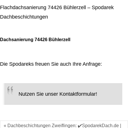
Flachdachsanierung 74426 Bühlerzell – Spodarek
Dachbeschichtungen
Dachsanierung 74426 Bühlerzell
Die Spodareks freuen Sie auch Ihre Anfrage:
Nutzen Sie unser Kontaktformular!
« Dachbeschichtungen Zweiflingen: ✔️SpodarekDach.de |