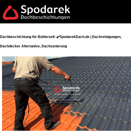
Dachbeschichtung für Bühlerzell: ✔️SpodarekDach.de | Dachreinigungen,
Dachdecker Alternative, Dachsanierung