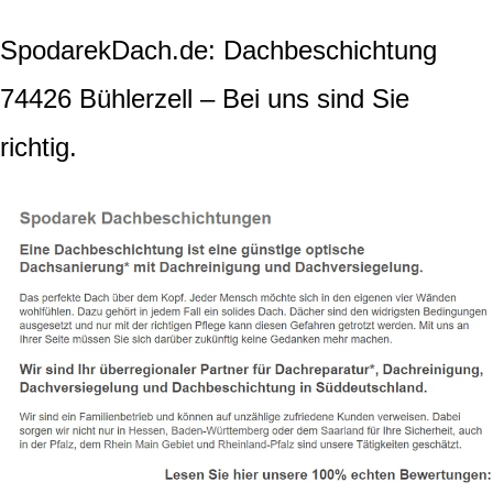
SpodarekDach.de: Dachbeschichtung
74426 Bühlerzell – Bei uns sind Sie
richtig.