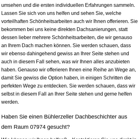
umsehen und die ersten individuellen Erfahrungen sammeln.
Lassen Sie sich von uns helfen und sehen Sie, welche
vorteilhaften Schönheitsarbeiten auch wir Ihnen offerieren. Sie
bekommen bei uns keine direkten Dachsanierungen, statt
dessen lieber mehrere Schönheitsarbeiten, die wir genauso
an Ihrem Dach machen können. Sie werden schauen, dass
wir ebenso dahingehend gewiss an Ihrer Seite stehen und
auch in diesem Fall sehen, was wir Ihnen alles anzubieten
haben. Genauso wir offerieren Ihnen eine Reihe an Wege an,
damit Sie gewiss die Option haben, in einigen Schritten die
perfekten Wege zu entdecken. Sie werden schauen, dass wir
selbst in diesem Fall an Ihrer Seite stehen und gerne helfen
werden.
Haben Sie einen Bühlerzeller Dachbeschichter aus
dem Raum 07974 gesucht?