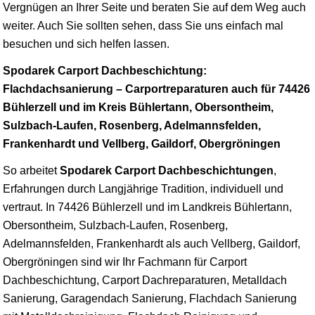
Vergnügen an Ihrer Seite und beraten Sie auf dem Weg auch
weiter. Auch Sie sollten sehen, dass Sie uns einfach mal
besuchen und sich helfen lassen.
Spodarek Carport Dachbeschichtung:
Flachdachsanierung – Carportreparaturen auch für 74426
Bühlerzell und im Kreis Bühlertann, Obersontheim,
Sulzbach-Laufen, Rosenberg, Adelmannsfelden,
Frankenhardt und Vellberg, Gaildorf, Obergröningen
So arbeitet
Spodarek Carport Dachbeschichtungen
,
Erfahrungen durch Langjährige Tradition, individuell und
vertraut. In 74426 Bühlerzell und im Landkreis Bühlertann,
Obersontheim, Sulzbach-Laufen, Rosenberg,
Adelmannsfelden, Frankenhardt als auch Vellberg, Gaildorf,
Obergröningen sind wir Ihr Fachmann für Carport
Dachbeschichtung, Carport Dachreparaturen, Metalldach
Sanierung, Garagendach Sanierung, Flachdach Sanierung