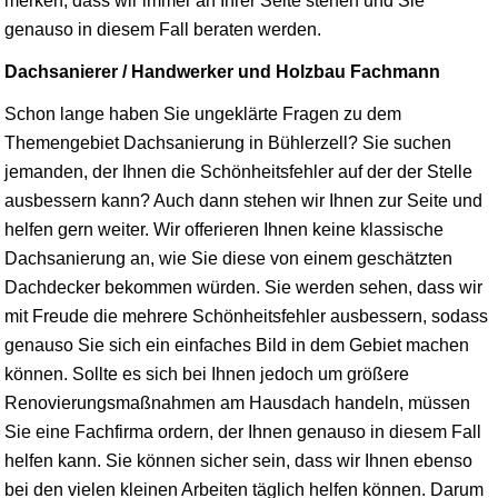
merken, dass wir immer an Ihrer Seite stehen und Sie
genauso in diesem Fall beraten werden.
Dachsanierer / Handwerker und Holzbau Fachmann
Schon lange haben Sie ungeklärte Fragen zu dem
Themengebiet Dachsanierung in Bühlerzell? Sie suchen
jemanden, der Ihnen die Schönheitsfehler auf der der Stelle
ausbessern kann? Auch dann stehen wir Ihnen zur Seite und
helfen gern weiter. Wir offerieren Ihnen keine klassische
Dachsanierung an, wie Sie diese von einem geschätzten
Dachdecker bekommen würden. Sie werden sehen, dass wir
mit Freude die mehrere Schönheitsfehler ausbessern, sodass
genauso Sie sich ein einfaches Bild in dem Gebiet machen
können. Sollte es sich bei Ihnen jedoch um größere
Renovierungsmaßnahmen am Hausdach handeln, müssen
Sie eine Fachfirma ordern, der Ihnen genauso in diesem Fall
helfen kann. Sie können sicher sein, dass wir Ihnen ebenso
bei den vielen kleinen Arbeiten täglich helfen können. Darum