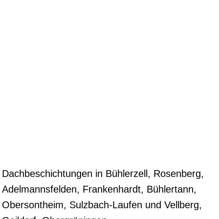
Dachbeschichtungen in Bühlerzell, Rosenberg,
Adelmannsfelden, Frankenhardt, Bühlertann,
Obersontheim, Sulzbach-Laufen und Vellberg,