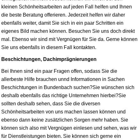
kleinen Schönheitsarbeiten auf jeden Fall helfen und Ihnen
die beste Beratung offerieren. Jederzeit helfen wir daher
ebenfalls weiter, damit Sie sich in ein paar Schritten ein
eigenes Bild machen können. Besuchen Sie uns doch direkt
mal. Ebenso wir sind mit Vergnügen für Sie da. Gerne können
Sie uns ebenfalls in diesem Fall kontakten.
Beschichtungen, Dachimprägnierungen
Bei Ihnen sind ein paar Fragen offen, sodass Sie die
allerbeste Hilfe brauchen unnd Informationen in Sachen
Beschichtungen in Bundenbach suchen?Sie wünschen sich
deshalb ebenfalls das richtige Unternehmen hierbei?Sie
sollten deshalb sehen, dass Sie die diversen
Schönheitsarbeiten von uns machen lassen können und
ebenso dann keine zusätzlichen Sorgen mehr haben. Sie
können sich also mit Vergnügen einlesen und sehen, was wir
für Dienstleistungen bieten. Sie können sich gerne ein