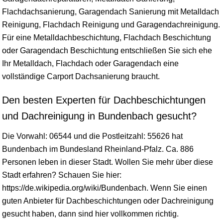
Flachdachsanierung, Garagendach Sanierung mit Metalldach
Reinigung, Flachdach Reinigung und Garagendachreinigung.
Für eine Metalldachbeschichtung, Flachdach Beschichtung
oder Garagendach Beschichtung entschließen Sie sich ehe
Ihr Metalldach, Flachdach oder Garagendach eine
vollständige Carport Dachsanierung braucht.
Den besten Experten für Dachbeschichtungen
und Dachreinigung in Bundenbach gesucht?
Die Vorwahl: 06544 und die Postleitzahl: 55626 hat
Bundenbach im Bundesland
Rheinland-Pfalz
. Ca. 886
Personen leben in dieser Stadt. Wollen Sie mehr über diese
Stadt erfahren? Schauen Sie hier:
https://de.wikipedia.org/wiki/Bundenbach. Wenn Sie einen
guten Anbieter für Dachbeschichtungen oder Dachreinigung
gesucht haben, dann sind hier vollkommen richtig.