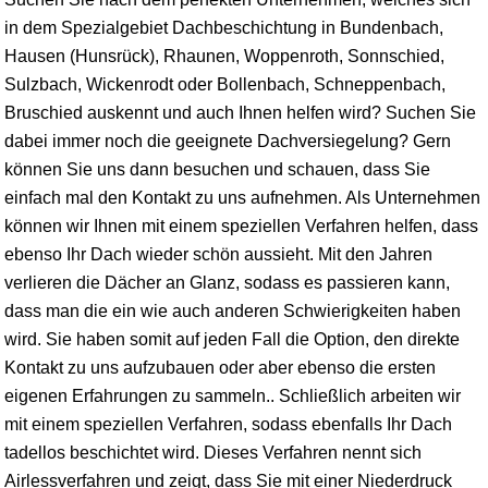
in dem Spezialgebiet Dachbeschichtung in Bundenbach,
Hausen (Hunsrück), Rhaunen, Woppenroth, Sonnschied,
Sulzbach, Wickenrodt oder Bollenbach, Schneppenbach,
Bruschied auskennt und auch Ihnen helfen wird? Suchen Sie
dabei immer noch die geeignete Dachversiegelung? Gern
können Sie uns dann besuchen und schauen, dass Sie
einfach mal den Kontakt zu uns aufnehmen. Als Unternehmen
können wir Ihnen mit einem speziellen Verfahren helfen, dass
ebenso Ihr Dach wieder schön aussieht. Mit den Jahren
verlieren die Dächer an Glanz, sodass es passieren kann,
dass man die ein wie auch anderen Schwierigkeiten haben
wird. Sie haben somit auf jeden Fall die Option, den direkte
Kontakt zu uns aufzubauen oder aber ebenso die ersten
eigenen Erfahrungen zu sammeln.. Schließlich arbeiten wir
mit einem speziellen Verfahren, sodass ebenfalls Ihr Dach
tadellos beschichtet wird. Dieses Verfahren nennt sich
Airlessverfahren und zeigt, dass Sie mit einer Niederdruck