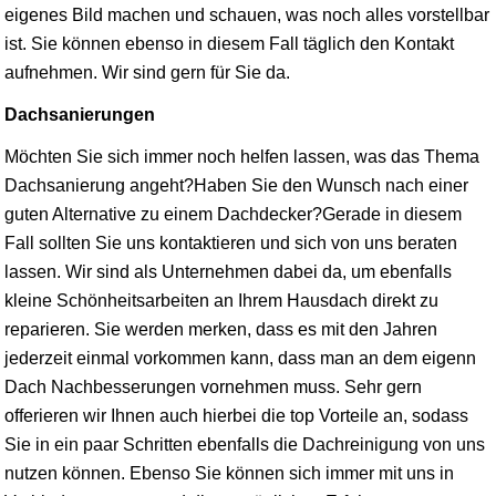
eigenes Bild machen und schauen, was noch alles vorstellbar
ist. Sie können ebenso in diesem Fall täglich den Kontakt
aufnehmen. Wir sind gern für Sie da.
Dachsanierungen
Möchten Sie sich immer noch helfen lassen, was das Thema
Dachsanierung angeht?Haben Sie den Wunsch nach einer
guten Alternative zu einem Dachdecker?Gerade in diesem
Fall sollten Sie uns kontaktieren und sich von uns beraten
lassen. Wir sind als Unternehmen dabei da, um ebenfalls
kleine Schönheitsarbeiten an Ihrem Hausdach direkt zu
reparieren. Sie werden merken, dass es mit den Jahren
jederzeit einmal vorkommen kann, dass man an dem eigenn
Dach Nachbesserungen vornehmen muss. Sehr gern
offerieren wir Ihnen auch hierbei die top Vorteile an, sodass
Sie in ein paar Schritten ebenfalls die Dachreinigung von uns
nutzen können. Ebenso Sie können sich immer mit uns in