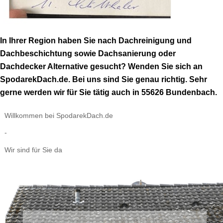
In Ihrer Region haben Sie nach Dachreinigung und
Dachbeschichtung sowie Dachsanierung oder
Dachdecker Alternative gesucht? Wenden Sie sich an
SpodarekDach.de. Bei uns sind Sie genau richtig. Sehr
gerne werden wir für Sie tätig auch in 55626 Bundenbach.
Willkommen bei SpodarekDach.de
-
Wir sind für Sie da