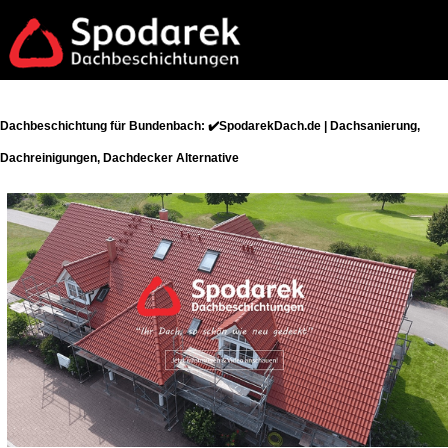
Dachbeschichtung für Bundenbach: ✔️SpodarekDach.de | Dachsanierung,
Dachreinigungen, Dachdecker Alternative