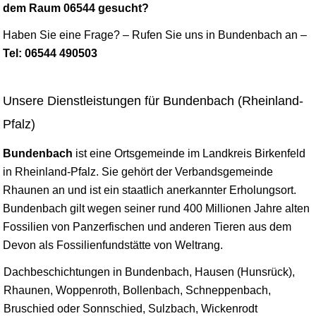
dem Raum 06544 gesucht?
Haben Sie eine Frage? – Rufen Sie uns in Bundenbach an –
Tel: 06544 490503
Unsere Dienstleistungen für Bundenbach (Rheinland-
Pfalz)
Bundenbach
ist eine Ortsgemeinde im Landkreis
Birkenfeld
in Rheinland-Pfalz. Sie gehört der Verbandsgemeinde
Rhaunen an und ist ein staatlich anerkannter Erholungsort.
Bundenbach gilt wegen seiner rund 400 Millionen Jahre alten
Fossilien von Panzerfischen und anderen Tieren aus dem
Devon als Fossilienfundstätte von Weltrang.
Dachbeschichtungen in Bundenbach, Hausen (Hunsrück),
Rhaunen, Woppenroth, Bollenbach, Schneppenbach,
Bruschied oder Sonnschied, Sulzbach, Wickenrodt