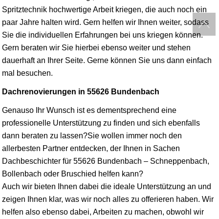
Spritztechnik hochwertige Arbeit kriegen, die auch noch ein
paar Jahre halten wird. Gern helfen wir Ihnen weiter, sodass
Sie die individuellen Erfahrungen bei uns kriegen können.
Gern beraten wir Sie hierbei ebenso weiter und stehen
dauerhaft an Ihrer Seite. Gerne können Sie uns dann einfach
mal besuchen.
Dachrenovierungen in 55626 Bundenbach
Genauso Ihr Wunsch ist es dementsprechend eine
professionelle Unterstützung zu finden und sich ebenfalls
dann beraten zu lassen?Sie wollen immer noch den
allerbesten Partner entdecken, der Ihnen in Sachen
Dachbeschichter für 55626 Bundenbach – Schneppenbach,
Bollenbach oder Bruschied helfen kann?
Auch wir bieten Ihnen dabei die ideale Unterstützung an und
zeigen Ihnen klar, was wir noch alles zu offerieren haben. Wir
helfen also ebenso dabei, Arbeiten zu machen, obwohl wir