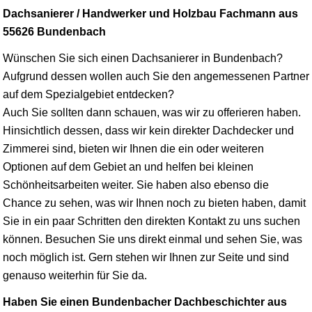
Dachsanierer / Handwerker und Holzbau Fachmann aus
55626 Bundenbach
Wünschen Sie sich einen Dachsanierer in Bundenbach?
Aufgrund dessen wollen auch Sie den angemessenen Partner
auf dem Spezialgebiet entdecken?
Auch Sie sollten dann schauen, was wir zu offerieren haben.
Hinsichtlich dessen, dass wir kein direkter Dachdecker und
Zimmerei sind, bieten wir Ihnen die ein oder weiteren
Optionen auf dem Gebiet an und helfen bei kleinen
Schönheitsarbeiten weiter. Sie haben also ebenso die
Chance zu sehen, was wir Ihnen noch zu bieten haben, damit
Sie in ein paar Schritten den direkten Kontakt zu uns suchen
können. Besuchen Sie uns direkt einmal und sehen Sie, was
noch möglich ist. Gern stehen wir Ihnen zur Seite und sind
genauso weiterhin für Sie da.
Haben Sie einen Bundenbacher Dachbeschichter aus