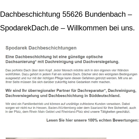
Dachbeschichtung 55626 Bundenbach –
SpodarekDach.de – Willkommen bei uns.