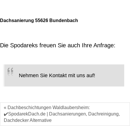
Dachsanierung 55626 Bundenbach
Die Spodareks freuen Sie auch Ihre Anfrage:
Nehmen Sie Kontakt mit uns auf!
« Dachbeschichtungen Waldlaubersheim:
✔️SpodarekDach.de | Dachsanierungen, Dachreinigung,
Dachdecker Alternative