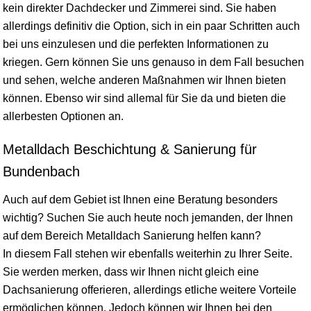
kein direkter Dachdecker und Zimmerei sind. Sie haben
allerdings definitiv die Option, sich in ein paar Schritten auch
bei uns einzulesen und die perfekten Informationen zu
kriegen. Gern können Sie uns genauso in dem Fall besuchen
und sehen, welche anderen Maßnahmen wir Ihnen bieten
können. Ebenso wir sind allemal für Sie da und bieten die
allerbesten Optionen an.
Metalldach Beschichtung & Sanierung für
Bundenbach
Auch auf dem Gebiet ist Ihnen eine Beratung besonders
wichtig? Suchen Sie auch heute noch jemanden, der Ihnen
auf dem Bereich Metalldach Sanierung helfen kann?
In diesem Fall stehen wir ebenfalls weiterhin zu Ihrer Seite.
Sie werden merken, dass wir Ihnen nicht gleich eine
Dachsanierung offerieren, allerdings etliche weitere Vorteile
ermöglichen können. Jedoch können wir Ihnen bei den