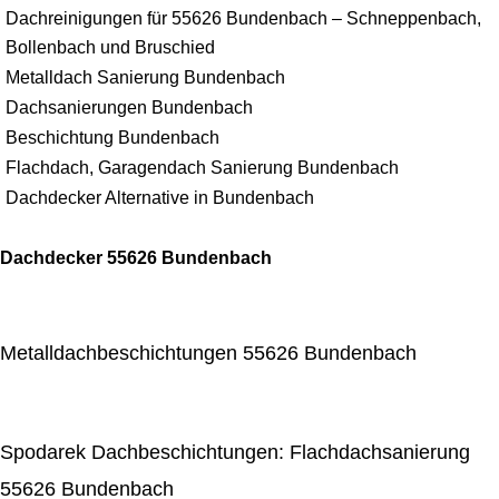
Dachreinigungen für 55626 Bundenbach – Schneppenbach,
Bollenbach und Bruschied
Metalldach Sanierung Bundenbach
Dachsanierungen Bundenbach
Beschichtung Bundenbach
Flachdach, Garagendach Sanierung Bundenbach
Dachdecker Alternative in Bundenbach
Dachdecker 55626 Bundenbach
Metalldachbeschichtungen 55626 Bundenbach
Spodarek Dachbeschichtungen: Flachdachsanierung
55626 Bundenbach