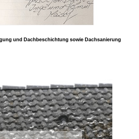
einigung und Dachbeschichtung sowie Dachsanierung