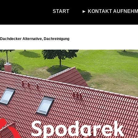
START
► KONTAKT AUFNEHM
Dachdecker Alternative, Dachreinigung