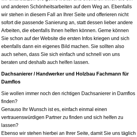
und anderen Schönheitsarbeiten auf dem Weg an. Ebenfalls
wir stehen in diesem Fall an Ihrer Seite und offerieren nicht
sofort die passende Sanierung an, statt dessen lieber andere
Arbeiten, die ebenfalls Ihnen helfen können. Gerne können
Sie schon auf der Website die ersten Infos kriegen und sich
ebenfalls dann ein eigenes Bild machen. Sie sollten also
auch sehen, dass Sie sich einfach und schnell von uns
beraten und deshalb auch helfen lassen.
Dachsanierer / Handwerker und Holzbau Fachmann für
Damflos
Sie wollen immer noch den richtigen Dachsanierer in Damflos
finden?
Genauso Ihr Wunsch ist es, einfach einmal einen
vertrauenswürdigen Partner zu finden und sich helfen zu
lassen?
Ebenso wir stehen hierbei an Ihrer Seite, damit Sie uns täglich