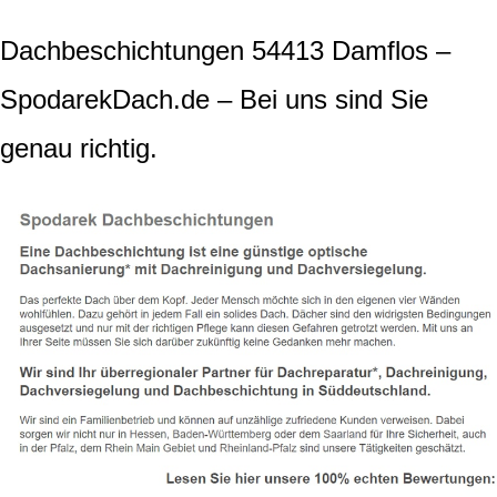
Dachbeschichtungen 54413 Damflos –
SpodarekDach.de – Bei uns sind Sie
genau richtig.