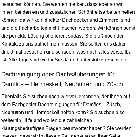
besuchen können. Sie werden merken, dass ebenso wir
Ihnen bei den ein und zusätzlichen Schönheitsarbeiten helfen
können, da wir kein direkter Dachdecker und Zimmerei sind
und die Facharbeiten nicht machen werden. Wir können somit
die perfekte Lösung offerieren, sodass Sie bloß noch den
Kontakt zu uns aufnehmen müssen. Sie sollten uns daher
direkt mal besuchen und schauen, was noch alles vorstellbar
ist. Alle Tage sind wir für Sie da und unterstützen Sie weiter.
Dachreinigung oder Dachsäuberungen für
Damflos – Hermeskeil, Neuhütten und Züsch
Ebenfalls Sie suchen nach wie vor jemanden, der Ihnen auf
dem Fachgebiet Dachreinigungen für Damflos – Züsch,
Neuhütten und Hermeskeil helfen kann? Sie suchen also
weiterhin Hilfe und wollen die zahlreichen
klärungsbedürftigen Fragen beantwortet haben? Sie werden
merken, dass wir in diesem Fall genauso an Ihrer Seite