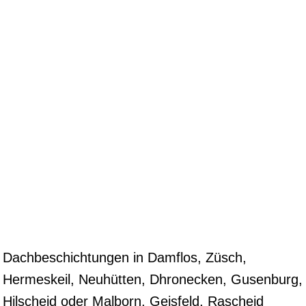
Dachbeschichtungen in Damflos, Züsch,
Hermeskeil, Neuhütten, Dhronecken, Gusenburg,
Hilscheid oder Malborn, Geisfeld, Rascheid