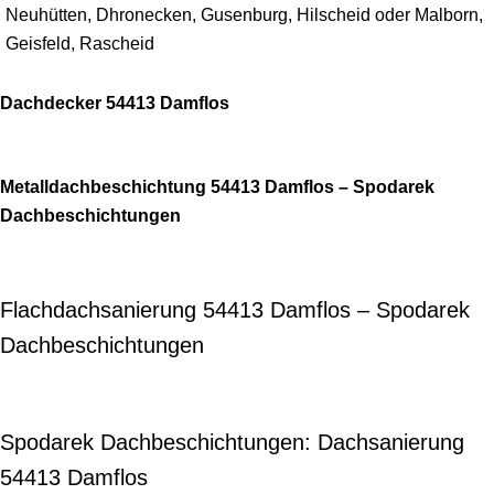
Neuhütten, Dhronecken, Gusenburg, Hilscheid oder Malborn,
Geisfeld, Rascheid
Dachdecker 54413 Damflos
Metalldachbeschichtung 54413 Damflos – Spodarek
Dachbeschichtungen
Flachdachsanierung 54413 Damflos – Spodarek
Dachbeschichtungen
Spodarek Dachbeschichtungen: Dachsanierung
54413 Damflos