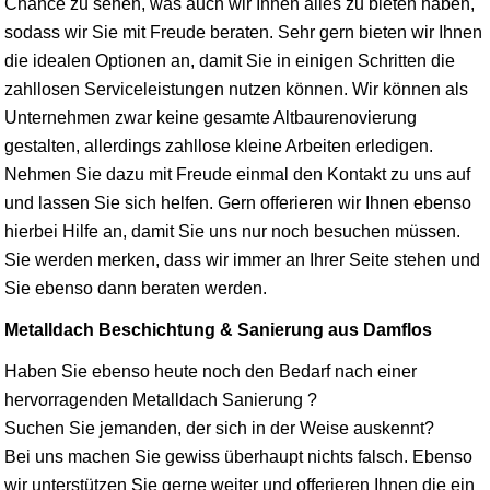
Chance zu sehen, was auch wir Ihnen alles zu bieten haben,
sodass wir Sie mit Freude beraten. Sehr gern bieten wir Ihnen
die idealen Optionen an, damit Sie in einigen Schritten die
zahllosen Serviceleistungen nutzen können. Wir können als
Unternehmen zwar keine gesamte Altbaurenovierung
gestalten, allerdings zahllose kleine Arbeiten erledigen.
Nehmen Sie dazu mit Freude einmal den Kontakt zu uns auf
und lassen Sie sich helfen. Gern offerieren wir Ihnen ebenso
hierbei Hilfe an, damit Sie uns nur noch besuchen müssen.
Sie werden merken, dass wir immer an Ihrer Seite stehen und
Sie ebenso dann beraten werden.
Metalldach Beschichtung & Sanierung aus Damflos
Haben Sie ebenso heute noch den Bedarf nach einer
hervorragenden Metalldach Sanierung ?
Suchen Sie jemanden, der sich in der Weise auskennt?
Bei uns machen Sie gewiss überhaupt nichts falsch. Ebenso
wir unterstützen Sie gerne weiter und offerieren Ihnen die ein