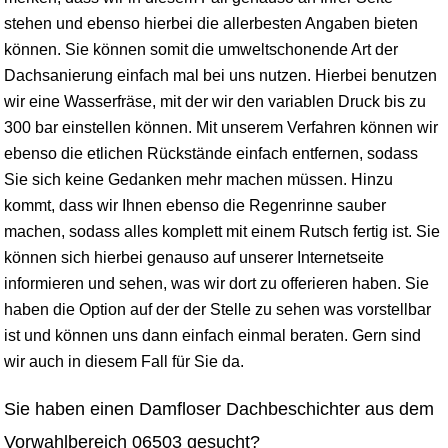
stehen und ebenso hierbei die allerbesten Angaben bieten
können. Sie können somit die umweltschonende Art der
Dachsanierung einfach mal bei uns nutzen. Hierbei benutzen
wir eine Wasserfräse, mit der wir den variablen Druck bis zu
300 bar einstellen können. Mit unserem Verfahren können wir
ebenso die etlichen Rückstände einfach entfernen, sodass
Sie sich keine Gedanken mehr machen müssen. Hinzu
kommt, dass wir Ihnen ebenso die Regenrinne sauber
machen, sodass alles komplett mit einem Rutsch fertig ist. Sie
können sich hierbei genauso auf unserer Internetseite
informieren und sehen, was wir dort zu offerieren haben. Sie
haben die Option auf der der Stelle zu sehen was vorstellbar
ist und können uns dann einfach einmal beraten. Gern sind
wir auch in diesem Fall für Sie da.
Sie haben einen Damfloser Dachbeschichter aus dem
Vorwahlbereich 06503 gesucht?