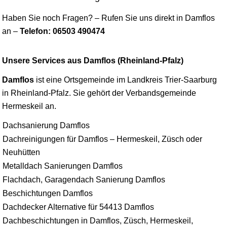
Haben Sie noch Fragen? – Rufen Sie uns direkt in Damflos
an –
Telefon: 06503 490474
Unsere Services aus Damflos (Rheinland-Pfalz)
Damflos
ist eine Ortsgemeinde im Landkreis
Trier
-
Saarburg
in Rheinland-Pfalz. Sie gehört der Verbandsgemeinde
Hermeskeil an.
Dachsanierung Damflos
Dachreinigungen für Damflos – Hermeskeil, Züsch oder
Neuhütten
Metalldach Sanierungen Damflos
Flachdach, Garagendach Sanierung Damflos
Beschichtungen Damflos
Dachdecker Alternative für 54413 Damflos
Dachbeschichtungen in Damflos, Züsch, Hermeskeil,