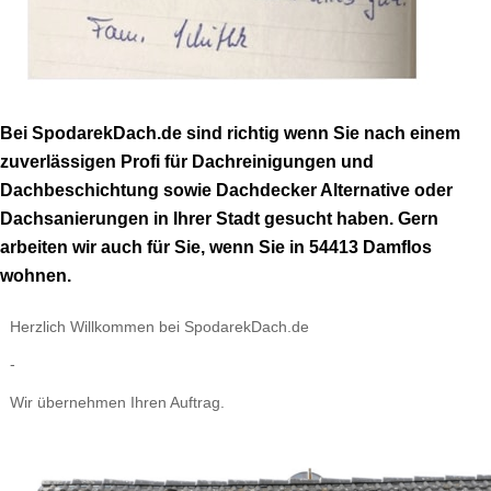
Bei SpodarekDach.de sind richtig wenn Sie nach einem
zuverlässigen Profi für Dachreinigungen und
Dachbeschichtung sowie Dachdecker Alternative oder
Dachsanierungen in Ihrer Stadt gesucht haben. Gern
arbeiten wir auch für Sie, wenn Sie in 54413 Damflos
wohnen.
Herzlich Willkommen bei SpodarekDach.de
-
Wir übernehmen Ihren Auftrag.