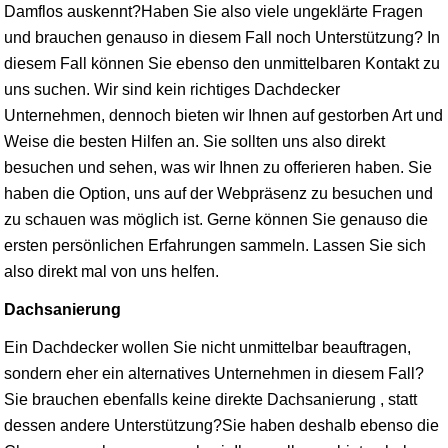
Damflos auskennt?Haben Sie also viele ungeklärte Fragen
und brauchen genauso in diesem Fall noch Unterstützung? In
diesem Fall können Sie ebenso den unmittelbaren Kontakt zu
uns suchen. Wir sind kein richtiges Dachdecker
Unternehmen, dennoch bieten wir Ihnen auf gestorben Art und
Weise die besten Hilfen an. Sie sollten uns also direkt
besuchen und sehen, was wir Ihnen zu offerieren haben. Sie
haben die Option, uns auf der Webpräsenz zu besuchen und
zu schauen was möglich ist. Gerne können Sie genauso die
ersten persönlichen Erfahrungen sammeln. Lassen Sie sich
also direkt mal von uns helfen.
Dachsanierung
Ein Dachdecker wollen Sie nicht unmittelbar beauftragen,
sondern eher ein alternatives Unternehmen in diesem Fall?
Sie brauchen ebenfalls keine direkte Dachsanierung , statt
dessen andere Unterstützung?Sie haben deshalb ebenso die