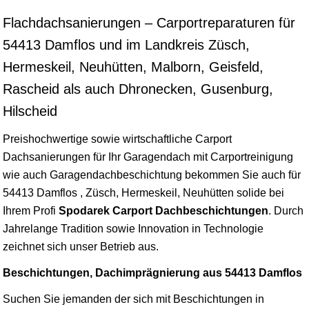
Flachdachsanierungen – Carportreparaturen für
54413 Damflos und im Landkreis Züsch,
Hermeskeil, Neuhütten, Malborn, Geisfeld,
Rascheid als auch Dhronecken, Gusenburg,
Hilscheid
Preishochwertige sowie wirtschaftliche Carport
Dachsanierungen für Ihr Garagendach mit Carportreinigung
wie auch Garagendachbeschichtung bekommen Sie auch für
54413 Damflos , Züsch, Hermeskeil, Neuhütten solide bei
Ihrem Profi
Spodarek Carport Dachbeschichtungen
. Durch
Jahrelange Tradition sowie Innovation in Technologie
zeichnet sich unser Betrieb aus.
Beschichtungen, Dachimprägnierung aus 54413 Damflos
Suchen Sie jemanden der sich mit Beschichtungen in