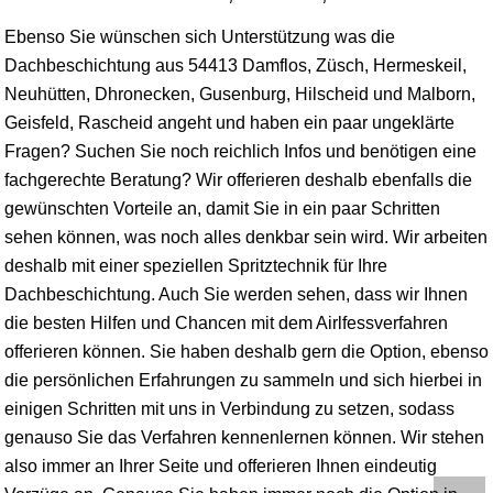
Ebenso Sie wünschen sich Unterstützung was die
Dachbeschichtung aus 54413 Damflos, Züsch,
Hermeskeil
,
Neuhütten, Dhronecken, Gusenburg, Hilscheid und Malborn,
Geisfeld, Rascheid angeht und haben ein paar ungeklärte
Fragen? Suchen Sie noch reichlich Infos und benötigen eine
fachgerechte Beratung? Wir offerieren deshalb ebenfalls die
gewünschten Vorteile an, damit Sie in ein paar Schritten
sehen können, was noch alles denkbar sein wird. Wir arbeiten
deshalb mit einer speziellen Spritztechnik für Ihre
Dachbeschichtung. Auch Sie werden sehen, dass wir Ihnen
die besten Hilfen und Chancen mit dem Airlfessverfahren
offerieren können. Sie haben deshalb gern die Option, ebenso
die persönlichen Erfahrungen zu sammeln und sich hierbei in
einigen Schritten mit uns in Verbindung zu setzen, sodass
genauso Sie das Verfahren kennenlernen können. Wir stehen
also immer an Ihrer Seite und offerieren Ihnen eindeutig