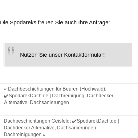
Die Spodareks freuen Sie auch Ihre Anfrage:
Nutzen Sie unser Kontaktformular!
« Dachbeschichtungen für Beuren (Hochwald):
✔️SpodarekDach.de | Dachreinigung, Dachdecker
Alternative, Dachsanierungen
Dachbeschichtungen Geisfeld: ✔️SpodarekDach.de |
Dachdecker Alternative, Dachsanierungen,
Dachreinigungen »