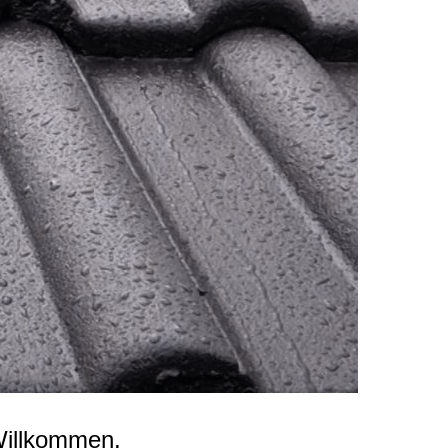
Willkommen.