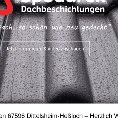
n 67596 Dittelsheim-Heßloch – Herzlich 