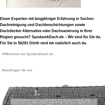
Einen Experten mit langjähriger Erfahrung in Sachen
Dachreinigung und Dachbeschichtungen sowie
Dachdecker Alternative oder Dachsanierung in Ihrer
Region gesucht? SpodarekDach.de – Wir sind für Sie da.
Für Sie in 56281 Dörth sind wir natürlich auch da.
Willkommen bei SpodarekDach.de
-
Beauftragen Sie uns