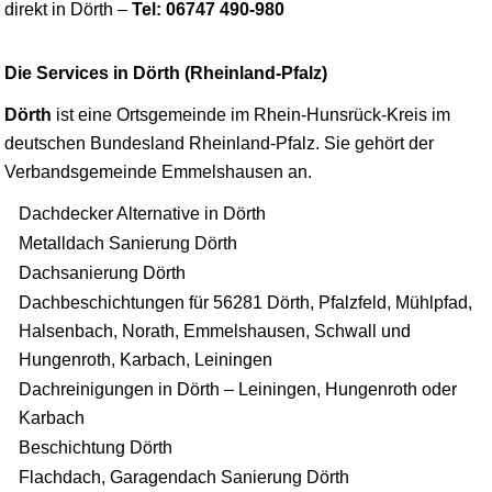
direkt in Dörth –
Tel: 06747 490-980
Die Services in Dörth (Rheinland-Pfalz)
Dörth
ist eine Ortsgemeinde im Rhein-Hunsrück-Kreis im
deutschen Bundesland Rheinland-Pfalz. Sie gehört der
Verbandsgemeinde Emmelshausen an.
Dachdecker Alternative in Dörth
Metalldach Sanierung Dörth
Dachsanierung Dörth
Dachbeschichtungen für 56281 Dörth, Pfalzfeld, Mühlpfad,
Halsenbach, Norath, Emmelshausen, Schwall und
Hungenroth, Karbach, Leiningen
Dachreinigungen in Dörth – Leiningen, Hungenroth oder
Karbach
Beschichtung Dörth
Flachdach, Garagendach Sanierung Dörth