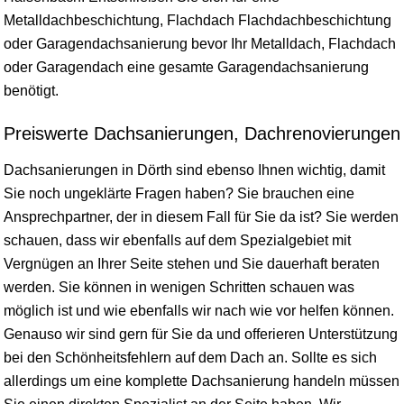
Metalldachbeschichtung, Flachdach Flachdachbeschichtung
oder Garagendachsanierung bevor Ihr Metalldach, Flachdach
oder Garagendach eine gesamte Garagendachsanierung
benötigt.
Preiswerte Dachsanierungen, Dachrenovierungen
Dachsanierungen in Dörth sind ebenso Ihnen wichtig, damit
Sie noch ungeklärte Fragen haben? Sie brauchen eine
Ansprechpartner, der in diesem Fall für Sie da ist? Sie werden
schauen, dass wir ebenfalls auf dem Spezialgebiet mit
Vergnügen an Ihrer Seite stehen und Sie dauerhaft beraten
werden. Sie können in wenigen Schritten schauen was
möglich ist und wie ebenfalls wir nach wie vor helfen können.
Genauso wir sind gern für Sie da und offerieren Unterstützung
bei den Schönheitsfehlern auf dem Dach an. Sollte es sich
allerdings um eine komplette Dachsanierung handeln müssen