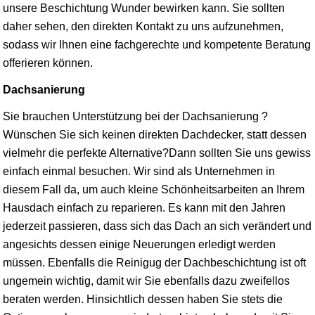
unsere Beschichtung Wunder bewirken kann. Sie sollten
daher sehen, den direkten Kontakt zu uns aufzunehmen,
sodass wir Ihnen eine fachgerechte und kompetente Beratung
offerieren können.
Dachsanierung
Sie brauchen Unterstützung bei der Dachsanierung ?
Wünschen Sie sich keinen direkten Dachdecker, statt dessen
vielmehr die perfekte Alternative?Dann sollten Sie uns gewiss
einfach einmal besuchen. Wir sind als Unternehmen in
diesem Fall da, um auch kleine Schönheitsarbeiten an Ihrem
Hausdach einfach zu reparieren. Es kann mit den Jahren
jederzeit passieren, dass sich das Dach an sich verändert und
angesichts dessen einige Neuerungen erledigt werden
müssen. Ebenfalls die Reinigug der Dachbeschichtung ist oft
ungemein wichtig, damit wir Sie ebenfalls dazu zweifellos
beraten werden. Hinsichtlich dessen haben Sie stets die