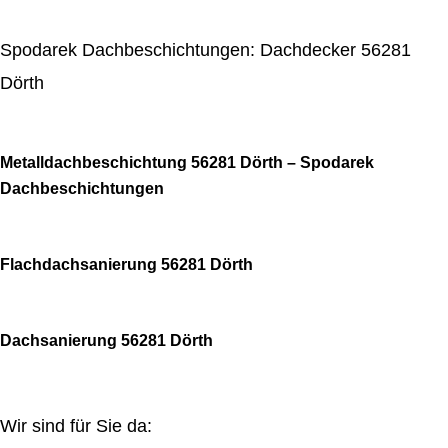
Spodarek Dachbeschichtungen: Dachdecker 56281
Dörth
Metalldachbeschichtung 56281 Dörth – Spodarek
Dachbeschichtungen
Flachdachsanierung 56281 Dörth
Dachsanierung 56281 Dörth
Wir sind für Sie da: