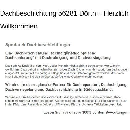
Dachbeschichtung 56281 Dörth – Herzlich
Willkommen.