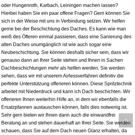
oder Hungenroth, Karbach, Leiningen machen lassen?
Hierbei haben Sie ein paar offene Fragen? Gern können Sie
sich in der Weise mit uns in Verbindung setzen. Wir helfen
gerne bei der Beschichtung des Daches. Es kann wie man
weiß des Öfteren einmal passieren, dass eine Sanierung des
alten Daches unumgänglich ist wie auch sogar eine
Neubeschichtung. Sie können deshalb sicher sein, dass wir
genauso dann an Ihrer Seite stehen und Ihnen in Sachen
Dachbeschichtungen mehr als helfen werden. Sie werden
sehen, dass wir mit unserem Airlessverfahren definitiv die
perfekte Unterstützung offerieren können. Diese Spritztechnik
arbeitet mit Niederdruck und kann ich Dach beschichten. Wir
offerieren Ihnen weiterhin Hilfe an, in dem wir ebenfalls die
Ersatzpfannen austauschen können, falls dies notwenig ist.
Sehr gern bieten wir Ihnen dann auch die einwandfrei
Beratung an und stehen dauerhaft an Ihrer Seite. Sie werden
schauen, dass Sie auf dem Dach neuen Glanz erhalten, da