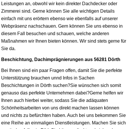
Leistungen an, obwohl wir kein direkter Dachdecker oder
Zimmerei sind. Gerne können Sie alle wichtigen Details
einfach mit uns erörtern ebenso wie ebenfalls auf unserer
Webpräsenz nachschauen. Gern können Sie uns ebenso in
diesem Fall besuchen und schauen, welche anderen
Maßnahmen wir Ihnen bieten können. Wir sind stets gerne für
Sie da.
Beschichtung, Dachimprägnierungen aus 56281 Dörth
Bei Ihnen sind ein paar Fragen offen, damit Sie die perfekte
Unterstützung brauchen unnd Infos in Sachen
Beschichtungen in Dörth suchen?Sie wünschen sich somit
genauso das perfekte Unternehmen dabei?Gerne helfen wir
Ihnen auch hierbei weiter, sodass Sie die adäquaten
Schönheitsarbeiten von uns direkt machen lassen können
und nichts zu befürchten haben. Auch bei uns bekommen Sie
eine Reihe an einmaligen Dienstleistungen. Machen Sie sich