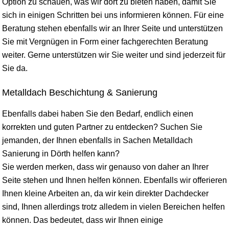
Option zu schauen, was wir dort zu bieten haben, damit Sie
sich in einigen Schritten bei uns informieren können. Für eine
Beratung stehen ebenfalls wir an Ihrer Seite und unterstützen
Sie mit Vergnügen in Form einer fachgerechten Beratung
weiter. Gerne unterstützen wir Sie weiter und sind jederzeit für
Sie da.
Metalldach Beschichtung & Sanierung
Ebenfalls dabei haben Sie den Bedarf, endlich einen
korrekten und guten Partner zu entdecken? Suchen Sie
jemanden, der Ihnen ebenfalls in Sachen Metalldach
Sanierung in Dörth helfen kann?
Sie werden merken, dass wir genauso von daher an Ihrer
Seite stehen und Ihnen helfen können. Ebenfalls wir offerieren
Ihnen kleine Arbeiten an, da wir kein direkter Dachdecker
sind, Ihnen allerdings trotz alledem in vielen Bereichen helfen
können. Das bedeutet, dass wir Ihnen einige