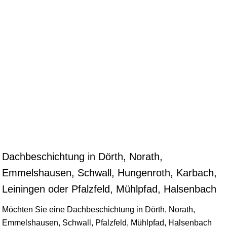
Dachbeschichtung in Dörth, Norath,
Emmelshausen, Schwall, Hungenroth, Karbach,
Leiningen oder Pfalzfeld, Mühlpfad, Halsenbach
Möchten Sie eine Dachbeschichtung in Dörth, Norath,
Emmelshausen
, Schwall, Pfalzfeld, Mühlpfad, Halsenbach