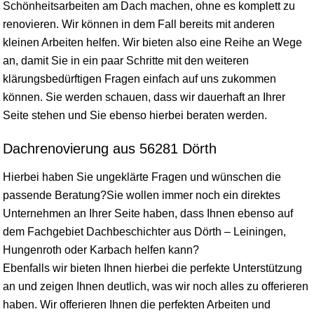
Schönheitsarbeiten am Dach machen, ohne es komplett zu
renovieren. Wir können in dem Fall bereits mit anderen
kleinen Arbeiten helfen. Wir bieten also eine Reihe an Wege
an, damit Sie in ein paar Schritte mit den weiteren
klärungsbedürftigen Fragen einfach auf uns zukommen
können. Sie werden schauen, dass wir dauerhaft an Ihrer
Seite stehen und Sie ebenso hierbei beraten werden.
Dachrenovierung aus 56281 Dörth
Hierbei haben Sie ungeklärte Fragen und wünschen die
passende Beratung?Sie wollen immer noch ein direktes
Unternehmen an Ihrer Seite haben, dass Ihnen ebenso auf
dem Fachgebiet Dachbeschichter aus Dörth – Leiningen,
Hungenroth oder Karbach helfen kann?
Ebenfalls wir bieten Ihnen hierbei die perfekte Unterstützung
an und zeigen Ihnen deutlich, was wir noch alles zu offerieren
haben. Wir offerieren Ihnen die perfekten Arbeiten und