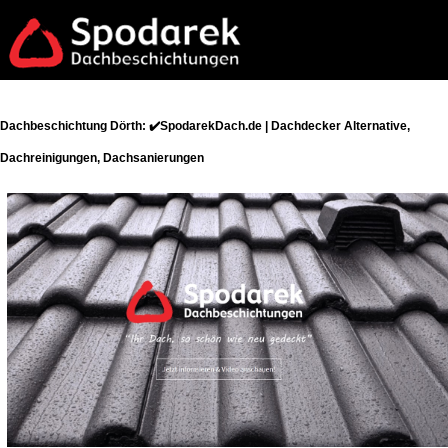
Dachbeschichtung Dörth: ✔️SpodarekDach.de | Dachdecker Alternative,
Dachreinigungen, Dachsanierungen