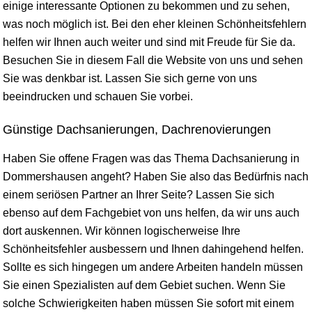
einige interessante Optionen zu bekommen und zu sehen,
was noch möglich ist. Bei den eher kleinen Schönheitsfehlern
helfen wir Ihnen auch weiter und sind mit Freude für Sie da.
Besuchen Sie in diesem Fall die Website von uns und sehen
Sie was denkbar ist. Lassen Sie sich gerne von uns
beeindrucken und schauen Sie vorbei.
Günstige Dachsanierungen, Dachrenovierungen
Haben Sie offene Fragen was das Thema Dachsanierung in
Dommershausen angeht? Haben Sie also das Bedürfnis nach
einem seriösen Partner an Ihrer Seite? Lassen Sie sich
ebenso auf dem Fachgebiet von uns helfen, da wir uns auch
dort auskennen. Wir können logischerweise Ihre
Schönheitsfehler ausbessern und Ihnen dahingehend helfen.
Sollte es sich hingegen um andere Arbeiten handeln müssen
Sie einen Spezialisten auf dem Gebiet suchen. Wenn Sie
solche Schwierigkeiten haben müssen Sie sofort mit einem