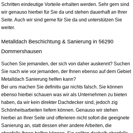
Schritten eindeutige Vorteile erhalten werden. Sehr gern sind
wir genauso hierbei für Sie da und stehen dauerhaft an Ihrer
Seite. Auch wir sind gerne für Sie da und unterstützen Sie
weiter.
Metalldach Beschichtung & Sanierung in 56290
Dommershausen
Suchen Sie jemanden, der sich von daher auskennt? Suchen
Sie nach wie vor jemanden, der Ihnen ebenso auf dem Gebiet
Metalldach Sanierung helfen kann?
Bei uns machen Sie definitiv gar nichts falsch. Sie können
ebenso hierbei schauen was wir als Unternehmen zu bieten
haben, da wir kein direkter Dachdecker sind, jedoch zig
Schönheitsarbeiten liefern können. Genauso wir stehen
hierbei an Ihrer Seite und offerieren nicht sofort die geeignete
Sanierung an, statt dessen eher andere Arbeiten, die