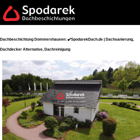
Dachbeschichtung Dommershausen: ✔️SpodarekDach.de | Dachsanierung,
Dachdecker Alternative, Dachreinigung