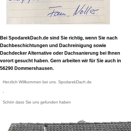
Bei SpodarekDach.de sind Sie richtig, wenn Sie nach
Dachbeschichtungen und Dachreinigung sowie
Dachdecker Alternative oder Dachsanierung bei Ihnen
vorort gesucht haben. Gern arbeiten wir für Sie auch in
56290 Dommershausen.
Herzlich Willkommen bei uns. SpodarekDach.de
-
Schön dass Sie uns gefunden haben