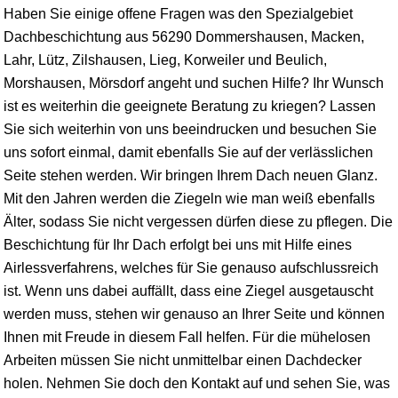
Haben Sie einige offene Fragen was den Spezialgebiet
Dachbeschichtung aus 56290 Dommershausen, Macken,
Lahr, Lütz, Zilshausen, Lieg, Korweiler und Beulich,
Morshausen, Mörsdorf angeht und suchen Hilfe? Ihr Wunsch
ist es weiterhin die geeignete Beratung zu kriegen? Lassen
Sie sich weiterhin von uns beeindrucken und besuchen Sie
uns sofort einmal, damit ebenfalls Sie auf der verlässlichen
Seite stehen werden. Wir bringen Ihrem Dach neuen Glanz.
Mit den Jahren werden die Ziegeln wie man weiß ebenfalls
Älter, sodass Sie nicht vergessen dürfen diese zu pflegen. Die
Beschichtung für Ihr Dach erfolgt bei uns mit Hilfe eines
Airlessverfahrens, welches für Sie genauso aufschlussreich
ist. Wenn uns dabei auffällt, dass eine Ziegel ausgetauscht
werden muss, stehen wir genauso an Ihrer Seite und können
Ihnen mit Freude in diesem Fall helfen. Für die mühelosen
Arbeiten müssen Sie nicht unmittelbar einen Dachdecker
holen. Nehmen Sie doch den Kontakt auf und sehen Sie, was