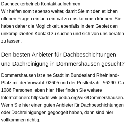
Dachdeckerbetrieb Kontakt aufnehmen
Wir helfen somit ebenso weiter, damit Sie mit den etlichen
offenen Fragen einfach einmal zu uns kommen können. Sie
haben daher die Möglichkeit, ebenfalls in dem Gebiet den
unkomplizierten Kontakt zu suchen und sich von uns beraten
zu lassen.
Den besten Anbieter für Dachbeschichtungen
und Dachreinigung in Dommershausen gesucht?
Dommershausen ist eine Stadt im Bundesland
Rheinland-
Pfalz
mit der Vorwahl: 02605 und der Postleitzahl: 56290. Ca.
1086 Personen leben hier. Hier finden Sie weitere
Informationen: https://de.wikipedia.org/wiki/Dommershausen.
Wenn Sie hier einen guten Anbieter für Dachbeschichtungen
oder Dachreinigungen gegoogelt haben, dann sind hier
vollkommen richtig.