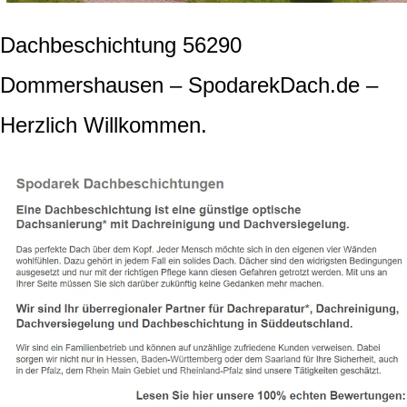
Dachbeschichtung 56290
Dommershausen – SpodarekDach.de –
Herzlich Willkommen.