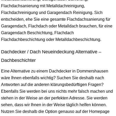
Flachdachsanierung mit Metalldachreinigung,
Flachdachreinigung und Garagendach Reinigung. Sich
entscheiden, ehe Sie eine gesamte Flachdachsanierung für
Garagendach, Flachdach oder Metalldach brauchen, für eine
Garagendach Beschichtung, Flachdach
Flachdachbeschichtung oder Metalldachbeschichtung.
Dachdecker / Dach Neueindeckung Alternative –
Dachbeschichter
Eine Alternative zu einem Dachdecker in Dommershausen
wäre Ihnen ebenfalls wichtig? Suchen Sie deshalb nach
Antworten auf die anderen klärungsbedürftigen Fragen?
Ebenfalls Sie werden bei uns nichts mehr falsch machen und
stehen in der Weise an der perfekten Adresse. Sie werden
sehen, dass wir Ihnen in der Weise täglich helfen können.
Nutzen Sie deshalb die Option genauso auf der Homepage