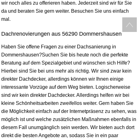
wir noch alles zu offerieren haben. Jederzeit sind wir für Sie
da und beraten Sie gern weiter. Besuchen Sie uns einfach
mal.
Dachrenovierungen aus 56290 Dommershausen
Haben Sie offene Fragen zu einer Dachsanierung in
Dommershausen?Suchen Sie bis heute noch die perfekte
Beratung auf dem Spezialgebiet und wünschen sich Hilfe?
Hierbei sind Sie bei uns mehr als richtig. Wir sind zwar kein
direkter Dachdecker, allerdings können wir Ihnen einige
interessante Vorzüge auf dem Weg bieten. Logischerweise
sind wir kein direkter Dachdecker. Allerdings helfen wir bei
kleine Schönheitsarbeiten zweifellos weiter. Gern haben Sie
die Möglichkeit einfach auf der Internetpräsenz zu sehen, was
möglich ist und welche zusätzlichen Maßnahmen ebenfalls in
diesem Fall unumgänglich sein werden. Wir bieten auch dort
direkt die besten Angebote an, sodass Sie in ein paar