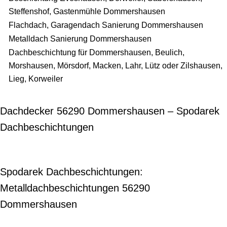
Steffenshof, Gastenmühle Dommershausen
Flachdach, Garagendach Sanierung Dommershausen
Metalldach Sanierung Dommershausen
Dachbeschichtung für Dommershausen, Beulich,
Morshausen, Mörsdorf, Macken, Lahr, Lütz oder Zilshausen,
Lieg, Korweiler
Dachdecker 56290 Dommershausen – Spodarek
Dachbeschichtungen
Spodarek Dachbeschichtungen:
Metalldachbeschichtungen 56290
Dommershausen