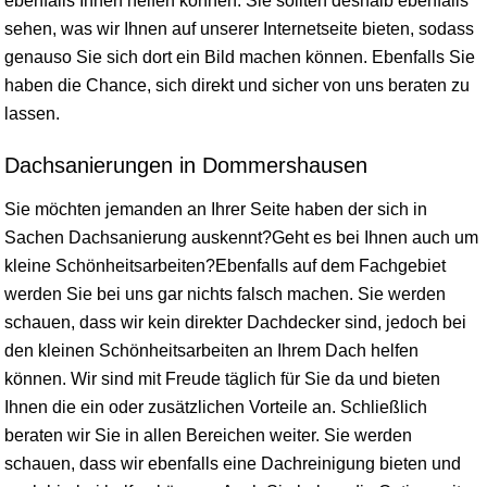
ebenfalls Ihnen helfen können. Sie sollten deshalb ebenfalls
sehen, was wir Ihnen auf unserer Internetseite bieten, sodass
genauso Sie sich dort ein Bild machen können. Ebenfalls Sie
haben die Chance, sich direkt und sicher von uns beraten zu
lassen.
Dachsanierungen in Dommershausen
Sie möchten jemanden an Ihrer Seite haben der sich in
Sachen Dachsanierung auskennt?Geht es bei Ihnen auch um
kleine Schönheitsarbeiten?Ebenfalls auf dem Fachgebiet
werden Sie bei uns gar nichts falsch machen. Sie werden
schauen, dass wir kein direkter Dachdecker sind, jedoch bei
den kleinen Schönheitsarbeiten an Ihrem Dach helfen
können. Wir sind mit Freude täglich für Sie da und bieten
Ihnen die ein oder zusätzlichen Vorteile an. Schließlich
beraten wir Sie in allen Bereichen weiter. Sie werden
schauen, dass wir ebenfalls eine Dachreinigung bieten und