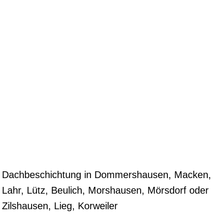
Dachbeschichtung in Dommershausen, Macken,
Lahr, Lütz, Beulich, Morshausen, Mörsdorf oder
Zilshausen, Lieg, Korweiler