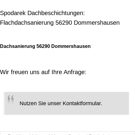
Spodarek Dachbeschichtungen:
Flachdachsanierung 56290 Dommershausen
Dachsanierung 56290 Dommershausen
Wir freuen uns auf Ihre Anfrage:
Nutzen Sie unser Kontaktformular.