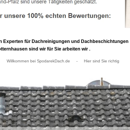
en Experten für Dachreinigungen und Dachbeschichtungen 
ternhausen sind wir für Sie arbeiten wir .
Willkommen bei SpodarekDach.de
-
Hier sind Sie richtig