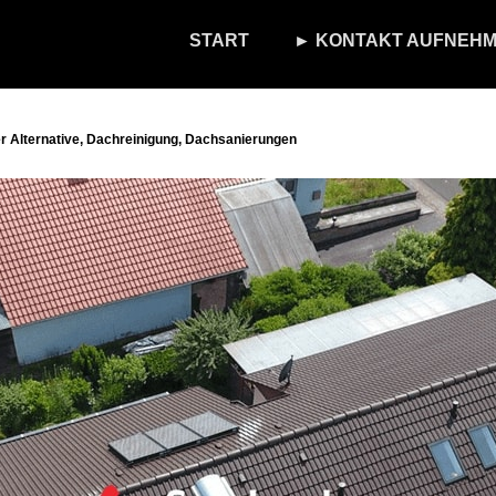
START
► KONTAKT AUFNEHM
 Alternative, Dachreinigung, Dachsanierungen