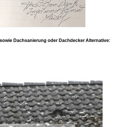
sowie Dachsanierung oder Dachdecker Alternative: