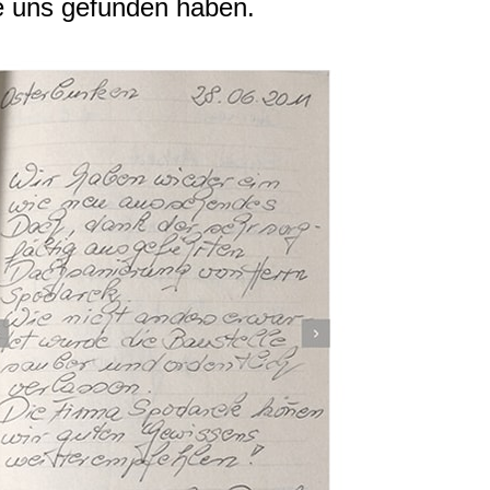
e uns gefunden haben.