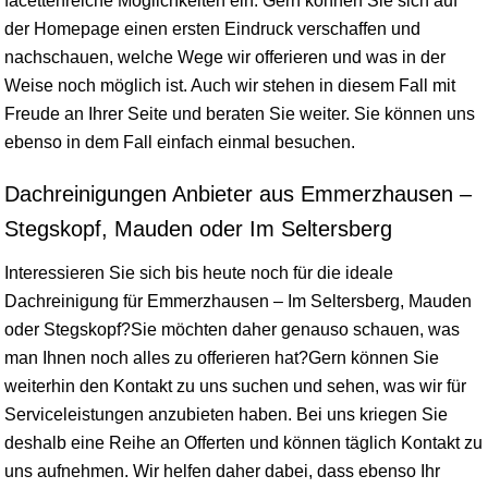
facettenreiche Möglichkeiten ein. Gern können Sie sich auf
der Homepage einen ersten Eindruck verschaffen und
nachschauen, welche Wege wir offerieren und was in der
Weise noch möglich ist. Auch wir stehen in diesem Fall mit
Freude an Ihrer Seite und beraten Sie weiter. Sie können uns
ebenso in dem Fall einfach einmal besuchen.
Dachreinigungen Anbieter aus Emmerzhausen –
Stegskopf, Mauden oder Im Seltersberg
Interessieren Sie sich bis heute noch für die ideale
Dachreinigung für Emmerzhausen – Im Seltersberg, Mauden
oder Stegskopf?Sie möchten daher genauso schauen, was
man Ihnen noch alles zu offerieren hat?Gern können Sie
weiterhin den Kontakt zu uns suchen und sehen, was wir für
Serviceleistungen anzubieten haben. Bei uns kriegen Sie
deshalb eine Reihe an Offerten und können täglich Kontakt zu
uns aufnehmen. Wir helfen daher dabei, dass ebenso Ihr