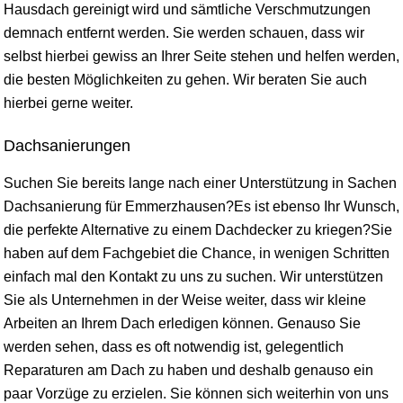
Hausdach gereinigt wird und sämtliche Verschmutzungen
demnach entfernt werden. Sie werden schauen, dass wir
selbst hierbei gewiss an Ihrer Seite stehen und helfen werden,
die besten Möglichkeiten zu gehen. Wir beraten Sie auch
hierbei gerne weiter.
Dachsanierungen
Suchen Sie bereits lange nach einer Unterstützung in Sachen
Dachsanierung für Emmerzhausen?Es ist ebenso Ihr Wunsch,
die perfekte Alternative zu einem Dachdecker zu kriegen?Sie
haben auf dem Fachgebiet die Chance, in wenigen Schritten
einfach mal den Kontakt zu uns zu suchen. Wir unterstützen
Sie als Unternehmen in der Weise weiter, dass wir kleine
Arbeiten an Ihrem Dach erledigen können. Genauso Sie
werden sehen, dass es oft notwendig ist, gelegentlich
Reparaturen am Dach zu haben und deshalb genauso ein
paar Vorzüge zu erzielen. Sie können sich weiterhin von uns