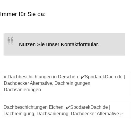
Immer für Sie da:
Nutzen Sie unser Kontaktformular.
« Dachbeschichtungen in Derschen: ✔️SpodarekDach.de |
Dachdecker Alternative, Dachreinigungen,
Dachsanierungen
Dachbeschichtungen Eichen: ✔️SpodarekDach.de |
Dachreinigung, Dachsanierung, Dachdecker Alternative »