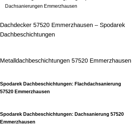
Dachsanierungen Emmerzhausen
Dachdecker 57520 Emmerzhausen – Spodarek
Dachbeschichtungen
Metalldachbeschichtungen 57520 Emmerzhausen
Spodarek Dachbeschichtungen: Flachdachsanierung
57520 Emmerzhausen
Spodarek Dachbeschichtungen: Dachsanierung 57520
Emmerzhausen