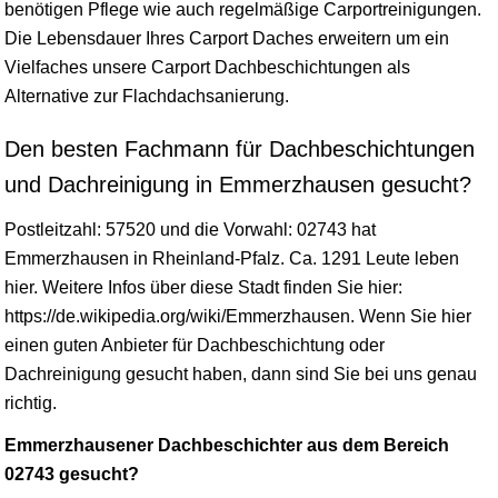
benötigen Pflege wie auch regelmäßige Carportreinigungen.
Die Lebensdauer Ihres Carport Daches erweitern um ein
Vielfaches unsere Carport Dachbeschichtungen als
Alternative zur Flachdachsanierung.
Den besten Fachmann für Dachbeschichtungen
und Dachreinigung in Emmerzhausen gesucht?
Postleitzahl: 57520 und die Vorwahl: 02743 hat
Emmerzhausen in
Rheinland-Pfalz
. Ca. 1291 Leute leben
hier. Weitere Infos über diese Stadt finden Sie hier:
https://de.wikipedia.org/wiki/Emmerzhausen. Wenn Sie hier
einen guten Anbieter für Dachbeschichtung oder
Dachreinigung gesucht haben, dann sind Sie bei uns genau
richtig.
Emmerzhausener Dachbeschichter aus dem Bereich
02743 gesucht?