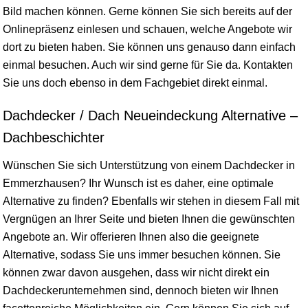
Bild machen können. Gerne können Sie sich bereits auf der
Onlinepräsenz einlesen und schauen, welche Angebote wir
dort zu bieten haben. Sie können uns genauso dann einfach
einmal besuchen. Auch wir sind gerne für Sie da. Kontakten
Sie uns doch ebenso in dem Fachgebiet direkt einmal.
Dachdecker / Dach Neueindeckung Alternative –
Dachbeschichter
Wünschen Sie sich Unterstützung von einem Dachdecker in
Emmerzhausen? Ihr Wunsch ist es daher, eine optimale
Alternative zu finden? Ebenfalls wir stehen in diesem Fall mit
Vergnügen an Ihrer Seite und bieten Ihnen die gewünschten
Angebote an. Wir offerieren Ihnen also die geeignete
Alternative, sodass Sie uns immer besuchen können. Sie
können zwar davon ausgehen, dass wir nicht direkt ein
Dachdeckerunternehmen sind, dennoch bieten wir Ihnen