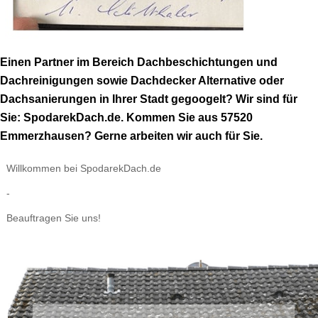
Einen Partner im Bereich Dachbeschichtungen und
Dachreinigungen sowie Dachdecker Alternative oder
Dachsanierungen in Ihrer Stadt gegoogelt? Wir sind für
Sie: SpodarekDach.de. Kommen Sie aus 57520
Emmerzhausen? Gerne arbeiten wir auch für Sie.
Willkommen bei SpodarekDach.de
-
Beauftragen Sie uns!