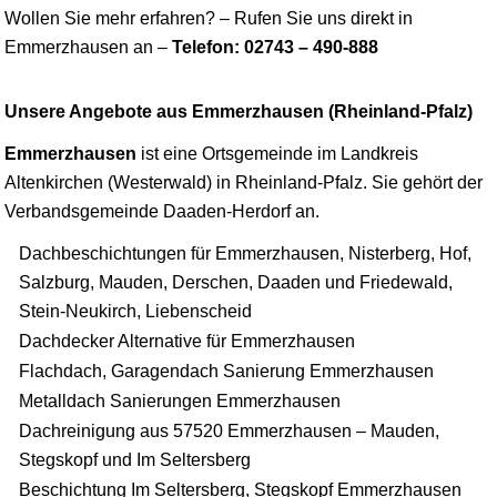
Wollen Sie mehr erfahren? – Rufen Sie uns direkt in
Emmerzhausen an –
Telefon: 02743 – 490-888
Unsere Angebote aus Emmerzhausen (Rheinland-Pfalz)
Emmerzhausen
ist eine Ortsgemeinde im Landkreis
Altenkirchen (Westerwald) in Rheinland-Pfalz. Sie gehört der
Verbandsgemeinde Daaden-
Herdorf
an.
Dachbeschichtungen für Emmerzhausen, Nisterberg, Hof,
Salzburg, Mauden, Derschen, Daaden und Friedewald,
Stein-Neukirch, Liebenscheid
Dachdecker Alternative für Emmerzhausen
Flachdach, Garagendach Sanierung Emmerzhausen
Metalldach Sanierungen Emmerzhausen
Dachreinigung aus 57520 Emmerzhausen – Mauden,
Stegskopf und Im Seltersberg
Beschichtung Im Seltersberg, Stegskopf Emmerzhausen