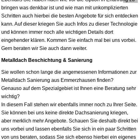
bringen was denkbar ist und wie man mit unkomplizierten
Schritten auch hierbei die besten Angebote für sich entdecken
kann. Auf dieser kriegen Sie auch Infos zu dieser Technologie
und können immer noch alle wichtigen Details dort
eingehender klären. Kommen Sie einfach mal bei uns vorbei.
Gern beraten wir Sie auch dann weiter.
Metalldach Beschichtung & Sanierung
Sie wollen schon lange die angemessenen Informationen zur
Metalldach Sanierung aus Emmerzhausen finden?
Genauso auf dem Spezialgebiet ist Ihnen eine Beratung sehr
wichtig?
In diesem Fall stehen wir ebenfalls immer noch zu Ihrer Seite.
Sie können bei uns keine direkte Dachsanierung kriegen,
aber merklich mehr Angebote. Schauen Sie deshalb direkt bei
uns vorbei und lassen ebenfalls Sie sich in ein paar Schritten
von uns beraten, sodass Sie sich ebenso hierbei ein eigenes