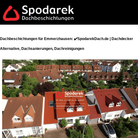
Dachbeschichtungen für Emmerzhausen: ✔️SpodarekDach.de | Dachdecker
Alternative, Dachsanierungen, Dachreinigungen