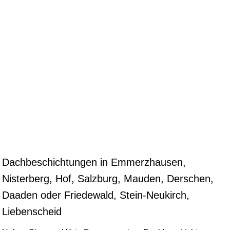
Dachbeschichtungen in Emmerzhausen,
Nisterberg, Hof, Salzburg, Mauden, Derschen,
Daaden oder Friedewald, Stein-Neukirch,
Liebenscheid