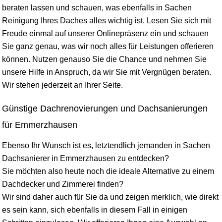
beraten lassen und schauen, was ebenfalls in Sachen
Reinigung Ihres Daches alles wichtig ist. Lesen Sie sich mit
Freude einmal auf unserer Onlinepräsenz ein und schauen
Sie ganz genau, was wir noch alles für Leistungen offerieren
können. Nutzen genauso Sie die Chance und nehmen Sie
unsere Hilfe in Anspruch, da wir Sie mit Vergnügen beraten.
Wir stehen jederzeit an Ihrer Seite.
Günstige Dachrenovierungen und Dachsanierungen
für Emmerzhausen
Ebenso Ihr Wunsch ist es, letztendlich jemanden in Sachen
Dachsanierer in Emmerzhausen zu entdecken?
Sie möchten also heute noch die ideale Alternative zu einem
Dachdecker und Zimmerei finden?
Wir sind daher auch für Sie da und zeigen merklich, wie direkt
es sein kann, sich ebenfalls in diesem Fall in einigen