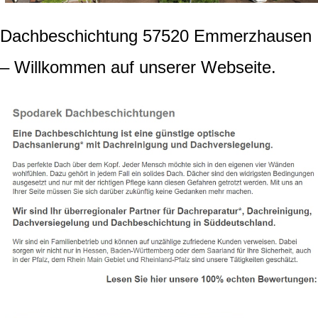
Dachbeschichtung 57520 Emmerzhausen
– Willkommen auf unserer Webseite.