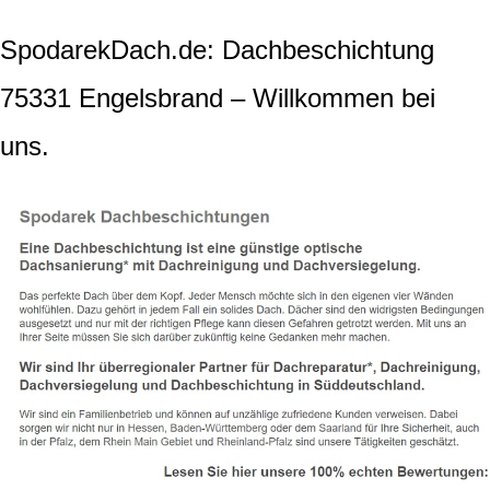
SpodarekDach.de: Dachbeschichtung
75331 Engelsbrand – Willkommen bei
uns.