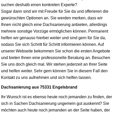
suchen deshalb einen konkreten Experte?
Sogar dann sind wir mit Freude für Sie da und offerieren die
gewünschten Optionen an. Sie werden merken, dass wir
Ihnen nicht gleich eine Dachsanierung anbieten, allerdings
mehrere sonstige Vorzüge ermöglichen können. Permanent
helfen wir genauso hierbei weiter und sind gern für Sie da,
sodass Sie sich Schritt für Schritt informieren können. Auf
unserer Webseite bekommen Sie schon die ersten Angebote
und bieten Ihnen eine professionelle Beratung an. Besuchen
Sie uns doch gleich mal. Wir stehen jederzeit an Ihrer Seite
und helfen weiter. Sehr gern können Sie in diesem Fall den
Kontakt zu uns aufnehmen und sich helfen lassen.
Dachsanierung aus 75331 Engelsbrand
Ihr Wunsch ist es ebenso heute noch jemanden zu finden, der
sich in Sachen Dachsanierung ungemein gut auskennt? Sie
möchten auch heute noch jemanden an der Seite haben, der