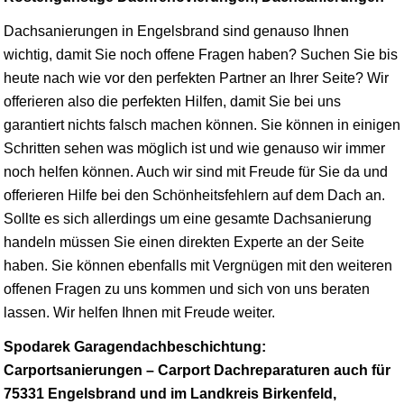
Dachsanierungen in Engelsbrand sind genauso Ihnen
wichtig, damit Sie noch offene Fragen haben? Suchen Sie bis
heute nach wie vor den perfekten Partner an Ihrer Seite? Wir
offerieren also die perfekten Hilfen, damit Sie bei uns
garantiert nichts falsch machen können. Sie können in einigen
Schritten sehen was möglich ist und wie genauso wir immer
noch helfen können. Auch wir sind mit Freude für Sie da und
offerieren Hilfe bei den Schönheitsfehlern auf dem Dach an.
Sollte es sich allerdings um eine gesamte Dachsanierung
handeln müssen Sie einen direkten Experte an der Seite
haben. Sie können ebenfalls mit Vergnügen mit den weiteren
offenen Fragen zu uns kommen und sich von uns beraten
lassen. Wir helfen Ihnen mit Freude weiter.
Spodarek Garagendachbeschichtung:
Carportsanierungen – Carport Dachreparaturen auch für
75331 Engelsbrand und im Landkreis Birkenfeld,