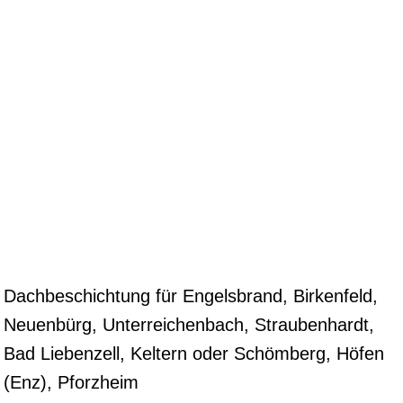
Dachbeschichtung für Engelsbrand, Birkenfeld,
Neuenbürg, Unterreichenbach, Straubenhardt,
Bad Liebenzell, Keltern oder Schömberg, Höfen
(Enz), Pforzheim