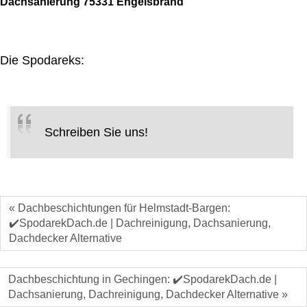
Dachsanierung 75331 Engelsbrand
Die Spodareks:
Schreiben Sie uns!
« Dachbeschichtungen für Helmstadt-Bargen:
✔️SpodarekDach.de | Dachreinigung, Dachsanierung,
Dachdecker Alternative
Dachbeschichtung in Gechingen: ✔️SpodarekDach.de |
Dachsanierung, Dachreinigung, Dachdecker Alternative »