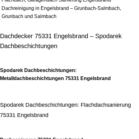
Dachreinigung in Engelsbrand – Grunbach-Salmbach,
Grunbach und Salmbach
Dachdecker 75331 Engelsbrand – Spodarek
Dachbeschichtungen
Spodarek Dachbeschichtungen:
Metalldachbeschichtungen 75331 Engelsbrand
Spodarek Dachbeschichtungen: Flachdachsanierung
75331 Engelsbrand