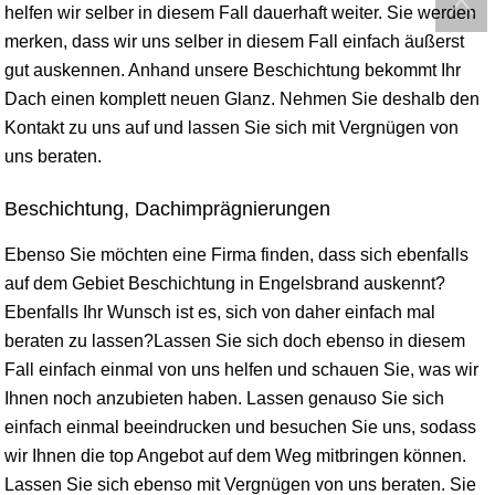
helfen wir selber in diesem Fall dauerhaft weiter. Sie werden
merken, dass wir uns selber in diesem Fall einfach äußerst
gut auskennen. Anhand unsere Beschichtung bekommt Ihr
Dach einen komplett neuen Glanz. Nehmen Sie deshalb den
Kontakt zu uns auf und lassen Sie sich mit Vergnügen von
uns beraten.
Beschichtung, Dachimprägnierungen
Ebenso Sie möchten eine Firma finden, dass sich ebenfalls
auf dem Gebiet Beschichtung in Engelsbrand auskennt?
Ebenfalls Ihr Wunsch ist es, sich von daher einfach mal
beraten zu lassen?Lassen Sie sich doch ebenso in diesem
Fall einfach einmal von uns helfen und schauen Sie, was wir
Ihnen noch anzubieten haben. Lassen genauso Sie sich
einfach einmal beeindrucken und besuchen Sie uns, sodass
wir Ihnen die top Angebot auf dem Weg mitbringen können.
Lassen Sie sich ebenso mit Vergnügen von uns beraten. Sie