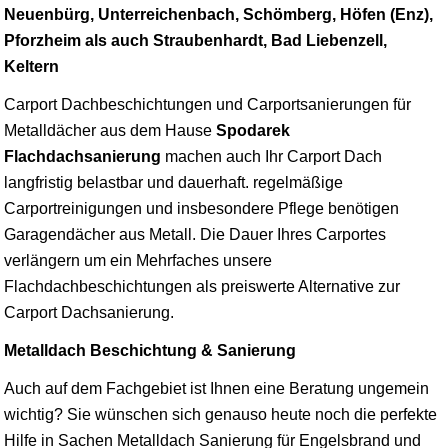
Neuenbürg, Unterreichenbach, Schömberg, Höfen (Enz),
Pforzheim als auch Straubenhardt, Bad Liebenzell,
Keltern
Carport Dachbeschichtungen und Carportsanierungen für
Metalldächer aus dem Hause
Spodarek
Flachdachsanierung
machen auch Ihr Carport Dach
langfristig belastbar und dauerhaft. regelmäßige
Carportreinigungen und insbesondere Pflege benötigen
Garagendächer aus Metall. Die Dauer Ihres Carportes
verlängern um ein Mehrfaches unsere
Flachdachbeschichtungen als preiswerte Alternative zur
Carport Dachsanierung.
Metalldach Beschichtung & Sanierung
Auch auf dem Fachgebiet ist Ihnen eine Beratung ungemein
wichtig? Sie wünschen sich genauso heute noch die perfekte
Hilfe in Sachen Metalldach Sanierung für Engelsbrand und