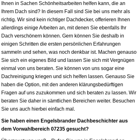
Ihnen in Sachen Schönheitsarbeiten helfen kann, die an
Ihrem Dach sind? In diesem Fall sind Sie bei uns mehr als
richtig. Wir sind kein richtiger Dachdecker, offerieren Ihnen
allerdings einige Arbeiten an, mit denen Sie ebenfalls Ihr
Dach verschönern können. Gern können Sie deshalb in
einigen Schritten die ersten persönlichen Erfahrungen
sammeln und sehen, was noch denkbar ist. Machen genauso
Sie sich ein eigenes Bild und lassen Sie sich mit Vergnügen
einmal von uns beraten. Sie können von uns sogar eine
Dachreinigung kriegen und sich helfen lassen. Genauso Sie
haben die Option, mit den anderen klärungsbedürftigen
Fragen auf uns zuzukommen und sich beraten zu lassen. Wir
beraten Sie daher in sämtlichen Bereichen weiter. Besuchen
Sie uns auch hierbei einfach mal.
Sie haben einen Engelsbrander Dachbeschichter aus
dem Vorwahlbereich 07235 gesucht?