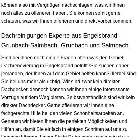
können also mit Vergnügen nachschlagen, was wir Ihnen
noch alles zu offerieren haben. Sie können somit gerne
schauen, was wir Ihnen offerieren und direkt vorbei kommen.
Dachreinigungen Experte aus Engelsbrand –
Grunbach-Salmbach, Grunbach und Salmbach
Sind bei Ihnen noch einige Fragen offen was den Gebiet
Dachrenovierung in Engelsbrand betrifft?Sie suchen daher
jemanden, der Ihnen auf dem Gebiet helfen kann?Hierbei sind
Sie bei uns mehr als richtig. Wir sind zwar kein direkter
Dachdecker, dennoch können wir Ihnen einige interessante
Vorzüge auf dem Weg bieten. Selbstverständlich sind wir kein
direkter Dachdecker. Gerne offerieren wir Ihnen eine
fachgerechte Hilfe bei den vielen Schönheitsarbeiten an.
Genauso wir bieten Ihnen die perfekten Möglichkeiten und
Hilfen an, damit Sie einfach in einigen Schritten auf uns zu