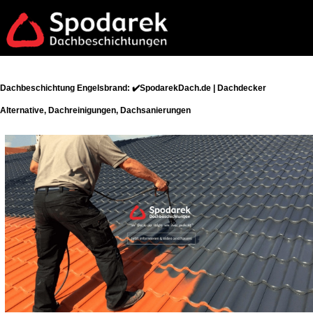
Dachbeschichtung Engelsbrand: ✔️SpodarekDach.de | Dachdecker
Alternative, Dachreinigungen, Dachsanierungen