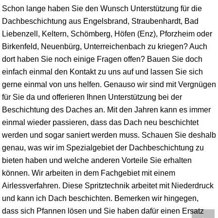
Schon lange haben Sie den Wunsch Unterstützung für die
Dachbeschichtung aus Engelsbrand,
Straubenhardt
,
Bad
Liebenzell
,
Keltern
,
Schömberg
, Höfen (Enz),
Pforzheim
oder
Birkenfeld
,
Neuenbürg
, Unterreichenbach zu kriegen? Auch
dort haben Sie noch einige Fragen offen? Bauen Sie doch
einfach einmal den Kontakt zu uns auf und lassen Sie sich
gerne einmal von uns helfen. Genauso wir sind mit Vergnügen
für Sie da und offerieren Ihnen Unterstützung bei der
Beschichtung des Daches an. Mit den Jahren kann es immer
einmal wieder passieren, dass das Dach neu beschichtet
werden und sogar saniert werden muss. Schauen Sie deshalb
genau, was wir im Spezialgebiet der Dachbeschichtung zu
bieten haben und welche anderen Vorteile Sie erhalten
können. Wir arbeiten in dem Fachgebiet mit einem
Airlessverfahren. Diese Spritztechnik arbeitet mit Niederdruck
und kann ich Dach beschichten. Bemerken wir hingegen,
dass sich Pfannen lösen und Sie haben dafür einen Ersatz