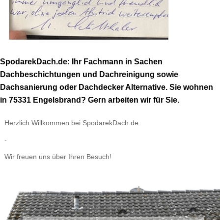
SpodarekDach.de: Ihr Fachmann in Sachen
Dachbeschichtungen und Dachreinigung sowie
Dachsanierung oder Dachdecker Alternative. Sie wohnen
in 75331 Engelsbrand? Gern arbeiten wir für Sie.
Herzlich Willkommen bei SpodarekDach.de
-
Wir freuen uns über Ihren Besuch!