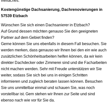
vielfaches.
Kostengünstige Dachsanierung, Dachrenovierungen in
57539 Etzbach
Wünschen Sie sich einen Dachsanierer in Etzbach?
Auf Grund dessen möchten genauso Sie den geeigneten
Partner auf dem Gebiet finden?
Gerne können Sie uns ebenfalls in diesem Fall besuchen. Sie
werden merken, dass genauso wir Ihnen bei den ein wie auch
zusätzlichen Schönheitsarbeiten helfen können, da wir kein
direkter Dachdecker oder Zimmerei sind und die Facharbeiten
nicht machen werden. Sehr mit Freude unterstützen wir Sie
weiter, sodass Sie sich bei uns in einigen Schritten
informieren und zugleich beraten lassen können. Besuchen
Sie uns unmittelbar einmal und schauen Sie, was noch
vorstellbar ist. Gern stehen wir Ihnen zur Seite und sind
ebenso nach wie vor für Sie da.