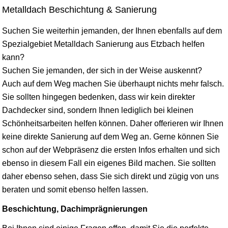
Metalldach Beschichtung & Sanierung
Suchen Sie weiterhin jemanden, der Ihnen ebenfalls auf dem
Spezialgebiet Metalldach Sanierung aus Etzbach helfen
kann?
Suchen Sie jemanden, der sich in der Weise auskennt?
Auch auf dem Weg machen Sie überhaupt nichts mehr falsch.
Sie sollten hingegen bedenken, dass wir kein direkter
Dachdecker sind, sondern Ihnen lediglich bei kleinen
Schönheitsarbeiten helfen können. Daher offerieren wir Ihnen
keine direkte Sanierung auf dem Weg an. Gerne können Sie
schon auf der Webpräsenz die ersten Infos erhalten und sich
ebenso in diesem Fall ein eigenes Bild machen. Sie sollten
daher ebenso sehen, dass Sie sich direkt und zügig von uns
beraten und somit ebenso helfen lassen.
Beschichtung, Dachimprägnierungen