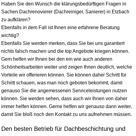
Haben Sie den Wunsch die klärungsbedürftigen Fragen in
Sachen Dachrenovierer (Dachreiniger, Sanierer) in Etzbach
zu aufklären?
Ebenfalls in dem Fall ist Ihnen eine erfahrene Beratung
wichtig?
Ebenfalls Sie werden merken, dass Sie bei uns garantiert
nichts falsch machen und die top Angebote kriegen können.
Gern helfen wir Ihnen bei den ein wie auch anderen
Schönheitsarbeiten weiter und zeigen Ihnen deutlich, welche
Vorteile wir offerieren können. Sie können daher Schritt für
Schritt schauen, was man noch geboten bekommt, damit
genauso Sie die angemessenen Serviceleistungen nutzen
können. Sie werden sehen, dass auch wir Ihnen von daher
immer helfen können. Gerne helfen wir genauso dann weiter,
damit Sie bloß noch den Kontakt zu uns aufnehmen müssen.
Den besten Betrieb für Dachbeschichtung und