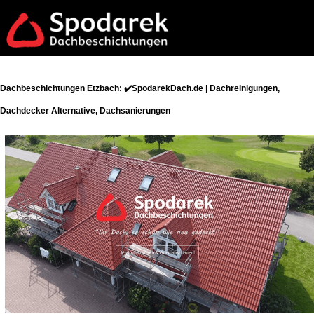
Dachbeschichtungen Etzbach: ✔️SpodarekDach.de | Dachreinigungen,
Dachdecker Alternative, Dachsanierungen