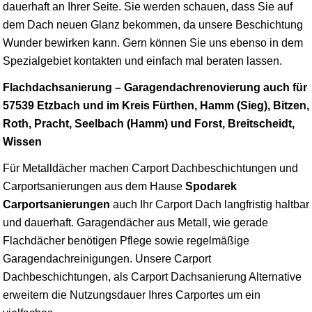
dauerhaft an Ihrer Seite. Sie werden schauen, dass Sie auf
dem Dach neuen Glanz bekommen, da unsere Beschichtung
Wunder bewirken kann. Gern können Sie uns ebenso in dem
Spezialgebiet kontakten und einfach mal beraten lassen.
Flachdachsanierung – Garagendachrenovierung auch für
57539 Etzbach und im Kreis Fürthen, Hamm (Sieg), Bitzen,
Roth, Pracht, Seelbach (Hamm) und Forst, Breitscheidt,
Wissen
Für Metalldächer machen Carport Dachbeschichtungen und
Carportsanierungen aus dem Hause
Spodarek
Carportsanierungen
auch Ihr Carport Dach langfristig haltbar
und dauerhaft. Garagendächer aus Metall, wie gerade
Flachdächer benötigen Pflege sowie regelmäßige
Garagendachreinigungen. Unsere Carport
Dachbeschichtungen, als Carport Dachsanierung Alternative
erweitern die Nutzungsdauer Ihres Carportes um ein