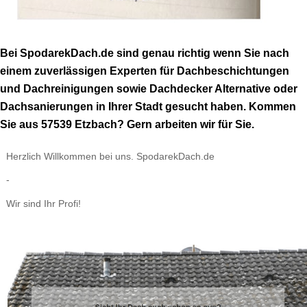
Bei SpodarekDach.de sind genau richtig wenn Sie nach
einem zuverlässigen Experten für Dachbeschichtungen
und Dachreinigungen sowie Dachdecker Alternative oder
Dachsanierungen in Ihrer Stadt gesucht haben. Kommen
Sie aus 57539 Etzbach? Gern arbeiten wir für Sie.
Herzlich Willkommen bei uns. SpodarekDach.de
-
Wir sind Ihr Profi!