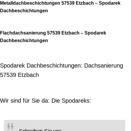
Metalldachbeschichtungen 57539 Etzbach – Spodarek
Dachbeschichtungen
Flachdachsanierung 57539 Etzbach – Spodarek
Dachbeschichtungen
Spodarek Dachbeschichtungen: Dachsanierung
57539 Etzbach
Wir sind für Sie da: Die Spodareks:
Schreiben Sie uns.