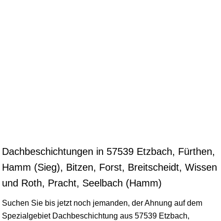
Dachbeschichtungen in 57539 Etzbach, Fürthen,
Hamm (Sieg), Bitzen, Forst, Breitscheidt, Wissen
und Roth, Pracht, Seelbach (Hamm)
Suchen Sie bis jetzt noch jemanden, der Ahnung auf dem
Spezialgebiet Dachbeschichtung aus 57539 Etzbach,