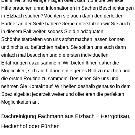
Bei Ihnen sind einige Fragen offen, damit Sie die perfekte
Hilfe brauchen unnd Informationen in Sachen Beschichtungen
in Etzbach suchen?Möchten sie auch dann den perfekten
Partner an der Seite haben?Gerne unterstützen wir Sie auch
in diesem Fall weiter, sodass Sie die adäquaten
Schönheitsarbeiten von uns sofort machen lassen können
und nichts zu befürchten haben. Sie sollten uns auch dann
einfach mal besuchen und die ersten individuellen
Erfahrungen dazu sammeln. Wir bieten Ihnen daher die
Möglichkeit, sich auch dann ein eigenes Bild zu machen und
die ersten Routine zu sammeln. Besuchen Sie uns und
nehmen Sie Kontakt auf. Wir helfen deshalb genauso in dem
Spezialgebiet jederzeit weiter und offerieren die perfekten
Möglichkeiten an.
Dachreinigung Fachmann aus Etzbach – Herrgottsau,
Heckenhof oder Fürthen