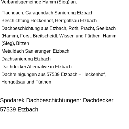
Verbandsgemeinde Hamm (Sieg) an.
Flachdach, Garagendach Sanierung Etzbach
Beschichtung Heckenhof, Herrgottsau Etzbach
Dachbeschichtung aus Etzbach, Roth, Pracht, Seelbach
(Hamm), Forst, Breitscheidt, Wissen und Fürthen, Hamm
(Sieg), Bitzen
Metalldach Sanierungen Etzbach
Dachsanierung Etzbach
Dachdecker Alternative in Etzbach
Dachreinigungen aus 57539 Etzbach – Heckenhof,
Herrgottsau und Fürthen
Spodarek Dachbeschichtungen: Dachdecker
57539 Etzbach