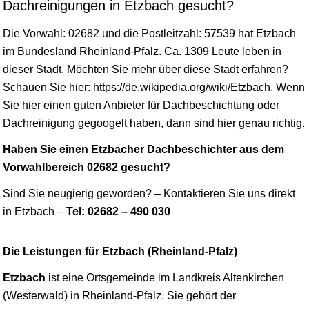
Dachreinigungen in Etzbach gesucht?
Die Vorwahl: 02682 und die Postleitzahl: 57539 hat Etzbach
im Bundesland
Rheinland-Pfalz
. Ca. 1309 Leute leben in
dieser Stadt. Möchten Sie mehr über diese Stadt erfahren?
Schauen Sie hier: https://de.wikipedia.org/wiki/Etzbach. Wenn
Sie hier einen guten Anbieter für Dachbeschichtung oder
Dachreinigung gegoogelt haben, dann sind hier genau richtig.
Haben Sie einen Etzbacher Dachbeschichter aus dem
Vorwahlbereich 02682 gesucht?
Sind Sie neugierig geworden? – Kontaktieren Sie uns direkt
in Etzbach –
Tel: 02682 – 490 030
Die Leistungen für Etzbach (Rheinland-Pfalz)
Etzbach
ist eine Ortsgemeinde im Landkreis Altenkirchen
(Westerwald) in Rheinland-Pfalz. Sie gehört der