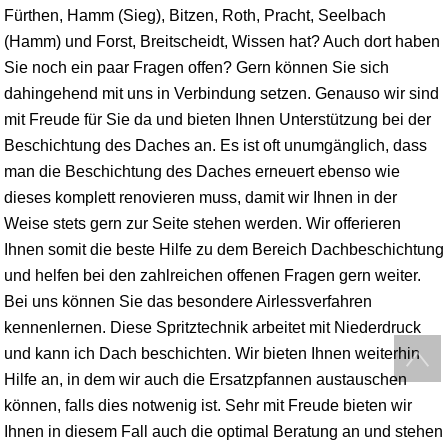
Fürthen, Hamm (Sieg), Bitzen, Roth, Pracht,
Seelbach
(Hamm) und
Forst
, Breitscheidt,
Wissen
hat? Auch dort haben
Sie noch ein paar Fragen offen? Gern können Sie sich
dahingehend mit uns in Verbindung setzen. Genauso wir sind
mit Freude für Sie da und bieten Ihnen Unterstützung bei der
Beschichtung des Daches an. Es ist oft unumgänglich, dass
man die Beschichtung des Daches erneuert ebenso wie
dieses komplett renovieren muss, damit wir Ihnen in der
Weise stets gern zur Seite stehen werden. Wir offerieren
Ihnen somit die beste Hilfe zu dem Bereich Dachbeschichtung
und helfen bei den zahlreichen offenen Fragen gern weiter.
Bei uns können Sie das besondere Airlessverfahren
kennenlernen. Diese Spritztechnik arbeitet mit Niederdruck
und kann ich Dach beschichten. Wir bieten Ihnen weiterhin
Hilfe an, in dem wir auch die Ersatzpfannen austauschen
können, falls dies notwenig ist. Sehr mit Freude bieten wir
Ihnen in diesem Fall auch die optimal Beratung an und stehen