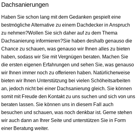
Dachsanierungen
Haben Sie schon lang mit dem Gedanken gespielt eine
bestmögliche Alternative zu einem Dachdecker in Anspruch
zu nehmen?Wollen Sie sich daher auf zu dem Thema
Dachsanierung informieren?Sie haben deshalb genauso die
Chance zu schauen, was genauso wir Ihnen alles zu bieten
haben, sodass wir Sie mit Vergnügen beraten. Machen Sie
die ersten eigenen Erfahrungen und sehen Sie, was genauso
wir Ihnen immer noch zu offerieren haben. Natürlicherweise
bieten wir Ihnen Unterstützung bei vielen Schöheitsarbeiten
an, jedoch nicht bei einer Dachsanierung gleich. Sie können
somit mit Freude den Kontakt zu uns suchen und sich von uns
beraten lassen. Sie können uns in diesem Fall auch
besuchen und schauen, was noch denkbar ist. Gerne stehen
wir auch dann an Ihrer Seite und unterstützen Sie in Form
einer Beratung weiter.