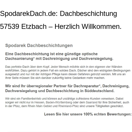
SpodarekDach.de: Dachbeschichtung
57539 Etzbach – Herzlich Willkommen.