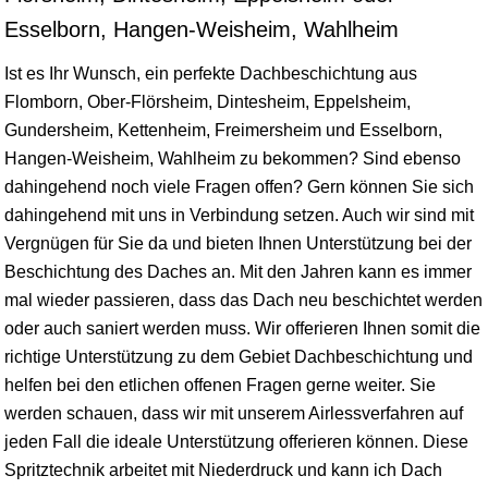
Esselborn, Hangen-Weisheim, Wahlheim
Ist es Ihr Wunsch, ein perfekte Dachbeschichtung aus
Flomborn, Ober-Flörsheim, Dintesheim, Eppelsheim,
Gundersheim, Kettenheim, Freimersheim und Esselborn,
Hangen-Weisheim, Wahlheim zu bekommen? Sind ebenso
dahingehend noch viele Fragen offen? Gern können Sie sich
dahingehend mit uns in Verbindung setzen. Auch wir sind mit
Vergnügen für Sie da und bieten Ihnen Unterstützung bei der
Beschichtung des Daches an. Mit den Jahren kann es immer
mal wieder passieren, dass das Dach neu beschichtet werden
oder auch saniert werden muss. Wir offerieren Ihnen somit die
richtige Unterstützung zu dem Gebiet Dachbeschichtung und
helfen bei den etlichen offenen Fragen gerne weiter. Sie
werden schauen, dass wir mit unserem Airlessverfahren auf
jeden Fall die ideale Unterstützung offerieren können. Diese
Spritztechnik arbeitet mit Niederdruck und kann ich Dach