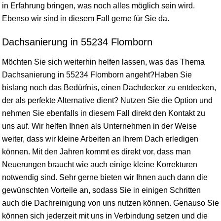
in Erfahrung bringen, was noch alles möglich sein wird.
Ebenso wir sind in diesem Fall gerne für Sie da.
Dachsanierung in 55234 Flomborn
Möchten Sie sich weiterhin helfen lassen, was das Thema
Dachsanierung in 55234 Flomborn angeht?Haben Sie
bislang noch das Bedürfnis, einen Dachdecker zu entdecken,
der als perfekte Alternative dient? Nutzen Sie die Option und
nehmen Sie ebenfalls in diesem Fall direkt den Kontakt zu
uns auf. Wir helfen Ihnen als Unternehmen in der Weise
weiter, dass wir kleine Arbeiten an Ihrem Dach erledigen
können. Mit den Jahren kommt es direkt vor, dass man
Neuerungen braucht wie auch einige kleine Korrekturen
notwendig sind. Sehr gerne bieten wir Ihnen auch dann die
gewünschten Vorteile an, sodass Sie in einigen Schritten
auch die Dachreinigung von uns nutzen können. Genauso Sie
können sich jederzeit mit uns in Verbindung setzen und die