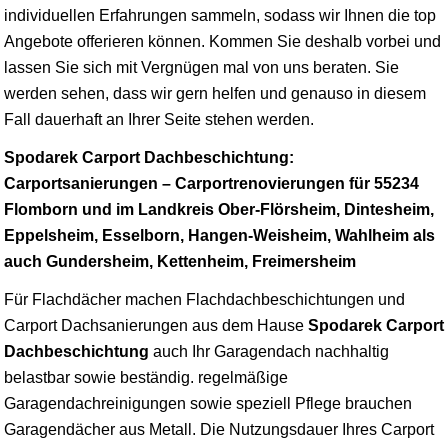
individuellen Erfahrungen sammeln, sodass wir Ihnen die top
Angebote offerieren können. Kommen Sie deshalb vorbei und
lassen Sie sich mit Vergnügen mal von uns beraten. Sie
werden sehen, dass wir gern helfen und genauso in diesem
Fall dauerhaft an Ihrer Seite stehen werden.
Spodarek Carport Dachbeschichtung:
Carportsanierungen – Carportrenovierungen für 55234
Flomborn und im Landkreis Ober-Flörsheim, Dintesheim,
Eppelsheim, Esselborn, Hangen-Weisheim, Wahlheim als
auch Gundersheim, Kettenheim, Freimersheim
Für Flachdächer machen Flachdachbeschichtungen und
Carport Dachsanierungen aus dem Hause
Spodarek Carport
Dachbeschichtung
auch Ihr Garagendach nachhaltig
belastbar sowie beständig. regelmäßige
Garagendachreinigungen sowie speziell Pflege brauchen
Garagendächer aus Metall. Die Nutzungsdauer Ihres Carport