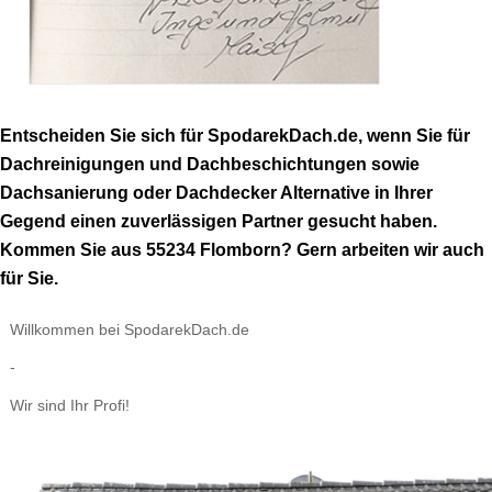
Entscheiden Sie sich für SpodarekDach.de, wenn Sie für
Dachreinigungen und Dachbeschichtungen sowie
Dachsanierung oder Dachdecker Alternative in Ihrer
Gegend einen zuverlässigen Partner gesucht haben.
Kommen Sie aus 55234 Flomborn? Gern arbeiten wir auch
für Sie.
Willkommen bei SpodarekDach.de
-
Wir sind Ihr Profi!