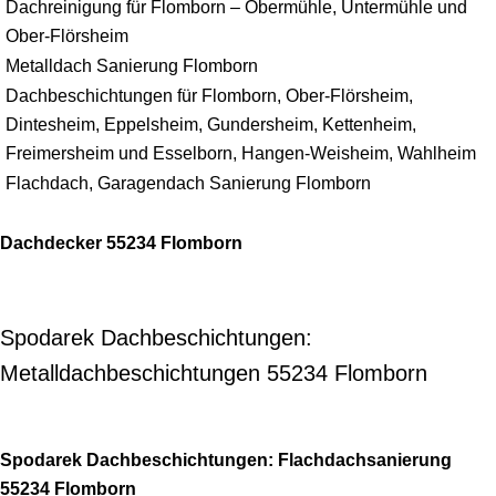
Dachreinigung für Flomborn – Obermühle, Untermühle und
Ober-Flörsheim
Metalldach Sanierung Flomborn
Dachbeschichtungen für Flomborn, Ober-Flörsheim,
Dintesheim, Eppelsheim, Gundersheim, Kettenheim,
Freimersheim und Esselborn, Hangen-Weisheim, Wahlheim
Flachdach, Garagendach Sanierung Flomborn
Dachdecker 55234 Flomborn
Spodarek Dachbeschichtungen:
Metalldachbeschichtungen 55234 Flomborn
Spodarek Dachbeschichtungen: Flachdachsanierung
55234 Flomborn