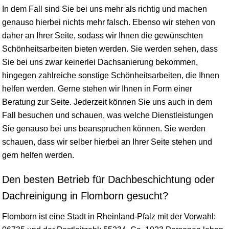
In dem Fall sind Sie bei uns mehr als richtig und machen
genauso hierbei nichts mehr falsch. Ebenso wir stehen von
daher an Ihrer Seite, sodass wir Ihnen die gewünschten
Schönheitsarbeiten bieten werden. Sie werden sehen, dass
Sie bei uns zwar keinerlei Dachsanierung bekommen,
hingegen zahlreiche sonstige Schönheitsarbeiten, die Ihnen
helfen werden. Gerne stehen wir Ihnen in Form einer
Beratung zur Seite. Jederzeit können Sie uns auch in dem
Fall besuchen und schauen, was welche Dienstleistungen
Sie genauso bei uns beanspruchen können. Sie werden
schauen, dass wir selber hierbei an Ihrer Seite stehen und
gern helfen werden.
Den besten Betrieb für Dachbeschichtung oder
Dachreinigung in Flomborn gesucht?
Flomborn ist eine Stadt in
Rheinland-Pfalz
mit der Vorwahl: