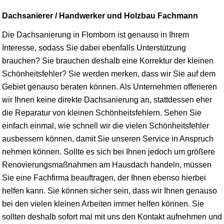
Dachsanierer / Handwerker und Holzbau Fachmann
Die Dachsanierung in Flomborn ist genauso in Ihrem
Interesse, sodass Sie dabei ebenfalls Unterstützung
brauchen? Sie brauchen deshalb eine Korrektur der kleinen
Schönheitsfehler? Sie werden merken, dass wir Sie auf dem
Gebiet genauso beraten können. Als Unternehmen offerieren
wir Ihnen keine direkte Dachsanierung an, stattdessen eher
die Reparatur von kleinen Schönheitsfehlern. Sehen Sie
einfach einmal, wie schnell wir die vielen Schönheitsfehler
ausbessern können, damit Sie unseren Service in Anspruch
nehmen können. Sollte es sich bei Ihnen jedoch um größere
Renovierungsmaßnahmen am Hausdach handeln, müssen
Sie eine Fachfirma beauftragen, der Ihnen ebenso hierbei
helfen kann. Sie können sicher sein, dass wir Ihnen genauso
bei den vielen kleinen Arbeiten immer helfen können. Sie
sollten deshalb sofort mal mit uns den Kontakt aufnehmen und