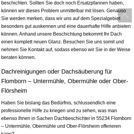
beschichten. Sollten Sie doch noch Ersatzpfannen haben,
können wir dieses Problem unmittelbar mit lösen. Genauso
Sie werden merken, dass wir uns auf dem Spezialgebiet
besonders gut auskennen und eine dauerhafte Hilfe anbieten
können. Anhand unsere Beschichtung bekommt Ihr Dach
einen komplett neuen Glanz. Besuchen Sie uns somit und
nehmen Sie Kontakt auf, sodass ebenso wir Sie in der Weise
beraten können.
Dachreinigungen oder Dachsäuberung für
Flomborn – Untermühle, Obermühle oder Ober-
Flörsheim
Haben Sie bislang das Bedürfnis, schlussendlich eine
professionelle Hilfe zu kriegen und zu sehen, was man
ebenso Ihnen in Sachen Dachbeschichter in 55234 Flomborn
– Untermühle, Obermühle und Ober-Flörsheim offerieren
kann?