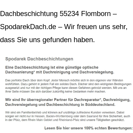
Dachbeschichtung 55234 Flomborn –
SpodarekDach.de – Wir freuen uns sehr,
dass Sie uns gefunden haben.