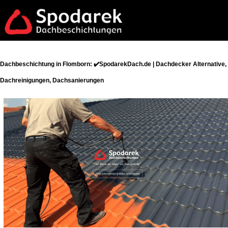
Dachbeschichtung in Flomborn: ✔️SpodarekDach.de | Dachdecker Alternative,
Dachreinigungen, Dachsanierungen