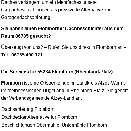
Daches verlängern um ein Mehrfaches unsere
Carportbeschichtungen als preiswerte Alternative zur
Garagendachsanierung.
Sie haben einen Flomborner Dachbeschichter aus dem
Raum 06735 gesucht?
Überzeugt von uns? – Rufen Sie uns direkt in Flomborn an –
Tel.: 06735 490 121
Die Services für 55234 Flomborn (Rheinland-Pfalz)
Flomborn
ist eine Ortsgemeinde im Landkreis
Alzey
-
Worms
im rheinhessischen Hügelland in Rheinland-Pfalz. Sie gehört
der Verbandsgemeinde Alzey-Land an.
Dachsanierung Flomborn
Dachdecker Alternative für Flomborn
Beschichtungen Obermühle, Untermühle Flomborn