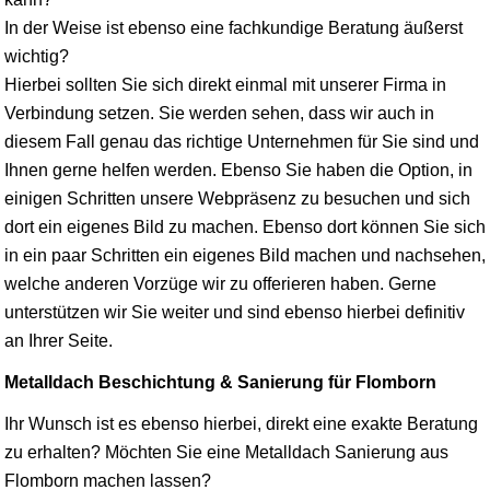
In der Weise ist ebenso eine fachkundige Beratung äußerst
wichtig?
Hierbei sollten Sie sich direkt einmal mit unserer Firma in
Verbindung setzen. Sie werden sehen, dass wir auch in
diesem Fall genau das richtige Unternehmen für Sie sind und
Ihnen gerne helfen werden. Ebenso Sie haben die Option, in
einigen Schritten unsere Webpräsenz zu besuchen und sich
dort ein eigenes Bild zu machen. Ebenso dort können Sie sich
in ein paar Schritten ein eigenes Bild machen und nachsehen,
welche anderen Vorzüge wir zu offerieren haben. Gerne
unterstützen wir Sie weiter und sind ebenso hierbei definitiv
an Ihrer Seite.
Metalldach Beschichtung & Sanierung für Flomborn
Ihr Wunsch ist es ebenso hierbei, direkt eine exakte Beratung
zu erhalten? Möchten Sie eine Metalldach Sanierung aus
Flomborn machen lassen?