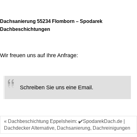
Dachsanierung 55234 Flomborn – Spodarek
Dachbeschichtungen
Wir freuen uns auf Ihre Anfrage:
Schreiben Sie uns eine Email.
« Dachbeschichtung Eppelsheim: ✔️SpodarekDach.de |
Dachdecker Alternative, Dachsanierung, Dachreinigungen