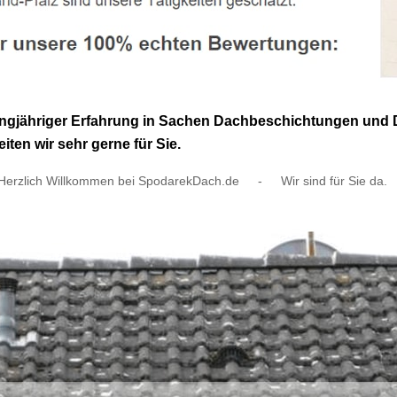
langjähriger Erfahrung in Sachen Dachbeschichtungen und 
ten wir sehr gerne für Sie.
Herzlich Willkommen bei SpodarekDach.de
-
Wir sind für Sie da.