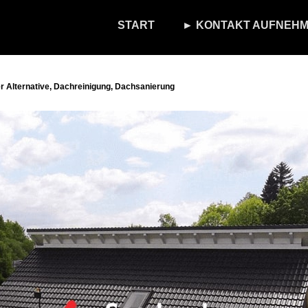
START
► KONTAKT AUFNEHM
 Alternative, Dachreinigung, Dachsanierung