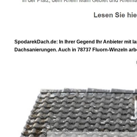
SpodarekDach.de: In Ihrer Gegend Ihr Anbieter mit 
Dachsanierungen. Auch in 78737 Fluorn-Winzeln arbei