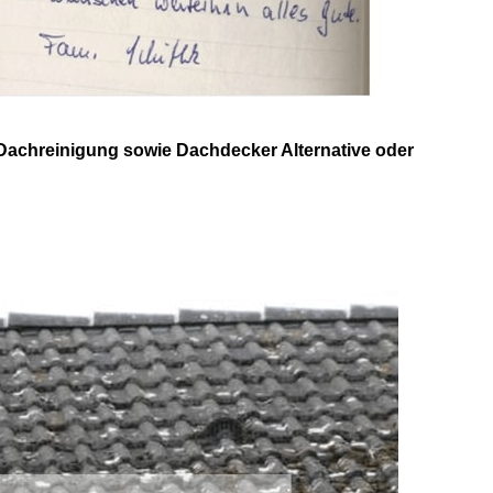
Dachreinigung sowie Dachdecker Alternative oder