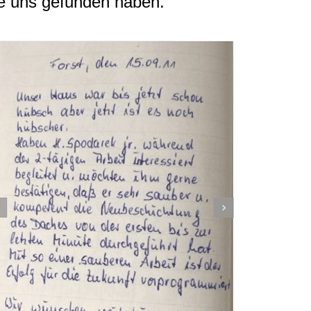
e uns gefunden haben.