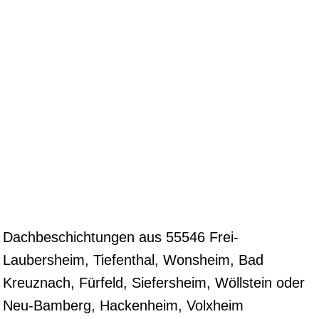
Dachbeschichtungen aus 55546 Frei-
Laubersheim, Tiefenthal, Wonsheim, Bad
Kreuznach, Fürfeld, Siefersheim, Wöllstein oder
Neu-Bamberg, Hackenheim, Volxheim