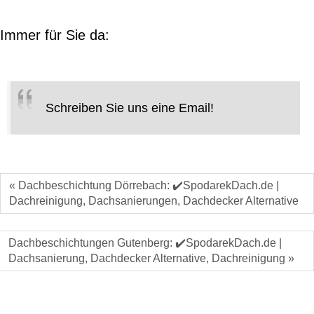
Immer für Sie da:
Schreiben Sie uns eine Email!
« Dachbeschichtung Dörrebach: ✔️SpodarekDach.de |
Dachreinigung, Dachsanierungen, Dachdecker Alternative
Dachbeschichtungen Gutenberg: ✔️SpodarekDach.de |
Dachsanierung, Dachdecker Alternative, Dachreinigung »