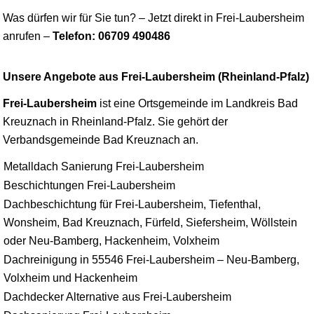
Was dürfen wir für Sie tun? – Jetzt direkt in Frei-Laubersheim
anrufen –
Telefon: 06709 490486
Unsere Angebote aus Frei-Laubersheim (Rheinland-Pfalz)
Frei-Laubersheim
ist eine Ortsgemeinde im Landkreis Bad
Kreuznach in Rheinland-Pfalz. Sie gehört der
Verbandsgemeinde Bad Kreuznach an.
Metalldach Sanierung Frei-Laubersheim
Beschichtungen Frei-Laubersheim
Dachbeschichtung für Frei-Laubersheim, Tiefenthal,
Wonsheim, Bad Kreuznach, Fürfeld, Siefersheim, Wöllstein
oder Neu-Bamberg, Hackenheim, Volxheim
Dachreinigung in 55546 Frei-Laubersheim – Neu-Bamberg,
Volxheim und Hackenheim
Dachdecker Alternative aus Frei-Laubersheim