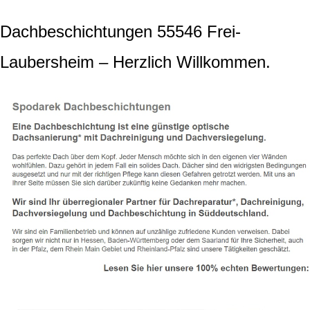
Dachbeschichtungen 55546 Frei-
Laubersheim – Herzlich Willkommen.