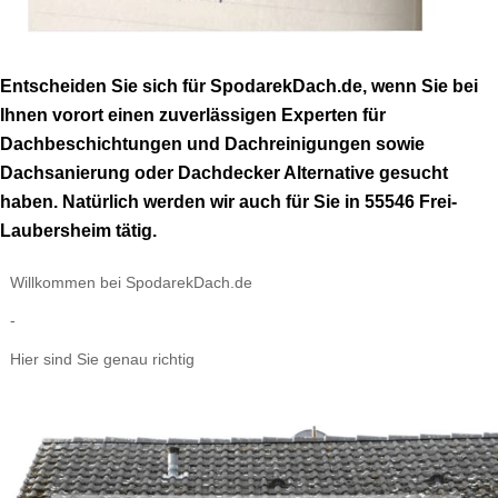
Entscheiden Sie sich für SpodarekDach.de, wenn Sie bei
Ihnen vorort einen zuverlässigen Experten für
Dachbeschichtungen und Dachreinigungen sowie
Dachsanierung oder Dachdecker Alternative gesucht
haben. Natürlich werden wir auch für Sie in 55546 Frei-
Laubersheim tätig.
Willkommen bei SpodarekDach.de
-
Hier sind Sie genau richtig