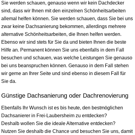
Sie werden schauen, genauso wenn wir kein Dachdecker
sind, dass wir Ihnen mit den einzelnen Schönheitsarbeiten
allemal helfen können. Sie werden schauen, dass Sie bei uns
zwar keine Dachsanierung bekommen, allerdings mehrere
alternative Schönheitsarbeiten, die Ihnen helfen werden.
Ebenso wir sind stets für Sie da und bieten Ihnen die beste
Hilfe an. Permanent können Sie uns ebenfalls in dem Fall
besuchen und schauen, was welche Leistungen Sie genauso
bei uns beanspruchen können. Genauso in dem Fall stehen
wir gerne an Ihrer Seite und sind ebenso in diesem Fall für
Sie da.
Günstige Dachsanierung oder Dachrenovierung
Ebenfalls Ihr Wunsch ist es bis heute, den bestmöglichen
Dachsanierer in Frei-Laubersheim zu entdecken?
Deshalb wollen Sie die ideale Alternative entdecken?
Nutzen Sie deshalb die Chance und besuchen Sie uns, damit