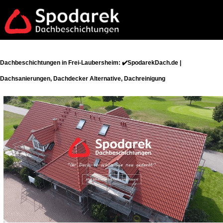
Dachbeschichtungen in Frei-Laubersheim: ✔️SpodarekDach.de |
Dachsanierungen, Dachdecker Alternative, Dachreinigung