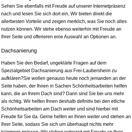
Sehen Sie ebenfalls mit Freude auf unserer Internetpräsenz
nach und lesen Sie sich dort ein. Wir bieten direkt die
allerbesten Vorteile und zeigen merklich, was Sie noch alles
nutzen können. Wir stehe ebenso weiterhin mit Freude an
Ihrer Seite und offerieren eine Auswahl an Optionen an.
Dachsanierung
Haben Sie den Bedarf, ungeklärte Fragen auf dem
Spezialgebiet Dachsanierung aus Frei-Laubersheim zu
aufklären?Sie wollen genauso heute noch jemanden an der
Seite haben, der Ihnen in Sachen Schönheitsarbeiten helfen
kann, die an Ihrem Dach sind? Dann sind Sie bei uns mehr
als richtig. Wir helfen Ihnen deshalb definitiv bei den etliche
Schönheitsarbeiten am Dach weiter und sind hierbei mit
Freude für Sie da. Gerne helfen wr Ihnen weiter und stehen an
Ihrer Seite, sodass Sie sich um überhaupt nichts mehr
kümmern müssen. Wir stehen jederzeit mit Freude an Ihrer