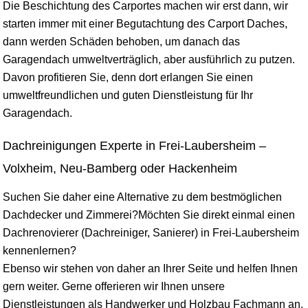
Die Beschichtung des Carportes machen wir erst dann, wir
starten immer mit einer Begutachtung des Carport Daches,
dann werden Schäden behoben, um danach das
Garagendach umweltverträglich, aber ausführlich zu putzen.
Davon profitieren Sie, denn dort erlangen Sie einen
umweltfreundlichen und guten Dienstleistung für Ihr
Garagendach.
Dachreinigungen Experte in Frei-Laubersheim –
Volxheim, Neu-Bamberg oder Hackenheim
Suchen Sie daher eine Alternative zu dem bestmöglichen
Dachdecker und Zimmerei?Möchten Sie direkt einmal einen
Dachrenovierer (Dachreiniger, Sanierer) in Frei-Laubersheim
kennenlernen?
Ebenso wir stehen von daher an Ihrer Seite und helfen Ihnen
gern weiter. Gerne offerieren wir Ihnen unsere
Dienstleistungen als Handwerker und Holzbau Fachmann an.