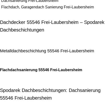
Dachsanierung Frei-Laubersheim
Flachdach, Garagendach Sanierung Frei-Laubersheim
Dachdecker 55546 Frei-Laubersheim – Spodarek
Dachbeschichtungen
Metalldachbeschichtung 55546 Frei-Laubersheim
Flachdachsanierung 55546 Frei-Laubersheim
Spodarek Dachbeschichtungen: Dachsanierung
55546 Frei-Laubersheim