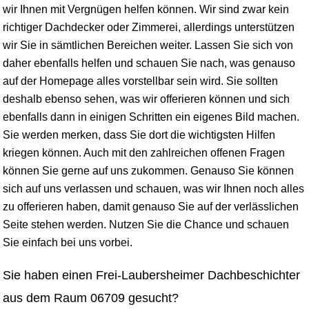
wir Ihnen mit Vergnügen helfen können. Wir sind zwar kein
richtiger Dachdecker oder Zimmerei, allerdings unterstützen
wir Sie in sämtlichen Bereichen weiter. Lassen Sie sich von
daher ebenfalls helfen und schauen Sie nach, was genauso
auf der Homepage alles vorstellbar sein wird. Sie sollten
deshalb ebenso sehen, was wir offerieren können und sich
ebenfalls dann in einigen Schritten ein eigenes Bild machen.
Sie werden merken, dass Sie dort die wichtigsten Hilfen
kriegen können. Auch mit den zahlreichen offenen Fragen
können Sie gerne auf uns zukommen. Genauso Sie können
sich auf uns verlassen und schauen, was wir Ihnen noch alles
zu offerieren haben, damit genauso Sie auf der verlässlichen
Seite stehen werden. Nutzen Sie die Chance und schauen
Sie einfach bei uns vorbei.
Sie haben einen Frei-Laubersheimer Dachbeschichter
aus dem Raum 06709 gesucht?