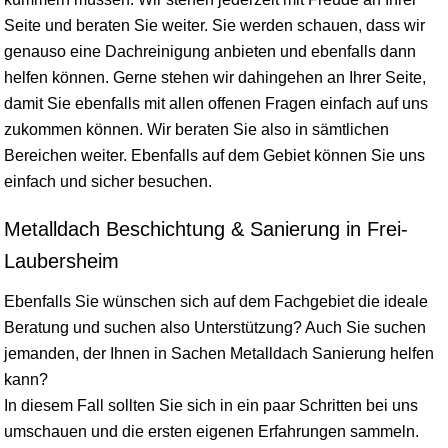
Seite und beraten Sie weiter. Sie werden schauen, dass wir
genauso eine Dachreinigung anbieten und ebenfalls dann
helfen können. Gerne stehen wir dahingehen an Ihrer Seite,
damit Sie ebenfalls mit allen offenen Fragen einfach auf uns
zukommen können. Wir beraten Sie also in sämtlichen
Bereichen weiter. Ebenfalls auf dem Gebiet können Sie uns
einfach und sicher besuchen.
Metalldach Beschichtung & Sanierung in Frei-
Laubersheim
Ebenfalls Sie wünschen sich auf dem Fachgebiet die ideale
Beratung und suchen also Unterstützung? Auch Sie suchen
jemanden, der Ihnen in Sachen Metalldach Sanierung helfen
kann?
In diesem Fall sollten Sie sich in ein paar Schritten bei uns
umschauen und die ersten eigenen Erfahrungen sammeln.