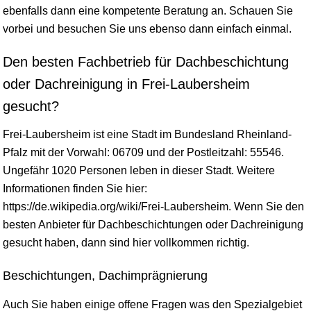
ebenfalls dann eine kompetente Beratung an. Schauen Sie
vorbei und besuchen Sie uns ebenso dann einfach einmal.
Den besten Fachbetrieb für Dachbeschichtung
oder Dachreinigung in Frei-Laubersheim
gesucht?
Frei-Laubersheim ist eine Stadt im Bundesland
Rheinland-
Pfalz
mit der Vorwahl: 06709 und der Postleitzahl: 55546.
Ungefähr 1020 Personen leben in dieser Stadt. Weitere
Informationen finden Sie hier:
https://de.wikipedia.org/wiki/Frei-Laubersheim. Wenn Sie den
besten Anbieter für Dachbeschichtungen oder Dachreinigung
gesucht haben, dann sind hier vollkommen richtig.
Beschichtungen, Dachimprägnierung
Auch Sie haben einige offene Fragen was den Spezialgebiet