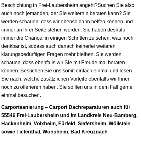
Beschichtung in Frei-Laubersheim angeht?Suchen Sie also
auch noch jemanden, der Sie weiterhin beraten kann? Sie
werden schauen, dass wir ebenso dann helfen können und
immer an Ihrer Seite stehen werden. Sie haben deshalb
immer die Chance, in einigen Schritten zu sehen, was noch
denkbar ist, sodass auch danach keinerlei weiteren
klärungsbedürftigen Fragen mehr bleiben. Sie werden
schauen, dass ebenfalls wir Sie mit Freude mal beraten
können. Besuchen Sie uns somit einfach einmal und lesen
Sie nach, welche zusätzlichen Vorteile ebenfalls wir Ihnen
noch zu offerieren haben. Sie sollten uns in dem Fall gerne
einmal besuchen.
Carportsanierung – Carport Dachreparaturen auch für
55546 Frei-Laubersheim und im Landkreis Neu-Bamberg,
Hackenheim, Volxheim, Fürfeld, Siefersheim, Wöllstein
sowie Tiefenthal, Wonsheim, Bad Kreuznach