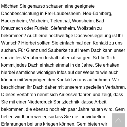
Möchten Sie genauso schauen eine geeignete
Dachbeschichtung in Frei-Laubersheim, Neu-Bamberg,
Hackenheim, Volxheim, Tiefenthal, Wonsheim,
Bad
Kreuznach
oder Fürfeld, Siefersheim,
Wöllstein
zu
bekommen? Auch eine hochwertige Dachversiegelung ist Ihr
Wunsch? Hierbei sollten Sie einfach mal den Kontakt zu uns
suchen. Für Glanz und Sauberkeit auf Ihrem Dach kann unser
spezielles Verfahren deshalb allemal sorgen. Schließlich
kommt jedes Dach einfach einmal in de Jahre. Sie erhalten
hierbei sämtliche wichtigen Infos auf der Website wie auch
können mit Vergnügen den Kontakt zu uns aufnehmen. Wir
beschichten Ihr Dach daher mit unserem speziellen Verfahren.
Dieses Verfahren nennt sich Airlessverfahren und zeigt, dass
Sie mit einer Niederdruck Spritztechnik klasse Arbeit
bekommen, die ebenso noch ein paar Jahre halten wird. Gern
helfen wir Ihnen weiter, sodass Sie die individuellen
Erfahrungen bei uns kriegen können. Gern bieten wir