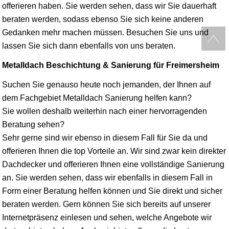
offerieren haben. Sie werden sehen, dass wir Sie dauerhaft
beraten werden, sodass ebenso Sie sich keine anderen
Gedanken mehr machen müssen. Besuchen Sie uns und
lassen Sie sich dann ebenfalls von uns beraten.
Metalldach Beschichtung & Sanierung für Freimersheim
Suchen Sie genauso heute noch jemanden, der Ihnen auf
dem Fachgebiet Metalldach Sanierung helfen kann?
Sie wollen deshalb weiterhin nach einer hervorragenden
Beratung sehen?
Sehr gerne sind wir ebenso in diesem Fall für Sie da und
offerieren Ihnen die top Vorteile an. Wir sind zwar kein direkter
Dachdecker und offerieren Ihnen eine vollständige Sanierung
an. Sie werden sehen, dass wir ebenfalls in diesem Fall in
Form einer Beratung helfen können und Sie direkt und sicher
beraten werden. Gern können Sie sich bereits auf unserer
Internetpräsenz einlesen und sehen, welche Angebote wir