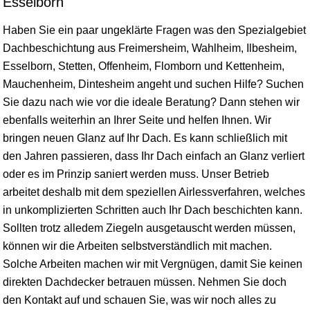
Esselborn
Haben Sie ein paar ungeklärte Fragen was den Spezialgebiet
Dachbeschichtung aus Freimersheim, Wahlheim, Ilbesheim,
Esselborn, Stetten, Offenheim, Flomborn und Kettenheim,
Mauchenheim, Dintesheim angeht und suchen Hilfe? Suchen
Sie dazu nach wie vor die ideale Beratung? Dann stehen wir
ebenfalls weiterhin an Ihrer Seite und helfen Ihnen. Wir
bringen neuen Glanz auf Ihr Dach. Es kann schließlich mit
den Jahren passieren, dass Ihr Dach einfach an Glanz verliert
oder es im Prinzip saniert werden muss. Unser Betrieb
arbeitet deshalb mit dem speziellen Airlessverfahren, welches
in unkomplizierten Schritten auch Ihr Dach beschichten kann.
Sollten trotz alledem Ziegeln ausgetauscht werden müssen,
können wir die Arbeiten selbstverständlich mit machen.
Solche Arbeiten machen wir mit Vergnügen, damit Sie keinen
direkten Dachdecker betrauen müssen. Nehmen Sie doch
den Kontakt auf und schauen Sie, was wir noch alles zu