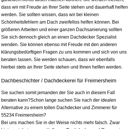
dass wir mit Freude an Ihrer Seite stehen und dauerhaft helfen
werden. Sie sollten
wissen
, dass wir bei kleinen
Schönheitsfehlern am Dach zweifellos helfen können. Bei
größeren Arbeiten und einer ganzen Dachsanierung sollten
Sie sich dennoch gleich an einen Dachdecker Spezialist
wenden. Sie können ebenso mit Freude mit den anderen
klärungsbedürftigen Fragen zu uns kommen und sich von uns
beraten lassen. Sie werden schauen, dass wir ebenfalls
hierbei stets an Ihrer Seite stehen und Ihnen helfen werden.
Dachbeschichter / Dachdeckerei für Freimersheim
Sie suchen somit jemanden der Sie auch in diesem Fall
beraten kann?Schon lange suchen Sie nach der idealen
Alternative zu einem tollen Dachdecker und Zimmerei für
55234 Freimersheim?
Bei uns machen Sie in der Weise nichts mehr falsch. Zwar