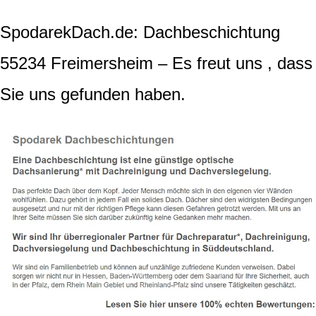
SpodarekDach.de: Dachbeschichtung
55234 Freimersheim – Es freut uns , dass
Sie uns gefunden haben.