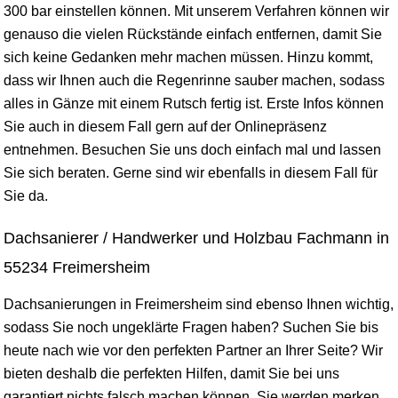
300 bar einstellen können. Mit unserem Verfahren können wir
genauso die vielen Rückstände einfach entfernen, damit Sie
sich keine Gedanken mehr machen müssen. Hinzu kommt,
dass wir Ihnen auch die Regenrinne sauber machen, sodass
alles in Gänze mit einem Rutsch fertig ist. Erste Infos können
Sie auch in diesem Fall gern auf der Onlinepräsenz
entnehmen. Besuchen Sie uns doch einfach mal und lassen
Sie sich beraten. Gerne sind wir ebenfalls in diesem Fall für
Sie da.
Dachsanierer / Handwerker und Holzbau Fachmann in
55234 Freimersheim
Dachsanierungen in Freimersheim sind ebenso Ihnen wichtig,
sodass Sie noch ungeklärte Fragen haben? Suchen Sie bis
heute nach wie vor den perfekten Partner an Ihrer Seite? Wir
bieten deshalb die perfekten Hilfen, damit Sie bei uns
garantiert nichts falsch machen können. Sie werden merken,