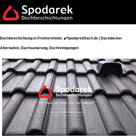
Dachbeschichtung in Freimersheim: ✔️SpodarekDach.de | Dachdecker
Alternative, Dachsanierung, Dachreinigungen