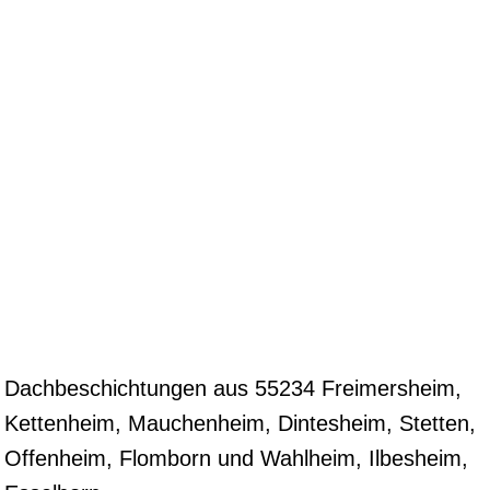
Dachbeschichtungen aus 55234 Freimersheim,
Kettenheim, Mauchenheim, Dintesheim, Stetten,
Offenheim, Flomborn und Wahlheim, Ilbesheim,