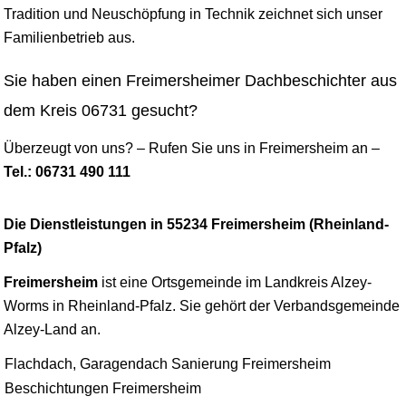
Tradition und Neuschöpfung in Technik zeichnet sich unser
Familienbetrieb aus.
Sie haben einen Freimersheimer Dachbeschichter aus
dem Kreis 06731 gesucht?
Überzeugt von uns? – Rufen Sie uns in Freimersheim an –
Tel.: 06731 490 111
Die Dienstleistungen in 55234 Freimersheim (Rheinland-
Pfalz)
Freimersheim
ist eine Ortsgemeinde im Landkreis
Alzey
-
Worms
in Rheinland-Pfalz. Sie gehört der Verbandsgemeinde
Alzey-Land an.
Flachdach, Garagendach Sanierung Freimersheim
Beschichtungen Freimersheim