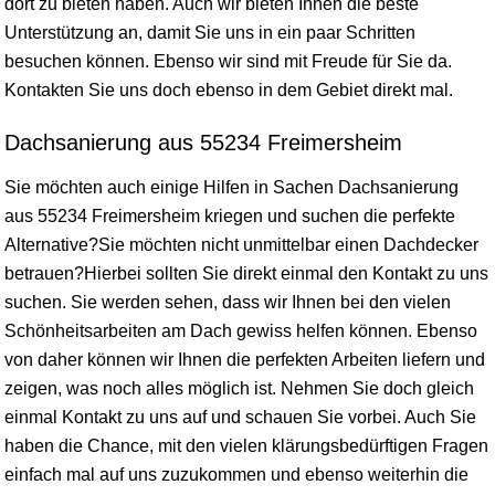
dort zu bieten haben. Auch wir bieten Ihnen die beste
Unterstützung an, damit Sie uns in ein paar Schritten
besuchen können. Ebenso wir sind mit Freude für Sie da.
Kontakten Sie uns doch ebenso in dem Gebiet direkt mal.
Dachsanierung aus 55234 Freimersheim
Sie möchten auch einige Hilfen in Sachen Dachsanierung
aus 55234 Freimersheim kriegen und suchen die perfekte
Alternative?Sie möchten nicht unmittelbar einen Dachdecker
betrauen?Hierbei sollten Sie direkt einmal den Kontakt zu uns
suchen. Sie werden sehen, dass wir Ihnen bei den vielen
Schönheitsarbeiten am Dach gewiss helfen können. Ebenso
von daher können wir Ihnen die perfekten Arbeiten liefern und
zeigen, was noch alles möglich ist. Nehmen Sie doch gleich
einmal Kontakt zu uns auf und schauen Sie vorbei. Auch Sie
haben die Chance, mit den vielen klärungsbedürftigen Fragen
einfach mal auf uns zuzukommen und ebenso weiterhin die