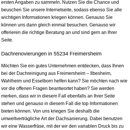
ersten Angaben zu sammeln. Nutzen Sie die Chance und
beuschen Sie unsere Internetseite, sodass ebenso Sie alle
wichtigen Informationen kriegen können. Genauso Sie
können uns dann gleich einmal besuchen. Genauso wir
offerieren die richtige Beratung an und sind gern an Ihrer
Seite.
Dachrenovierungen in 55234 Freimersheim
Möchten Sie ein gutes Unternehmen entdecken, dass Ihnen
bei der Dachreinigung aus Freimersheim – Ilbesheim,
Wahlheim und Esselborn helfen kann? Sie möchten nach wie
vor die offenen Fragen beantwortet haben? Sie werden
merken, dass wir in diesem Fall ebenfalls an Ihrer Seite
stehen und genauso in diesem Fall die top Informationen
bieten können. Von uns kriegen Sie deshalb die
umweltverträgliche Art der Dachsanierung. Dabei benutzen
wir eine Wasserfräse, mit der wir den variablen Druck bis zu