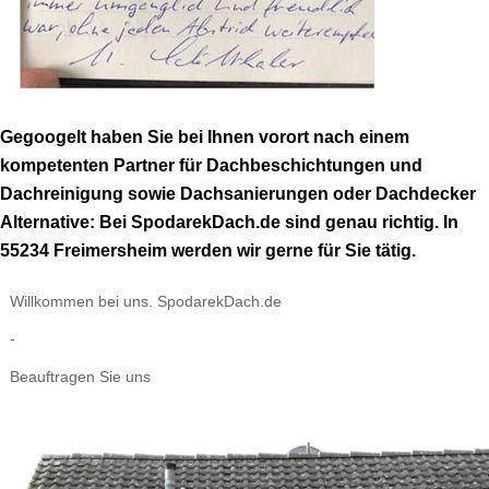
Gegoogelt haben Sie bei Ihnen vorort nach einem
kompetenten Partner für Dachbeschichtungen und
Dachreinigung sowie Dachsanierungen oder Dachdecker
Alternative: Bei SpodarekDach.de sind genau richtig. In
55234 Freimersheim werden wir gerne für Sie tätig.
Willkommen bei uns. SpodarekDach.de
-
Beauftragen Sie uns