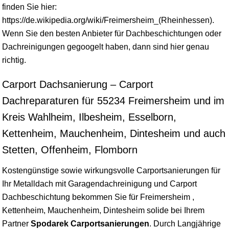
finden Sie hier:
https://de.wikipedia.org/wiki/Freimersheim_(Rheinhessen).
Wenn Sie den besten Anbieter für Dachbeschichtungen oder
Dachreinigungen gegoogelt haben, dann sind hier genau
richtig.
Carport Dachsanierung – Carport
Dachreparaturen für 55234 Freimersheim und im
Kreis Wahlheim, Ilbesheim, Esselborn,
Kettenheim, Mauchenheim, Dintesheim und auch
Stetten, Offenheim, Flomborn
Kostengünstige sowie wirkungsvolle Carportsanierungen für
Ihr Metalldach mit Garagendachreinigung und Carport
Dachbeschichtung bekommen Sie für Freimersheim ,
Kettenheim, Mauchenheim, Dintesheim solide bei Ihrem
Partner
Spodarek Carportsanierungen
. Durch Langjährige