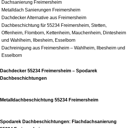
Dachsanierung Freimersheim
Metalldach Sanierungen Freimersheim
Dachdecker Alternative aus Freimersheim
Dachbeschichtung für 55234 Freimersheim, Stetten,
Offenheim, Flomborn, Kettenheim, Mauchenheim, Dintesheim
und Wahlheim, Ilbesheim, Esselborn
Dachreinigung aus Freimersheim – Wahlheim, Ilbesheim und
Esselborn
Dachdecker 55234 Freimersheim – Spodarek
Dachbeschichtungen
Metalldachbeschichtung 55234 Freimersheim
Spodarek Dachbeschichtungen: Flachdachsanierung