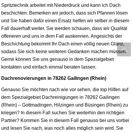
Spritztechnik arbeitet mit Niederdruck und kann ich Dach
beschichten. Bemerken wir jedoch, dass sich Pfannen lösen
und Sie haben dafür einen Ersatz helfen wir selber in diesem
Fall dauerhaft weiter. Sie werden schauen, dass wir Qualität
offerieren und uns in dem Fall auskennen. Angesichts der
Beschichtung bekommt Ihr Dach einen völlig neuen Glanz,
sodass Sie sich keine weiteren Gedanken machen müssen.
Gerne können Sie uns genauso in dem Spezialgebiet
kontakten und einfach einmal beraten lassen.
Dachrenovierungen in 78262 Gailingen (Rhein)
Genauso Sie möchten nach wie vor sehen, die top Hilfen auf
dem Spezialgebiet Dachreinigungen in 78262 Gailingen
(Rhein) – Gottmadingen, Hilzingen und Büsingen (Rhein) zu
kriegen? In diesem Fall suchen Sie weiterhin den richtigen
Partner? Kommen Sie in diesem Fall genauso bei uns vorbei
und lesen Sie nach, was noch alles möglich sein wird. Sie