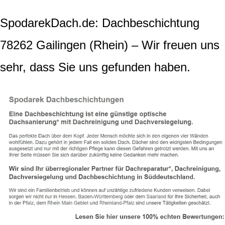
SpodarekDach.de: Dachbeschichtung
78262 Gailingen (Rhein) – Wir freuen uns
sehr, dass Sie uns gefunden haben.