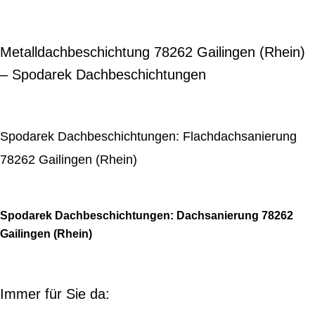
Metalldachbeschichtung 78262 Gailingen (Rhein)
– Spodarek Dachbeschichtungen
Spodarek Dachbeschichtungen: Flachdachsanierung
78262 Gailingen (Rhein)
Spodarek Dachbeschichtungen: Dachsanierung 78262
Gailingen (Rhein)
Immer für Sie da: