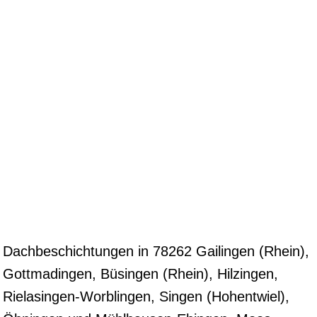
Dachbeschichtungen in 78262 Gailingen (Rhein),
Gottmadingen, Büsingen (Rhein), Hilzingen,
Rielasingen-Worblingen, Singen (Hohentwiel),