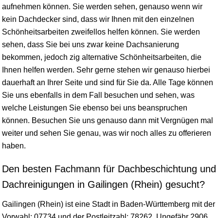
aufnehmen können. Sie werden sehen, genauso wenn wir
kein Dachdecker sind, dass wir Ihnen mit den einzelnen
Schönheitsarbeiten zweifellos helfen können. Sie werden
sehen, dass Sie bei uns zwar keine Dachsanierung
bekommen, jedoch zig alternative Schönheitsarbeiten, die
Ihnen helfen werden. Sehr gerne stehen wir genauso hierbei
dauerhaft an Ihrer Seite und sind für Sie da. Alle Tage können
Sie uns ebenfalls in dem Fall besuchen und sehen, was
welche Leistungen Sie ebenso bei uns beanspruchen
können. Besuchen Sie uns genauso dann mit Vergnügen mal
weiter und sehen Sie genau, was wir noch alles zu offerieren
haben.
Den besten Fachmann für Dachbeschichtung und
Dachreinigungen in Gailingen (Rhein) gesucht?
Gailingen (Rhein) ist eine Stadt in
Baden-Württemberg
mit der
Vorwahl: 07734 und der Postleitzahl: 78262. Ungefähr 2906