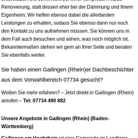
Renovierung, statt dessen eher bei der Dämmung und Ihrem
Eigenheim. Wir helfen ebenso dabei die allerbesten
Leistungen zu erhalten, sodass Sie ebenso dann nur noch
den Kontakt zu uns aufnehmen müssen. Sie können uns in
dem Fall auch besuchen und sehen, was noch möglich ist.
Bekanntermaßen stehen wir gern an Ihrer Seite und beraten
Sie ebenfalls weiter.
Sie haben einen Gailingen (Rhein)er Dachbeschichter
aus dem Vorwahlbereich 07734 gesucht?
Wollen Sie mehr erfahren? – Jetzt direkt in Gailingen (Rhein)
anrufen –
Tel: 07734 490 882
Unsere Angebote in Gailingen (Rhein) (Baden-
Württemberg)