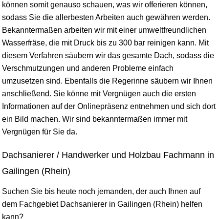
können somit genauso schauen, was wir offerieren können,
sodass Sie die allerbesten Arbeiten auch gewähren werden.
Bekanntermaßen arbeiten wir mit einer umweltfreundlichen
Wasserfräse, die mit Druck bis zu 300 bar reinigen kann. Mit
diesem Verfahren säubern wir das gesamte Dach, sodass die
Verschmutzungen und anderen Probleme einfach
umzusetzen sind. Ebenfalls die Regerinne säubern wir Ihnen
anschließend. Sie könne mit Vergnügen auch die ersten
Informationen auf der Onlinepräsenz entnehmen und sich dort
ein Bild machen. Wir sind bekanntermaßen immer mit
Vergnügen für Sie da.
Dachsanierer / Handwerker und Holzbau Fachmann in
Gailingen (Rhein)
Suchen Sie bis heute noch jemanden, der auch Ihnen auf
dem Fachgebiet Dachsanierer in Gailingen (Rhein) helfen
kann?