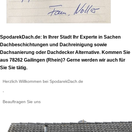
SpodarekDach.de: In Ihrer Stadt Ihr Experte in Sachen
Dachbeschichtungen und Dachreinigung sowie
Dachsanierung oder Dachdecker Alternative. Kommen Sie
aus 78262 Gailingen (Rhein)? Gerne werden wir auch für
Sie Sie tätig.
Herzlich Willkommen bei SpodarekDach.de
-
Beauftragen Sie uns