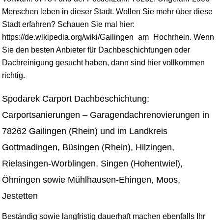
Menschen leben in dieser Stadt. Wollen Sie mehr über diese
Stadt erfahren? Schauen Sie mal hier:
https://de.wikipedia.org/wiki/Gailingen_am_Hochrhein. Wenn
Sie den besten Anbieter für Dachbeschichtungen oder
Dachreinigung gesucht haben, dann sind hier vollkommen
richtig.
Spodarek Carport Dachbeschichtung:
Carportsanierungen – Garagendachrenovierungen in
78262 Gailingen (Rhein) und im Landkreis
Gottmadingen, Büsingen (Rhein), Hilzingen,
Rielasingen-Worblingen, Singen (Hohentwiel),
Öhningen sowie Mühlhausen-Ehingen, Moos,
Jestetten
Beständig sowie langfristig dauerhaft machen ebenfalls Ihr