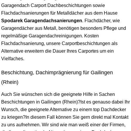
Garagendach Carport Dachbeschichtungen sowie
Flachdachsanierungen für Metalldächer aus dem Hause
Spodarek Garagendachsanierungen
. Flachdächer, wie
Garagendächer aus Metall, benötigen besonders Pflege und
regelmäßige Garagendachreinigungen. Kosten
Flachdachsanierung, unsere Carportbeschichtungen als
Alternative erweitern die Dauer Ihres Carportes um ein
Vielfaches.
Beschichtung, Dachimprägnierung für Gailingen
(Rhein)
Auch Sie wünschen sich die geeignete Hilfe in Sachen
Beschichtungen in Gailingen (Rhein)?Ist es genauso dabei Ihr
Wunsch, die geeignete Alternative zu einem top Dachdecker
zu kriegen?In diesem Fall können Sie gern direkt mal Kontakt
zu uns aufnehmen. Wir sind wie man weiß einer der Firmen,