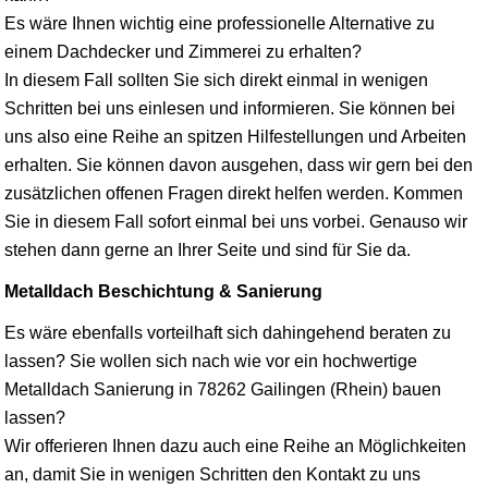
Es wäre Ihnen wichtig eine professionelle Alternative zu
einem Dachdecker und Zimmerei zu erhalten?
In diesem Fall sollten Sie sich direkt einmal in wenigen
Schritten bei uns einlesen und informieren. Sie können bei
uns also eine Reihe an spitzen Hilfestellungen und Arbeiten
erhalten. Sie können davon ausgehen, dass wir gern bei den
zusätzlichen offenen Fragen direkt helfen werden. Kommen
Sie in diesem Fall sofort einmal bei uns vorbei. Genauso wir
stehen dann gerne an Ihrer Seite und sind für Sie da.
Metalldach Beschichtung & Sanierung
Es wäre ebenfalls vorteilhaft sich dahingehend beraten zu
lassen? Sie wollen sich nach wie vor ein hochwertige
Metalldach Sanierung in 78262 Gailingen (Rhein) bauen
lassen?
Wir offerieren Ihnen dazu auch eine Reihe an Möglichkeiten
an, damit Sie in wenigen Schritten den Kontakt zu uns