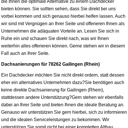
die Ihnen die optimale Alternative zu einem Dachdecker
bieten können. Sie sollten sehen, dass Sie direkt bei uns
vorbei kommen und sich genauso hierbei helfen lassen. Auch
wir sind mit Vergnügen an Ihrer Seite und offerieren Ihnen als
Unternehmen die adäquaten Vorteile an. Lesen Sie sich in
Ruhe ein und schauen Sie direkt nach, was wir Ihnen
weiterhin alles offerieren können. Gerne stehen wir in diesem
Fall auch an Ihrer Seite.
Dachsanierungen für 78262 Gailingen (Rhein)
Ein Dachdecker möchten Sie nicht direkt ordern, statt dessen
eher ein alternatives Unternehmen dazu?Sie benötigen auch
keine direkte Dachsanierung für Gailingen (Rhein),
stattdessen andere Unterstützung?Gern stehen wir ebenfalls
dabei an Ihrer Seite und bieten Ihnen die ideale Beratung an.
Genauso wir unterstützen Sie gern hierbei, sich zu informieren
und die idealen Serviceleistungen zu bekommen. Wir
unterstützen Sie somit nicht bei einer kompletten Altbau