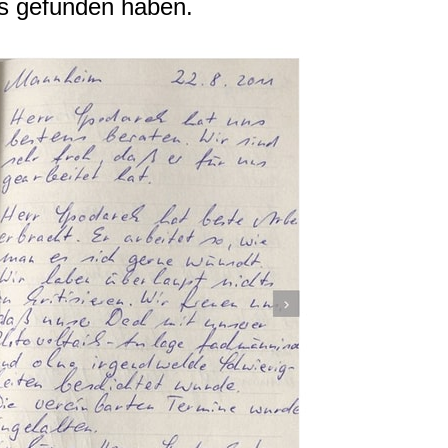
ns gefunden haben.