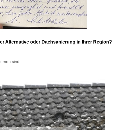
 Alternative oder Dachsanierung in Ihrer Region?
ommen sind!