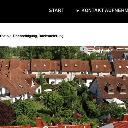
START
► KONTAKT AUFNEHM
rnative, Dachreinigung, Dachsanierung