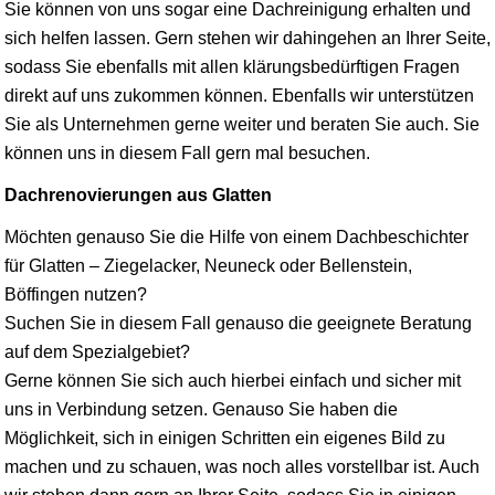
Sie können von uns sogar eine Dachreinigung erhalten und
sich helfen lassen. Gern stehen wir dahingehen an Ihrer Seite,
sodass Sie ebenfalls mit allen klärungsbedürftigen Fragen
direkt auf uns zukommen können. Ebenfalls wir unterstützen
Sie als Unternehmen gerne weiter und beraten Sie auch. Sie
können uns in diesem Fall gern mal besuchen.
Dachrenovierungen aus Glatten
Möchten genauso Sie die Hilfe von einem Dachbeschichter
für Glatten – Ziegelacker, Neuneck oder Bellenstein,
Böffingen nutzen?
Suchen Sie in diesem Fall genauso die geeignete Beratung
auf dem Spezialgebiet?
Gerne können Sie sich auch hierbei einfach und sicher mit
uns in Verbindung setzen. Genauso Sie haben die
Möglichkeit, sich in einigen Schritten ein eigenes Bild zu
machen und zu schauen, was noch alles vorstellbar ist. Auch