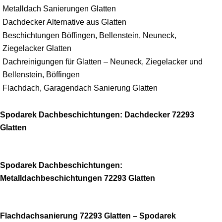
Metalldach Sanierungen Glatten
Dachdecker Alternative aus Glatten
Beschichtungen Böffingen, Bellenstein, Neuneck,
Ziegelacker Glatten
Dachreinigungen für Glatten – Neuneck, Ziegelacker und
Bellenstein, Böffingen
Flachdach, Garagendach Sanierung Glatten
Spodarek Dachbeschichtungen: Dachdecker 72293
Glatten
Spodarek Dachbeschichtungen:
Metalldachbeschichtungen 72293 Glatten
Flachdachsanierung 72293 Glatten – Spodarek