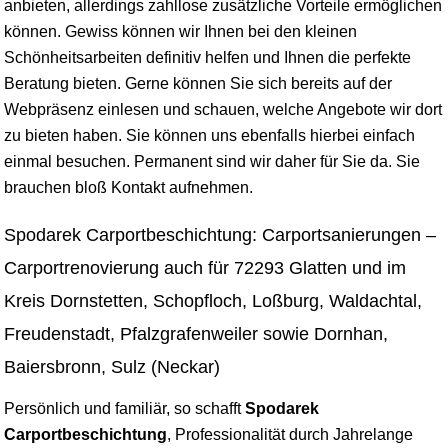
anbieten, allerdings zahllose zusätzliche Vorteile ermöglichen
können. Gewiss können wir Ihnen bei den kleinen
Schönheitsarbeiten definitiv helfen und Ihnen die perfekte
Beratung bieten. Gerne können Sie sich bereits auf der
Webpräsenz einlesen und schauen, welche Angebote wir dort
zu bieten haben. Sie können uns ebenfalls hierbei einfach
einmal besuchen. Permanent sind wir daher für Sie da. Sie
brauchen bloß Kontakt aufnehmen.
Spodarek Carportbeschichtung: Carportsanierungen –
Carportrenovierung auch für 72293 Glatten und im
Kreis Dornstetten, Schopfloch, Loßburg, Waldachtal,
Freudenstadt, Pfalzgrafenweiler sowie Dornhan,
Baiersbronn, Sulz (Neckar)
Persönlich und familiär, so schafft
Spodarek
Carportbeschichtung
, Professionalität durch Jahrelange