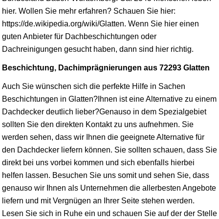
hier. Wollen Sie mehr erfahren? Schauen Sie hier:
https://de.wikipedia.org/wiki/Glatten. Wenn Sie hier einen
guten Anbieter für Dachbeschichtungen oder
Dachreinigungen gesucht haben, dann sind hier richtig.
Beschichtung, Dachimprägnierungen aus 72293 Glatten
Auch Sie wünschen sich die perfekte Hilfe in Sachen
Beschichtungen in Glatten?Ihnen ist eine Alternative zu einem
Dachdecker deutlich lieber?Genauso in dem Spezialgebiet
sollten Sie den direkten Kontakt zu uns aufnehmen. Sie
werden sehen, dass wir Ihnen die geeignete Alternative für
den Dachdecker liefern können. Sie sollten schauen, dass Sie
direkt bei uns vorbei kommen und sich ebenfalls hierbei
helfen lassen. Besuchen Sie uns somit und sehen Sie, dass
genauso wir Ihnen als Unternehmen die allerbesten Angebote
liefern und mit Vergnügen an Ihrer Seite stehen werden.
Lesen Sie sich in Ruhe ein und schauen Sie auf der der Stelle