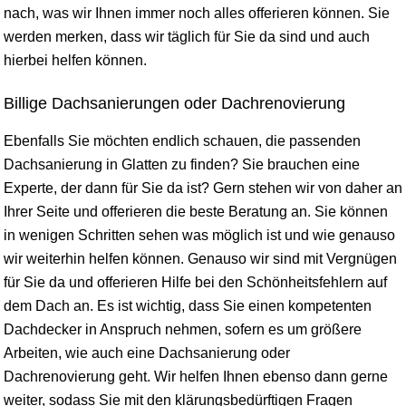
nach, was wir Ihnen immer noch alles offerieren können. Sie
werden merken, dass wir täglich für Sie da sind und auch
hierbei helfen können.
Billige Dachsanierungen oder Dachrenovierung
Ebenfalls Sie möchten endlich schauen, die passenden
Dachsanierung in Glatten zu finden? Sie brauchen eine
Experte, der dann für Sie da ist? Gern stehen wir von daher an
Ihrer Seite und offerieren die beste Beratung an. Sie können
in wenigen Schritten sehen was möglich ist und wie genauso
wir weiterhin helfen können. Genauso wir sind mit Vergnügen
für Sie da und offerieren Hilfe bei den Schönheitsfehlern auf
dem Dach an. Es ist wichtig, dass Sie einen kompetenten
Dachdecker in Anspruch nehmen, sofern es um größere
Arbeiten, wie auch eine Dachsanierung oder
Dachrenovierung geht. Wir helfen Ihnen ebenso dann gerne
weiter, sodass Sie mit den klärungsbedürftigen Fragen