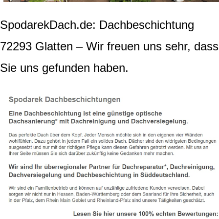
SpodarekDach.de: Dachbeschichtung
72293 Glatten – Wir freuen uns sehr, dass
Sie uns gefunden haben.