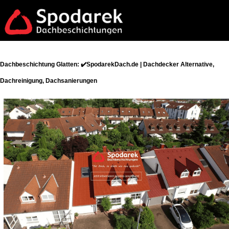
Dachbeschichtung Glatten: ✔️SpodarekDach.de | Dachdecker Alternative,
Dachreinigung, Dachsanierungen