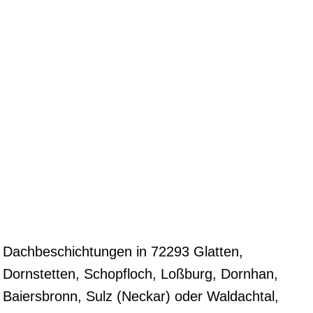
Dachbeschichtungen in 72293 Glatten,
Dornstetten, Schopfloch, Loßburg, Dornhan,
Baiersbronn, Sulz (Neckar) oder Waldachtal,