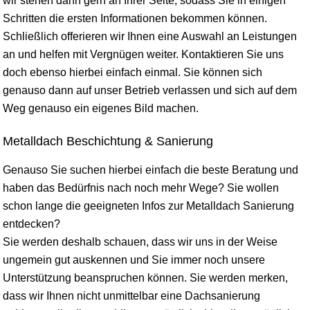
wir stehen dann gern an Ihrer Seite, sodass Sie in einigen
Schritten die ersten Informationen bekommen können.
Schließlich offerieren wir Ihnen eine Auswahl an Leistungen
an und helfen mit Vergnügen weiter. Kontaktieren Sie uns
doch ebenso hierbei einfach einmal. Sie können sich
genauso dann auf unser Betrieb verlassen und sich auf dem
Weg genauso ein eigenes Bild machen.
Metalldach Beschichtung & Sanierung
Genauso Sie suchen hierbei einfach die beste Beratung und
haben das Bedürfnis nach noch mehr Wege? Sie wollen
schon lange die geeigneten Infos zur Metalldach Sanierung
entdecken?
Sie werden deshalb schauen, dass wir uns in der Weise
ungemein gut auskennen und Sie immer noch unsere
Unterstützung beanspruchen können. Sie werden merken,
dass wir Ihnen nicht unmittelbar eine Dachsanierung