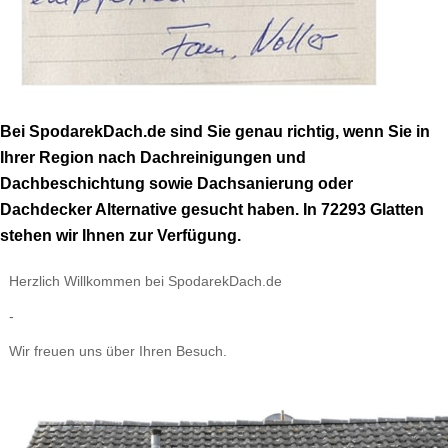
Bei SpodarekDach.de sind Sie genau richtig, wenn Sie in
Ihrer Region nach Dachreinigungen und
Dachbeschichtung sowie Dachsanierung oder
Dachdecker Alternative gesucht haben. In 72293 Glatten
stehen wir Ihnen zur Verfügung.
Herzlich Willkommen bei SpodarekDach.de
-
Wir freuen uns über Ihren Besuch.