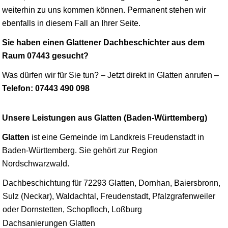
weiterhin zu uns kommen können. Permanent stehen wir
ebenfalls in diesem Fall an Ihrer Seite.
Sie haben einen Glattener Dachbeschichter aus dem
Raum 07443 gesucht?
Was dürfen wir für Sie tun? – Jetzt direkt in Glatten anrufen –
Telefon: 07443 490 098
Unsere Leistungen aus Glatten (Baden-Württemberg)
Glatten
ist eine Gemeinde im Landkreis Freudenstadt in
Baden-Württemberg. Sie gehört zur Region
Nordschwarzwald.
Dachbeschichtung für 72293 Glatten, Dornhan, Baiersbronn,
Sulz (Neckar), Waldachtal, Freudenstadt, Pfalzgrafenweiler
oder Dornstetten, Schopfloch, Loßburg
Dachsanierungen Glatten