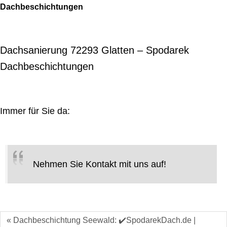
Dachbeschichtungen
Dachsanierung 72293 Glatten – Spodarek
Dachbeschichtungen
Immer für Sie da:
Nehmen Sie Kontakt mit uns auf!
« Dachbeschichtung Seewald: ✔️SpodarekDach.de |