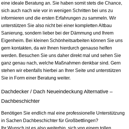
eine ideale Beratung an. Sie haben somit stets die Chance,
sich auch nach wie vor in wenigen Schritten bei uns zu
informieren und die ersten Erfahrungen zu sammeln. Wir
unterstützen Sie also nicht bei einer kompletten Altbau
Sanierung, sondern lieber bei der Dämmung und Ihrem
Eigenheim. Bei kleinen Schönheitsarbeiten können Sie uns
gern kontakten, da wir Ihnen hierdurch genauso helfen
werden. Besuchen Sie uns daher direkt mal und sehen Sie
ganz genau nach, welche Maßnahmen denkbar sind. Gern
stehen wir ebenfalls hierbei an Ihrer Seite und unterstützen
Sie in Form einer Beratung weiter.
Dachdecker / Dach Neueindeckung Alternative –
Dachbeschichter
Benötigen Sie endlich mal eine professionelle Unterstützung
in Sachen Dachbeschichter für Großbettlingen?
Ihr Wunsch ist es also weiterhin, sich von einem tollen