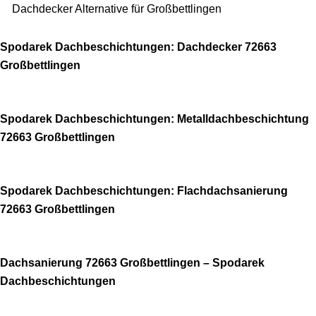
Dachdecker Alternative für Großbettlingen
Spodarek Dachbeschichtungen: Dachdecker 72663
Großbettlingen
Spodarek Dachbeschichtungen: Metalldachbeschichtung
72663 Großbettlingen
Spodarek Dachbeschichtungen: Flachdachsanierung
72663 Großbettlingen
Dachsanierung 72663 Großbettlingen – Spodarek
Dachbeschichtungen