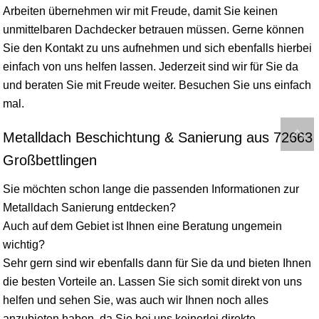
Arbeiten übernehmen wir mit Freude, damit Sie keinen
unmittelbaren Dachdecker betrauen müssen. Gerne können
Sie den Kontakt zu uns aufnehmen und sich ebenfalls hierbei
einfach von uns helfen lassen. Jederzeit sind wir für Sie da
und beraten Sie mit Freude weiter. Besuchen Sie uns einfach
mal.
Metalldach Beschichtung & Sanierung aus 72663
Großbettlingen
Sie möchten schon lange die passenden Informationen zur
Metalldach Sanierung entdecken?
Auch auf dem Gebiet ist Ihnen eine Beratung ungemein
wichtig?
Sehr gern sind wir ebenfalls dann für Sie da und bieten Ihnen
die besten Vorteile an. Lassen Sie sich somit direkt von uns
helfen und sehen Sie, was auch wir Ihnen noch alles
anzubieten haben, da Sie bei uns keinerlei direkte