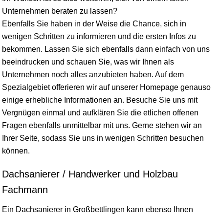
Unternehmen beraten zu lassen?
Ebenfalls Sie haben in der Weise die Chance, sich in
wenigen Schritten zu informieren und die ersten Infos zu
bekommen. Lassen Sie sich ebenfalls dann einfach von uns
beeindrucken und schauen Sie, was wir Ihnen als
Unternehmen noch alles anzubieten haben. Auf dem
Spezialgebiet offerieren wir auf unserer Homepage genauso
einige erhebliche Informationen an. Besuche Sie uns mit
Vergnügen einmal und aufklären Sie die etlichen offenen
Fragen ebenfalls unmittelbar mit uns. Gerne stehen wir an
Ihrer Seite, sodass Sie uns in wenigen Schritten besuchen
können.
Dachsanierer / Handwerker und Holzbau
Fachmann
Ein Dachsanierer in Großbettlingen kann ebenso Ihnen