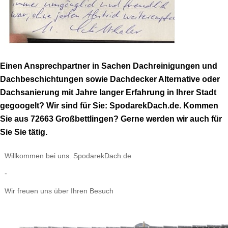
Einen Ansprechpartner in Sachen Dachreinigungen und
Dachbeschichtungen sowie Dachdecker Alternative oder
Dachsanierung mit Jahre langer Erfahrung in Ihrer Stadt
gegoogelt? Wir sind für Sie: SpodarekDach.de. Kommen
Sie aus 72663 Großbettlingen? Gerne werden wir auch für
Sie Sie tätig.
Willkommen bei uns. SpodarekDach.de
-
Wir freuen uns über Ihren Besuch