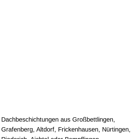
Dachbeschichtungen aus Großbettlingen,
Grafenberg, Altdorf, Frickenhausen, Nürtingen,