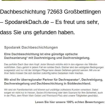
Dachbeschichtung 72663 Großbettlingen
– SpodarekDach.de – Es freut uns sehr,
dass Sie uns gefunden haben.