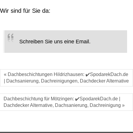
Wir sind für Sie da:
Schreiben Sie uns eine Email.
« Dachbeschichtungen Hildrizhausen: ✔️SpodarekDach.de
| Dachsanierung, Dachreinigungen, Dachdecker Alternative
Dachbeschichtung für Mötzingen: ✔️SpodarekDach.de |
Dachdecker Alternative, Dachsanierung, Dachreinigung »