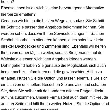
helfen?
Ebenso Ihnen ist es wichtig, eine hervorragende Alternative
hierbei zu erhalten?
Genauso wir bieten die besten Wege an, sodass Sie Schritt
für Schritt die passenden Angebote bekommen können. Sie
werden sehen, dass wir Ihnen Serviceleistungen in Sachen
Schönheitsarbeiten offerieren können, auch sofern wir kein
direkter Dachdecker und Zimmerei sind. Ebenfalls wir helfen
Ihnen von daher täglich weiter, sodass Sie genauso auf der
Website die ersten wichtigen Angaben kriegen werden.
Dahingehend haben Sie genauso die Möglichkeit, sich auch
immer noch zu informieren und die gewünschten Hilfen zu
erhalten. Nutzen Sie die Option und lassen ebenfalls Sie sich
einfach von uns helfen. Besuchen Sie uns also und schauen
Sie, dass Sie selber mit den anderen offenen Fragen direkt
auf uns zukommen. Unsere Firma steht auch dann mit Freude
an Ihrer Seite und hilft Ihnen weiter. Nutzen Sie die Option und