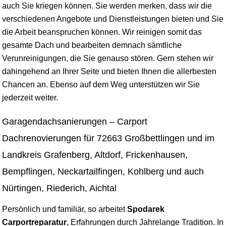
auch Sie kriegen können. Sie werden merken, dass wir die
verschiedenen Angebote und Dienstleistungen bieten und Sie
die Arbeit beanspruchen können. Wir reinigen somit das
gesamte Dach und bearbeiten demnach sämtliche
Verunreinigungen, die Sie genauso stören. Gern stehen wir
dahingehend an Ihrer Seite und bieten Ihnen die allerbesten
Chancen an. Ebenso auf dem Weg unterstützen wir Sie
jederzeit weiter.
Garagendachsanierungen – Carport
Dachrenovierungen für 72663 Großbettlingen und im
Landkreis Grafenberg, Altdorf, Frickenhausen,
Bempflingen, Neckartailfingen, Kohlberg und auch
Nürtingen, Riederich, Aichtal
Persönlich und familiär, so arbeitet
Spodarek
Carportreparatur
, Erfahrungen durch Jahrelange Tradition. In