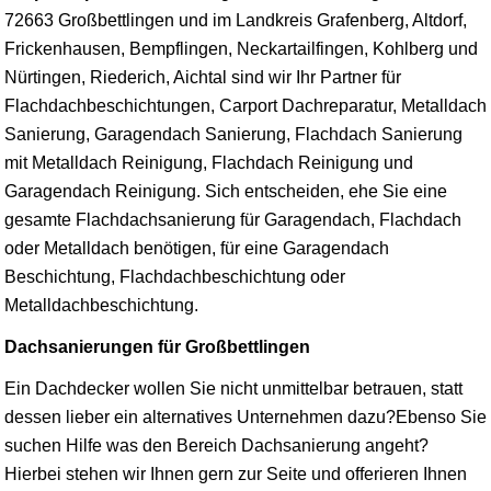
72663 Großbettlingen und im Landkreis Grafenberg, Altdorf,
Frickenhausen, Bempflingen, Neckartailfingen, Kohlberg und
Nürtingen, Riederich, Aichtal sind wir Ihr Partner für
Flachdachbeschichtungen, Carport Dachreparatur, Metalldach
Sanierung, Garagendach Sanierung, Flachdach Sanierung
mit Metalldach Reinigung, Flachdach Reinigung und
Garagendach Reinigung. Sich entscheiden, ehe Sie eine
gesamte Flachdachsanierung für Garagendach, Flachdach
oder Metalldach benötigen, für eine Garagendach
Beschichtung, Flachdachbeschichtung oder
Metalldachbeschichtung.
Dachsanierungen für Großbettlingen
Ein Dachdecker wollen Sie nicht unmittelbar betrauen, statt
dessen lieber ein alternatives Unternehmen dazu?Ebenso Sie
suchen Hilfe was den Bereich Dachsanierung angeht?
Hierbei stehen wir Ihnen gern zur Seite und offerieren Ihnen