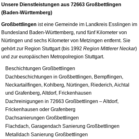
Unsere Dienstleistungen aus 72663 Großbettlingen
(Baden-Württemberg)
Großbettlingen
ist eine Gemeinde im Landkreis Esslingen im
Bundesland Baden-Württemberg, rund fünf Kilometer von
Nürtingen und sechs Kilometer von
Metzingen
entfernt. Sie
gehört zur Region
Stuttgart
(bis 1992
Region Mittlerer Neckar
)
und zur europäischen Metropolregion Stuttgart.
Beschichtungen Großbettlingen
Dachbeschichtungen in Großbettlingen, Bempflingen,
Neckartailfingen, Kohlberg, Nürtingen, Riederich, Aichtal
und Grafenberg, Altdorf, Frickenhausen
Dachreinigungen in 72663 Großbettlingen – Altdorf,
Frickenhausen oder Grafenberg
Dachsanierungen Großbettlingen
Flachdach, Garagendach Sanierung Großbettlingen
Metalldach Sanierung Großbettlingen