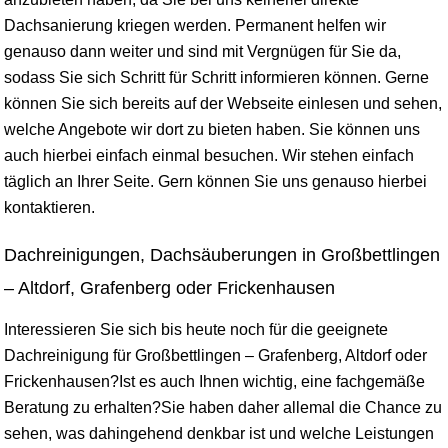
Dachsanierung kriegen werden. Permanent helfen wir
genauso dann weiter und sind mit Vergnügen für Sie da,
sodass Sie sich Schritt für Schritt informieren können. Gerne
können Sie sich bereits auf der Webseite einlesen und sehen,
welche Angebote wir dort zu bieten haben. Sie können uns
auch hierbei einfach einmal besuchen. Wir stehen einfach
täglich an Ihrer Seite. Gern können Sie uns genauso hierbei
kontaktieren.
Dachreinigungen, Dachsäuberungen in Großbettlingen
– Altdorf, Grafenberg oder Frickenhausen
Interessieren Sie sich bis heute noch für die geeignete
Dachreinigung für Großbettlingen – Grafenberg, Altdorf oder
Frickenhausen?Ist es auch Ihnen wichtig, eine fachgemäße
Beratung zu erhalten?Sie haben daher allemal die Chance zu
sehen, was dahingehend denkbar ist und welche Leistungen