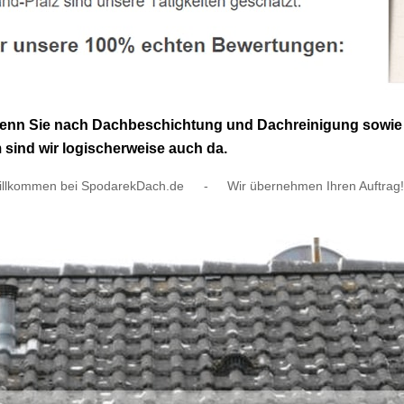
wenn Sie nach Dachbeschichtung und Dachreinigung sowie D
sind wir logischerweise auch da.
illkommen bei SpodarekDach.de
-
Wir übernehmen Ihren Auftrag!