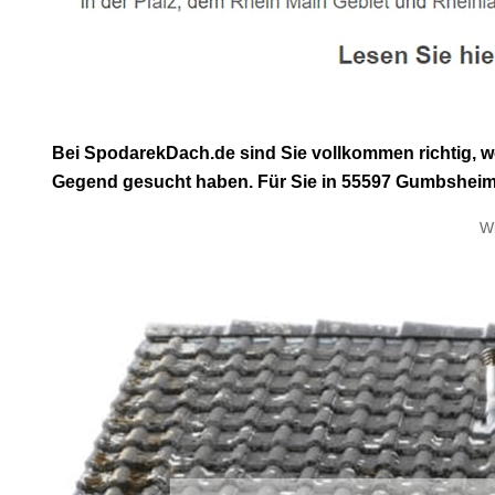
Bei SpodarekDach.de sind Sie vollkommen richtig, 
Gegend gesucht haben. Für Sie in 55597 Gumbsheim 
W