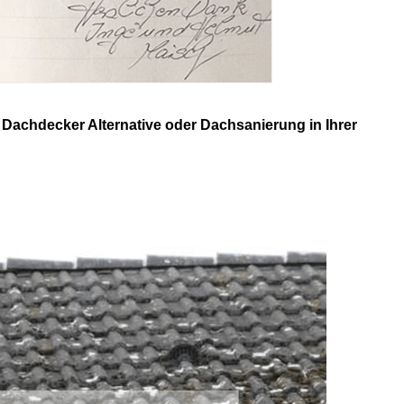
achdecker Alternative oder Dachsanierung in Ihrer