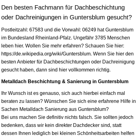
Den besten Fachmann für Dachbeschichtung
oder Dachreinigungen in Guntersblum gesucht?
Postleitzahl: 67583 und die Vorwahl: 06249 hat Guntersblum
im Bundesland
Rheinland-Pfalz
. Ungefähr 3785 Menschen
leben hier. Wollen Sie mehr erfahren? Schauen Sie hier:
https://de.wikipedia.org/wiki/Guntersblum. Wenn Sie hier den
besten Anbieter für Dachbeschichtungen oder Dachreinigung
gesucht haben, dann sind hier vollkommen richtig.
Metalldach Beschichtung & Sanierung in Guntersblum
Ihr Wunsch ist es genauso, sich auch hierbei einfach mal
beraten zu lassen? Wünschen Sie sich eine erfahrene Hilfe in
Sachen Metalldach Sanierung aus Guntersblum?
Bei uns machen Sie definitiv nichts falsch. Sie sollten jedoch
bedenken, dass wir kein direkter Dachdecker sind, statt
dessen Ihnen lediglich bei kleinen Schönheitsarbeiten helfen