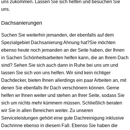
uns zukommen. Lassen Sie sich helfen und besuchen Sie
uns.
Dachsanierungen
Suchen Sie weiterhin jemanden, der ebenfalls auf dem
Spezialgebiet Dachsanierung Ahnung hat?Sie möchten
ebenso heute noch jemanden an der Seite haben, der Ihnen
in Sachen Schönheitsarbeiten helfen kann, die an Ihrem Dach
sind? Sehen Sie sich auch dann in Ruhe bei uns um und
lassen Sie sich von uns helfen. Wir sind kein richtiger
Dachdecker, bieten Ihnen allerdings ein paar Arbeiten an, mit
denen Sie ebenfalls Ihr Dach verschönern können. Gerne
helfen wr Ihnen weiter und stehen an Ihrer Seite, sodass Sie
sich um nichts mehr kümmern müssen. Schließlich beraten
wir Sie in allen Bereichen weiter. Zu unseren
Serviceleistungen gehört eine gute Dachreinigung inklusive
Dachrinne ebenso in diesem Fall. Ebenso Sie haben die