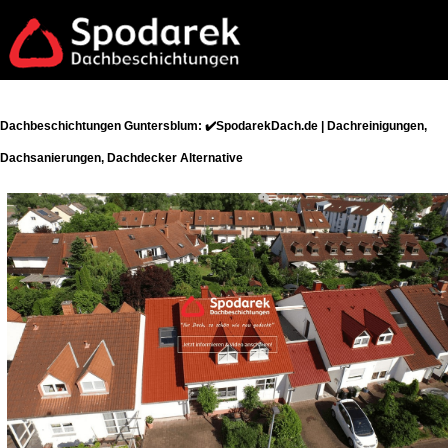
Dachbeschichtungen Guntersblum: ✔️SpodarekDach.de | Dachreinigungen,
Dachsanierungen, Dachdecker Alternative