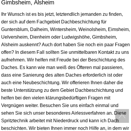
Gimbsheim, Alsheim
Ihr Wunsch ist es bis jetzt, letztendlich jemanden zu finden,
der sich auf dem Fachgebiet Dachbeschichtung für
Guntersblum, Dalheim, Wintersheim, Weinolsheim, Eimsheim,
Uelversheim, Dienheim oder Ludwigshöhe, Gimbsheim,
Alsheim auskennt? Auch dort haben Sie noch ein paar Fragen
offen? In diesem Fall sollten Sie unmittelbaren Kontakt zu uns
aufnehmen. Wir helfen mit Freude bei der Beschichtung des
Daches. Es kann wie man weiß des Öfteren mal passieren,
dass eine Sanierung des alten Daches erforderlich ist oder
auch eine Neubeschichtung. Wir offerieren Ihnen daher die
beste Unterstützung zu dem Gebiet Dachbeschichtung und
helfen bei den vielen klärungsbedürftigen Fragen mit
Vergnügen weiter. Besuchen Sie uns einfach einmal und
sehen Sie sich unser besonderes Airlessverfahren an. Diese
Spritztechnik arbeitet mit Niederdruck und kann ich Dach
beschichten. Wir bieten Ihnen immer noch Hilfe an, in dem wir