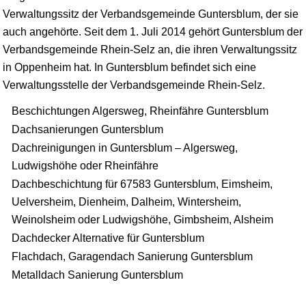
Verwaltungssitz der Verbandsgemeinde Guntersblum, der sie
auch angehörte. Seit dem 1. Juli 2014 gehört Guntersblum der
Verbandsgemeinde Rhein-Selz an, die ihren Verwaltungssitz
in
Oppenheim
hat. In Guntersblum befindet sich eine
Verwaltungsstelle der Verbandsgemeinde Rhein-Selz.
Beschichtungen Algersweg, Rheinfähre Guntersblum
Dachsanierungen Guntersblum
Dachreinigungen in Guntersblum – Algersweg,
Ludwigshöhe oder Rheinfähre
Dachbeschichtung für 67583 Guntersblum, Eimsheim,
Uelversheim, Dienheim, Dalheim, Wintersheim,
Weinolsheim oder Ludwigshöhe, Gimbsheim, Alsheim
Dachdecker Alternative für Guntersblum
Flachdach, Garagendach Sanierung Guntersblum
Metalldach Sanierung Guntersblum