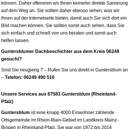
können. Daher offerieren wir Ihnen keinerlei direkte Sanierung
auf dem Weg an. Sie sollten daher ebenso sehen, was wir
Ihnen auf der Internetseite bieten, damit auch Sie sich dort ein
Bild machen können. Sie sollten somit auch sehen, dass Sie
sich einfach und schnell von uns beraten und somit auch
helfen lassen.
Guntersblumer Dachbeschichter aus dem Kreis 06249
gesucht?
Sind Sie neugierig ? – Rufen Sie uns direkt in Guntersblum an
–
Telefon: 06249 490 510
Unsere Services aus 67583 Guntersblum (Rheinland-
Pfalz)
Guntersblum
ist eine knapp 4000 Einwohner zählende
Ortsgemeinde im Rhein-Main-Gebiet im Landkreis
Mainz
-
Bingen in Rheinland-Pfalz. Sie war von 1972 bis 2014