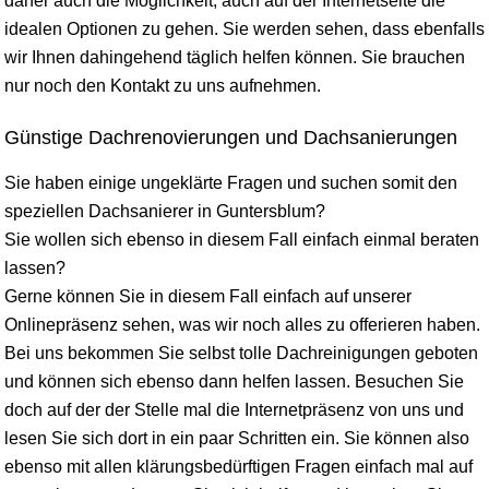
daher auch die Möglichkeit, auch auf der Internetseite die
idealen Optionen zu gehen. Sie werden sehen, dass ebenfalls
wir Ihnen dahingehend täglich helfen können. Sie brauchen
nur noch den Kontakt zu uns aufnehmen.
Günstige Dachrenovierungen und Dachsanierungen
Sie haben einige ungeklärte Fragen und suchen somit den
speziellen Dachsanierer in Guntersblum?
Sie wollen sich ebenso in diesem Fall einfach einmal beraten
lassen?
Gerne können Sie in diesem Fall einfach auf unserer
Onlinepräsenz sehen, was wir noch alles zu offerieren haben.
Bei uns bekommen Sie selbst tolle Dachreinigungen geboten
und können sich ebenso dann helfen lassen. Besuchen Sie
doch auf der der Stelle mal die Internetpräsenz von uns und
lesen Sie sich dort in ein paar Schritten ein. Sie können also
ebenso mit allen klärungsbedürftigen Fragen einfach mal auf