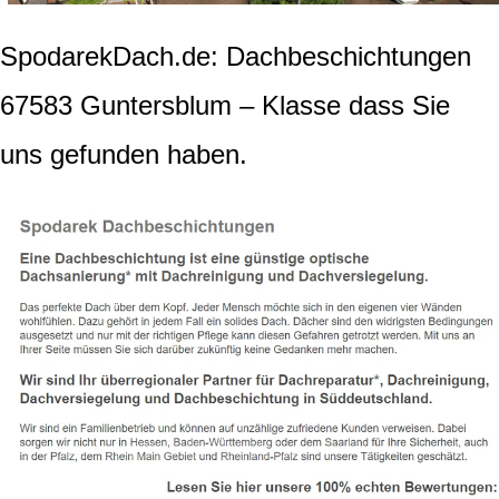
SpodarekDach.de: Dachbeschichtungen
67583 Guntersblum – Klasse dass Sie
uns gefunden haben.