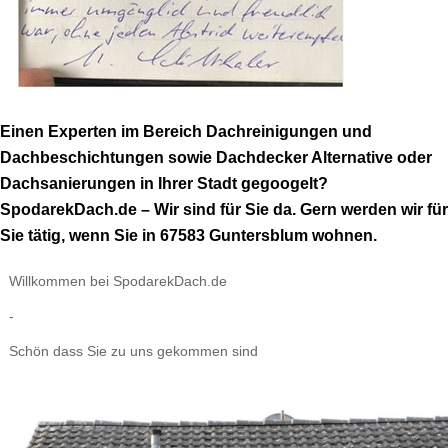
Einen Experten im Bereich Dachreinigungen und
Dachbeschichtungen sowie Dachdecker Alternative oder
Dachsanierungen in Ihrer Stadt gegoogelt?
SpodarekDach.de – Wir sind für Sie da. Gern werden wir für
Sie tätig, wenn Sie in 67583 Guntersblum wohnen.
Willkommen bei SpodarekDach.de
-
Schön dass Sie zu uns gekommen sind