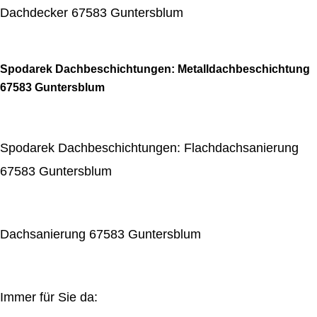
Dachdecker 67583 Guntersblum
Spodarek Dachbeschichtungen: Metalldachbeschichtung
67583 Guntersblum
Spodarek Dachbeschichtungen: Flachdachsanierung
67583 Guntersblum
Dachsanierung 67583 Guntersblum
Immer für Sie da: