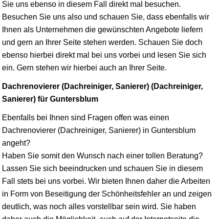
Sie uns ebenso in diesem Fall direkt mal besuchen.
Besuchen Sie uns also und schauen Sie, dass ebenfalls wir
Ihnen als Unternehmen die gewünschten Angebote liefern
und gern an Ihrer Seite stehen werden. Schauen Sie doch
ebenso hierbei direkt mal bei uns vorbei und lesen Sie sich
ein. Gern stehen wir hierbei auch an Ihrer Seite.
Dachrenovierer (Dachreiniger, Sanierer) (Dachreiniger,
Sanierer) für Guntersblum
Ebenfalls bei Ihnen sind Fragen offen was einen
Dachrenovierer (Dachreiniger, Sanierer) in Guntersblum
angeht?
Haben Sie somit den Wunsch nach einer tollen Beratung?
Lassen Sie sich beeindrucken und schauen Sie in diesem
Fall stets bei uns vorbei. Wir bieten Ihnen daher die Arbeiten
in Form von Beseitigung der Schönheitsfehler an und zeigen
deutlich, was noch alles vorstellbar sein wird. Sie haben