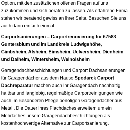
Option, mit den zusätzlichen offenen Fragen auf uns
zuzukommen und sich beraten zu lassen. Als erfahrene Firma
stehen wir beratend gewiss an Ihrer Seite. Besuchen Sie uns
auch dann einfach einmal.
Carportsanierungen – Carportrenovierung für 67583
Guntersblum und im Landkreis Ludwigshöhe,
Gimbsheim, Alsheim, Eimsheim, Uelversheim, Dienheim
und Dalheim, Wintersheim, Weinolsheim
Garagendachbeschichtungen und Carport Dachsanierungen
für Garagendächer aus dem Hause
Spodarek Carport
Dachreparatur
machen auch Ihr Garagendach nachhaltig
haltbar und langlebig. regelmäßige Carportreinigungen wie
auch im Besonderen Pflege benötigen Garagendächer aus
Metall. Die Dauer Ihres Flachdaches erweitern um ein
Mehrfaches unsere Garagendachbeschichtungen als
kostenhochwertige Alternative zur Carportsanierung.