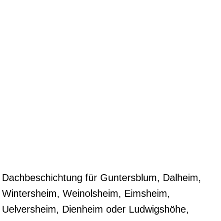
Dachbeschichtung für Guntersblum, Dalheim,
Wintersheim, Weinolsheim, Eimsheim,
Uelversheim, Dienheim oder Ludwigshöhe,