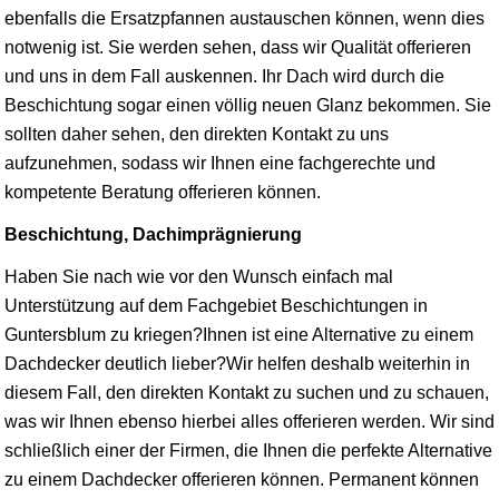
ebenfalls die Ersatzpfannen austauschen können, wenn dies
notwenig ist. Sie werden sehen, dass wir Qualität offerieren
und uns in dem Fall auskennen. Ihr Dach wird durch die
Beschichtung sogar einen völlig neuen Glanz bekommen. Sie
sollten daher sehen, den direkten Kontakt zu uns
aufzunehmen, sodass wir Ihnen eine fachgerechte und
kompetente Beratung offerieren können.
Beschichtung, Dachimprägnierung
Haben Sie nach wie vor den Wunsch einfach mal
Unterstützung auf dem Fachgebiet Beschichtungen in
Guntersblum zu kriegen?Ihnen ist eine Alternative zu einem
Dachdecker deutlich lieber?Wir helfen deshalb weiterhin in
diesem Fall, den direkten Kontakt zu suchen und zu schauen,
was wir Ihnen ebenso hierbei alles offerieren werden. Wir sind
schließlich einer der Firmen, die Ihnen die perfekte Alternative
zu einem Dachdecker offerieren können. Permanent können