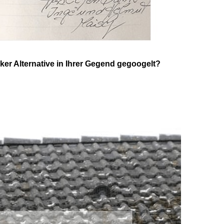
r Alternative in Ihrer Gegend gegoogelt?