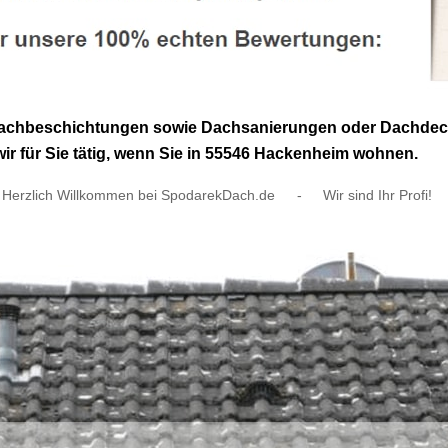
achbeschichtungen sowie Dachsanierungen oder Dachdecke
ir für Sie tätig, wenn Sie in 55546 Hackenheim wohnen.
Herzlich Willkommen bei SpodarekDach.de
-
Wir sind Ihr Profi!