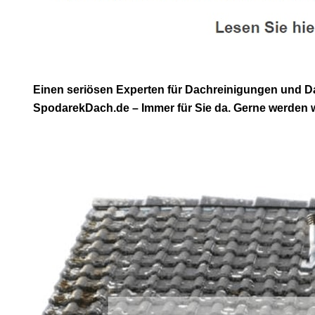
Einen seriösen Experten für Dachreinigungen und D
SpodarekDach.de – Immer für Sie da. Gerne werden w