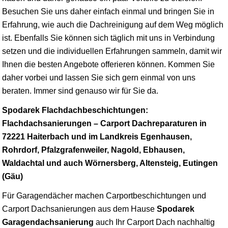
Besuchen Sie uns daher einfach einmal und bringen Sie in
Erfahrung, wie auch die Dachreinigung auf dem Weg möglich
ist. Ebenfalls Sie können sich täglich mit uns in Verbindung
setzen und die individuellen Erfahrungen sammeln, damit wir
Ihnen die besten Angebote offerieren können. Kommen Sie
daher vorbei und lassen Sie sich gern einmal von uns
beraten. Immer sind genauso wir für Sie da.
Spodarek Flachdachbeschichtungen:
Flachdachsanierungen – Carport Dachreparaturen in
72221 Haiterbach und im Landkreis Egenhausen,
Rohrdorf, Pfalzgrafenweiler, Nagold, Ebhausen,
Waldachtal und auch Wörnersberg, Altensteig, Eutingen
(Gäu)
Für Garagendächer machen Carportbeschichtungen und
Carport Dachsanierungen aus dem Hause
Spodarek
Garagendachsanierung
auch Ihr Carport Dach nachhaltig