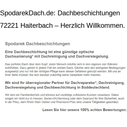
SpodarekDach.de: Dachbeschichtungen
72221 Haiterbach – Herzlich Willkommen.