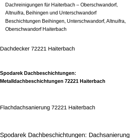
Dachreinigungen für Haiterbach – Oberschwandorf,
Altnuifra, Beihingen und Unterschwandorf
Beschichtungen Beihingen, Unterschwandorf, Altnuifra,
Oberschwandorf Haiterbach
Dachdecker 72221 Haiterbach
Spodarek Dachbeschichtungen:
Metalldachbeschichtungen 72221 Haiterbach
Flachdachsanierung 72221 Haiterbach
Spodarek Dachbeschichtungen: Dachsanierung