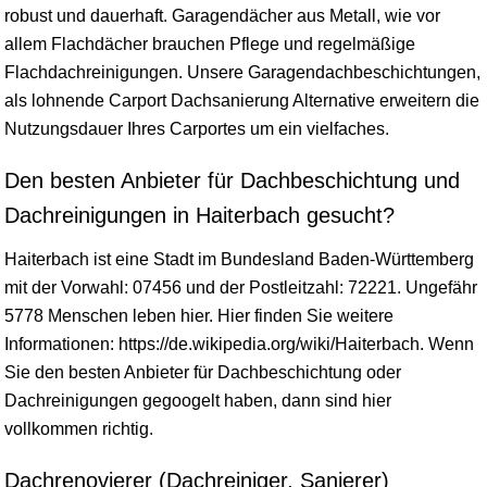
robust und dauerhaft. Garagendächer aus Metall, wie vor
allem Flachdächer brauchen Pflege und regelmäßige
Flachdachreinigungen. Unsere Garagendachbeschichtungen,
als lohnende Carport Dachsanierung Alternative erweitern die
Nutzungsdauer Ihres Carportes um ein vielfaches.
Den besten Anbieter für Dachbeschichtung und
Dachreinigungen in Haiterbach gesucht?
Haiterbach ist eine Stadt im Bundesland
Baden-Württemberg
mit der Vorwahl: 07456 und der Postleitzahl: 72221. Ungefähr
5778 Menschen leben hier. Hier finden Sie weitere
Informationen: https://de.wikipedia.org/wiki/Haiterbach. Wenn
Sie den besten Anbieter für Dachbeschichtung oder
Dachreinigungen gegoogelt haben, dann sind hier
vollkommen richtig.
Dachrenovierer (Dachreiniger, Sanierer)