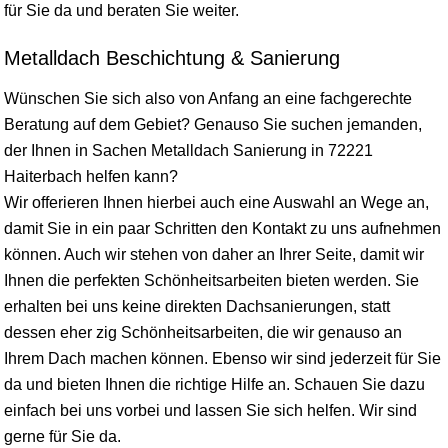
für Sie da und beraten Sie weiter.
Metalldach Beschichtung & Sanierung
Wünschen Sie sich also von Anfang an eine fachgerechte
Beratung auf dem Gebiet? Genauso Sie suchen jemanden,
der Ihnen in Sachen Metalldach Sanierung in 72221
Haiterbach helfen kann?
Wir offerieren Ihnen hierbei auch eine Auswahl an Wege an,
damit Sie in ein paar Schritten den Kontakt zu uns aufnehmen
können. Auch wir stehen von daher an Ihrer Seite, damit wir
Ihnen die perfekten Schönheitsarbeiten bieten werden. Sie
erhalten bei uns keine direkten Dachsanierungen, statt
dessen eher zig Schönheitsarbeiten, die wir genauso an
Ihrem Dach machen können. Ebenso wir sind jederzeit für Sie
da und bieten Ihnen die richtige Hilfe an. Schauen Sie dazu
einfach bei uns vorbei und lassen Sie sich helfen. Wir sind
gerne für Sie da.