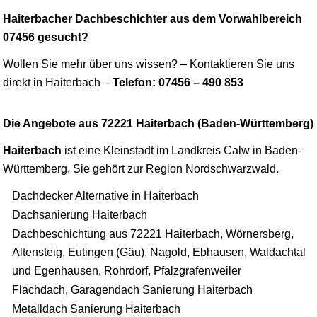
Haiterbacher Dachbeschichter aus dem Vorwahlbereich
07456 gesucht?
Wollen Sie mehr über uns
wissen
? – Kontaktieren Sie uns
direkt in Haiterbach –
Telefon: 07456 – 490 853
Die Angebote aus 72221 Haiterbach (Baden-Württemberg)
Haiterbach
ist eine Kleinstadt im Landkreis
Calw
in Baden-
Württemberg. Sie gehört zur Region Nordschwarzwald.
Dachdecker Alternative in Haiterbach
Dachsanierung Haiterbach
Dachbeschichtung aus 72221 Haiterbach, Wörnersberg,
Altensteig, Eutingen (Gäu), Nagold, Ebhausen, Waldachtal
und Egenhausen, Rohrdorf, Pfalzgrafenweiler
Flachdach, Garagendach Sanierung Haiterbach
Metalldach Sanierung Haiterbach