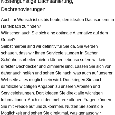
Kostengünstige Dachsanierung,
Dachrenovierungen
Auch Ihr Wunsch ist es bis heute, den idealen Dachsanierer in
Haiterbach zu finden?
Wünschen auch Sie sich eine optimale Alternative auf dem
Gebiet?
Selbst hierbei sind wir definitiv für Sie da. Sie werden
schauen, dass wir Ihnen Serviceleistungen in Sachen
Schönheitsarbeiten bieten können, ebenso sofern wir kein
direkter Dachdecker und Zimmerei sind. Lassen Sie sich von
daher auch helfen und sehen Sie nach, was auch auf unserer
Webseite alles möglich sein wird. Dort kriegen Sie auch
sämtliche wichtigen Angaben zu unseren Arbeiten und
Serviceleistungen. Dort kriegen Sie direkt alle wichtigen
Informationen. Auch mit den mehrere offenen Fragen können
Sie mit Freude auf uns zukommen. Nutzen Sie somit die
Möglichkeit und sehen Sie direkt mal, was genauso wir