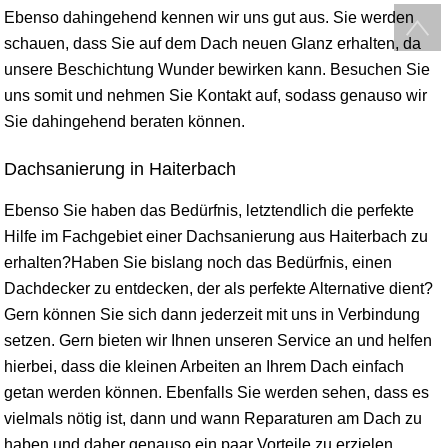
Ebenso dahingehend kennen wir uns gut aus. Sie werden
schauen, dass Sie auf dem Dach neuen Glanz erhalten, da
unsere Beschichtung Wunder bewirken kann. Besuchen Sie
uns somit und nehmen Sie Kontakt auf, sodass genauso wir
Sie dahingehend beraten können.
Dachsanierung in Haiterbach
Ebenso Sie haben das Bedürfnis, letztendlich die perfekte
Hilfe im Fachgebiet einer Dachsanierung aus Haiterbach zu
erhalten?Haben Sie bislang noch das Bedürfnis, einen
Dachdecker zu entdecken, der als perfekte Alternative dient?
Gern können Sie sich dann jederzeit mit uns in Verbindung
setzen. Gern bieten wir Ihnen unseren Service an und helfen
hierbei, dass die kleinen Arbeiten an Ihrem Dach einfach
getan werden können. Ebenfalls Sie werden sehen, dass es
vielmals nötig ist, dann und wann Reparaturen am Dach zu
haben und daher genauso ein paar Vorteile zu erzielen.