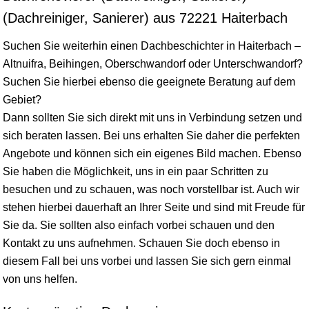
(Dachreiniger, Sanierer) aus 72221 Haiterbach
Suchen Sie weiterhin einen Dachbeschichter in Haiterbach –
Altnuifra, Beihingen, Oberschwandorf oder Unterschwandorf?
Suchen Sie hierbei ebenso die geeignete Beratung auf dem
Gebiet?
Dann sollten Sie sich direkt mit uns in Verbindung setzen und
sich beraten lassen. Bei uns erhalten Sie daher die perfekten
Angebote und können sich ein eigenes Bild machen. Ebenso
Sie haben die Möglichkeit, uns in ein paar Schritten zu
besuchen und zu schauen, was noch vorstellbar ist. Auch wir
stehen hierbei dauerhaft an Ihrer Seite und sind mit Freude für
Sie da. Sie sollten also einfach vorbei schauen und den
Kontakt zu uns aufnehmen. Schauen Sie doch ebenso in
diesem Fall bei uns vorbei und lassen Sie sich gern einmal
von uns helfen.