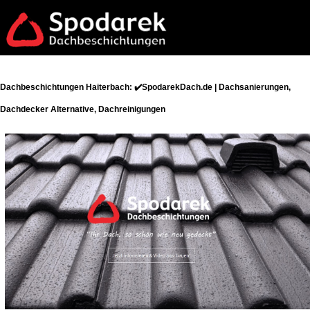
Dachbeschichtungen Haiterbach: ✔️SpodarekDach.de | Dachsanierungen,
Dachdecker Alternative, Dachreinigungen