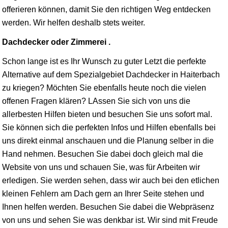
offerieren können, damit Sie den richtigen Weg entdecken
werden. Wir helfen deshalb stets weiter.
Dachdecker oder Zimmerei .
Schon lange ist es Ihr Wunsch zu guter Letzt die perfekte
Alternative auf dem Spezialgebiet Dachdecker in Haiterbach
zu kriegen? Möchten Sie ebenfalls heute noch die vielen
offenen Fragen klären? LAssen Sie sich von uns die
allerbesten Hilfen bieten und besuchen Sie uns sofort mal.
Sie können sich die perfekten Infos und Hilfen ebenfalls bei
uns direkt einmal anschauen und die Planung selber in die
Hand nehmen. Besuchen Sie dabei doch gleich mal die
Website von uns und schauen Sie, was für Arbeiten wir
erledigen. Sie werden sehen, dass wir auch bei den etlichen
kleinen Fehlern am Dach gern an Ihrer Seite stehen und
Ihnen helfen werden. Besuchen Sie dabei die Webpräsenz
von uns und sehen Sie was denkbar ist. Wir sind mit Freude