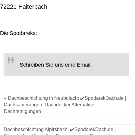
72221 Haiterbach
Die Spodareks:
Schreiben Sie uns eine Email.
« Dachbeschichtung in Neubulach: ✔️SpodarekDach.de |
Dachsanierungen, Dachdecker Alternative,
Dachreinigungen
Dachbeschichtung Alpirsbach: ✔️SpodarekDach.de |