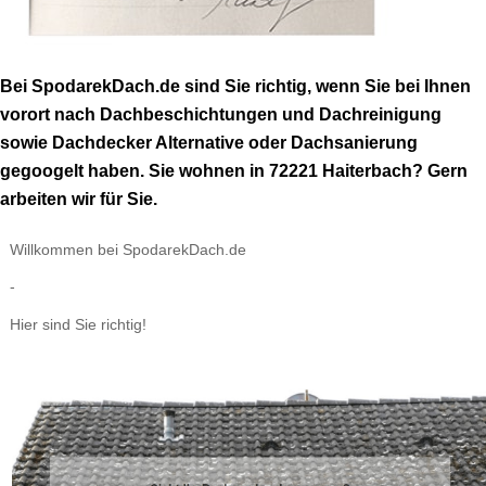
Bei SpodarekDach.de sind Sie richtig, wenn Sie bei Ihnen
vorort nach Dachbeschichtungen und Dachreinigung
sowie Dachdecker Alternative oder Dachsanierung
gegoogelt haben. Sie wohnen in 72221 Haiterbach? Gern
arbeiten wir für Sie.
Willkommen bei SpodarekDach.de
-
Hier sind Sie richtig!