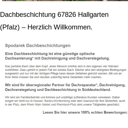
Dachbeschichtung 67826 Hallgarten
(Pfalz) – Herzlich Willkommen.