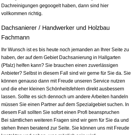
Dachreinigungen gegoogelt haben, dann sind hier
vollkommen richtig.
Dachsanierer / Handwerker und Holzbau
Fachmann
Ihr Wunsch ist es bis heute noch jemanden an Ihrer Seite zu
haben, der auf dem Gebiet Dachsanierung in Hallgarten
(Pfalz) helfen kann? Sie brauchen einen zuverlässigen
Anbieter? Selbst in diesem Fall sind wir gerne für Sie da. Sie
können genauso dann mit Freude unseren Service nutzen
und die eher kleinen Schönheitsfehlern direkt ausbessern
lassen. Sollte es sich dennoch um andere Arbeiten handeln
müssen Sie einen Partner auf dem Spezialgebiet suchen. In
diesem Fall sollten Sie sofort einen Profi beanspruchen
Bei sämtlichen weiteren Fragen sind wir gern für Sie da und
stehen Ihnen beratend zur Seite. Sie können uns mit Freude