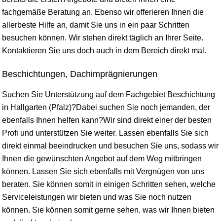
fachgemäße Beratung an. Ebenso wir offerieren Ihnen die
allerbeste Hilfe an, damit Sie uns in ein paar Schritten
besuchen können. Wir stehen direkt täglich an Ihrer Seite.
Kontaktieren Sie uns doch auch in dem Bereich direkt mal.
Beschichtungen, Dachimprägnierungen
Suchen Sie Unterstützung auf dem Fachgebiet Beschichtung
in Hallgarten (Pfalz)?Dabei suchen Sie noch jemanden, der
ebenfalls Ihnen helfen kann?Wir sind direkt einer der besten
Profi und unterstützen Sie weiter. Lassen ebenfalls Sie sich
direkt einmal beeindrucken und besuchen Sie uns, sodass wir
Ihnen die gewünschten Angebot auf dem Weg mitbringen
können. Lassen Sie sich ebenfalls mit Vergnügen von uns
beraten. Sie können somit in einigen Schritten sehen, welche
Serviceleistungen wir bieten und was Sie noch nutzen
können. Sie können somit gerne sehen, was wir Ihnen bieten