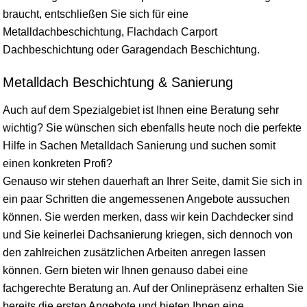
braucht, entschließen Sie sich für eine
Metalldachbeschichtung, Flachdach Carport
Dachbeschichtung oder Garagendach Beschichtung.
Metalldach Beschichtung & Sanierung
Auch auf dem Spezialgebiet ist Ihnen eine Beratung sehr
wichtig? Sie wünschen sich ebenfalls heute noch die perfekte
Hilfe in Sachen Metalldach Sanierung und suchen somit
einen konkreten Profi?
Genauso wir stehen dauerhaft an Ihrer Seite, damit Sie sich in
ein paar Schritten die angemessenen Angebote aussuchen
können. Sie werden merken, dass wir kein Dachdecker sind
und Sie keinerlei Dachsanierung kriegen, sich dennoch von
den zahlreichen zusätzlichen Arbeiten anregen lassen
können. Gern bieten wir Ihnen genauso dabei eine
fachgerechte Beratung an. Auf der Onlinepräsenz erhalten Sie
bereits die ersten Angebote und bieten Ihnen eine