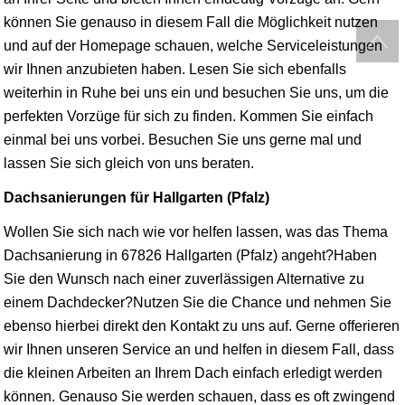
können Sie genauso in diesem Fall die Möglichkeit nutzen
und auf der Homepage schauen, welche Serviceleistungen
wir Ihnen anzubieten haben. Lesen Sie sich ebenfalls
weiterhin in Ruhe bei uns ein und besuchen Sie uns, um die
perfekten Vorzüge für sich zu finden. Kommen Sie einfach
einmal bei uns vorbei. Besuchen Sie uns gerne mal und
lassen Sie sich gleich von uns beraten.
Dachsanierungen für Hallgarten (Pfalz)
Wollen Sie sich nach wie vor helfen lassen, was das Thema
Dachsanierung in 67826 Hallgarten (Pfalz) angeht?Haben
Sie den Wunsch nach einer zuverlässigen Alternative zu
einem Dachdecker?Nutzen Sie die Chance und nehmen Sie
ebenso hierbei direkt den Kontakt zu uns auf. Gerne offerieren
wir Ihnen unseren Service an und helfen in diesem Fall, dass
die kleinen Arbeiten an Ihrem Dach einfach erledigt werden
können. Genauso Sie werden schauen, dass es oft zwingend