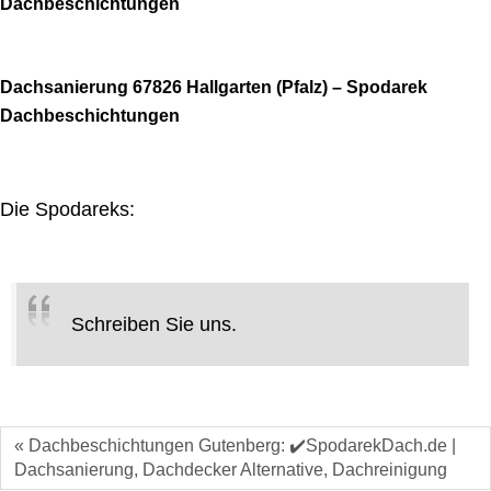
Dachbeschichtungen
Dachsanierung 67826 Hallgarten (Pfalz) – Spodarek
Dachbeschichtungen
Die Spodareks:
Schreiben Sie uns.
« Dachbeschichtungen Gutenberg: ✔️SpodarekDach.de |
Dachsanierung, Dachdecker Alternative, Dachreinigung