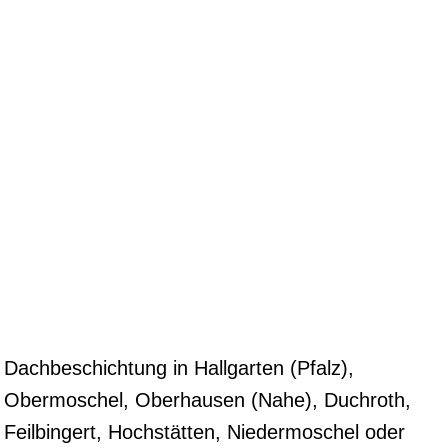
Dachbeschichtung in Hallgarten (Pfalz),
Obermoschel, Oberhausen (Nahe), Duchroth,
Feilbingert, Hochstätten, Niedermoschel oder