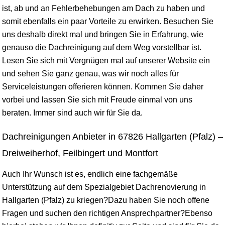
ist, ab und an Fehlerbehebungen am Dach zu haben und
somit ebenfalls ein paar Vorteile zu erwirken. Besuchen Sie
uns deshalb direkt mal und bringen Sie in Erfahrung, wie
genauso die Dachreinigung auf dem Weg vorstellbar ist.
Lesen Sie sich mit Vergnügen mal auf unserer Website ein
und sehen Sie ganz genau, was wir noch alles für
Serviceleistungen offerieren können. Kommen Sie daher
vorbei und lassen Sie sich mit Freude einmal von uns
beraten. Immer sind auch wir für Sie da.
Dachreinigungen Anbieter in 67826 Hallgarten (Pfalz) –
Dreiweiherhof, Feilbingert und Montfort
Auch Ihr Wunsch ist es, endlich eine fachgemäße
Unterstützung auf dem Spezialgebiet Dachrenovierung in
Hallgarten (Pfalz) zu kriegen?Dazu haben Sie noch offene
Fragen und suchen den richtigen Ansprechpartner?Ebenso