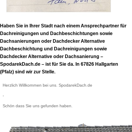
Haben Sie in Ihrer Stadt nach einem Ansprechpartner für
Dachreinigungen und Dachbeschichtungen sowie
Dachsanierungen oder Dachdecker Alternative
Dachbeschichtung und Dachreinigungen sowie
Dachdecker Alternative oder Dachsanierung –
SpodarekDach.de – ist für Sie da. In 67826 Hallgarten
(Pfalz) sind wir zur Stelle.
Herzlich Willkommen bei uns. SpodarekDach.de
-
Schön dass Sie uns gefunden haben.