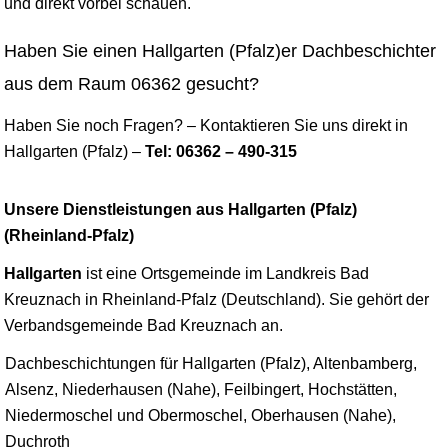
und direkt vorbei schauen.
Haben Sie einen Hallgarten (Pfalz)er Dachbeschichter
aus dem Raum 06362 gesucht?
Haben Sie noch Fragen? – Kontaktieren Sie uns direkt in
Hallgarten (Pfalz) –
Tel: 06362 – 490-315
Unsere Dienstleistungen aus Hallgarten (Pfalz)
(Rheinland-Pfalz)
Hallgarten
ist eine Ortsgemeinde im Landkreis
Bad
Kreuznach
in Rheinland-Pfalz (Deutschland). Sie gehört der
Verbandsgemeinde Bad Kreuznach an.
Dachbeschichtungen für Hallgarten (Pfalz), Altenbamberg,
Alsenz, Niederhausen (Nahe), Feilbingert, Hochstätten,
Niedermoschel und Obermoschel, Oberhausen (Nahe),
Duchroth