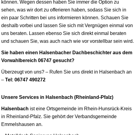
können. Wegen dessen haben Sie immer die Option zu
sehen, was wir dort zu offerieren haben, sodass Sie sich in
ein paar Schritten bei uns informieren können. Schauen Sie
deshalb vorbei und lassen Sie sich mit Vergnügen einmal von
uns beraten. Lassen ebenso Sie sich direkt einmal beraten
und schauen Sie, was auch nach wie vor vorstellbar sein wird.
Sie haben einen Halsenbacher Dachbeschichter aus dem
Vorwahlbereich 06747 gesucht?
Überzeugt von uns? – Rufen Sie uns direkt in Halsenbach an
–
Tel: 06747 490272
Unsere Services in Halsenbach (Rheinland-Pfalz)
Halsenbach
ist eine Ortsgemeinde im Rhein-Hunsrück-Kreis
in Rheinland-Pfalz. Sie gehört der Verbandsgemeinde
Emmelshausen an.