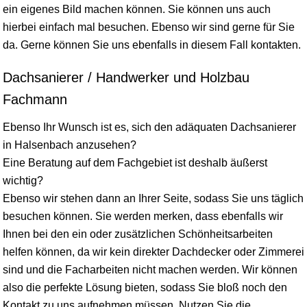
ein eigenes Bild machen können. Sie können uns auch
hierbei einfach mal besuchen. Ebenso wir sind gerne für Sie
da. Gerne können Sie uns ebenfalls in diesem Fall kontakten.
Dachsanierer / Handwerker und Holzbau
Fachmann
Ebenso Ihr Wunsch ist es, sich den adäquaten Dachsanierer
in Halsenbach anzusehen?
Eine Beratung auf dem Fachgebiet ist deshalb äußerst
wichtig?
Ebenso wir stehen dann an Ihrer Seite, sodass Sie uns täglich
besuchen können. Sie werden merken, dass ebenfalls wir
Ihnen bei den ein oder zusätzlichen Schönheitsarbeiten
helfen können, da wir kein direkter Dachdecker oder Zimmerei
sind und die Facharbeiten nicht machen werden. Wir können
also die perfekte Lösung bieten, sodass Sie bloß noch den
Kontakt zu uns aufnehmen müssen. Nutzen Sie die