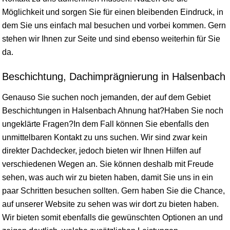
Möglichkeit und sorgen Sie für einen bleibenden Eindruck, in
dem Sie uns einfach mal besuchen und vorbei kommen. Gern
stehen wir Ihnen zur Seite und sind ebenso weiterhin für Sie
da.
Beschichtung, Dachimprägnierung in Halsenbach
Genauso Sie suchen noch jemanden, der auf dem Gebiet
Beschichtungen in Halsenbach Ahnung hat?Haben Sie noch
ungeklärte Fragen?In dem Fall können Sie ebenfalls den
unmittelbaren Kontakt zu uns suchen. Wir sind zwar kein
direkter Dachdecker, jedoch bieten wir Ihnen Hilfen auf
verschiedenen Wegen an. Sie können deshalb mit Freude
sehen, was auch wir zu bieten haben, damit Sie uns in ein
paar Schritten besuchen sollten. Gern haben Sie die Chance,
auf unserer Website zu sehen was wir dort zu bieten haben.
Wir bieten somit ebenfalls die gewünschten Optionen an und