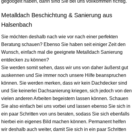
gegoogelt haben, dann sind Sie bei uns vollkommen richtig.
Metalldach Beschichtung & Sanierung aus
Halsenbach
Sie möchten deshalb nach wie vor nach einer perfekten
Beratung schauen? Ebenso Sie haben seit einiger Zeit den
Wunsch, einfach mal die geeignete Metalldach Sanierung
entdecken zu können?
Sie werden somit sehen, dass wir uns von daher äußerst gut
auskennen und Sie immer noch unsere Hilfe beanspruchen
können. Sie werden merken, dass wir kein Dachdecker sind
und Sie keinerlei Dachsanierung kriegen, sich jedoch von den
vielen anderen Arbeiten begeistern lassen können. Schauen
Sie also einfach bei uns vorbei und lassen ebenso Sie sich in
ein paar Schritten von uns beraten, sodass Sie sich ebenfalls
hierbei ein eigenes Bild machen können. Permanent helfen
wir deshalb auch weiter, damit Sie sich in ein paar Schritten