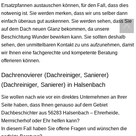
Ersatzpfannen austauschen können, für den Fall, dass dies
notwenig ist. Sie werden merken, dass wir uns selber dann
einfach überaus gut auskennen. Sie werden sehen, dass Sie
auf dem Dach neuen Glanz bekommen, da unsere
Beschichtung Wunder bewirken kann. Sie sollten deshalb
sehen, den unmittelbaren Kontakt zu uns aufzunehmen, damit
wir Ihnen eine fachgerechte und kompetente Beratung
offerieren können.
Dachrenovierer (Dachreiniger, Sanierer)
(Dachreiniger, Sanierer) in Halsenbach
Sie wollen nach wie vor ein direktes Unternehmen an Ihrer
Seite haben, dass Ihnen genauso auf dem Gebiet
Dachbeschichter aus 56283 Halsenbach – Ehrerheide,
Mermicherhof oder Ehr helfen kann?
In diesem Fall haben Sie offene Fragen und wünschen die