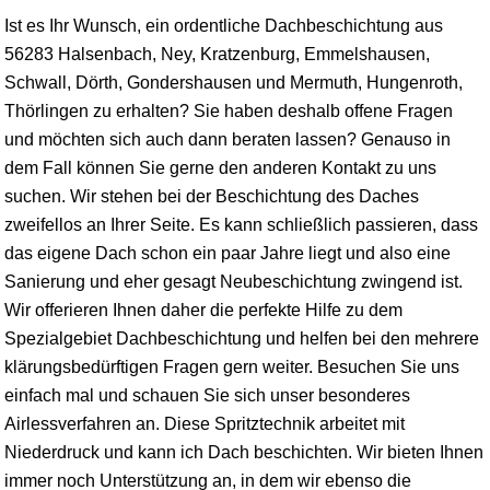
Ist es Ihr Wunsch, ein ordentliche Dachbeschichtung aus
56283 Halsenbach, Ney, Kratzenburg,
Emmelshausen
,
Schwall, Dörth, Gondershausen und Mermuth, Hungenroth,
Thörlingen zu erhalten? Sie haben deshalb offene Fragen
und möchten sich auch dann beraten lassen? Genauso in
dem Fall können Sie gerne den anderen Kontakt zu uns
suchen. Wir stehen bei der Beschichtung des Daches
zweifellos an Ihrer Seite. Es kann schließlich passieren, dass
das eigene Dach schon ein paar Jahre liegt und also eine
Sanierung und eher gesagt Neubeschichtung zwingend ist.
Wir offerieren Ihnen daher die perfekte Hilfe zu dem
Spezialgebiet Dachbeschichtung und helfen bei den mehrere
klärungsbedürftigen Fragen gern weiter. Besuchen Sie uns
einfach mal und schauen Sie sich unser besonderes
Airlessverfahren an. Diese Spritztechnik arbeitet mit
Niederdruck und kann ich Dach beschichten. Wir bieten Ihnen
immer noch Unterstützung an, in dem wir ebenso die