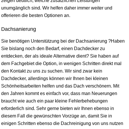
zeigen deutlich, welche zusätzlichen Leistungen
unumgänglich sind. Wir helfen daher immer weiter und
offerieren die besten Optionen an.
Dachsanierung
Sie benötigen Unterstützung bei der Dachsanierung ?Haben
Sie bislang noch den Bedarf, einen Dachdecker zu
entdecken, der als ideale Alternative dient? Sie haben auf
dem Fachgebiet die Option, in wenigen Schritten direkt mal
den Kontakt zu uns zu suchen. Wir sind zwar kein
Dachdecker, allerdings können wir Ihnen bei kleinen
Schönheitsarbeiten helfen und das Dach verschönern. Mit
den Jahren kommt es einfach vor, dass man Neuerungen
braucht wie auch ein paar kleine Fehlerbehebungen
erforderlich sind. Sehr gerne bieten wir Ihnen ebenso in
diesem Fall die gewünschten Vorzüge an, damit Sie in
einigen Schritten ebenso die Dachreinigung von uns nutzen