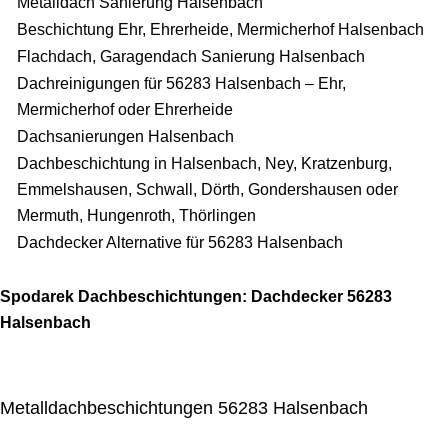
Metalldach Sanierung Halsenbach
Beschichtung Ehr, Ehrerheide, Mermicherhof Halsenbach
Flachdach, Garagendach Sanierung Halsenbach
Dachreinigungen für 56283 Halsenbach – Ehr,
Mermicherhof oder Ehrerheide
Dachsanierungen Halsenbach
Dachbeschichtung in Halsenbach, Ney, Kratzenburg,
Emmelshausen, Schwall, Dörth, Gondershausen oder
Mermuth, Hungenroth, Thörlingen
Dachdecker Alternative für 56283 Halsenbach
Spodarek Dachbeschichtungen: Dachdecker 56283
Halsenbach
Metalldachbeschichtungen 56283 Halsenbach