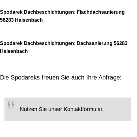
Spodarek Dachbeschichtungen: Flachdachsanierung
56283 Halsenbach
Spodarek Dachbeschichtungen: Dachsanierung 56283
Halsenbach
Die Spodareks freuen Sie auch Ihre Anfrage:
Nutzen Sie unser Kontaktformular.