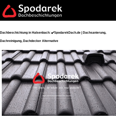
Dachbeschichtung in Halsenbach: ✔️SpodarekDach.de | Dachsanierung,
Dachreinigung, Dachdecker Alternative