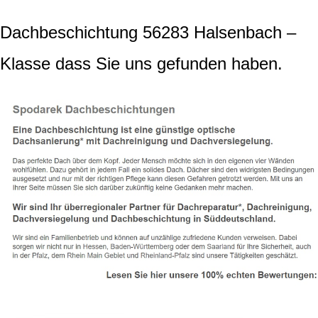
Dachbeschichtung 56283 Halsenbach –
Klasse dass Sie uns gefunden haben.