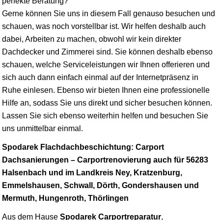
perfekte Beratung?
Gerne können Sie uns in diesem Fall genauso besuchen und
schauen, was noch vorstellbar ist. Wir helfen deshalb auch
dabei, Arbeiten zu machen, obwohl wir kein direkter
Dachdecker und Zimmerei sind. Sie können deshalb ebenso
schauen, welche Serviceleistungen wir Ihnen offerieren und
sich auch dann einfach einmal auf der Internetpräsenz in
Ruhe einlesen. Ebenso wir bieten Ihnen eine professionelle
Hilfe an, sodass Sie uns direkt und sicher besuchen können.
Lassen Sie sich ebenso weiterhin helfen und besuchen Sie
uns unmittelbar einmal.
Spodarek Flachdachbeschichtung: Carport
Dachsanierungen – Carportrenovierung auch für 56283
Halsenbach und im Landkreis Ney, Kratzenburg,
Emmelshausen, Schwall, Dörth, Gondershausen und
Mermuth, Hungenroth, Thörlingen
Aus dem Hause
Spodarek Carportreparatur
,