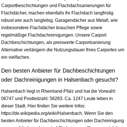
Carportbeschichtungen und Flachdachsanierungen für
Flachdächer, machen ebenfalls Ihr Flachdach langfristig
robust wie auch langlebig. Garagendächer aus Metall, wie
insbesondere Flachdächer brauchen Pflege sowie
regelmäßige Flachdachreinigungen. Unsere Carport
Dachbeschichtungen, als preiswerte Carportsanierung
Alternative verlängern die Nutzungsdauer Ihres Carportes um
ein vielfaches.
Den besten Anbieter für Dachbeschichtungen
oder Dachreinigungen in Halsenbach gesucht?
Halsenbach liegt in
Rheinland-Pfalz
und hat die Vorwahl:
06747 und Postleitzahl: 56283. Ca. 1247 Leute leben in
dieser Stadt. Hier finden Sie weitere Infos:
https://de.wikipedia.org/wiki/Halsenbach. Wenn Sie den
besten Anbieter für Dachbeschichtungen oder Dachreinigung