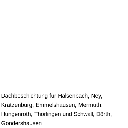
Dachbeschichtung für Halsenbach, Ney,
Kratzenburg, Emmelshausen, Mermuth,
Hungenroth, Thörlingen und Schwall, Dörth,
Gondershausen