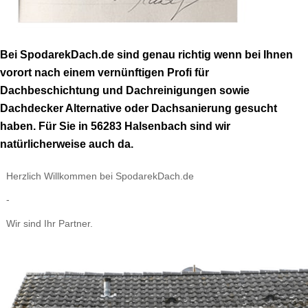
Bei SpodarekDach.de sind genau richtig wenn bei Ihnen
vorort nach einem vernünftigen Profi für
Dachbeschichtung und Dachreinigungen sowie
Dachdecker Alternative oder Dachsanierung gesucht
haben. Für Sie in 56283 Halsenbach sind wir
natürlicherweise auch da.
Herzlich Willkommen bei SpodarekDach.de
-
Wir sind Ihr Partner.