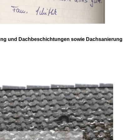
nigung und Dachbeschichtungen sowie Dachsanierung