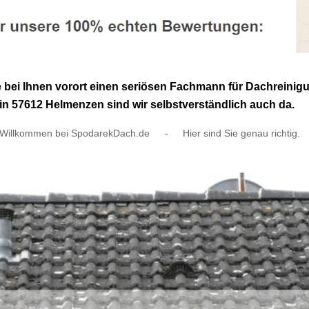
e bei Ihnen vorort einen seriösen Fachmann für Dachrei
in 57612 Helmenzen sind wir selbstverständlich auch da.
Willkommen bei SpodarekDach.de
-
Hier sind Sie genau richtig.