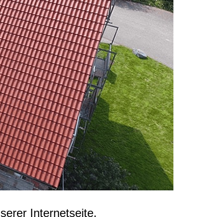
rer Internetseite.