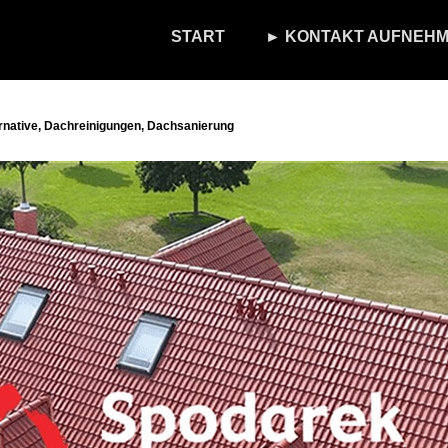
START
► KONTAKT AUFNEHM
native, Dachreinigungen, Dachsanierung