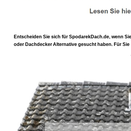
Entscheiden Sie sich für SpodarekDach.de, wenn Si
oder Dachdecker Alternative gesucht haben. Für Sie 