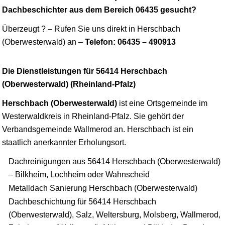
Dachbeschichter aus dem Bereich 06435 gesucht?
Überzeugt ? – Rufen Sie uns direkt in Herschbach
(Oberwesterwald) an –
Telefon: 06435 – 490913
Die Dienstleistungen für 56414 Herschbach
(Oberwesterwald) (Rheinland-Pfalz)
Herschbach (Oberwesterwald)
ist eine Ortsgemeinde im
Westerwaldkreis in Rheinland-Pfalz. Sie gehört der
Verbandsgemeinde Wallmerod an. Herschbach ist ein
staatlich anerkannter Erholungsort.
Dachreinigungen aus 56414 Herschbach (Oberwesterwald)
– Bilkheim, Lochheim oder Wahnscheid
Metalldach Sanierung Herschbach (Oberwesterwald)
Dachbeschichtung für 56414 Herschbach
(Oberwesterwald), Salz, Weltersburg, Molsberg, Wallmerod,