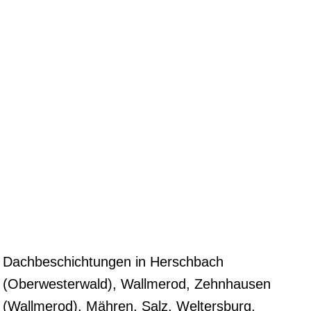
Dachbeschichtungen in Herschbach
(Oberwesterwald), Wallmerod, Zehnhausen
(Wallmerod), Mähren, Salz, Weltersburg,