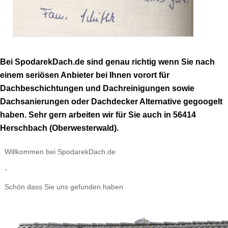
Bei SpodarekDach.de sind genau richtig wenn Sie nach
einem seriösen Anbieter bei Ihnen vorort für
Dachbeschichtungen und Dachreinigungen sowie
Dachsanierungen oder Dachdecker Alternative gegoogelt
haben. Sehr gern arbeiten wir für Sie auch in 56414
Herschbach (Oberwesterwald).
Willkommen bei SpodarekDach.de
-
Schön dass Sie uns gefunden haben