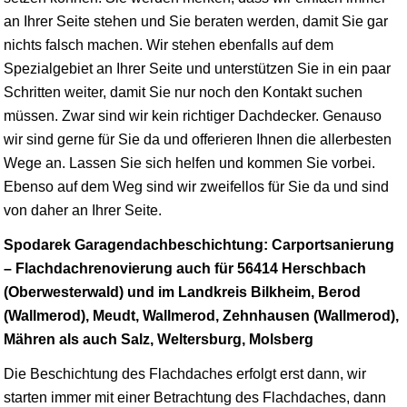
an Ihrer Seite stehen und Sie beraten werden, damit Sie gar
nichts falsch machen. Wir stehen ebenfalls auf dem
Spezialgebiet an Ihrer Seite und unterstützen Sie in ein paar
Schritten weiter, damit Sie nur noch den Kontakt suchen
müssen. Zwar sind wir kein richtiger Dachdecker. Genauso
wir sind gerne für Sie da und offerieren Ihnen die allerbesten
Wege an. Lassen Sie sich helfen und kommen Sie vorbei.
Ebenso auf dem Weg sind wir zweifellos für Sie da und sind
von daher an Ihrer Seite.
Spodarek Garagendachbeschichtung: Carportsanierung
– Flachdachrenovierung auch für 56414 Herschbach
(Oberwesterwald) und im Landkreis Bilkheim, Berod
(Wallmerod), Meudt, Wallmerod, Zehnhausen (Wallmerod),
Mähren als auch Salz, Weltersburg, Molsberg
Die Beschichtung des Flachdaches erfolgt erst dann, wir
starten immer mit einer Betrachtung des Flachdaches, dann