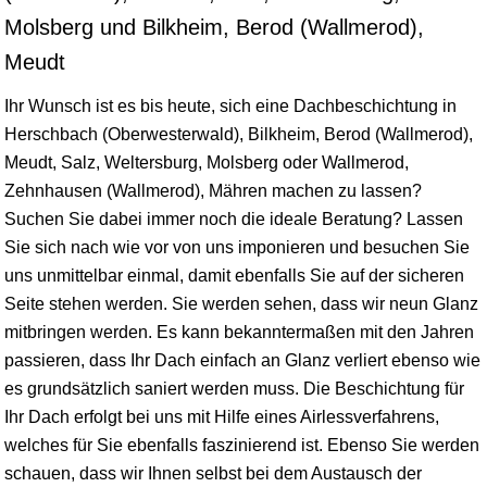
Molsberg und Bilkheim, Berod (Wallmerod),
Meudt
Ihr Wunsch ist es bis heute, sich eine Dachbeschichtung in
Herschbach (Oberwesterwald), Bilkheim, Berod (Wallmerod),
Meudt, Salz, Weltersburg, Molsberg oder Wallmerod,
Zehnhausen (Wallmerod), Mähren machen zu lassen?
Suchen Sie dabei immer noch die ideale Beratung? Lassen
Sie sich nach wie vor von uns imponieren und besuchen Sie
uns unmittelbar einmal, damit ebenfalls Sie auf der sicheren
Seite stehen werden. Sie werden sehen, dass wir neun Glanz
mitbringen werden. Es kann bekanntermaßen mit den Jahren
passieren, dass Ihr Dach einfach an Glanz verliert ebenso wie
es grundsätzlich saniert werden muss. Die Beschichtung für
Ihr Dach erfolgt bei uns mit Hilfe eines Airlessverfahrens,
welches für Sie ebenfalls faszinierend ist. Ebenso Sie werden
schauen, dass wir Ihnen selbst bei dem Austausch der