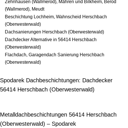
Zehnhausen (Wallmerod), Mähren und Bilkheim, Berod
(Wallmerod), Meudt
Beschichtung Lochheim, Wahnscheid Herschbach
(Oberwesterwald)
Dachsanierungen Herschbach (Oberwesterwald)
Dachdecker Alternative in 56414 Herschbach
(Oberwesterwald)
Flachdach, Garagendach Sanierung Herschbach
(Oberwesterwald)
Spodarek Dachbeschichtungen: Dachdecker
56414 Herschbach (Oberwesterwald)
Metalldachbeschichtungen 56414 Herschbach
(Oberwesterwald) – Spodarek