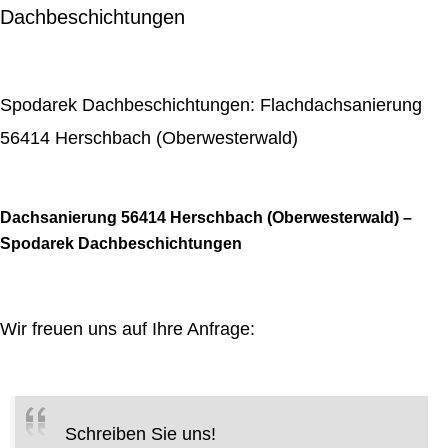
Dachbeschichtungen
Spodarek Dachbeschichtungen: Flachdachsanierung
56414 Herschbach (Oberwesterwald)
Dachsanierung 56414 Herschbach (Oberwesterwald) –
Spodarek Dachbeschichtungen
Wir freuen uns auf Ihre Anfrage:
Schreiben Sie uns!