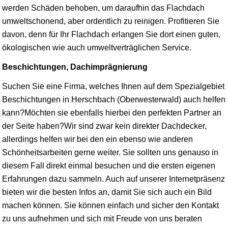
werden Schäden behoben, um daraufhin das Flachdach
umweltschonend, aber ordentlich zu reinigen. Profitieren Sie
davon, denn für Ihr Flachdach erlangen Sie dort einen guten,
ökologischen wie auch umweltverträglichen Service.
Beschichtungen, Dachimprägnierung
Suchen Sie eine Firma, welches Ihnen auf dem Spezialgebiet
Beschichtungen in Herschbach (Oberwesterwald) auch helfen
kann?Möchten sie ebenfalls hierbei den perfekten Partner an
der Seite haben?Wir sind zwar kein direkter Dachdecker,
allerdings helfen wir bei den ein ebenso wie anderen
Schönheitsarbeiten gerne weiter. Sie sollten uns genauso in
diesem Fall direkt einmal besuchen und die ersten eigenen
Erfahrungen dazu sammeln. Auch auf unserer Internetpräsenz
bieten wir die besten Infos an, damit Sie sich auch ein Bild
machen können. Sie können einfach und sicher den Kontakt
zu uns aufnehmen und sich mit Freude von uns beraten