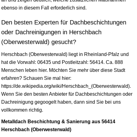
ebenso in diesem Fall erforderlich sind.
Den besten Experten für Dachbeschichtungen
oder Dachreinigungen in Herschbach
(Oberwesterwald) gesucht?
Herschbach (Oberwesterwald) liegt in
Rheinland-Pfalz
und
hat die Vorwahl: 06435 und Postleitzahl: 56414. Ca. 888
Menschen leben hier. Möchten Sie mehr über diese Stadt
erfahren? Schauen Sie mal hier:
https://de.wikipedia.org/wiki/Herschbach_(Oberwesterwald).
Wenn Sie den besten Anbieter für Dachbeschichtungen oder
Dachreinigung gegoogelt haben, dann sind Sie bei uns
vollkommen richtig.
Metalldach Beschichtung & Sanierung aus 56414
Herschbach (Oberwesterwald)