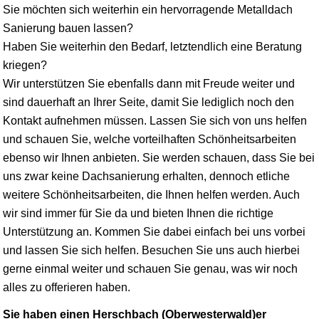
Sie möchten sich weiterhin ein hervorragende Metalldach
Sanierung bauen lassen?
Haben Sie weiterhin den Bedarf, letztendlich eine Beratung
kriegen?
Wir unterstützen Sie ebenfalls dann mit Freude weiter und
sind dauerhaft an Ihrer Seite, damit Sie lediglich noch den
Kontakt aufnehmen müssen. Lassen Sie sich von uns helfen
und schauen Sie, welche vorteilhaften Schönheitsarbeiten
ebenso wir Ihnen anbieten. Sie werden schauen, dass Sie bei
uns zwar keine Dachsanierung erhalten, dennoch etliche
weitere Schönheitsarbeiten, die Ihnen helfen werden. Auch
wir sind immer für Sie da und bieten Ihnen die richtige
Unterstützung an. Kommen Sie dabei einfach bei uns vorbei
und lassen Sie sich helfen. Besuchen Sie uns auch hierbei
gerne einmal weiter und schauen Sie genau, was wir noch
alles zu offerieren haben.
Sie haben einen Herschbach (Oberwesterwald)er