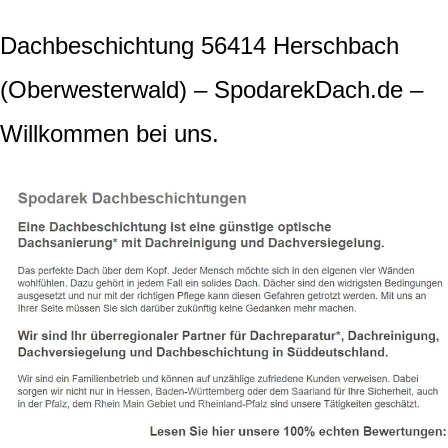
Dachbeschichtung 56414 Herschbach
(Oberwesterwald) – SpodarekDach.de –
Willkommen bei uns.