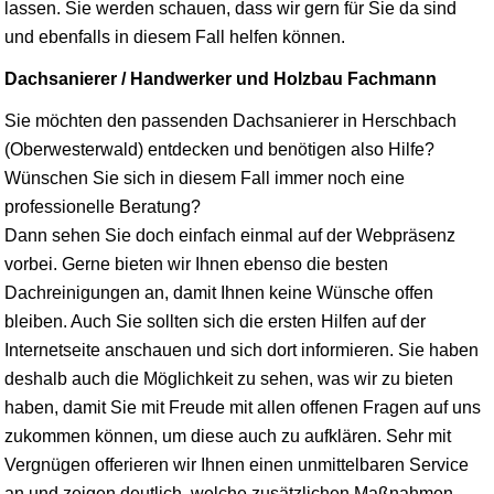
lassen. Sie werden schauen, dass wir gern für Sie da sind
und ebenfalls in diesem Fall helfen können.
Dachsanierer / Handwerker und Holzbau Fachmann
Sie möchten den passenden Dachsanierer in Herschbach
(Oberwesterwald) entdecken und benötigen also Hilfe?
Wünschen Sie sich in diesem Fall immer noch eine
professionelle Beratung?
Dann sehen Sie doch einfach einmal auf der Webpräsenz
vorbei. Gerne bieten wir Ihnen ebenso die besten
Dachreinigungen an, damit Ihnen keine Wünsche offen
bleiben. Auch Sie sollten sich die ersten Hilfen auf der
Internetseite anschauen und sich dort informieren. Sie haben
deshalb auch die Möglichkeit zu sehen, was wir zu bieten
haben, damit Sie mit Freude mit allen offenen Fragen auf uns
zukommen können, um diese auch zu aufklären. Sehr mit
Vergnügen offerieren wir Ihnen einen unmittelbaren Service
an und zeigen deutlich, welche zusätzlichen Maßnahmen