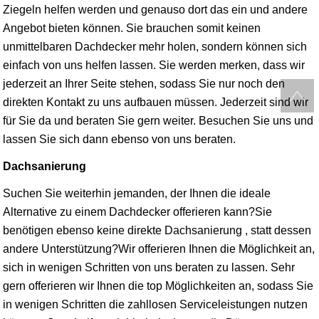
Ziegeln helfen werden und genauso dort das ein und andere
Angebot bieten können. Sie brauchen somit keinen
unmittelbaren Dachdecker mehr holen, sondern können sich
einfach von uns helfen lassen. Sie werden merken, dass wir
jederzeit an Ihrer Seite stehen, sodass Sie nur noch den
direkten Kontakt zu uns aufbauen müssen. Jederzeit sind wir
für Sie da und beraten Sie gern weiter. Besuchen Sie uns und
lassen Sie sich dann ebenso von uns beraten.
Dachsanierung
Suchen Sie weiterhin jemanden, der Ihnen die ideale
Alternative zu einem Dachdecker offerieren kann?Sie
benötigen ebenso keine direkte Dachsanierung , statt dessen
andere Unterstützung?Wir offerieren Ihnen die Möglichkeit an,
sich in wenigen Schritten von uns beraten zu lassen. Sehr
gern offerieren wir Ihnen die top Möglichkeiten an, sodass Sie
in wenigen Schritten die zahllosen Serviceleistungen nutzen