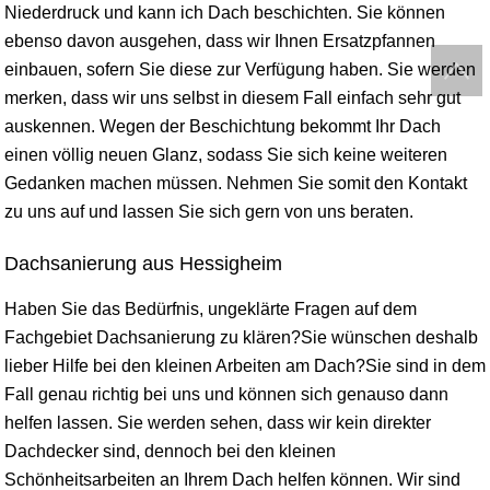
Niederdruck und kann ich Dach beschichten. Sie können
ebenso davon ausgehen, dass wir Ihnen Ersatzpfannen
einbauen, sofern Sie diese zur Verfügung haben. Sie werden
merken, dass wir uns selbst in diesem Fall einfach sehr gut
auskennen. Wegen der Beschichtung bekommt Ihr Dach
einen völlig neuen Glanz, sodass Sie sich keine weiteren
Gedanken machen müssen. Nehmen Sie somit den Kontakt
zu uns auf und lassen Sie sich gern von uns beraten.
Dachsanierung aus Hessigheim
Haben Sie das Bedürfnis, ungeklärte Fragen auf dem
Fachgebiet Dachsanierung zu klären?Sie wünschen deshalb
lieber Hilfe bei den kleinen Arbeiten am Dach?Sie sind in dem
Fall genau richtig bei uns und können sich genauso dann
helfen lassen. Sie werden sehen, dass wir kein direkter
Dachdecker sind, dennoch bei den kleinen
Schönheitsarbeiten an Ihrem Dach helfen können. Wir sind