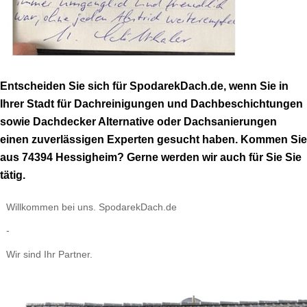
Entscheiden Sie sich für SpodarekDach.de, wenn Sie in
Ihrer Stadt für Dachreinigungen und Dachbeschichtungen
sowie Dachdecker Alternative oder Dachsanierungen
einen zuverlässigen Experten gesucht haben. Kommen Sie
aus 74394 Hessigheim? Gerne werden wir auch für Sie Sie
tätig.
Willkommen bei uns. SpodarekDach.de
-
Wir sind Ihr Partner.