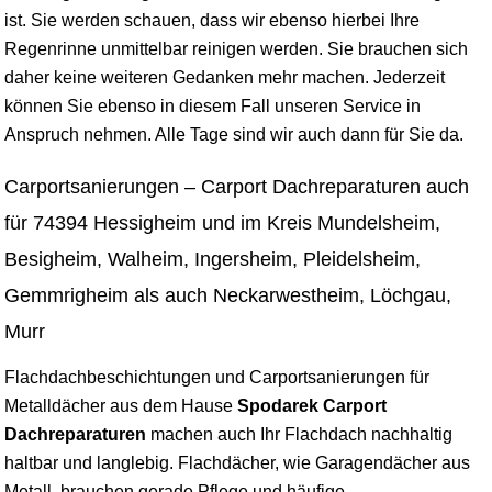
ist. Sie werden schauen, dass wir ebenso hierbei Ihre
Regenrinne unmittelbar reinigen werden. Sie brauchen sich
daher keine weiteren Gedanken mehr machen. Jederzeit
können Sie ebenso in diesem Fall unseren Service in
Anspruch nehmen. Alle Tage sind wir auch dann für Sie da.
Carportsanierungen – Carport Dachreparaturen auch
für 74394 Hessigheim und im Kreis Mundelsheim,
Besigheim, Walheim, Ingersheim, Pleidelsheim,
Gemmrigheim als auch Neckarwestheim, Löchgau,
Murr
Flachdachbeschichtungen und Carportsanierungen für
Metalldächer aus dem Hause
Spodarek Carport
Dachreparaturen
machen auch Ihr Flachdach nachhaltig
haltbar und langlebig. Flachdächer, wie Garagendächer aus
Metall, brauchen gerade Pflege und häufige