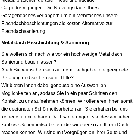
Carportreinigungen. Die Nutzungsdauer Ihres
Garagendaches verlängern um ein Mehrfaches unsere
Flachdachbeschichtungen als kosten Alternative zur
Flachdachsanierung.
Metalldach Beschichtung & Sanierung
Sie wollen sich nach wie vor ein hochwertige Metalldach
Sanierung bauen lassen?
Auch Sie wünschen sich auf dem Fachgebiet die geeignete
Beratung und suchen somit Hilfe?
Wir bieten Ihnen dabei genauso eine Auswahl an
Möglichkeiten an, sodass Sie in ein paar Schritten den
Kontakt zu uns aufnehmen können. Wir offerieren Ihnen somit
die geeigneten Schönheitsarbeiten an. Sie erhalten bei uns
keinerlei unmittelbaren Dachsanierungen, stattdessen lieber
zahllose Schönheitsarbeiten, die wir ebenso an Ihrem Dach
machen können. Wir sind mit Vergnügen an Ihrer Seite und