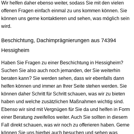
Wir helfen daher ebenso weiter, sodass Sie mit den vielen
offenen Fragen einfach einmal zu uns kommen können. Sie
können uns gerne kontaktieren und sehen, was möglich sein
wird.
Beschichtung, Dachimprägnierungen aus 74394
Hessigheim
Haben Sie Fragen zu einer Beschichtung in Hessigheim?
Suchen Sie also auch noch jemanden, der Sie weiterhin
beraten kann? Sie werden sehen, dass wir ebenfalls dann
helfen können und immer an Ihrer Seite stehen werden. Sie
können daher Schritt für Schritt schauen, was wir zu bieten
haben und welche zusätzlichen Maßnahmen wichtig sind.
Ebenso wir sind mit Vergnügen für Sie da und helfen in Form
einer Beratung zweifellos weiter. Auch Sie sollten in diesem
Fall direkt schauen, was wir noch zu offerieren haben. Gerne
können Sie uns hierbei auch besuchen und sehen was