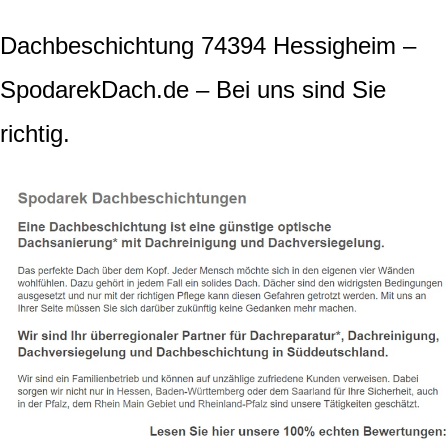
Dachbeschichtung 74394 Hessigheim –
SpodarekDach.de – Bei uns sind Sie
richtig.