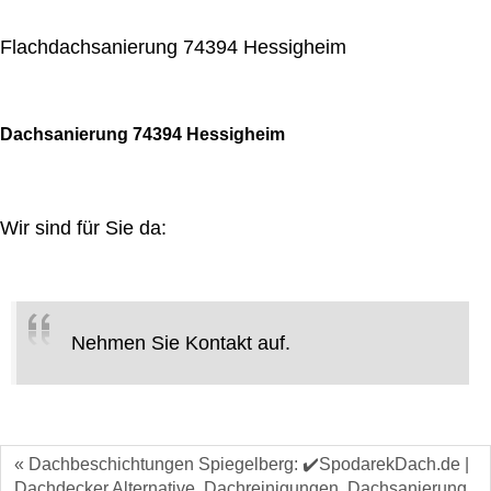
Flachdachsanierung 74394 Hessigheim
Dachsanierung 74394 Hessigheim
Wir sind für Sie da:
Nehmen Sie Kontakt auf.
« Dachbeschichtungen Spiegelberg: ✔️SpodarekDach.de |
Dachdecker Alternative, Dachreinigungen, Dachsanierung