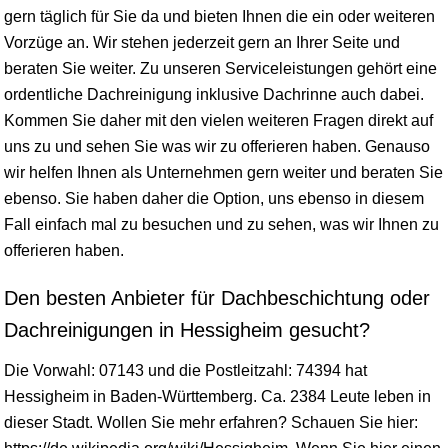
gern täglich für Sie da und bieten Ihnen die ein oder weiteren
Vorzüge an. Wir stehen jederzeit gern an Ihrer Seite und
beraten Sie weiter. Zu unseren Serviceleistungen gehört eine
ordentliche Dachreinigung inklusive Dachrinne auch dabei.
Kommen Sie daher mit den vielen weiteren Fragen direkt auf
uns zu und sehen Sie was wir zu offerieren haben. Genauso
wir helfen Ihnen als Unternehmen gern weiter und beraten Sie
ebenso. Sie haben daher die Option, uns ebenso in diesem
Fall einfach mal zu besuchen und zu sehen, was wir Ihnen zu
offerieren haben.
Den besten Anbieter für Dachbeschichtung oder
Dachreinigungen in Hessigheim gesucht?
Die Vorwahl: 07143 und die Postleitzahl: 74394 hat
Hessigheim in
Baden-Württemberg
. Ca. 2384 Leute leben in
dieser Stadt. Wollen Sie mehr erfahren? Schauen Sie hier: