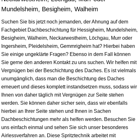
Mundelsheim, Besigheim, Walheim
Suchen Sie bis jetzt noch jemanden, der Ahnung auf dem
Fachgebiet Dachbeschichtung für Hessigheim, Mundelsheim,
Besigheim
, Walheim,
Neckarwestheim
,
Löchgau
,
Murr
oder
Ingersheim
,
Pleidelsheim
,
Gemmrigheim
hat? Hierbei haben
Sie einige ungeklärte Fragen? Ebenso in dem Fall können
Sie gerne den anderen Kontakt zu uns suchen. Wir helfen mit
Vergnügen bei der Beschichtung des Daches. Es ist vielmals
unumgänglich, dass man die Beschichtung des Daches
erneuert und dieses komplett instandsetzen muss, sodass wir
Ihnen von daher täglich mit Vergnügen zur Seite stehen
werden. Sie können daher sicher sein, dass wir ebenfalls
hierbei an Ihrer Seite stehen und Ihnen in Sachen
Dachbeschichtungen mehr als helfen werden. Besuchen Sie
uns einfach einmal und sehen Sie sich unser besonderes
Airlessverfahren an. Diese Spritztechnik arbeitet mit