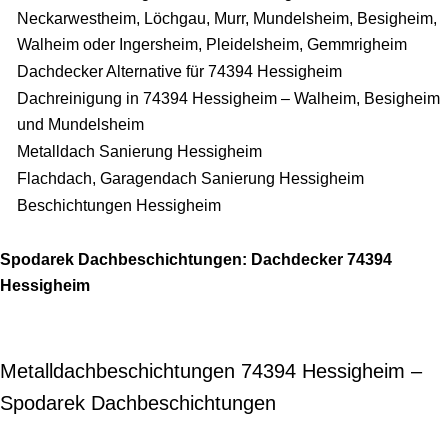
Neckarwestheim, Löchgau, Murr, Mundelsheim, Besigheim,
Walheim oder Ingersheim, Pleidelsheim, Gemmrigheim
Dachdecker Alternative für 74394 Hessigheim
Dachreinigung in 74394 Hessigheim – Walheim, Besigheim
und Mundelsheim
Metalldach Sanierung Hessigheim
Flachdach, Garagendach Sanierung Hessigheim
Beschichtungen Hessigheim
Spodarek Dachbeschichtungen: Dachdecker 74394
Hessigheim
Metalldachbeschichtungen 74394 Hessigheim –
Spodarek Dachbeschichtungen