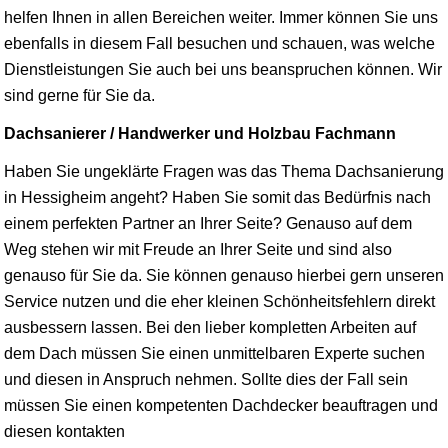
helfen Ihnen in allen Bereichen weiter. Immer können Sie uns
ebenfalls in diesem Fall besuchen und schauen, was welche
Dienstleistungen Sie auch bei uns beanspruchen können. Wir
sind gerne für Sie da.
Dachsanierer / Handwerker und Holzbau Fachmann
Haben Sie ungeklärte Fragen was das Thema Dachsanierung
in Hessigheim angeht? Haben Sie somit das Bedürfnis nach
einem perfekten Partner an Ihrer Seite? Genauso auf dem
Weg stehen wir mit Freude an Ihrer Seite und sind also
genauso für Sie da. Sie können genauso hierbei gern unseren
Service nutzen und die eher kleinen Schönheitsfehlern direkt
ausbessern lassen. Bei den lieber kompletten Arbeiten auf
dem Dach müssen Sie einen unmittelbaren Experte suchen
und diesen in Anspruch nehmen. Sollte dies der Fall sein
müssen Sie einen kompetenten Dachdecker beauftragen und
diesen kontakten