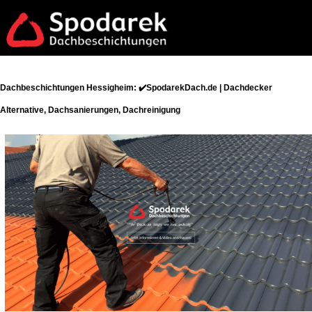
Dachbeschichtungen Hessigheim: ✔️SpodarekDach.de | Dachdecker
Alternative, Dachsanierungen, Dachreinigung