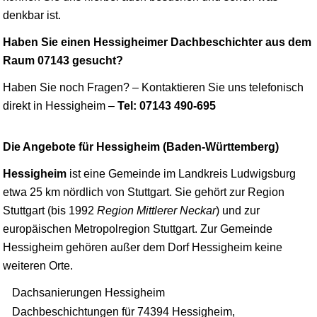
denkbar ist.
Haben Sie einen Hessigheimer Dachbeschichter aus dem
Raum 07143 gesucht?
Haben Sie noch Fragen? – Kontaktieren Sie uns telefonisch
direkt in Hessigheim –
Tel: 07143 490-695
Die Angebote für Hessigheim (Baden-Württemberg)
Hessigheim
ist eine Gemeinde im Landkreis
Ludwigsburg
etwa 25 km nördlich von
Stuttgart
. Sie gehört zur Region
Stuttgart (bis 1992
Region Mittlerer Neckar
) und zur
europäischen Metropolregion Stuttgart. Zur Gemeinde
Hessigheim gehören außer dem Dorf Hessigheim keine
weiteren Orte.
Dachsanierungen Hessigheim
Dachbeschichtungen für 74394 Hessigheim,