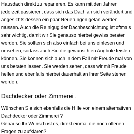
Hausdach direkt zu reparieren. Es kann mit den Jahren
jederzeit passieren, dass sich das Dach an sich verändert und
angesichts dessen ein paar Neuerungen getan werden
müssen. Auch die Reinigug der Dachbeschichtung ist oftmals
sehr wichtig, damit wir Sie genauso hierbei gewiss beraten
werden. Sie sollten sich also einfach bei uns einlesen und
umsehen, sodass auch Sie die gewünschten Angbote leisten
können. Sie können sich auch in dem Fall mit Freude mal von
uns beraten lassen. Sie werden sehen, dass wir mit Freude
helfen und ebenfalls hierbei dauerhaft an Ihrer Seite stehen
werden.
Dachdecker oder Zimmerei .
Wünschen Sie sich ebenfalls die Hilfe von einem alternativen
Dachdecker oder Zimmerei ?
Genauso Ihr Wunsch ist es, direkt einmal die noch offenen
Fragen zu aufklären?