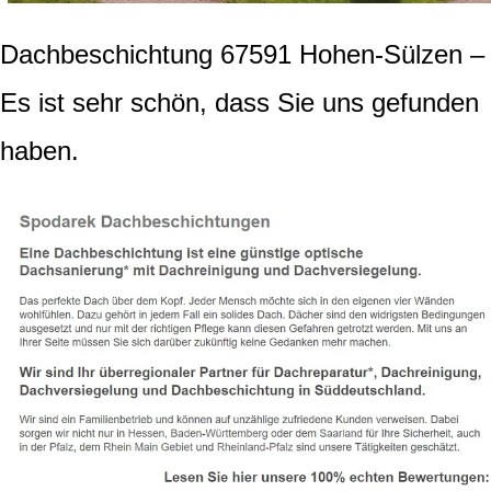
Dachbeschichtung 67591 Hohen-Sülzen –
Es ist sehr schön, dass Sie uns gefunden
haben.