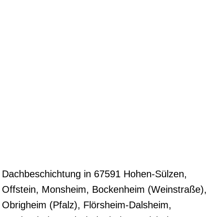
Dachbeschichtung in 67591 Hohen-Sülzen,
Offstein, Monsheim, Bockenheim (Weinstraße),
Obrigheim (Pfalz), Flörsheim-Dalsheim,