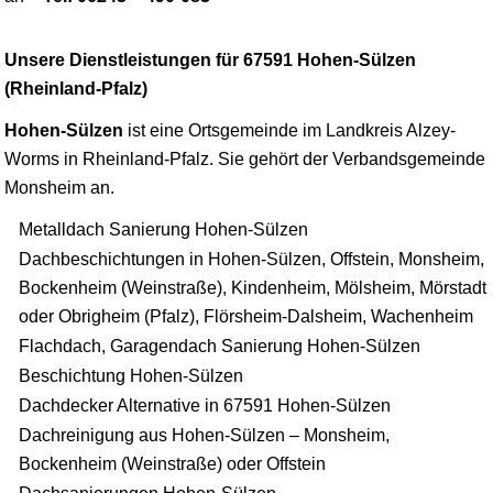
Unsere Dienstleistungen für 67591 Hohen-Sülzen
(Rheinland-Pfalz)
Hohen-Sülzen
ist eine Ortsgemeinde im Landkreis
Alzey
-
Worms
in Rheinland-Pfalz. Sie gehört der Verbandsgemeinde
Monsheim an.
Metalldach Sanierung Hohen-Sülzen
Dachbeschichtungen in Hohen-Sülzen, Offstein, Monsheim,
Bockenheim (Weinstraße), Kindenheim, Mölsheim, Mörstadt
oder Obrigheim (Pfalz), Flörsheim-Dalsheim, Wachenheim
Flachdach, Garagendach Sanierung Hohen-Sülzen
Beschichtung Hohen-Sülzen
Dachdecker Alternative in 67591 Hohen-Sülzen
Dachreinigung aus Hohen-Sülzen – Monsheim,
Bockenheim (Weinstraße) oder Offstein