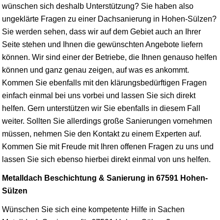
wünschen sich deshalb Unterstützung? Sie haben also
ungeklärte Fragen zu einer Dachsanierung in Hohen-Sülzen?
Sie werden sehen, dass wir auf dem Gebiet auch an Ihrer
Seite stehen und Ihnen die gewünschten Angebote liefern
können. Wir sind einer der Betriebe, die Ihnen genauso helfen
können und ganz genau zeigen, auf was es ankommt.
Kommen Sie ebenfalls mit den klärungsbedürftigen Fragen
einfach einmal bei uns vorbei und lassen Sie sich direkt
helfen. Gern unterstützen wir Sie ebenfalls in diesem Fall
weiter. Sollten Sie allerdings große Sanierungen vornehmen
müssen, nehmen Sie den Kontakt zu einem Experten auf.
Kommen Sie mit Freude mit Ihren offenen Fragen zu uns und
lassen Sie sich ebenso hierbei direkt einmal von uns helfen.
Metalldach Beschichtung & Sanierung in 67591 Hohen-
Sülzen
Wünschen Sie sich eine kompetente Hilfe in Sachen