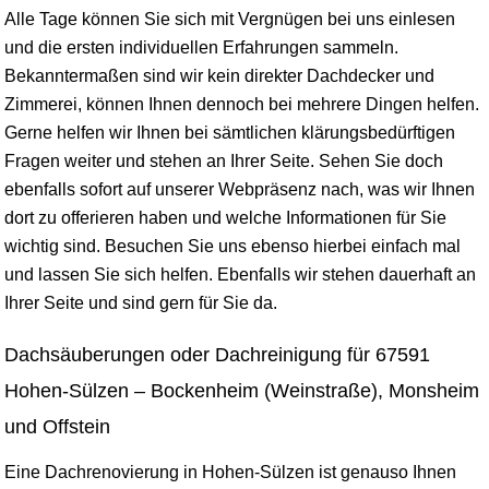
Alle Tage können Sie sich mit Vergnügen bei uns einlesen
und die ersten individuellen Erfahrungen sammeln.
Bekanntermaßen sind wir kein direkter Dachdecker und
Zimmerei, können Ihnen dennoch bei mehrere Dingen helfen.
Gerne helfen wir Ihnen bei sämtlichen klärungsbedürftigen
Fragen weiter und stehen an Ihrer Seite. Sehen Sie doch
ebenfalls sofort auf unserer Webpräsenz nach, was wir Ihnen
dort zu offerieren haben und welche Informationen für Sie
wichtig sind. Besuchen Sie uns ebenso hierbei einfach mal
und lassen Sie sich helfen. Ebenfalls wir stehen dauerhaft an
Ihrer Seite und sind gern für Sie da.
Dachsäuberungen oder Dachreinigung für 67591
Hohen-Sülzen – Bockenheim (Weinstraße), Monsheim
und Offstein
Eine Dachrenovierung in Hohen-Sülzen ist genauso Ihnen