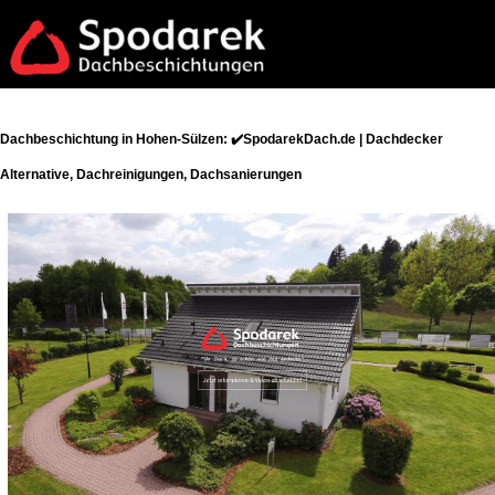
Dachbeschichtung in Hohen-Sülzen: ✔️SpodarekDach.de | Dachdecker
Alternative, Dachreinigungen, Dachsanierungen