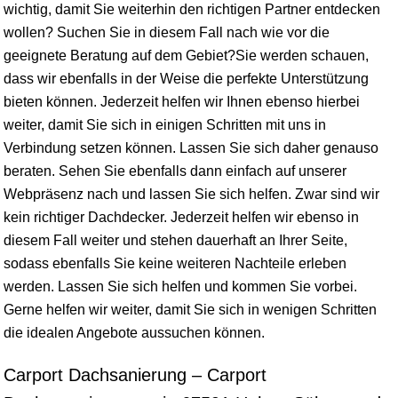
wichtig, damit Sie weiterhin den richtigen Partner entdecken
wollen? Suchen Sie in diesem Fall nach wie vor die
geeignete Beratung auf dem Gebiet?Sie werden schauen,
dass wir ebenfalls in der Weise die perfekte Unterstützung
bieten können. Jederzeit helfen wir Ihnen ebenso hierbei
weiter, damit Sie sich in einigen Schritten mit uns in
Verbindung setzen können. Lassen Sie sich daher genauso
beraten. Sehen Sie ebenfalls dann einfach auf unserer
Webpräsenz nach und lassen Sie sich helfen. Zwar sind wir
kein richtiger Dachdecker. Jederzeit helfen wir ebenso in
diesem Fall weiter und stehen dauerhaft an Ihrer Seite,
sodass ebenfalls Sie keine weiteren Nachteile erleben
werden. Lassen Sie sich helfen und kommen Sie vorbei.
Gerne helfen wir weiter, damit Sie sich in wenigen Schritten
die idealen Angebote aussuchen können.
Carport Dachsanierung – Carport