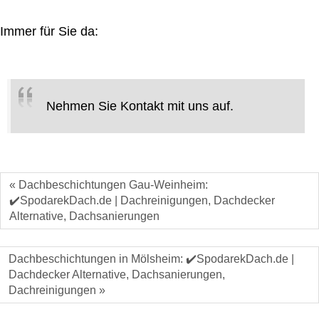
Immer für Sie da:
Nehmen Sie Kontakt mit uns auf.
« Dachbeschichtungen Gau-Weinheim:
✔️SpodarekDach.de | Dachreinigungen, Dachdecker
Alternative, Dachsanierungen
Dachbeschichtungen in Mölsheim: ✔️SpodarekDach.de |
Dachdecker Alternative, Dachsanierungen,
Dachreinigungen »