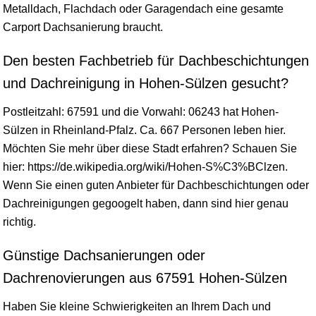
Metalldach, Flachdach oder Garagendach eine gesamte
Carport Dachsanierung braucht.
Den besten Fachbetrieb für Dachbeschichtungen
und Dachreinigung in Hohen-Sülzen gesucht?
Postleitzahl: 67591 und die Vorwahl: 06243 hat Hohen-
Sülzen in
Rheinland-Pfalz
. Ca. 667 Personen leben hier.
Möchten Sie mehr über diese Stadt erfahren? Schauen Sie
hier: https://de.wikipedia.org/wiki/Hohen-S%C3%BClzen.
Wenn Sie einen guten Anbieter für Dachbeschichtungen oder
Dachreinigungen gegoogelt haben, dann sind hier genau
richtig.
Günstige Dachsanierungen oder
Dachrenovierungen aus 67591 Hohen-Sülzen
Haben Sie kleine Schwierigkeiten an Ihrem Dach und