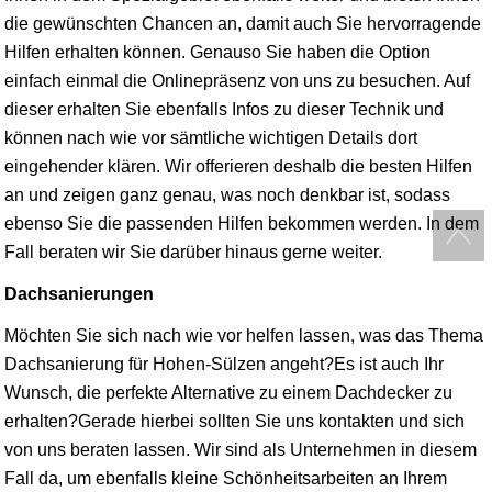
die gewünschten Chancen an, damit auch Sie hervorragende
Hilfen erhalten können. Genauso Sie haben die Option
einfach einmal die Onlinepräsenz von uns zu besuchen. Auf
dieser erhalten Sie ebenfalls Infos zu dieser Technik und
können nach wie vor sämtliche wichtigen Details dort
eingehender klären. Wir offerieren deshalb die besten Hilfen
an und zeigen ganz genau, was noch denkbar ist, sodass
ebenso Sie die passenden Hilfen bekommen werden. In dem
Fall beraten wir Sie darüber hinaus gerne weiter.
Dachsanierungen
Möchten Sie sich nach wie vor helfen lassen, was das Thema
Dachsanierung für Hohen-Sülzen angeht?Es ist auch Ihr
Wunsch, die perfekte Alternative zu einem Dachdecker zu
erhalten?Gerade hierbei sollten Sie uns kontakten und sich
von uns beraten lassen. Wir sind als Unternehmen in diesem
Fall da, um ebenfalls kleine Schönheitsarbeiten an Ihrem