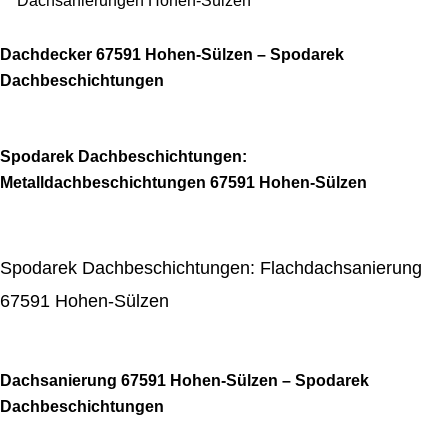
Dachsanierungen Hohen-Sülzen
Dachdecker 67591 Hohen-Sülzen – Spodarek
Dachbeschichtungen
Spodarek Dachbeschichtungen:
Metalldachbeschichtungen 67591 Hohen-Sülzen
Spodarek Dachbeschichtungen: Flachdachsanierung
67591 Hohen-Sülzen
Dachsanierung 67591 Hohen-Sülzen – Spodarek
Dachbeschichtungen