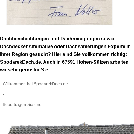
Dachbeschichtungen und Dachreinigungen sowie
Dachdecker Alternative oder Dachsanierungen Experte in
Ihrer Region gesucht? Hier sind Sie vollkommen richtig:
SpodarekDach.de. Auch in 67591 Hohen-Sülzen arbeiten
wir sehr gerne für Sie.
Willkommen bei SpodarekDach.de
-
Beauftragen Sie uns!