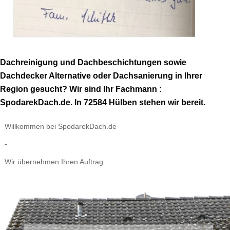
Dachreinigung und Dachbeschichtungen sowie
Dachdecker Alternative oder Dachsanierung in Ihrer
Region gesucht? Wir sind Ihr Fachmann :
SpodarekDach.de. In 72584 Hülben stehen wir bereit.
Willkommen bei SpodarekDach.de
-
Wir übernehmen Ihren Auftrag