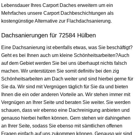
Lebensdauer Ihres Carport Daches erweitern um ein
Mehrfaches unsere Carport Dachbeschichtungen als
kostengünstige Alternative zur Flachdachsanierung.
Dachsanierungen für 72584 Hülben
Eine Dachsanierung ist ebenfalls etwas, was Sie beschäftigt?
Geht es bei Ihnen auch um kleine Schönheitsarbeiten?Auch
auf dem Gebiet werden Sie bei uns überhaupt nichts falsch
machen. Wir unterstützen Sie somit definitiv bei den zig
Schönheitsarbeiten am Dach weiter und sind hierbei gerne für
Sie da. Wir sind mit Vergnügen täglich für Sie da und bieten
Ihnen die ein oder anderen Vorteile an. Wir stehen immer mit
Vergnügen an Ihrer Seite und beraten Sie weiter. Sie werden
schauen, dass wir ebenso eine Dachreinigung anbieten und
genauso hierbei helfen können. Gern stehen wir dahingehen
an Ihrer Seite, sodass Sie ebenso mit sämtlichen offenen
Fragen einfach auf uns zukommen können. Genauso wir sind