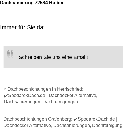
Dachsanierung 72584 Hülben
Immer für Sie da:
Schreiben Sie uns eine Email!
« Dachbeschichtungen in Herrischried:
✔️SpodarekDach.de | Dachdecker Alternative,
Dachsanierungen, Dachreinigungen
Dachbeschichtungen Grafenberg: ✔️SpodarekDach.de |
Dachdecker Alternative, Dachsanierungen, Dachreinigung