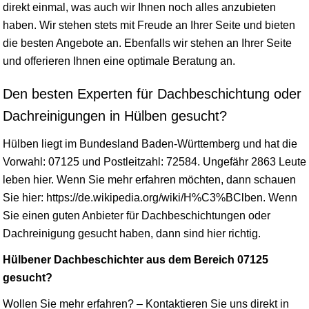
direkt einmal, was auch wir Ihnen noch alles anzubieten
haben. Wir stehen stets mit Freude an Ihrer Seite und bieten
die besten Angebote an. Ebenfalls wir stehen an Ihrer Seite
und offerieren Ihnen eine optimale Beratung an.
Den besten Experten für Dachbeschichtung oder
Dachreinigungen in Hülben gesucht?
Hülben liegt im Bundesland
Baden-Württemberg
und hat die
Vorwahl: 07125 und Postleitzahl: 72584. Ungefähr 2863 Leute
leben hier. Wenn Sie mehr erfahren möchten, dann schauen
Sie hier: https://de.wikipedia.org/wiki/H%C3%BClben. Wenn
Sie einen guten Anbieter für Dachbeschichtungen oder
Dachreinigung gesucht haben, dann sind hier richtig.
Hülbener Dachbeschichter aus dem Bereich 07125
gesucht?
Wollen Sie mehr erfahren? – Kontaktieren Sie uns direkt in