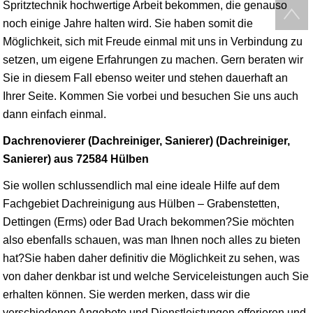
Spritztechnik hochwertige Arbeit bekommen, die genauso
noch einige Jahre halten wird. Sie haben somit die
Möglichkeit, sich mit Freude einmal mit uns in Verbindung zu
setzen, um eigene Erfahrungen zu machen. Gern beraten wir
Sie in diesem Fall ebenso weiter und stehen dauerhaft an
Ihrer Seite. Kommen Sie vorbei und besuchen Sie uns auch
dann einfach einmal.
Dachrenovierer (Dachreiniger, Sanierer) (Dachreiniger,
Sanierer) aus 72584 Hülben
Sie wollen schlussendlich mal eine ideale Hilfe auf dem
Fachgebiet Dachreinigung aus Hülben – Grabenstetten,
Dettingen (Erms) oder Bad Urach bekommen?Sie möchten
also ebenfalls schauen, was man Ihnen noch alles zu bieten
hat?Sie haben daher definitiv die Möglichkeit zu sehen, was
von daher denkbar ist und welche Serviceleistungen auch Sie
erhalten können. Sie werden merken, dass wir die
verschiedenen Angebote und Dienstleistungen offerieren und