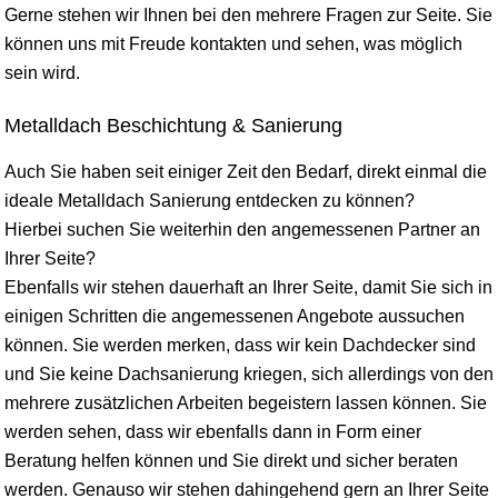
Gerne stehen wir Ihnen bei den mehrere Fragen zur Seite. Sie
können uns mit Freude kontakten und sehen, was möglich
sein wird.
Metalldach Beschichtung & Sanierung
Auch Sie haben seit einiger Zeit den Bedarf, direkt einmal die
ideale Metalldach Sanierung entdecken zu können?
Hierbei suchen Sie weiterhin den angemessenen Partner an
Ihrer Seite?
Ebenfalls wir stehen dauerhaft an Ihrer Seite, damit Sie sich in
einigen Schritten die angemessenen Angebote aussuchen
können. Sie werden merken, dass wir kein Dachdecker sind
und Sie keine Dachsanierung kriegen, sich allerdings von den
mehrere zusätzlichen Arbeiten begeistern lassen können. Sie
werden sehen, dass wir ebenfalls dann in Form einer
Beratung helfen können und Sie direkt und sicher beraten
werden. Genauso wir stehen dahingehend gern an Ihrer Seite