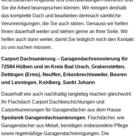
Sie die Arbeit beanspruchen können. Wir reinigen deshalb
das komplette Dach und bearbeiten demnach sämtliche
Verunreinigungen, die Sie auch stören. Genauso wir helfen
Ihnen dauerhaft weiter und stehen gerne an Ihrer Seite. Wir
helfen auch dann weiter, damit Sie lediglich noch den Kontakt
zu uns suchen müssen.
Carport Dachsanierung – Garagendachrenovierung für
72584 Hülben und im Kreis Bad Urach, Grabenstetten,
Dettingen (Erms), Neuffen, Erkenbrechtsweiler, Beuren
und Lenningen, Kohlberg, Sankt Johann
Dauerhaft wie auch nachhaltig langlebig machen gleichwohl
Ihr Flachdach Carport Dachbeschichtungen und
Carportsanierungen für Garagendächer aus dem Hause
Spodarek Garagendachsanierungen
. Flachdächer, wie
Garagendächer aus Metall, benötigen insbesondere Pflege
sowie regelmäßige Garagendachreinigungen. Die