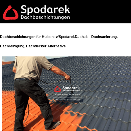
Dachbeschichtungen für Hülben: ✔️SpodarekDach.de | Dachsanierung,
Dachreinigung, Dachdecker Alternative