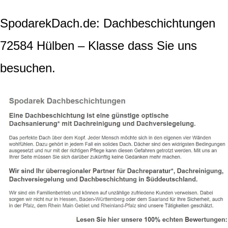
SpodarekDach.de: Dachbeschichtungen
72584 Hülben – Klasse dass Sie uns
besuchen.