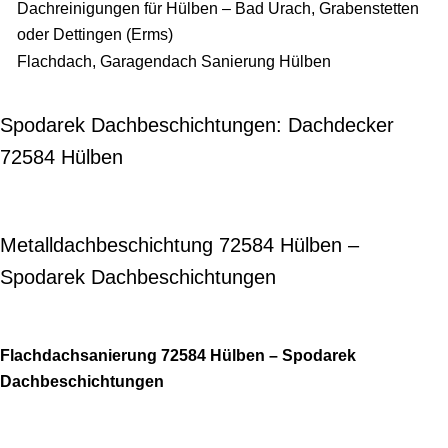
Dachreinigungen für Hülben – Bad Urach, Grabenstetten
oder Dettingen (Erms)
Flachdach, Garagendach Sanierung Hülben
Spodarek Dachbeschichtungen: Dachdecker
72584 Hülben
Metalldachbeschichtung 72584 Hülben –
Spodarek Dachbeschichtungen
Flachdachsanierung 72584 Hülben – Spodarek
Dachbeschichtungen