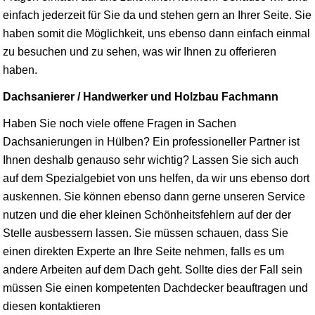
einfach jederzeit für Sie da und stehen gern an Ihrer Seite. Sie
haben somit die Möglichkeit, uns ebenso dann einfach einmal
zu besuchen und zu sehen, was wir Ihnen zu offerieren
haben.
Dachsanierer / Handwerker und Holzbau Fachmann
Haben Sie noch viele offene Fragen in Sachen
Dachsanierungen in Hülben? Ein professioneller Partner ist
Ihnen deshalb genauso sehr wichtig? Lassen Sie sich auch
auf dem Spezialgebiet von uns helfen, da wir uns ebenso dort
auskennen. Sie können ebenso dann gerne unseren Service
nutzen und die eher kleinen Schönheitsfehlern auf der der
Stelle ausbessern lassen. Sie müssen schauen, dass Sie
einen direkten Experte an Ihre Seite nehmen, falls es um
andere Arbeiten auf dem Dach geht. Sollte dies der Fall sein
müssen Sie einen kompetenten Dachdecker beauftragen und
diesen kontaktieren