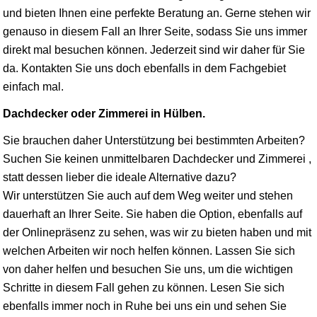
und bieten Ihnen eine perfekte Beratung an. Gerne stehen wir
genauso in diesem Fall an Ihrer Seite, sodass Sie uns immer
direkt mal besuchen können. Jederzeit sind wir daher für Sie
da. Kontakten Sie uns doch ebenfalls in dem Fachgebiet
einfach mal.
Dachdecker oder Zimmerei in Hülben.
Sie brauchen daher Unterstützung bei bestimmten Arbeiten?
Suchen Sie keinen unmittelbaren Dachdecker und Zimmerei ,
statt dessen lieber die ideale Alternative dazu?
Wir unterstützen Sie auch auf dem Weg weiter und stehen
dauerhaft an Ihrer Seite. Sie haben die Option, ebenfalls auf
der Onlinepräsenz zu sehen, was wir zu bieten haben und mit
welchen Arbeiten wir noch helfen können. Lassen Sie sich
von daher helfen und besuchen Sie uns, um die wichtigen
Schritte in diesem Fall gehen zu können. Lesen Sie sich
ebenfalls immer noch in Ruhe bei uns ein und sehen Sie