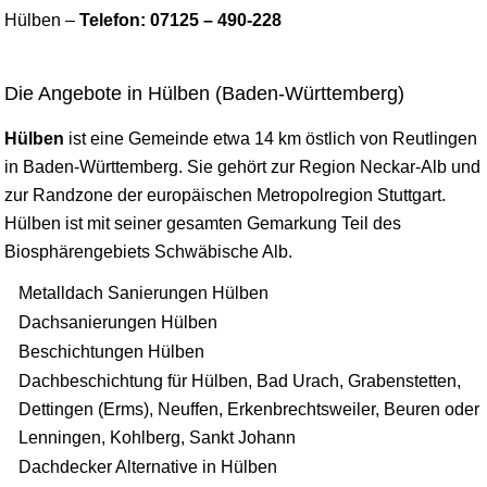
Hülben –
Telefon: 07125 – 490-228
Die Angebote in Hülben (Baden-Württemberg)
Hülben
ist eine Gemeinde etwa 14 km östlich von
Reutlingen
in Baden-Württemberg. Sie gehört zur Region Neckar-Alb und
zur Randzone der europäischen Metropolregion
Stuttgart
.
Hülben ist mit seiner gesamten Gemarkung Teil des
Biosphärengebiets Schwäbische Alb.
Metalldach Sanierungen Hülben
Dachsanierungen Hülben
Beschichtungen Hülben
Dachbeschichtung für Hülben, Bad Urach, Grabenstetten,
Dettingen (Erms), Neuffen, Erkenbrechtsweiler, Beuren oder
Lenningen, Kohlberg, Sankt Johann
Dachdecker Alternative in Hülben