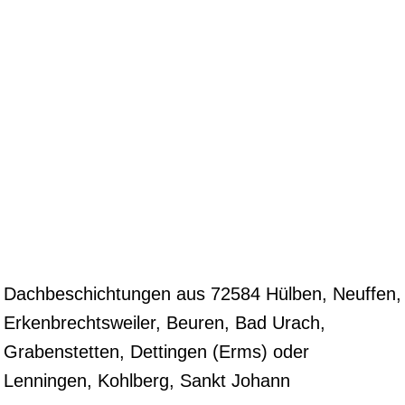
Dachbeschichtungen aus 72584 Hülben, Neuffen,
Erkenbrechtsweiler, Beuren, Bad Urach,
Grabenstetten, Dettingen (Erms) oder
Lenningen, Kohlberg, Sankt Johann