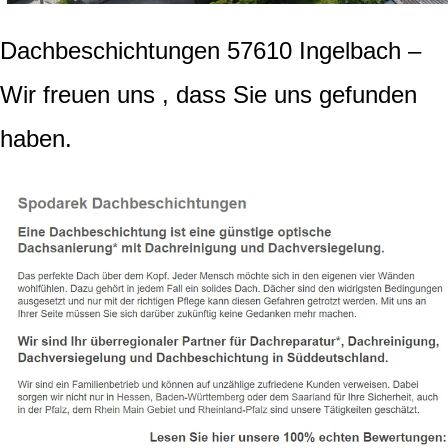
Dachbeschichtungen 57610 Ingelbach –
Wir freuen uns , dass Sie uns gefunden
haben.