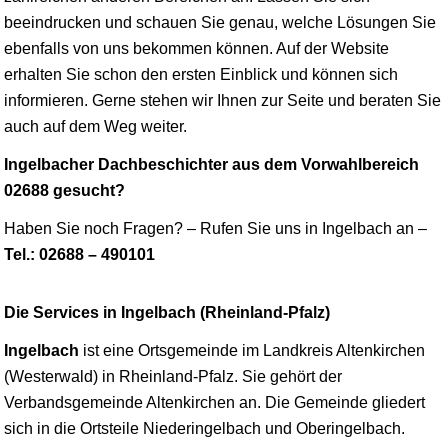
beeindrucken und schauen Sie genau, welche Lösungen Sie
ebenfalls von uns bekommen können. Auf der Website
erhalten Sie schon den ersten Einblick und können sich
informieren. Gerne stehen wir Ihnen zur Seite und beraten Sie
auch auf dem Weg weiter.
Ingelbacher Dachbeschichter aus dem Vorwahlbereich
02688 gesucht?
Haben Sie noch Fragen? – Rufen Sie uns in Ingelbach an –
Tel.: 02688 – 490101
Die Services in Ingelbach (Rheinland-Pfalz)
Ingelbach
ist eine Ortsgemeinde im Landkreis Altenkirchen
(Westerwald) in Rheinland-Pfalz. Sie gehört der
Verbandsgemeinde Altenkirchen an. Die Gemeinde gliedert
sich in die Ortsteile Niederingelbach und Oberingelbach.