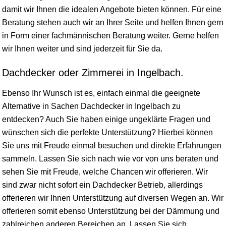
damit wir Ihnen die idealen Angebote bieten können. Für eine
Beratung stehen auch wir an Ihrer Seite und helfen Ihnen gern
in Form einer fachmännischen Beratung weiter. Gerne helfen
wir Ihnen weiter und sind jederzeit für Sie da.
Dachdecker oder Zimmerei in Ingelbach.
Ebenso Ihr Wunsch ist es, einfach einmal die geeignete
Alternative in Sachen Dachdecker in Ingelbach zu
entdecken? Auch Sie haben einige ungeklärte Fragen und
wünschen sich die perfekte Unterstützung? Hierbei können
Sie uns mit Freude einmal besuchen und direkte Erfahrungen
sammeln. Lassen Sie sich nach wie vor von uns beraten und
sehen Sie mit Freude, welche Chancen wir offerieren. Wir
sind zwar nicht sofort ein Dachdecker Betrieb, allerdings
offerieren wir Ihnen Unterstützung auf diversen Wegen an. Wir
offerieren somit ebenso Unterstützung bei der Dämmung und
zahlreichen anderen Bereichen an. Lassen Sie sich