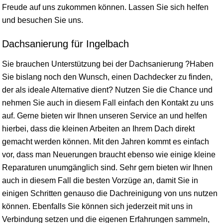
Freude auf uns zukommen können. Lassen Sie sich helfen
und besuchen Sie uns.
Dachsanierung für Ingelbach
Sie brauchen Unterstützung bei der Dachsanierung ?Haben
Sie bislang noch den Wunsch, einen Dachdecker zu finden,
der als ideale Alternative dient? Nutzen Sie die Chance und
nehmen Sie auch in diesem Fall einfach den Kontakt zu uns
auf. Gerne bieten wir Ihnen unseren Service an und helfen
hierbei, dass die kleinen Arbeiten an Ihrem Dach direkt
gemacht werden können. Mit den Jahren kommt es einfach
vor, dass man Neuerungen braucht ebenso wie einige kleine
Reparaturen unumgänglich sind. Sehr gern bieten wir Ihnen
auch in diesem Fall die besten Vorzüge an, damit Sie in
einigen Schritten genauso die Dachreinigung von uns nutzen
können. Ebenfalls Sie können sich jederzeit mit uns in
Verbindung setzen und die eigenen Erfahrungen sammeln,