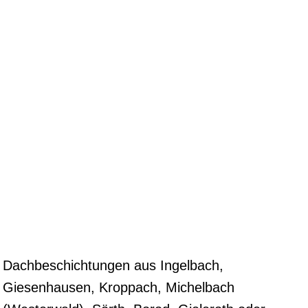
Dachbeschichtungen aus Ingelbach,
Giesenhausen, Kroppach, Michelbach