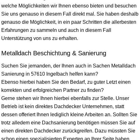
welche Möglichkeiten wir Ihnen ebenso bieten und besuchen
Sie uns genauso in diesem Fall direkt mal. Sie haben deshalb
genauso die Möglichkeit, in ein paar Schritten die allerbesten
Erfahrungen zu sammeln und auch in diesem Fall
Unterstützung von uns zu erhalten.
Metalldach Beschichtung & Sanierung
Suchen Sie jemanden, der Ihnen auch in Sachen Metalldach
Sanierung in 57610 Ingelbach helfen kann?
Ebenso hierbei haben Sie den Bedarf, zu guter Letzt einen
korrekten und erfolgreichen Partner zu finden?
Gerne stehen wir Ihnen hierbei ebenfalls zur Stelle. Unser
Betrieb ist kein direktes Dachdecker Unternehmen, statt
dessen offeriert Ihnen lediglich kleine Arbeiten an. Sollten Sie
trotz alledem eine Dachsanierung benötigen müssen Sie auf
einen direkten Dachdecker zurückgreifen. Dazu müssten Sie
schon einen spezialisierten Experten an Ihrer Seite haben.