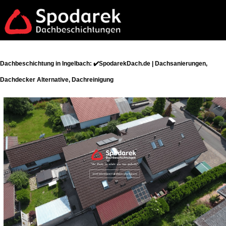
Dachbeschichtung in Ingelbach: ✔️SpodarekDach.de | Dachsanierungen,
Dachdecker Alternative, Dachreinigung