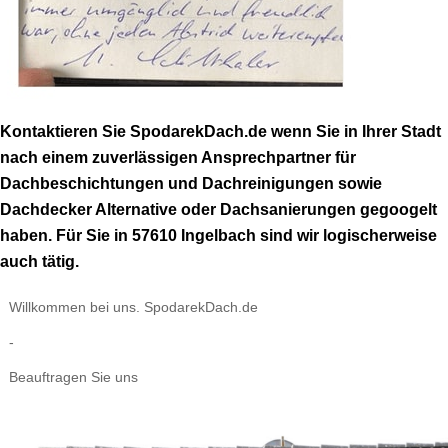
Kontaktieren Sie SpodarekDach.de wenn Sie in Ihrer Stadt
nach einem zuverlässigen Ansprechpartner für
Dachbeschichtungen und Dachreinigungen sowie
Dachdecker Alternative oder Dachsanierungen gegoogelt
haben. Für Sie in 57610 Ingelbach sind wir logischerweise
auch tätig.
Willkommen bei uns. SpodarekDach.de
-
Beauftragen Sie uns