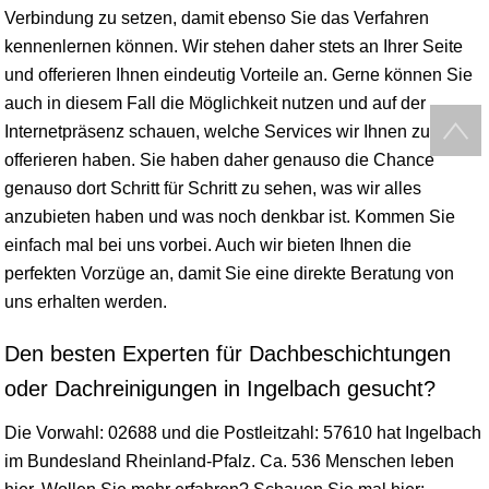
Verbindung zu setzen, damit ebenso Sie das Verfahren
kennenlernen können. Wir stehen daher stets an Ihrer Seite
und offerieren Ihnen eindeutig Vorteile an. Gerne können Sie
auch in diesem Fall die Möglichkeit nutzen und auf der
Internetpräsenz schauen, welche Services wir Ihnen zu
offerieren haben. Sie haben daher genauso die Chance
genauso dort Schritt für Schritt zu sehen, was wir alles
anzubieten haben und was noch denkbar ist. Kommen Sie
einfach mal bei uns vorbei. Auch wir bieten Ihnen die
perfekten Vorzüge an, damit Sie eine direkte Beratung von
uns erhalten werden.
Den besten Experten für Dachbeschichtungen
oder Dachreinigungen in Ingelbach gesucht?
Die Vorwahl: 02688 und die Postleitzahl: 57610 hat Ingelbach
im Bundesland
Rheinland-Pfalz
. Ca. 536 Menschen leben