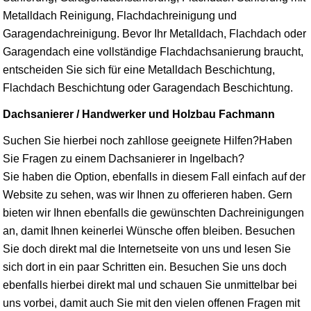
Metalldach Reinigung, Flachdachreinigung und
Garagendachreinigung. Bevor Ihr Metalldach, Flachdach oder
Garagendach eine vollständige Flachdachsanierung braucht,
entscheiden Sie sich für eine Metalldach Beschichtung,
Flachdach Beschichtung oder Garagendach Beschichtung.
Dachsanierer / Handwerker und Holzbau Fachmann
Suchen Sie hierbei noch zahllose geeignete Hilfen?Haben
Sie Fragen zu einem Dachsanierer in Ingelbach?
Sie haben die Option, ebenfalls in diesem Fall einfach auf der
Website zu sehen, was wir Ihnen zu offerieren haben. Gern
bieten wir Ihnen ebenfalls die gewünschten Dachreinigungen
an, damit Ihnen keinerlei Wünsche offen bleiben. Besuchen
Sie doch direkt mal die Internetseite von uns und lesen Sie
sich dort in ein paar Schritten ein. Besuchen Sie uns doch
ebenfalls hierbei direkt mal und schauen Sie unmittelbar bei
uns vorbei, damit auch Sie mit den vielen offenen Fragen mit