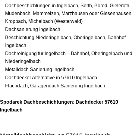
Dachbeschichtungen in Ingelbach, Sörth, Borod, Gieleroth,
Mudenbach, Mammelzen, Marzhausen oder Giesenhausen,
Kroppach, Michelbach (Westerwald)
Dachsanierung Ingelbach
Beschichtung Niederingelbach, Oberingelbach, Bahnhof
Ingelbach
Dachreinigung für Ingelbach – Bahnhof, Oberingelbach und
Niederingelbach
Metalldach Sanierung Ingelbach
Dachdecker Alternative in 57610 Ingelbach
Flachdach, Garagendach Sanierung Ingelbach
Spodarek Dachbeschichtungen: Dachdecker 57610
Ingelbach