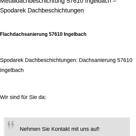
Metalldachbeschichtung 57610 Ingelbach –
Spodarek Dachbeschichtungen
Flachdachsanierung 57610 Ingelbach
Spodarek Dachbeschichtungen: Dachsanierung 57610
Ingelbach
Wir sind für Sie da:
Nehmen Sie Kontakt mit uns auf!