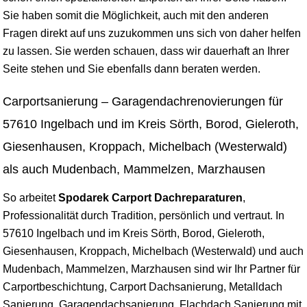
Sie haben somit die Möglichkeit, auch mit den anderen
Fragen direkt auf uns zuzukommen uns sich von daher helfen
zu lassen. Sie werden schauen, dass wir dauerhaft an Ihrer
Seite stehen und Sie ebenfalls dann beraten werden.
Carportsanierung – Garagendachrenovierungen für
57610 Ingelbach und im Kreis Sörth, Borod, Gieleroth,
Giesenhausen, Kroppach, Michelbach (Westerwald)
als auch Mudenbach, Mammelzen, Marzhausen
So arbeitet
Spodarek Carport Dachreparaturen
,
Professionalität durch Tradition, persönlich und vertraut. In
57610 Ingelbach und im Kreis Sörth, Borod, Gieleroth,
Giesenhausen, Kroppach, Michelbach (Westerwald) und auch
Mudenbach, Mammelzen, Marzhausen sind wir Ihr Partner für
Carportbeschichtung, Carport Dachsanierung, Metalldach
Sanierung, Garagendachsanierung, Flachdach Sanierung mit