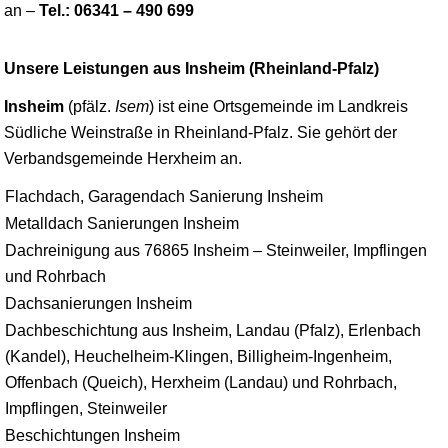
an –
Tel.: 06341 – 490 699
Unsere Leistungen aus Insheim (Rheinland-Pfalz)
Insheim
(pfälz.
Isem
) ist eine Ortsgemeinde im Landkreis
Südliche Weinstraße in Rheinland-Pfalz. Sie gehört der
Verbandsgemeinde Herxheim an.
Flachdach, Garagendach Sanierung Insheim
Metalldach Sanierungen Insheim
Dachreinigung aus 76865 Insheim – Steinweiler, Impflingen
und Rohrbach
Dachsanierungen Insheim
Dachbeschichtung aus Insheim, Landau (Pfalz), Erlenbach
(Kandel), Heuchelheim-Klingen, Billigheim-Ingenheim,
Offenbach (Queich), Herxheim (Landau) und Rohrbach,
Impflingen, Steinweiler
Beschichtungen Insheim