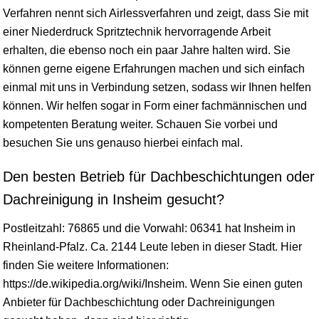
Verfahren nennt sich Airlessverfahren und zeigt, dass Sie mit
einer Niederdruck Spritztechnik hervorragende Arbeit
erhalten, die ebenso noch ein paar Jahre halten wird. Sie
können gerne eigene Erfahrungen machen und sich einfach
einmal mit uns in Verbindung setzen, sodass wir Ihnen helfen
können. Wir helfen sogar in Form einer fachmännischen und
kompetenten Beratung weiter. Schauen Sie vorbei und
besuchen Sie uns genauso hierbei einfach mal.
Den besten Betrieb für Dachbeschichtungen oder
Dachreinigung in Insheim gesucht?
Postleitzahl: 76865 und die Vorwahl: 06341 hat Insheim in
Rheinland-Pfalz
. Ca. 2144 Leute leben in dieser Stadt. Hier
finden Sie weitere Informationen:
https://de.wikipedia.org/wiki/Insheim. Wenn Sie einen guten
Anbieter für Dachbeschichtung oder Dachreinigungen