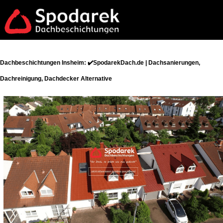
Dachbeschichtungen Insheim: ✔️SpodarekDach.de | Dachsanierungen,
Dachreinigung, Dachdecker Alternative