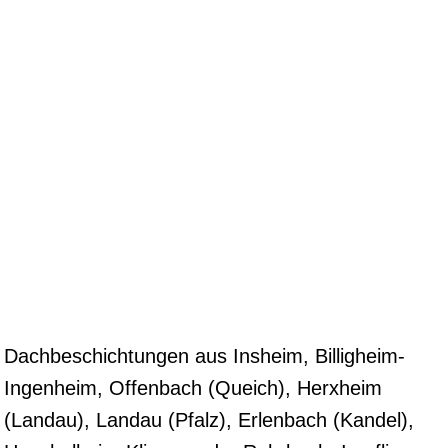
Dachbeschichtungen aus Insheim, Billigheim-
Ingenheim, Offenbach (Queich), Herxheim
(Landau), Landau (Pfalz), Erlenbach (Kandel),