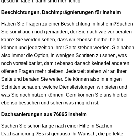
gesucht haben, dann sind hier richtig.
Beschichtungen, Dachimprägnierungen für Insheim
Haben Sie Fragen zu einer Beschichtung in Insheim?Suchen
Sie somit auch noch jemanden, der Sie nach wie vor beraten
kann? Sie werden sehen, dass wir ebenso hierbei helfen
können und jederzeit an Ihrer Seite stehen werden. Sie haben
also immer die Option, in wenigen Schritten zu sehen, was
noch vorstellbar ist, damit ebenso danach keinerlei anderen
offenen Fragen mehr bleiben. Jederzeit stehen wir an Ihrer
Seite und beraten Sie weiter. Sie können also in einigen
Schritten schauen, welche Dienstleistungen wir bieten und
was Sie noch nutzen können. Gern können Sie uns hierbei
ebenso besuchen und sehen was möglich ist.
Dachsanierungen aus 76865 Insheim
Suchen Sie schon lange nach einer Hilfe in Sachen
Dachsanierung ?Es ist genauso Ihr Wunsch, die perfekte