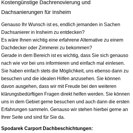
Kostengünstige Dachrenovierung und
Dachsanierungen für Insheim
Genauso Ihr Wunsch ist es, endlich jemanden in Sachen
Dachsanierer in Insheim zu entdecken?
Es wäre Ihnen wichtig eine erfahrene Alternative zu einem
Dachdecker oder Zimmerei zu bekommen?
Gerade in dem Bereich ist es wichtig, dass Sie sich genauso
nach wie vor bei uns informieren und einfach mal einlesen.
Sie haben einfach stets die Möglichkeit, uns ebenso dann zu
besuchen und die idealen Hilfen anzusehen. Sie können
davon ausgehen, dass wir mit Freude bei den weiteren
klärungsbedürftigen Fragen direkt helfen werden. Sie können
uns in dem Gebiet gerne besuchen und auch dann die ersten
Erfahrungen sammeln. Genauso wir stehen hierbei gerne an
Ihrer Seite und sind für Sie da.
Spodarek Carport Dachbeschichtungen: