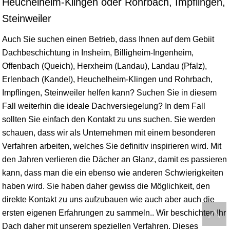
Heuchelheim-Klingen oder Rohrbach, Impflingen,
Steinweiler
Auch Sie suchen einen Betrieb, dass Ihnen auf dem Gebiit
Dachbeschichtung in Insheim,
Billigheim
-Ingenheim,
Offenbach (Queich), Herxheim (Landau), Landau (Pfalz),
Erlenbach
(
Kandel
), Heuchelheim-Klingen und Rohrbach,
Impflingen, Steinweiler helfen kann? Suchen Sie in diesem
Fall weiterhin die ideale Dachversiegelung? In dem Fall
sollten Sie einfach den Kontakt zu uns suchen. Sie werden
schauen, dass wir als Unternehmen mit einem besonderen
Verfahren arbeiten, welches Sie definitiv inspirieren wird. Mit
den Jahren verlieren die Dächer an Glanz, damit es passieren
kann, dass man die ein ebenso wie anderen Schwierigkeiten
haben wird. Sie haben daher gewiss die Möglichkeit, den
direkte Kontakt zu uns aufzubauen wie auch aber auch die
ersten eigenen Erfahrungen zu sammeln.. Wir beschichten Ihr
Dach daher mit unserem speziellen Verfahren. Dieses