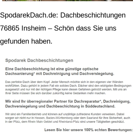
SpodarekDach.de: Dachbeschichtungen
76865 Insheim – Schön dass Sie uns
gefunden haben.