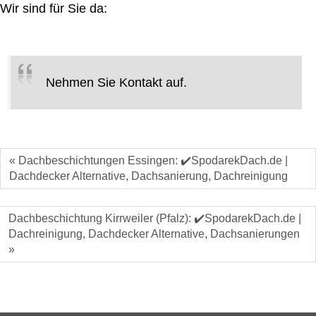
Wir sind für Sie da:
Nehmen Sie Kontakt auf.
« Dachbeschichtungen Essingen: ✔️SpodarekDach.de |
Dachdecker Alternative, Dachsanierung, Dachreinigung
Dachbeschichtung Kirrweiler (Pfalz): ✔️SpodarekDach.de |
Dachreinigung, Dachdecker Alternative, Dachsanierungen
»