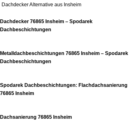
Dachdecker Alternative aus Insheim
Dachdecker 76865 Insheim – Spodarek
Dachbeschichtungen
Metalldachbeschichtungen 76865 Insheim – Spodarek
Dachbeschichtungen
Spodarek Dachbeschichtungen: Flachdachsanierung
76865 Insheim
Dachsanierung 76865 Insheim