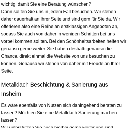
wichtig, damit Sie eine Beratung wünschen?
Dann sollten Sie uns in jedem Fall besuchen. Wir stehen
daher dauerhaft an Ihrer Seite und sind gern für Sie da. Wir
offerieren also eine Reihe an erstklassigen Angeboten an,
sodass Sie auch von daher in wenigen Schritten bei uns
vorbei kommen sollten. Bei den Schönheitsarbeiten helfen wir
genauso gerne weiter. Sie haben deshalb genauso die
Chance, direkt einmal die Website von uns besuchen zu
können. Genauso wir stehen von daher mit Freude an Ihrer
Seite.
Metalldach Beschichtung & Sanierung aus
Insheim
Es wäre ebenfalls von Nutzen sich dahingehend beraten zu
lassen? Möchten Sie eine Metalldach Sanierung machen
lassen?
Wir unterstützen Sie auch hierbei gerne weiter und sind