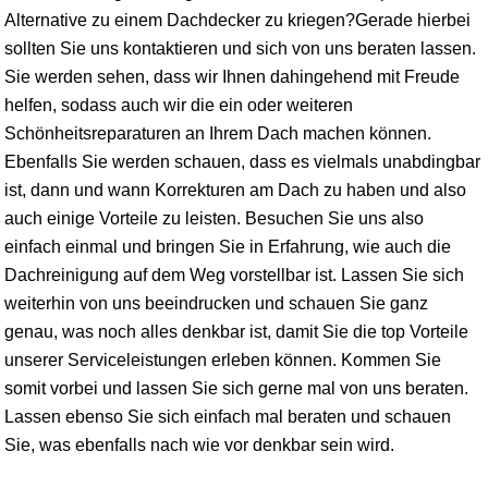
Alternative zu einem Dachdecker zu kriegen?Gerade hierbei
sollten Sie uns kontaktieren und sich von uns beraten lassen.
Sie werden sehen, dass wir Ihnen dahingehend mit Freude
helfen, sodass auch wir die ein oder weiteren
Schönheitsreparaturen an Ihrem Dach machen können.
Ebenfalls Sie werden schauen, dass es vielmals unabdingbar
ist, dann und wann Korrekturen am Dach zu haben und also
auch einige Vorteile zu leisten. Besuchen Sie uns also
einfach einmal und bringen Sie in Erfahrung, wie auch die
Dachreinigung auf dem Weg vorstellbar ist. Lassen Sie sich
weiterhin von uns beeindrucken und schauen Sie ganz
genau, was noch alles denkbar ist, damit Sie die top Vorteile
unserer Serviceleistungen erleben können. Kommen Sie
somit vorbei und lassen Sie sich gerne mal von uns beraten.
Lassen ebenso Sie sich einfach mal beraten und schauen
Sie, was ebenfalls nach wie vor denkbar sein wird.