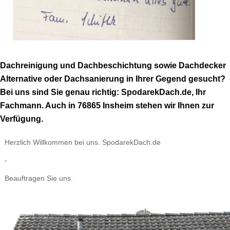
Dachreinigung und Dachbeschichtung sowie Dachdecker
Alternative oder Dachsanierung in Ihrer Gegend gesucht?
Bei uns sind Sie genau richtig: SpodarekDach.de, Ihr
Fachmann. Auch in 76865 Insheim stehen wir Ihnen zur
Verfügung.
Herzlich Willkommen bei uns. SpodarekDach.de
-
Beauftragen Sie uns.