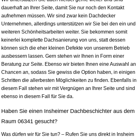
dauerhaft an Ihrer Seite, damit Sie nur noch den Kontakt
aufnehmen müssen. Wir sind zwar kein Dachdecker
Unternehmen, allerdings unterstützen wir Sie bei den ein und
weiteren Schönheitsarbeiten weiter. Sie bekommen somit
keinerlei komplette Dachsanierung von uns, statt dessen
können sich die eher kleinen Defekte von unserem Betrieb
ausbessern lassen. Gern stehen wir Ihnen in Form einer
Beratung zur Seite. Ebenso wir bieten Ihnen eine Auswahl an
Chancen an, sodass Sie gewiss die Option haben, in einigen
Schritten die allerbesten Möglichkeiten zu finden. Ebenfalls in
diesem Fall stehen wir mit Vergnügen an Ihrer Seite und sind
ebenso in diesem Fall für Sie da.
Haben Sie einen Insheimer Dachbeschichter aus dem
Raum 06341 gesucht?
Was dürfen wir für Sie tun? – Rufen Sie uns direkt in Insheim