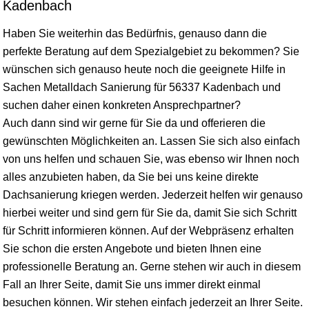
Kadenbach
Haben Sie weiterhin das Bedürfnis, genauso dann die
perfekte Beratung auf dem Spezialgebiet zu bekommen? Sie
wünschen sich genauso heute noch die geeignete Hilfe in
Sachen Metalldach Sanierung für 56337 Kadenbach und
suchen daher einen konkreten Ansprechpartner?
Auch dann sind wir gerne für Sie da und offerieren die
gewünschten Möglichkeiten an. Lassen Sie sich also einfach
von uns helfen und schauen Sie, was ebenso wir Ihnen noch
alles anzubieten haben, da Sie bei uns keine direkte
Dachsanierung kriegen werden. Jederzeit helfen wir genauso
hierbei weiter und sind gern für Sie da, damit Sie sich Schritt
für Schritt informieren können. Auf der Webpräsenz erhalten
Sie schon die ersten Angebote und bieten Ihnen eine
professionelle Beratung an. Gerne stehen wir auch in diesem
Fall an Ihrer Seite, damit Sie uns immer direkt einmal
besuchen können. Wir stehen einfach jederzeit an Ihrer Seite.