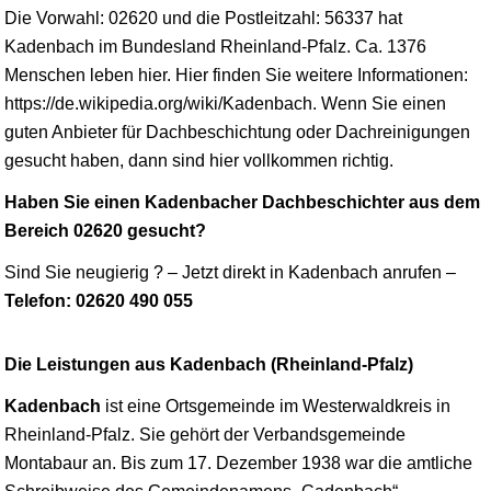
Die Vorwahl: 02620 und die Postleitzahl: 56337 hat
Kadenbach im Bundesland
Rheinland-Pfalz
. Ca. 1376
Menschen leben hier. Hier finden Sie weitere Informationen:
https://de.wikipedia.org/wiki/Kadenbach. Wenn Sie einen
guten Anbieter für Dachbeschichtung oder Dachreinigungen
gesucht haben, dann sind hier vollkommen richtig.
Haben Sie einen Kadenbacher Dachbeschichter aus dem
Bereich 02620 gesucht?
Sind Sie neugierig ? – Jetzt direkt in Kadenbach anrufen –
Telefon: 02620 490 055
Die Leistungen aus Kadenbach (Rheinland-Pfalz)
Kadenbach
ist eine Ortsgemeinde im Westerwaldkreis in
Rheinland-Pfalz. Sie gehört der Verbandsgemeinde
Montabaur
an. Bis zum 17. Dezember 1938 war die amtliche