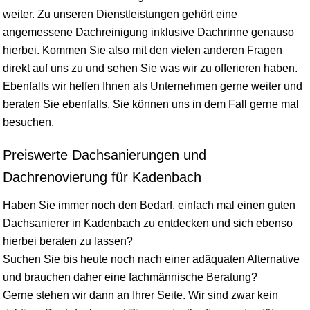
weiter. Zu unseren Dienstleistungen gehört eine
angemessene Dachreinigung inklusive Dachrinne genauso
hierbei. Kommen Sie also mit den vielen anderen Fragen
direkt auf uns zu und sehen Sie was wir zu offerieren haben.
Ebenfalls wir helfen Ihnen als Unternehmen gerne weiter und
beraten Sie ebenfalls. Sie können uns in dem Fall gerne mal
besuchen.
Preiswerte Dachsanierungen und
Dachrenovierung für Kadenbach
Haben Sie immer noch den Bedarf, einfach mal einen guten
Dachsanierer in Kadenbach zu entdecken und sich ebenso
hierbei beraten zu lassen?
Suchen Sie bis heute noch nach einer adäquaten Alternative
und brauchen daher eine fachmännische Beratung?
Gerne stehen wir dann an Ihrer Seite. Wir sind zwar kein