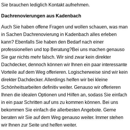
Sie brauchen lediglich Kontakt aufnehmen.
Dachrenovierungen aus Kadenbach
Auch Sie haben offene Fragen und wollen schauen, was man
in Sachen Dachrenovierung in Kadenbach alles erleben
kann? Ebenfalls Sie haben den Bedarf nach einer
professionellen und top Beratung?Bei uns machen genauso
Sie gar nichts mehr falsch. Wir sind zwar kein direkter
Dachdecker, dennoch können wir Ihnen ein paar interessante
Vorteile auf dem Weg offerieren. Logischerweise sind wir kein
direkter Dachdecker. Allerdings helfen wir bei kleine
Schönheitsarbeiten definitiv weiter. Genauso wir offerieren
Ihnen die idealen Optionen und Hilfen an, sodass Sie einfach
in ein paar Schritten auf uns zu kommen können. Bei uns
bekommen Sie einfach die allerbesten Angebote. Gerne
beraten wir Sie auf dem Weg genauso weiter. Immer stehen
wir Ihnen zur Seite und helfen weiter.