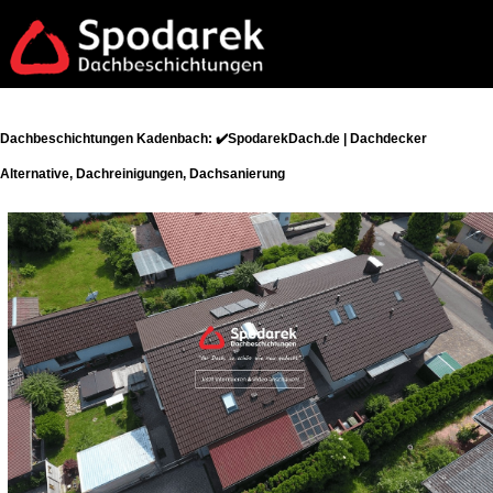
Dachbeschichtungen Kadenbach: ✔️SpodarekDach.de | Dachdecker
Alternative, Dachreinigungen, Dachsanierung