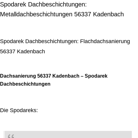
Spodarek Dachbeschichtungen:
Metalldachbeschichtungen 56337 Kadenbach
Spodarek Dachbeschichtungen: Flachdachsanierung
56337 Kadenbach
Dachsanierung 56337 Kadenbach – Spodarek
Dachbeschichtungen
Die Spodareks: