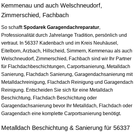
Kemmenau und auch Welschneudorf,
Zimmerschied, Fachbach
So schafft
Spodarek Garagendachreparatur
,
Professionalität durch Jahrelange Tradition, persönlich und
vertraut. In 56337 Kadenbach und im Kreis Neuhäusel,
Eitelborn, Arzbach, Hillscheid, Simmern, Kemmenau als auch
Welschneudorf, Zimmerschied, Fachbach sind wir Ihr Partner
für Flachdachbeschichtungen, Carportsanierung, Metalldach
Sanierung, Flachdach Sanierung, Garagendachsanierung mit
Metalldachreinigung, Flachdach Reinigung und Garagendach
Reinigung. Entscheiden Sie sich für eine Metalldach
Beschichtung, Flachdach Beschichtung oder
Garagendachsanierung bevor Ihr Metalldach, Flachdach oder
Garagendach eine komplette Carportsanierung benötigt.
Metalldach Beschichtung & Sanierung für 56337