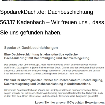
SpodarekDach.de: Dachbeschichtung
56337 Kadenbach – Wir freuen uns , dass
Sie uns gefunden haben.