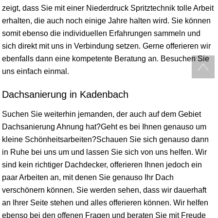
zeigt, dass Sie mit einer Niederdruck Spritztechnik tolle Arbeit
erhalten, die auch noch einige Jahre halten wird. Sie können
somit ebenso die individuellen Erfahrungen sammeln und
sich direkt mit uns in Verbindung setzen. Gerne offerieren wir
ebenfalls dann eine kompetente Beratung an. Besuchen Sie
uns einfach einmal.
Dachsanierung in Kadenbach
Suchen Sie weiterhin jemanden, der auch auf dem Gebiet
Dachsanierung Ahnung hat?Geht es bei Ihnen genauso um
kleine Schönheitsarbeiten?Schauen Sie sich genauso dann
in Ruhe bei uns um und lassen Sie sich von uns helfen. Wir
sind kein richtiger Dachdecker, offerieren Ihnen jedoch ein
paar Arbeiten an, mit denen Sie genauso Ihr Dach
verschönern können. Sie werden sehen, dass wir dauerhaft
an Ihrer Seite stehen und alles offerieren können. Wir helfen
ebenso bei den offenen Fragen und beraten Sie mit Freude