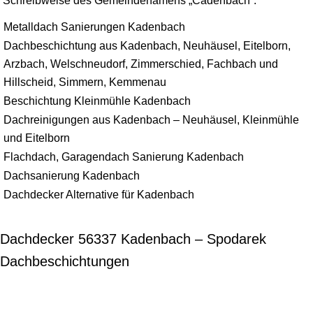
Schreibweise des Gemeindenamens „Cadenbach“.
Metalldach Sanierungen Kadenbach
Dachbeschichtung aus Kadenbach, Neuhäusel, Eitelborn,
Arzbach, Welschneudorf, Zimmerschied, Fachbach und
Hillscheid, Simmern, Kemmenau
Beschichtung Kleinmühle Kadenbach
Dachreinigungen aus Kadenbach – Neuhäusel, Kleinmühle
und Eitelborn
Flachdach, Garagendach Sanierung Kadenbach
Dachsanierung Kadenbach
Dachdecker Alternative für Kadenbach
Dachdecker 56337 Kadenbach – Spodarek
Dachbeschichtungen