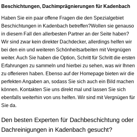
Beschichtungen, Dachimprägnierungen für Kadenbach
Haben Sie ein paar offene Fragen die den Spezialgebiet
Beschichtungen in Kadenbach betreffen?Wollen sie genauso
in diesem Fall den allerbesten Partner an der Seite haben?
Wir sind zwar kein direkter Dachdecker, allerdings helfen wir
bei den ein und weiteren Schönheitsarbeiten mit Vergnügen
weiter. Auch Sie haben die Option, Schritt für Schritt die ersten
Erfahrungen zu sammeln und hierbei zu sehen, was wir Ihnen
zu offerieren haben. Ebenso auf der Homepage bieten wir die
perfekten Angaben an, sodass Sie sich auch ein Bild machen
können. Kontakten Sie uns direkt mal und lassen Sie sich
ebenfalls weiterhin von uns helfen. Wir sind mit Vergnügen für
Sie da.
Den besten Experten für Dachbeschichtung oder
Dachreinigungen in Kadenbach gesucht?