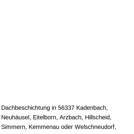
Dachbeschichtung in 56337 Kadenbach,
Neuhäusel, Eitelborn, Arzbach, Hillscheid,
Simmern, Kemmenau oder Welschneudorf,