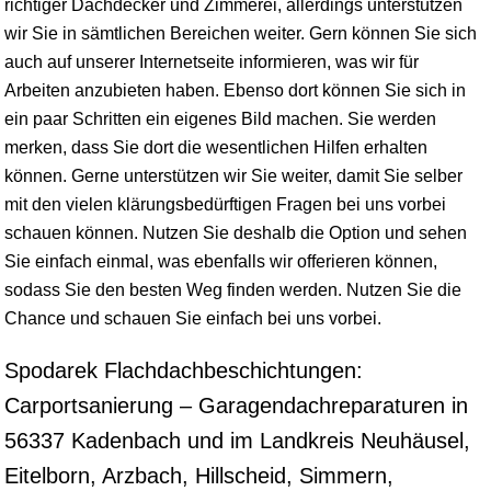
richtiger Dachdecker und Zimmerei, allerdings unterstützen
wir Sie in sämtlichen Bereichen weiter. Gern können Sie sich
auch auf unserer Internetseite informieren, was wir für
Arbeiten anzubieten haben. Ebenso dort können Sie sich in
ein paar Schritten ein eigenes Bild machen. Sie werden
merken, dass Sie dort die wesentlichen Hilfen erhalten
können. Gerne unterstützen wir Sie weiter, damit Sie selber
mit den vielen klärungsbedürftigen Fragen bei uns vorbei
schauen können. Nutzen Sie deshalb die Option und sehen
Sie einfach einmal, was ebenfalls wir offerieren können,
sodass Sie den besten Weg finden werden. Nutzen Sie die
Chance und schauen Sie einfach bei uns vorbei.
Spodarek Flachdachbeschichtungen:
Carportsanierung – Garagendachreparaturen in
56337 Kadenbach und im Landkreis Neuhäusel,
Eitelborn, Arzbach, Hillscheid, Simmern,