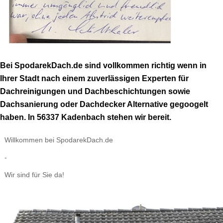
Bei SpodarekDach.de sind vollkommen richtig wenn in
Ihrer Stadt nach einem zuverlässigen Experten für
Dachreinigungen und Dachbeschichtungen sowie
Dachsanierung oder Dachdecker Alternative gegoogelt
haben. In 56337 Kadenbach stehen wir bereit.
Willkommen bei SpodarekDach.de
-
Wir sind für Sie da!