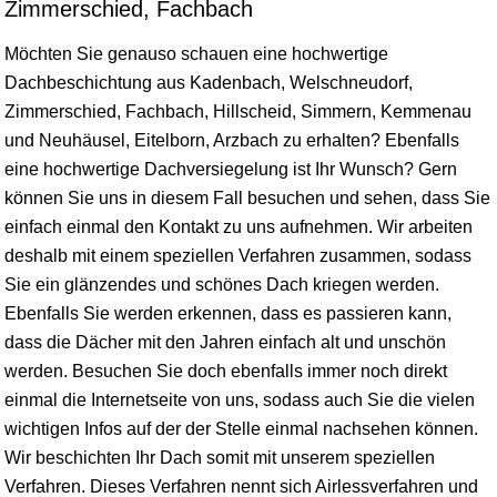
Zimmerschied, Fachbach
Möchten Sie genauso schauen eine hochwertige
Dachbeschichtung aus Kadenbach, Welschneudorf,
Zimmerschied, Fachbach, Hillscheid, Simmern, Kemmenau
und Neuhäusel, Eitelborn, Arzbach zu erhalten? Ebenfalls
eine hochwertige Dachversiegelung ist Ihr Wunsch? Gern
können Sie uns in diesem Fall besuchen und sehen, dass Sie
einfach einmal den Kontakt zu uns aufnehmen. Wir arbeiten
deshalb mit einem speziellen Verfahren zusammen, sodass
Sie ein glänzendes und schönes Dach kriegen werden.
Ebenfalls Sie werden erkennen, dass es passieren kann,
dass die Dächer mit den Jahren einfach alt und unschön
werden. Besuchen Sie doch ebenfalls immer noch direkt
einmal die Internetseite von uns, sodass auch Sie die vielen
wichtigen Infos auf der der Stelle einmal nachsehen können.
Wir beschichten Ihr Dach somit mit unserem speziellen
Verfahren. Dieses Verfahren nennt sich Airlessverfahren und