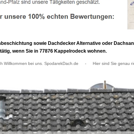
beschichtung sowie Dachdecker Alternative oder Dachsani
 tätig, wenn Sie in 77876 Kappelrodeck wohnen.
ch Willkommen bei uns. SpodarekDach.de
-
Hier sind Sie genau ri