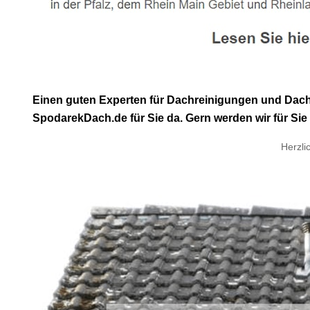
Einen guten Experten für Dachreinigungen und Dach
SpodarekDach.de für Sie da. Gern werden wir für Sie
Herzli