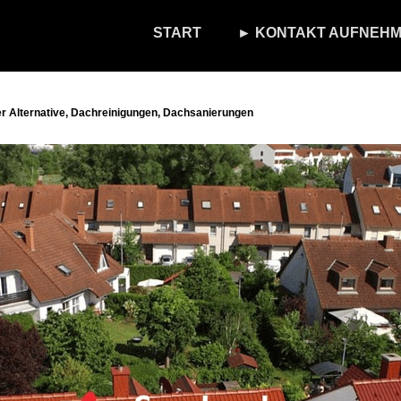
START
► KONTAKT AUFNEHM
 Alternative, Dachreinigungen, Dachsanierungen