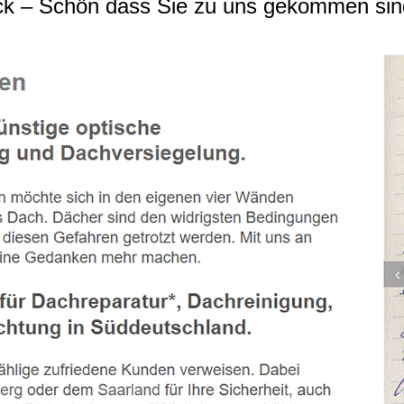
k – Schön dass Sie zu uns gekommen sin