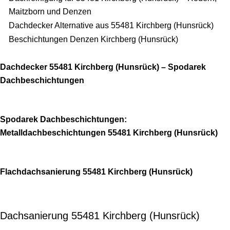
Maitzborn und Denzen
Dachdecker Alternative aus 55481 Kirchberg (Hunsrück)
Beschichtungen Denzen Kirchberg (Hunsrück)
Dachdecker 55481 Kirchberg (Hunsrück) – Spodarek
Dachbeschichtungen
Spodarek Dachbeschichtungen:
Metalldachbeschichtungen 55481 Kirchberg (Hunsrück)
Flachdachsanierung 55481 Kirchberg (Hunsrück)
Dachsanierung 55481 Kirchberg (Hunsrück)