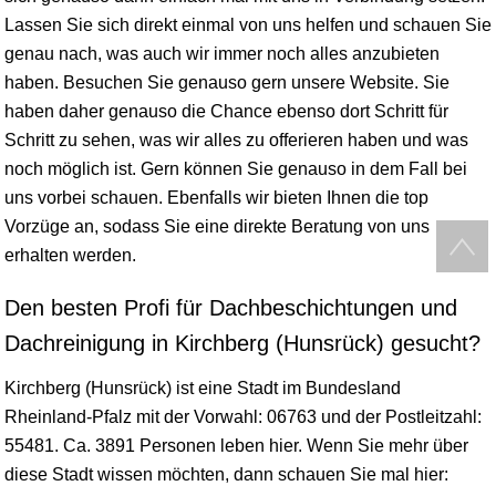
Lassen Sie sich direkt einmal von uns helfen und schauen Sie
genau nach, was auch wir immer noch alles anzubieten
haben. Besuchen Sie genauso gern unsere Website. Sie
haben daher genauso die Chance ebenso dort Schritt für
Schritt zu sehen, was wir alles zu offerieren haben und was
noch möglich ist. Gern können Sie genauso in dem Fall bei
uns vorbei schauen. Ebenfalls wir bieten Ihnen die top
Vorzüge an, sodass Sie eine direkte Beratung von uns
erhalten werden.
Den besten Profi für Dachbeschichtungen und
Dachreinigung in Kirchberg (Hunsrück) gesucht?
Kirchberg (Hunsrück) ist eine Stadt im Bundesland
Rheinland-Pfalz
mit der Vorwahl: 06763 und der Postleitzahl:
55481. Ca. 3891 Personen leben hier. Wenn Sie mehr über
diese Stadt
wissen
möchten, dann schauen Sie mal hier: