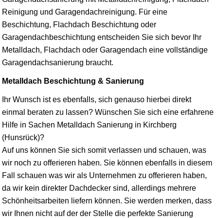
Reinigung und Garagendachreinigung. Für eine
Beschichtung, Flachdach Beschichtung oder
Garagendachbeschichtung entscheiden Sie sich bevor Ihr
Metalldach, Flachdach oder Garagendach eine vollständige
Garagendachsanierung braucht.
Metalldach Beschichtung & Sanierung
Ihr Wunsch ist es ebenfalls, sich genauso hierbei direkt
einmal beraten zu lassen? Wünschen Sie sich eine erfahrene
Hilfe in Sachen Metalldach Sanierung in Kirchberg
(Hunsrück)?
Auf uns können Sie sich somit verlassen und schauen, was
wir noch zu offerieren haben. Sie können ebenfalls in diesem
Fall schauen was wir als Unternehmen zu offerieren haben,
da wir kein direkter Dachdecker sind, allerdings mehrere
Schönheitsarbeiten liefern können. Sie werden merken, dass
wir Ihnen nicht auf der der Stelle die perfekte Sanierung