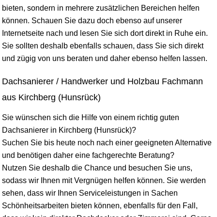
bieten, sondern in mehrere zusätzlichen Bereichen helfen
können. Schauen Sie dazu doch ebenso auf unserer
Internetseite nach und lesen Sie sich dort direkt in Ruhe ein.
Sie sollten deshalb ebenfalls schauen, dass Sie sich direkt
und zügig von uns beraten und daher ebenso helfen lassen.
Dachsanierer / Handwerker und Holzbau Fachmann
aus Kirchberg (Hunsrück)
Sie wünschen sich die Hilfe von einem richtig guten
Dachsanierer in Kirchberg (Hunsrück)?
Suchen Sie bis heute noch nach einer geeigneten Alternative
und benötigen daher eine fachgerechte Beratung?
Nutzen Sie deshalb die Chance und besuchen Sie uns,
sodass wir Ihnen mit Vergnügen helfen können. Sie werden
sehen, dass wir Ihnen Serviceleistungen in Sachen
Schönheitsarbeiten bieten können, ebenfalls für den Fall,