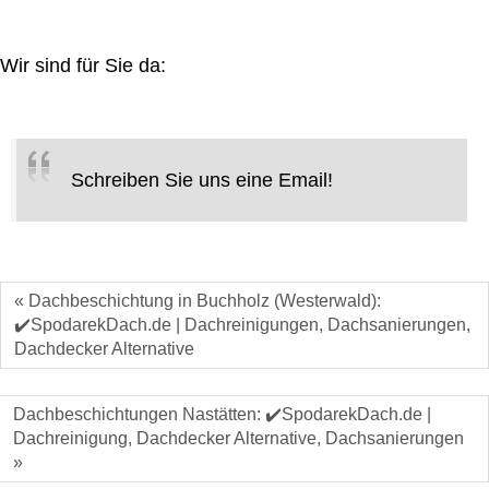
Wir sind für Sie da:
Schreiben Sie uns eine Email!
« Dachbeschichtung in Buchholz (Westerwald):
✔️SpodarekDach.de | Dachreinigungen, Dachsanierungen,
Dachdecker Alternative
Dachbeschichtungen Nastätten: ✔️SpodarekDach.de |
Dachreinigung, Dachdecker Alternative, Dachsanierungen
»