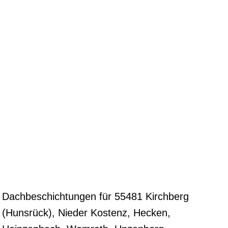
Dachbeschichtungen für 55481 Kirchberg
(Hunsrück), Nieder Kostenz, Hecken,