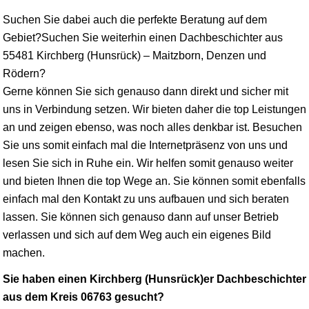
Suchen Sie dabei auch die perfekte Beratung auf dem
Gebiet?Suchen Sie weiterhin einen Dachbeschichter aus
55481 Kirchberg (Hunsrück) – Maitzborn, Denzen und
Rödern?
Gerne können Sie sich genauso dann direkt und sicher mit
uns in Verbindung setzen. Wir bieten daher die top Leistungen
an und zeigen ebenso, was noch alles denkbar ist. Besuchen
Sie uns somit einfach mal die Internetpräsenz von uns und
lesen Sie sich in Ruhe ein. Wir helfen somit genauso weiter
und bieten Ihnen die top Wege an. Sie können somit ebenfalls
einfach mal den Kontakt zu uns aufbauen und sich beraten
lassen. Sie können sich genauso dann auf unser Betrieb
verlassen und sich auf dem Weg auch ein eigenes Bild
machen.
Sie haben einen Kirchberg (Hunsrück)er Dachbeschichter
aus dem Kreis 06763 gesucht?