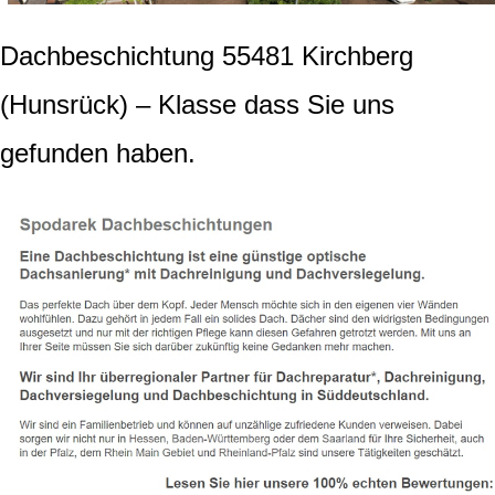
Dachbeschichtung 55481 Kirchberg
(Hunsrück) – Klasse dass Sie uns
gefunden haben.