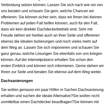
Verbindung setzen können. Lassen Sie sich nach wie vor von
uns beraten und schauen Sie gern, welche Chancen wir
offerieren. Sie können sicher sein, dass wir Ihnen bei kleinen
Problemen auf jeden Fall helfen können, auch für den Fall,
dass wir kein direkter Dachdeckerbetrieb sind. Sehr mit
Freude stehen wir hierbei auch an Ihrer Seite und offerieren
ebenso die idealen Isolierungen und noch vieles mehr auf
dem Weg an. Lassen Sie sich imponieren und schauen Sie
ganz genau, welche Lösungen Sie ebenfalls von uns kriegen
können. Auf der Internetpräsenz erhalten Sie schon den
ersten Einblick und können sich informieren. Gerne stehen wir
Ihnen zur Seite und beraten Sie ebenso auf dem Weg weiter.
Dachsanierungen
Sie wollen genauso ein paar Hilfen in Sachen Dachsanierung
erhalten und suchen die ideale Alternative?Sie wollen nicht
unmittelbar einen Dachdecker beauftragen?Sie können mit