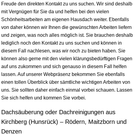
Freude den direkten Kontakt zu uns suchen. Wir sind deshalb
mit Vergnügen für Sie da und helfen bei den vielen
Schönheitsarbeiten am eigenen Hausdach weiter. Ebenfalls
von daher können wir Ihnen die gewünschten Arbeiten liefern
und zeigen, was noch alles möglich ist. Sie brauchen deshalb
lediglich noch den Kontakt zu uns suchen und können in
diesem Fall nachlesen, was wir noch zu bieten haben. Sie
können also gerne mit den vielen klärungsbedürftigen Fragen
auf uns zukommen und sich genauso in diesem Fall helfen
lassen. Auf unserer Webpräsenz bekommen Sie ebenfalls
einen tollen Überblick über sämtliche wichtigen Arbeiten von
uns. Sie sollten daher einfach einmal vorbei schauen. Lassen
Sie sich helfen und kommen Sie vorbei.
Dachsäuberung oder Dachreinigungen aus
Kirchberg (Hunsrück) – Rödern, Maitzborn und
Denzen