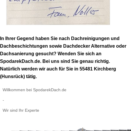
In Ihrer Gegend haben Sie nach Dachreinigungen und
Dachbeschichtungen sowie Dachdecker Alternative oder
Dachsanierung gesucht? Wenden Sie sich an
SpodarekDach.de. Bei uns sind Sie genau richtig.
Natürlich werden wir auch für Sie in 55481 Kirchberg
(Hunsrück) tätig.
Willkommen bei SpodarekDach.de
-
Wir sind Ihr Experte