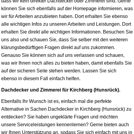
dass wir kein direkter Dachdecker oder Zimmerei sind. Gerne
können Sie sich ebenfalls auf der Homepage informieren, was
wir für Arbeiten anzubieten haben. Dort erhalten Sie ebenso
alle wichtigen Infos zu unseren Arbeiten und Leistungen. Dort
erhalten Sie direkt alle wichtigen Informationen. Besuchen Sie
uns also und schauen Sie, dass Sie selber mit den weiteren
klärungsbedürftigen Fragen direkt auf uns zukommen.
Genauso Sie können sich auf uns verlassen und schauen,
was wir Ihnen noch alles zu bieten haben, damit ebenfalls Sie
auf der sicheren Seite stehen werden. Lassen Sie sich
ebenso in diesem Fall einfach helfen.
Dachdecker und Zimmerei für Kirchberg (Hunsrück).
Ebenfalls Ihr Wunsch ist es, einfach mal die perfekte
Alternative in Sachen Dachdecker in Kirchberg (Hunsrück) zu
entdecken? Sie haben ungeklärte Fragen und möchten
unsere Serviceleistungen kennenlernen? Gerne bieten auch
wir Ihnen Unterstützung an, sodass Sie sich einfach mit uns in