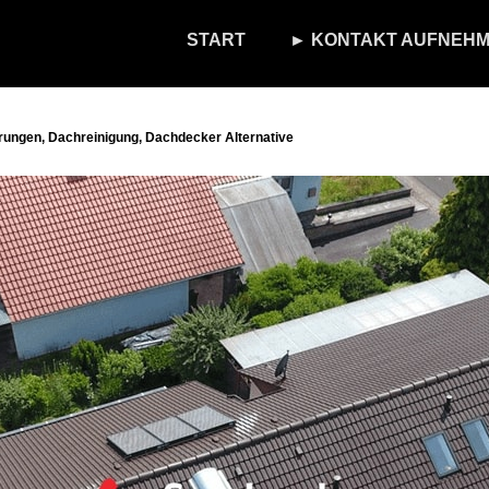
START
► KONTAKT AUFNEHM
rungen, Dachreinigung, Dachdecker Alternative