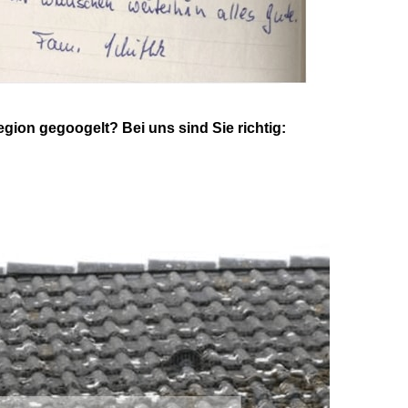
ion gegoogelt? Bei uns sind Sie richtig: