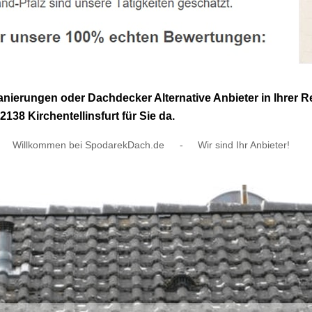
rungen oder Dachdecker Alternative Anbieter in Ihrer Reg
38 Kirchentellinsfurt für Sie da.
Willkommen bei SpodarekDach.de
-
Wir sind Ihr Anbieter!