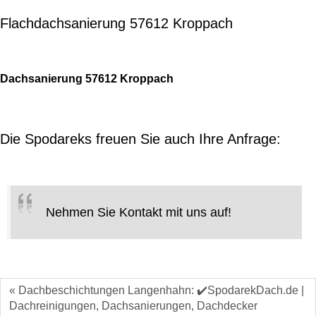
Flachdachsanierung 57612 Kroppach
Dachsanierung 57612 Kroppach
Die Spodareks freuen Sie auch Ihre Anfrage:
Nehmen Sie Kontakt mit uns auf!
« Dachbeschichtungen Langenhahn: ✔️SpodarekDach.de |
Dachreinigungen, Dachsanierungen, Dachdecker