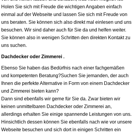
Holen Sie sich mit Freude die wichtigen Angaben einfach
einmal auf der Webseite und lassen Sie sich mit Freude von
uns beraten. Sie können sich also direkt mal einlesen und uns
besuchen. Wir sind daher auch für Sie da und helfen weiter.
Sie können also in wenigen Schritten den direkten Kontakt zu
uns suchen.
Dachdecker oder Zimmerei .
Ebenso Sie haben das Bedürfnis nach einer fachgemäßen
und kompetenten Beratung?Suchen Sie jemanden, der auch
Ihnen die perfekte Alternative in Form von einem Dachdecker
und Zimmerei bieten kann?
Dann sind ebenfalls wir gerne für Sie da. Zwar bieten wir
keinen unmittelbaren Dachdecker oder Zimmerei an,
allerdings erhalten Sie einige spannende Leistungen von uns.
Hinsichtlich dessen können Sie ebenfalls nach wie vor unsere
Webseite besuchen und sich dort in einigen Schritten ein