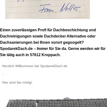
Einen zuverlässigen Profi für Dachbeschichtung und
Dachreinigungen sowie Dachdecker Alternative oder
Dachsanierungen bei Ihnen vorort gegoogelt?
SpodarekDach.de – Immer für Sie da. Gerne werden wir für
Sie tätig auch in 57612 Kroppach.
Herzlich Willkommen bei SpodarekDach.de
-
Hier sind Sie richtig!