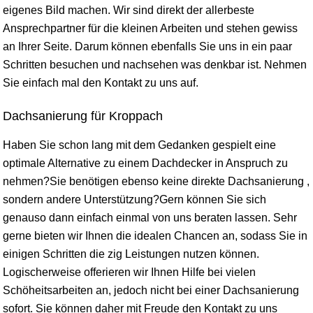
eigenes Bild machen. Wir sind direkt der allerbeste
Ansprechpartner für die kleinen Arbeiten und stehen gewiss
an Ihrer Seite. Darum können ebenfalls Sie uns in ein paar
Schritten besuchen und nachsehen was denkbar ist. Nehmen
Sie einfach mal den Kontakt zu uns auf.
Dachsanierung für Kroppach
Haben Sie schon lang mit dem Gedanken gespielt eine
optimale Alternative zu einem Dachdecker in Anspruch zu
nehmen?Sie benötigen ebenso keine direkte Dachsanierung ,
sondern andere Unterstützung?Gern können Sie sich
genauso dann einfach einmal von uns beraten lassen. Sehr
gerne bieten wir Ihnen die idealen Chancen an, sodass Sie in
einigen Schritten die zig Leistungen nutzen können.
Logischerweise offerieren wir Ihnen Hilfe bei vielen
Schöheitsarbeiten an, jedoch nicht bei einer Dachsanierung
sofort. Sie können daher mit Freude den Kontakt zu uns