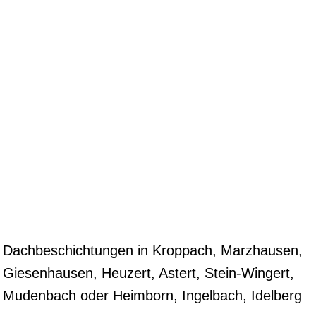
Dachbeschichtungen in Kroppach, Marzhausen,
Giesenhausen, Heuzert, Astert, Stein-Wingert,
Mudenbach oder Heimborn, Ingelbach, Idelberg