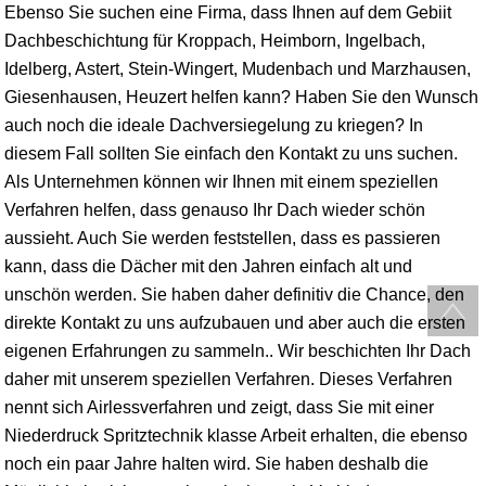
Ebenso Sie suchen eine Firma, dass Ihnen auf dem Gebiit
Dachbeschichtung für Kroppach, Heimborn, Ingelbach,
Idelberg, Astert, Stein-Wingert, Mudenbach und Marzhausen,
Giesenhausen, Heuzert helfen kann? Haben Sie den Wunsch
auch noch die ideale Dachversiegelung zu kriegen? In
diesem Fall sollten Sie einfach den Kontakt zu uns suchen.
Als Unternehmen können wir Ihnen mit einem speziellen
Verfahren helfen, dass genauso Ihr Dach wieder schön
aussieht. Auch Sie werden feststellen, dass es passieren
kann, dass die Dächer mit den Jahren einfach alt und
unschön werden. Sie haben daher definitiv die Chance, den
direkte Kontakt zu uns aufzubauen und aber auch die ersten
eigenen Erfahrungen zu sammeln.. Wir beschichten Ihr Dach
daher mit unserem speziellen Verfahren. Dieses Verfahren
nennt sich Airlessverfahren und zeigt, dass Sie mit einer
Niederdruck Spritztechnik klasse Arbeit erhalten, die ebenso
noch ein paar Jahre halten wird. Sie haben deshalb die