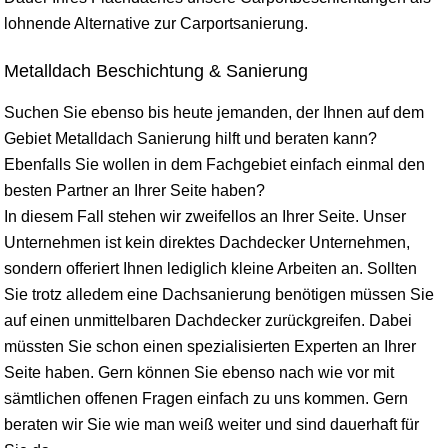
lohnende Alternative zur Carportsanierung.
Metalldach Beschichtung & Sanierung
Suchen Sie ebenso bis heute jemanden, der Ihnen auf dem
Gebiet Metalldach Sanierung hilft und beraten kann?
Ebenfalls Sie wollen in dem Fachgebiet einfach einmal den
besten Partner an Ihrer Seite haben?
In diesem Fall stehen wir zweifellos an Ihrer Seite. Unser
Unternehmen ist kein direktes Dachdecker Unternehmen,
sondern offeriert Ihnen lediglich kleine Arbeiten an. Sollten
Sie trotz alledem eine Dachsanierung benötigen müssen Sie
auf einen unmittelbaren Dachdecker zurückgreifen. Dabei
müssten Sie schon einen spezialisierten Experten an Ihrer
Seite haben. Gern können Sie ebenso nach wie vor mit
sämtlichen offenen Fragen einfach zu uns kommen. Gern
beraten wir Sie wie man weiß weiter und sind dauerhaft für