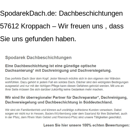
SpodarekDach.de: Dachbeschichtungen
57612 Kroppach – Wir freuen uns , dass
Sie uns gefunden haben.