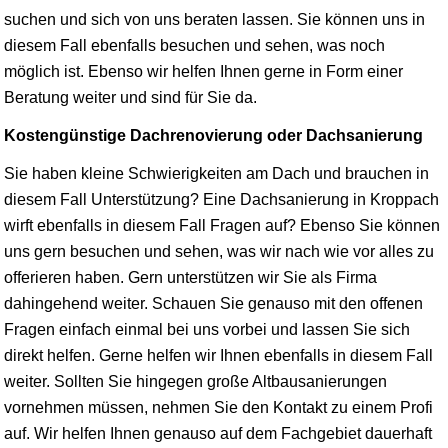
suchen und sich von uns beraten lassen. Sie können uns in
diesem Fall ebenfalls besuchen und sehen, was noch
möglich ist. Ebenso wir helfen Ihnen gerne in Form einer
Beratung weiter und sind für Sie da.
Kostengünstige Dachrenovierung oder Dachsanierung
Sie haben kleine Schwierigkeiten am Dach und brauchen in
diesem Fall Unterstützung? Eine Dachsanierung in Kroppach
wirft ebenfalls in diesem Fall Fragen auf? Ebenso Sie können
uns gern besuchen und sehen, was wir nach wie vor alles zu
offerieren haben. Gern unterstützen wir Sie als Firma
dahingehend weiter. Schauen Sie genauso mit den offenen
Fragen einfach einmal bei uns vorbei und lassen Sie sich
direkt helfen. Gerne helfen wir Ihnen ebenfalls in diesem Fall
weiter. Sollten Sie hingegen große Altbausanierungen
vornehmen müssen, nehmen Sie den Kontakt zu einem Profi
auf. Wir helfen Ihnen genauso auf dem Fachgebiet dauerhaft