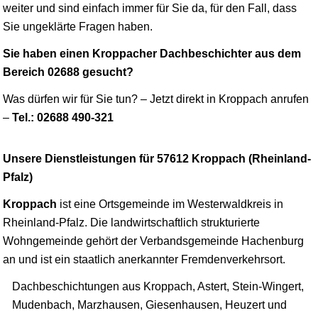
weiter und sind einfach immer für Sie da, für den Fall, dass
Sie ungeklärte Fragen haben.
Sie haben einen Kroppacher Dachbeschichter aus dem
Bereich 02688 gesucht?
Was dürfen wir für Sie tun? – Jetzt direkt in Kroppach anrufen
–
Tel.: 02688 490-321
Unsere Dienstleistungen für 57612 Kroppach (Rheinland-
Pfalz)
Kroppach
ist eine Ortsgemeinde im Westerwaldkreis in
Rheinland-Pfalz. Die landwirtschaftlich strukturierte
Wohngemeinde gehört der Verbandsgemeinde
Hachenburg
an und ist ein staatlich anerkannter Fremdenverkehrsort.
Dachbeschichtungen aus Kroppach, Astert, Stein-Wingert,
Mudenbach, Marzhausen, Giesenhausen, Heuzert und