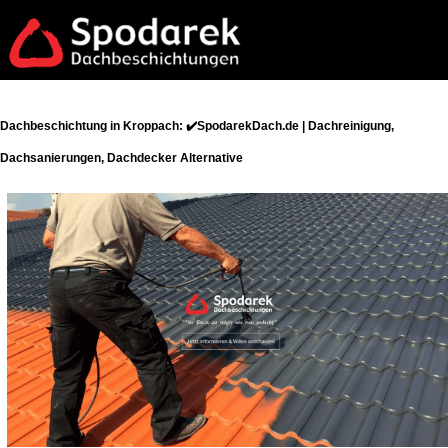
Dachbeschichtung in Kroppach: ✔️SpodarekDach.de | Dachreinigung,
Dachsanierungen, Dachdecker Alternative