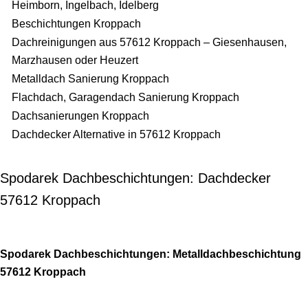
Heimborn, Ingelbach, Idelberg
Beschichtungen Kroppach
Dachreinigungen aus 57612 Kroppach – Giesenhausen,
Marzhausen oder Heuzert
Metalldach Sanierung Kroppach
Flachdach, Garagendach Sanierung Kroppach
Dachsanierungen Kroppach
Dachdecker Alternative in 57612 Kroppach
Spodarek Dachbeschichtungen: Dachdecker
57612 Kroppach
Spodarek Dachbeschichtungen: Metalldachbeschichtung
57612 Kroppach