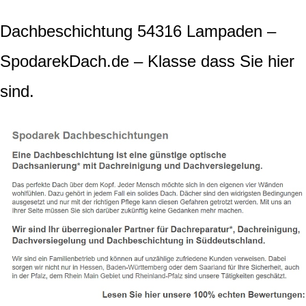
Dachbeschichtung 54316 Lampaden –
SpodarekDach.de – Klasse dass Sie hier
sind.