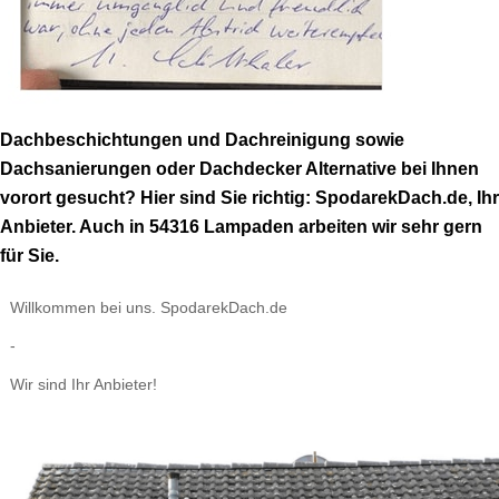
Dachbeschichtungen und Dachreinigung sowie
Dachsanierungen oder Dachdecker Alternative bei Ihnen
vorort gesucht? Hier sind Sie richtig: SpodarekDach.de, Ihr
Anbieter. Auch in 54316 Lampaden arbeiten wir sehr gern
für Sie.
Willkommen bei uns. SpodarekDach.de
-
Wir sind Ihr Anbieter!