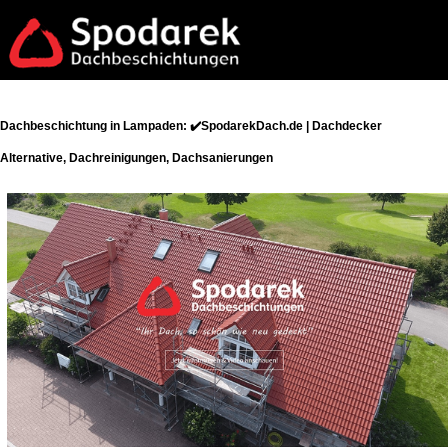
Dachbeschichtung in Lampaden: ✔️SpodarekDach.de | Dachdecker
Alternative, Dachreinigungen, Dachsanierungen