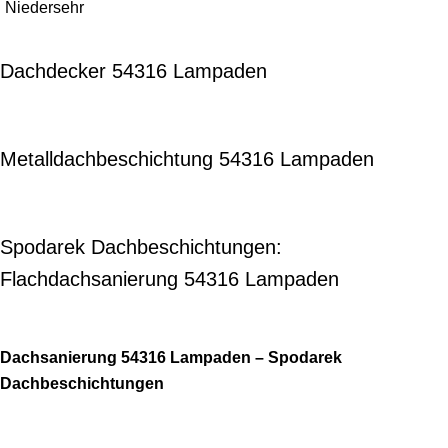
Niedersehr
Dachdecker 54316 Lampaden
Metalldachbeschichtung 54316 Lampaden
Spodarek Dachbeschichtungen:
Flachdachsanierung 54316 Lampaden
Dachsanierung 54316 Lampaden – Spodarek
Dachbeschichtungen