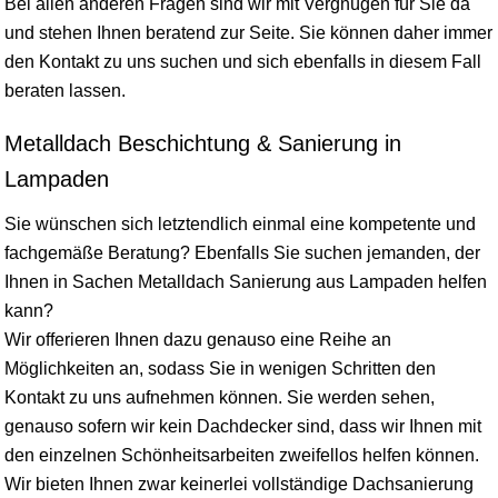
Bei allen anderen Fragen sind wir mit Vergnügen für Sie da
und stehen Ihnen beratend zur Seite. Sie können daher immer
den Kontakt zu uns suchen und sich ebenfalls in diesem Fall
beraten lassen.
Metalldach Beschichtung & Sanierung in
Lampaden
Sie wünschen sich letztendlich einmal eine kompetente und
fachgemäße Beratung? Ebenfalls Sie suchen jemanden, der
Ihnen in Sachen Metalldach Sanierung aus Lampaden helfen
kann?
Wir offerieren Ihnen dazu genauso eine Reihe an
Möglichkeiten an, sodass Sie in wenigen Schritten den
Kontakt zu uns aufnehmen können. Sie werden sehen,
genauso sofern wir kein Dachdecker sind, dass wir Ihnen mit
den einzelnen Schönheitsarbeiten zweifellos helfen können.
Wir bieten Ihnen zwar keinerlei vollständige Dachsanierung