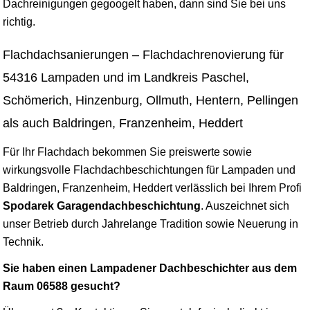
Dachreinigungen gegoogelt haben, dann sind Sie bei uns
richtig.
Flachdachsanierungen – Flachdachrenovierung für
54316 Lampaden und im Landkreis Paschel,
Schömerich, Hinzenburg, Ollmuth, Hentern, Pellingen
als auch Baldringen, Franzenheim, Heddert
Für Ihr Flachdach bekommen Sie preiswerte sowie
wirkungsvolle Flachdachbeschichtungen für Lampaden und
Baldringen, Franzenheim, Heddert verlässlich bei Ihrem Profi
Spodarek Garagendachbeschichtung
. Auszeichnet sich
unser Betrieb durch Jahrelange Tradition sowie Neuerung in
Technik.
Sie haben einen Lampadener Dachbeschichter aus dem
Raum 06588 gesucht?