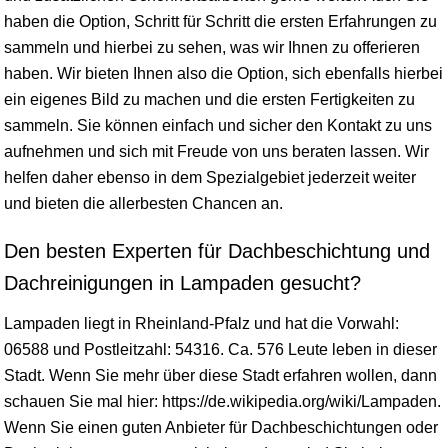
haben die Option, Schritt für Schritt die ersten Erfahrungen zu
sammeln und hierbei zu sehen, was wir Ihnen zu offerieren
haben. Wir bieten Ihnen also die Option, sich ebenfalls hierbei
ein eigenes Bild zu machen und die ersten Fertigkeiten zu
sammeln. Sie können einfach und sicher den Kontakt zu uns
aufnehmen und sich mit Freude von uns beraten lassen. Wir
helfen daher ebenso in dem Spezialgebiet jederzeit weiter
und bieten die allerbesten Chancen an.
Den besten Experten für Dachbeschichtung und
Dachreinigungen in Lampaden gesucht?
Lampaden liegt in
Rheinland-Pfalz
und hat die Vorwahl:
06588 und Postleitzahl: 54316. Ca. 576 Leute leben in dieser
Stadt. Wenn Sie mehr über diese Stadt erfahren wollen, dann
schauen Sie mal hier: https://de.wikipedia.org/wiki/Lampaden.
Wenn Sie einen guten Anbieter für Dachbeschichtungen oder