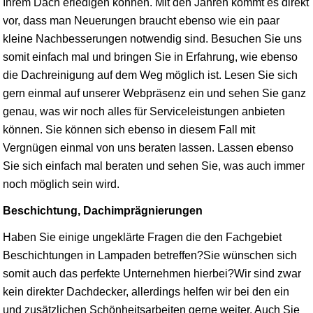
Ihrem Dach erledigen können. Mit den Jahren kommt es direkt
vor, dass man Neuerungen braucht ebenso wie ein paar
kleine Nachbesserungen notwendig sind. Besuchen Sie uns
somit einfach mal und bringen Sie in Erfahrung, wie ebenso
die Dachreinigung auf dem Weg möglich ist. Lesen Sie sich
gern einmal auf unserer Webpräsenz ein und sehen Sie ganz
genau, was wir noch alles für Serviceleistungen anbieten
können. Sie können sich ebenso in diesem Fall mit
Vergnügen einmal von uns beraten lassen. Lassen ebenso
Sie sich einfach mal beraten und sehen Sie, was auch immer
noch möglich sein wird.
Beschichtung, Dachimprägnierungen
Haben Sie einige ungeklärte Fragen die den Fachgebiet
Beschichtungen in Lampaden betreffen?Sie wünschen sich
somit auch das perfekte Unternehmen hierbei?Wir sind zwar
kein direkter Dachdecker, allerdings helfen wir bei den ein
und zusätzlichen Schönheitsarbeiten gerne weiter. Auch Sie