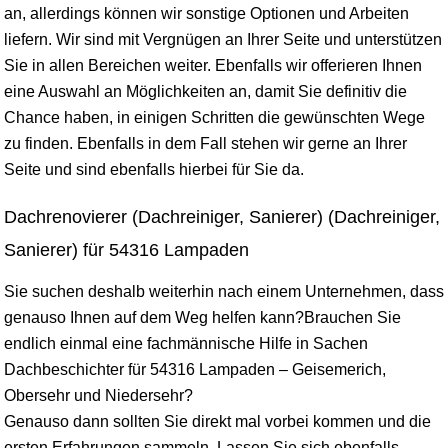
an, allerdings können wir sonstige Optionen und Arbeiten
liefern. Wir sind mit Vergnügen an Ihrer Seite und unterstützen
Sie in allen Bereichen weiter. Ebenfalls wir offerieren Ihnen
eine Auswahl an Möglichkeiten an, damit Sie definitiv die
Chance haben, in einigen Schritten die gewünschten Wege
zu finden. Ebenfalls in dem Fall stehen wir gerne an Ihrer
Seite und sind ebenfalls hierbei für Sie da.
Dachrenovierer (Dachreiniger, Sanierer) (Dachreiniger,
Sanierer) für 54316 Lampaden
Sie suchen deshalb weiterhin nach einem Unternehmen, dass
genauso Ihnen auf dem Weg helfen kann?Brauchen Sie
endlich einmal eine fachmännische Hilfe in Sachen
Dachbeschichter für 54316 Lampaden – Geisemerich,
Obersehr und Niedersehr?
Genauso dann sollten Sie direkt mal vorbei kommen und die
ersten Erfahrungen sammeln. Lassen Sie sich ebenfalls