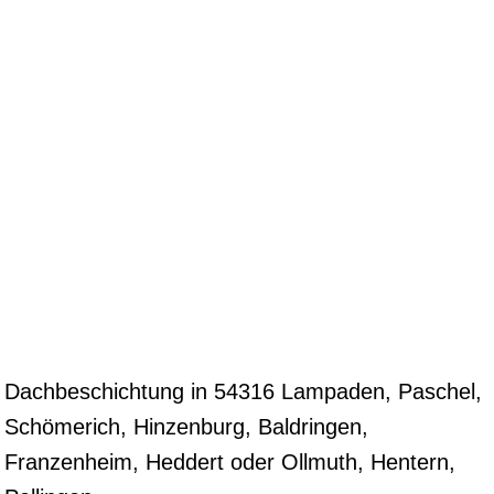
Dachbeschichtung in 54316 Lampaden, Paschel,
Schömerich, Hinzenburg, Baldringen,
Franzenheim, Heddert oder Ollmuth, Hentern,