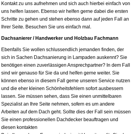
Kontakt zu uns aufnehmen und sich auch hierbei einfach von
uns helfen lassen. Ebenso wir helfen gerne dabei die ersten
Schritte zu gehen und stehen ebenso dann auf jeden Fall an
Ihrer Seite. Besuchen Sie uns einfach mal.
Dachsanierer / Handwerker und Holzbau Fachmann
Ebenfalls Sie wollen schlussendlich jemanden finden, der
sich in Sachen Dachsanierung in Lampaden auskennt? Sie
benötigen einen zuverlässigen Ansprechpartner? In dem Fall
sind wir genauso für Sie da und helfen gerne weiter. Sie
können ebenso in diesem Fall gerne unseren Service nutzen
und die eher kleinen Schönheitsfehlern sofort ausbessern
lassen. Sie müssen sehen, dass Sie einen unmittelbaren
Spezialist an Ihre Seite nehmen, sofern es um andere
Arbeiten auf dem Dach geht. Sollte dies der Fall sein müssen
Sie einen professionellen Dachdecker beauftragen und
diesen kontakten