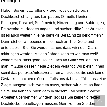
Pellingen
Haben Sie ein paar offene Fragen was den Bereich
Dachbeschichtung aus Lampaden, Ollmuth, Hentern,
Pellingen, Paschel, Schömerich, Hinzenburg und Baldringen,
Franzenheim, Heddert angeht und suchen Hilfe? Ihr Wunsch
ist es auch weiterhin, eine perfekte Beratung zu bekommen?
Dann stehen wir ebenso immer noch an Ihrer Seite und
unterstützen Sie. Sie werden sehen, dass wir neun Glanz
mitbringen werden. Mit den Jahren kann es wie man weiß
vorkommen, dass genauso Ihr Dach an Glanz verliert und
man im Zuge dessen neue Ziegeln verlangt. Wir bieten Ihnen
somit das perfekte Airlessverfahren an, sodass Sie sich keine
Gedanken machen müssen. Falls uns dabei auffällt, dass eine
Ziegel ausgetauscht werden muss, stehen wir auch an Ihrer
Seite und können Ihnen gern in diesem Fall helfen. Solche
Arbeiten übernehmen wir gern, sodass Sie keinen direkten
Dachdecker beauftragen müssen. Gern können Sie den