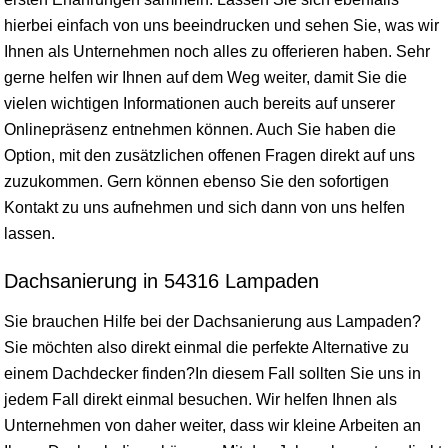
hierbei einfach von uns beeindrucken und sehen Sie, was wir
Ihnen als Unternehmen noch alles zu offerieren haben. Sehr
gerne helfen wir Ihnen auf dem Weg weiter, damit Sie die
vielen wichtigen Informationen auch bereits auf unserer
Onlinepräsenz entnehmen können. Auch Sie haben die
Option, mit den zusätzlichen offenen Fragen direkt auf uns
zuzukommen. Gern können ebenso Sie den sofortigen
Kontakt zu uns aufnehmen und sich dann von uns helfen
lassen.
Dachsanierung in 54316 Lampaden
Sie brauchen Hilfe bei der Dachsanierung aus Lampaden?
Sie möchten also direkt einmal die perfekte Alternative zu
einem Dachdecker finden?In diesem Fall sollten Sie uns in
jedem Fall direkt einmal besuchen. Wir helfen Ihnen als
Unternehmen von daher weiter, dass wir kleine Arbeiten an