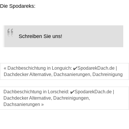
Die Spodareks:
Schreiben Sie uns!
« Dachbeschichtung in Longuich: ✔️SpodarekDach.de |
Dachdecker Alternative, Dachsanierungen, Dachreinigung
Dachbeschichtung in Lorscheid: ✔️SpodarekDach.de |
Dachdecker Alternative, Dachreinigungen,
Dachsanierungen »