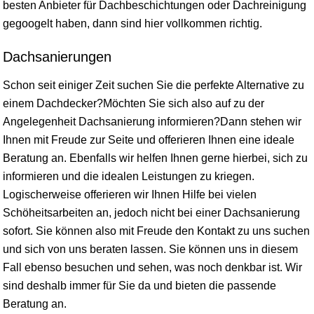
besten Anbieter für Dachbeschichtungen oder Dachreinigung
gegoogelt haben, dann sind hier vollkommen richtig.
Dachsanierungen
Schon seit einiger Zeit suchen Sie die perfekte Alternative zu
einem Dachdecker?Möchten Sie sich also auf zu der
Angelegenheit Dachsanierung informieren?Dann stehen wir
Ihnen mit Freude zur Seite und offerieren Ihnen eine ideale
Beratung an. Ebenfalls wir helfen Ihnen gerne hierbei, sich zu
informieren und die idealen Leistungen zu kriegen.
Logischerweise offerieren wir Ihnen Hilfe bei vielen
Schöheitsarbeiten an, jedoch nicht bei einer Dachsanierung
sofort. Sie können also mit Freude den Kontakt zu uns suchen
und sich von uns beraten lassen. Sie können uns in diesem
Fall ebenso besuchen und sehen, was noch denkbar ist. Wir
sind deshalb immer für Sie da und bieten die passende
Beratung an.