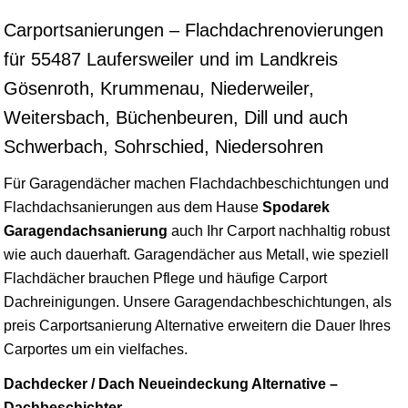
Carportsanierungen – Flachdachrenovierungen
für 55487 Laufersweiler und im Landkreis
Gösenroth, Krummenau, Niederweiler,
Weitersbach, Büchenbeuren, Dill und auch
Schwerbach, Sohrschied, Niedersohren
Für Garagendächer machen Flachdachbeschichtungen und
Flachdachsanierungen aus dem Hause
Spodarek
Garagendachsanierung
auch Ihr Carport nachhaltig robust
wie auch dauerhaft. Garagendächer aus Metall, wie speziell
Flachdächer brauchen Pflege und häufige Carport
Dachreinigungen. Unsere Garagendachbeschichtungen, als
preis Carportsanierung Alternative erweitern die Dauer Ihres
Carportes um ein vielfaches.
Dachdecker / Dach Neueindeckung Alternative –
Dachbeschichter