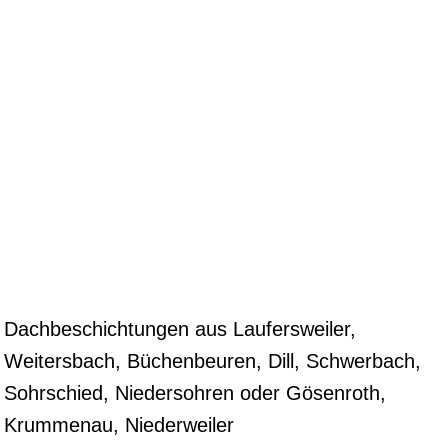
Dachbeschichtungen aus Laufersweiler,
Weitersbach, Büchenbeuren, Dill, Schwerbach,
Sohrschied, Niedersohren oder Gösenroth,
Krummenau, Niederweiler