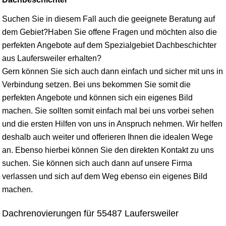
Suchen Sie in diesem Fall auch die geeignete Beratung auf
dem Gebiet?Haben Sie offene Fragen und möchten also die
perfekten Angebote auf dem Spezialgebiet Dachbeschichter
aus Laufersweiler erhalten?
Gern können Sie sich auch dann einfach und sicher mit uns in
Verbindung setzen. Bei uns bekommen Sie somit die
perfekten Angebote und können sich ein eigenes Bild
machen. Sie sollten somit einfach mal bei uns vorbei sehen
und die ersten Hilfen von uns in Anspruch nehmen. Wir helfen
deshalb auch weiter und offerieren Ihnen die idealen Wege
an. Ebenso hierbei können Sie den direkten Kontakt zu uns
suchen. Sie können sich auch dann auf unsere Firma
verlassen und sich auf dem Weg ebenso ein eigenes Bild
machen.
Dachrenovierungen für 55487 Laufersweiler