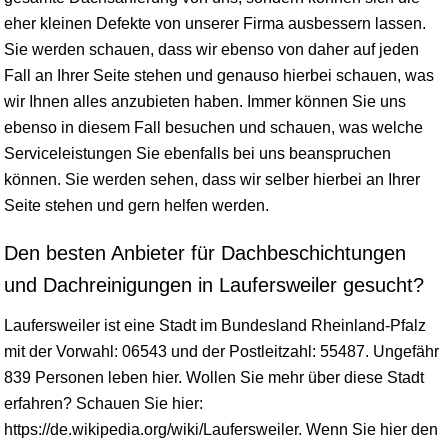
eher kleinen Defekte von unserer Firma ausbessern lassen.
Sie werden schauen, dass wir ebenso von daher auf jeden
Fall an Ihrer Seite stehen und genauso hierbei schauen, was
wir Ihnen alles anzubieten haben. Immer können Sie uns
ebenso in diesem Fall besuchen und schauen, was welche
Serviceleistungen Sie ebenfalls bei uns beanspruchen
können. Sie werden sehen, dass wir selber hierbei an Ihrer
Seite stehen und gern helfen werden.
Den besten Anbieter für Dachbeschichtungen
und Dachreinigungen in Laufersweiler gesucht?
Laufersweiler ist eine Stadt im Bundesland
Rheinland-Pfalz
mit der Vorwahl: 06543 und der Postleitzahl: 55487. Ungefähr
839 Personen leben hier. Wollen Sie mehr über diese Stadt
erfahren? Schauen Sie hier:
https://de.wikipedia.org/wiki/Laufersweiler. Wenn Sie hier den