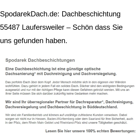
SpodarekDach.de: Dachbeschichtung
55487 Laufersweiler – Schön dass Sie
uns gefunden haben.