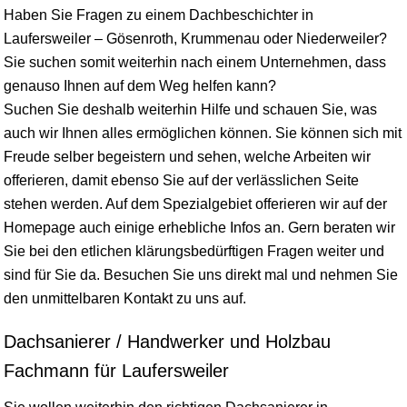
Haben Sie Fragen zu einem Dachbeschichter in
Laufersweiler – Gösenroth, Krummenau oder Niederweiler?
Sie suchen somit weiterhin nach einem Unternehmen, dass
genauso Ihnen auf dem Weg helfen kann?
Suchen Sie deshalb weiterhin Hilfe und schauen Sie, was
auch wir Ihnen alles ermöglichen können. Sie können sich mit
Freude selber begeistern und sehen, welche Arbeiten wir
offerieren, damit ebenso Sie auf der verlässlichen Seite
stehen werden. Auf dem Spezialgebiet offerieren wir auf der
Homepage auch einige erhebliche Infos an. Gern beraten wir
Sie bei den etlichen klärungsbedürftigen Fragen weiter und
sind für Sie da. Besuchen Sie uns direkt mal und nehmen Sie
den unmittelbaren Kontakt zu uns auf.
Dachsanierer / Handwerker und Holzbau
Fachmann für Laufersweiler