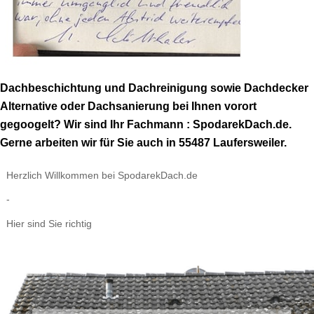
Dachbeschichtung und Dachreinigung sowie Dachdecker
Alternative oder Dachsanierung bei Ihnen vorort
gegoogelt? Wir sind Ihr Fachmann : SpodarekDach.de.
Gerne arbeiten wir für Sie auch in 55487 Laufersweiler.
Herzlich Willkommen bei SpodarekDach.de
-
Hier sind Sie richtig