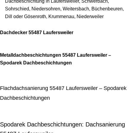
Dachbeschichtung in Laufersweiler, Schwerbach,
Sohrschied, Niedersohren, Weitersbach, Büchenbeuren,
Dill oder Gösenroth, Krummenau, Niederweiler
Dachdecker 55487 Laufersweiler
Metalldachbeschichtungen 55487 Laufersweiler –
Spodarek Dachbeschichtungen
Flachdachsanierung 55487 Laufersweiler – Spodarek
Dachbeschichtungen
Spodarek Dachbeschichtungen: Dachsanierung