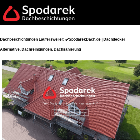
Dachbeschichtungen Laufersweiler: ✔️SpodarekDach.de | Dachdecker
Alternative, Dachreinigungen, Dachsanierung