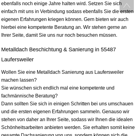
ebenfalls noch einige Jahre halten wird. Setzen Sie sich
einfach mit uns in Verbindung sodass ebenfalls Sie die ersten
eigenen Erfahrungen kriegen können. Gern bieten wir auch
hierbei eine kompetente Beratung an. Wir stehen gerne an
Ihrer Seite, damit Sie uns nur noch besuchen müssen.
Metalldach Beschichtung & Sanierung in 55487
Laufersweiler
Wollen Sie eine Metalldach Sanierung aus Laufersweiler
machen lassen?
Sie wünschen sich endlich mal eine kompetente und
fachmännische Beratung?
Dann sollten Sie sich in einigen Schritten bei uns umschauen
und die ersten eigenen Erfahrungen sammeln. Genauso wir
stehen von daher an Ihrer Seite, sodass wir Ihnen die idealen
Schönheitsarbeiten anbieten werden. Sie erhalten somit keine
gesamte Dachsanierung von uns, sondern können sich die