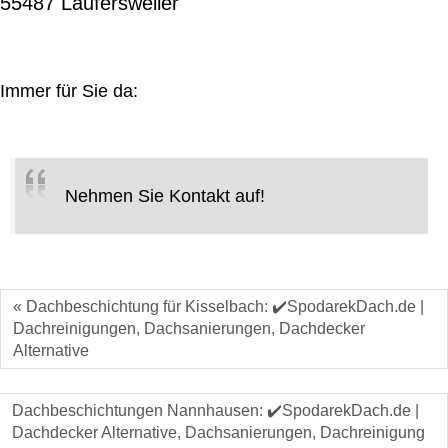
55487 Laufersweiler
Immer für Sie da:
Nehmen Sie Kontakt auf!
« Dachbeschichtung für Kisselbach: ✔️SpodarekDach.de |
Dachreinigungen, Dachsanierungen, Dachdecker
Alternative
Dachbeschichtungen Nannhausen: ✔️SpodarekDach.de |
Dachdecker Alternative, Dachsanierungen, Dachreinigung