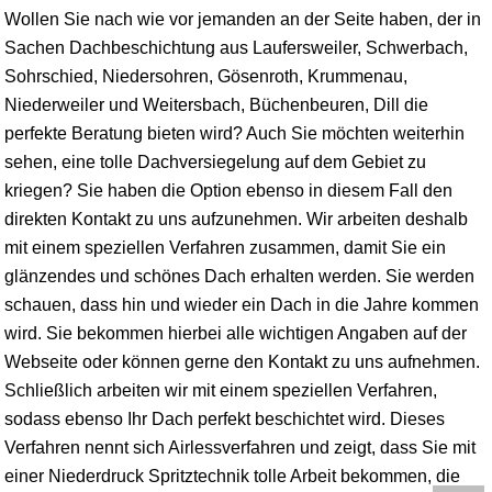
Wollen Sie nach wie vor jemanden an der Seite haben, der in
Sachen Dachbeschichtung aus Laufersweiler, Schwerbach,
Sohrschied, Niedersohren, Gösenroth, Krummenau,
Niederweiler und Weitersbach, Büchenbeuren, Dill die
perfekte Beratung bieten wird? Auch Sie möchten weiterhin
sehen, eine tolle Dachversiegelung auf dem Gebiet zu
kriegen? Sie haben die Option ebenso in diesem Fall den
direkten Kontakt zu uns aufzunehmen. Wir arbeiten deshalb
mit einem speziellen Verfahren zusammen, damit Sie ein
glänzendes und schönes Dach erhalten werden. Sie werden
schauen, dass hin und wieder ein Dach in die Jahre kommen
wird. Sie bekommen hierbei alle wichtigen Angaben auf der
Webseite oder können gerne den Kontakt zu uns aufnehmen.
Schließlich arbeiten wir mit einem speziellen Verfahren,
sodass ebenso Ihr Dach perfekt beschichtet wird. Dieses
Verfahren nennt sich Airlessverfahren und zeigt, dass Sie mit
einer Niederdruck Spritztechnik tolle Arbeit bekommen, die