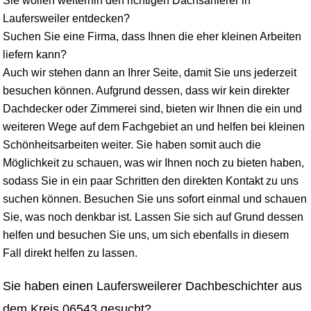
Sie wollen weiterhin den richtigen Dachsanierer in
Laufersweiler entdecken?
Suchen Sie eine Firma, dass Ihnen die eher kleinen Arbeiten
liefern kann?
Auch wir stehen dann an Ihrer Seite, damit Sie uns jederzeit
besuchen können. Aufgrund dessen, dass wir kein direkter
Dachdecker oder Zimmerei sind, bieten wir Ihnen die ein und
weiteren Wege auf dem Fachgebiet an und helfen bei kleinen
Schönheitsarbeiten weiter. Sie haben somit auch die
Möglichkeit zu schauen, was wir Ihnen noch zu bieten haben,
sodass Sie in ein paar Schritten den direkten Kontakt zu uns
suchen können. Besuchen Sie uns sofort einmal und schauen
Sie, was noch denkbar ist. Lassen Sie sich auf Grund dessen
helfen und besuchen Sie uns, um sich ebenfalls in diesem
Fall direkt helfen zu lassen.
Sie haben einen Laufersweilerer Dachbeschichter aus
dem Kreis 06543 gesucht?