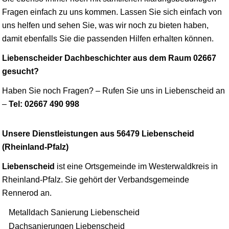
Fragen einfach zu uns kommen. Lassen Sie sich einfach von
uns helfen und sehen Sie, was wir noch zu bieten haben,
damit ebenfalls Sie die passenden Hilfen erhalten können.
Liebenscheider Dachbeschichter aus dem Raum 02667
gesucht?
Haben Sie noch Fragen? – Rufen Sie uns in Liebenscheid an
–
Tel: 02667 490 998
Unsere Dienstleistungen aus 56479 Liebenscheid
(Rheinland-Pfalz)
Liebenscheid
ist eine Ortsgemeinde im Westerwaldkreis in
Rheinland-Pfalz. Sie gehört der Verbandsgemeinde
Rennerod an.
Metalldach Sanierung Liebenscheid
Dachsanierungen Liebenscheid