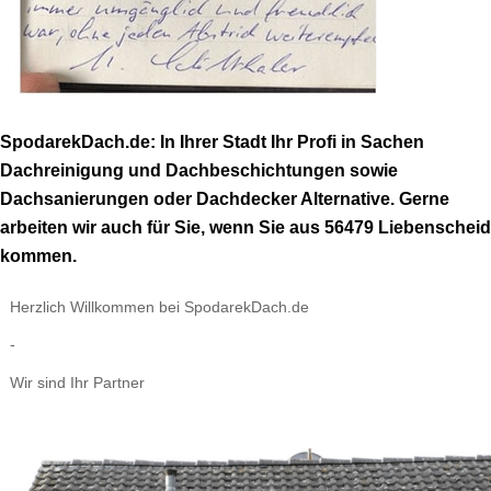
SpodarekDach.de: In Ihrer Stadt Ihr Profi in Sachen
Dachreinigung und Dachbeschichtungen sowie
Dachsanierungen oder Dachdecker Alternative. Gerne
arbeiten wir auch für Sie, wenn Sie aus 56479 Liebenscheid
kommen.
Herzlich Willkommen bei SpodarekDach.de
-
Wir sind Ihr Partner