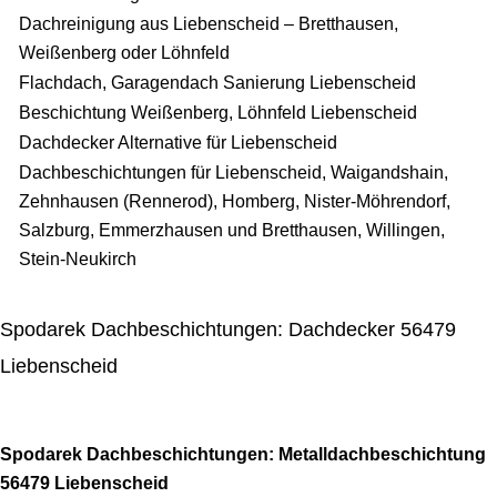
Dachreinigung aus Liebenscheid – Bretthausen,
Weißenberg oder Löhnfeld
Flachdach, Garagendach Sanierung Liebenscheid
Beschichtung Weißenberg, Löhnfeld Liebenscheid
Dachdecker Alternative für Liebenscheid
Dachbeschichtungen für Liebenscheid, Waigandshain,
Zehnhausen (Rennerod), Homberg, Nister-Möhrendorf,
Salzburg, Emmerzhausen und Bretthausen, Willingen,
Stein-Neukirch
Spodarek Dachbeschichtungen: Dachdecker 56479
Liebenscheid
Spodarek Dachbeschichtungen: Metalldachbeschichtung
56479 Liebenscheid