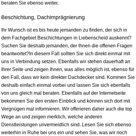
beraten Sie ebenso weiter.
Beschichtung, Dachimprägnierung
Ihr Wunsch ist es bis heute jemanden zu finden, der sich in
dem Fachgebiet Beschichtungen in Liebenscheid auskennt?
Suchen Sie deshalb jemanden, der Ihnen die offenen Fragen
beantwortet?In diesem Fall sollten Sie sich direkt einmal mit
uns in Verbindung setzen. Ebenfalls wir stehen dauerhaft an
Ihrer Seite und zeigen Ihnen, was alles möglich ist, ebenso für
den Fall, dass wir kein direkter Dachdecker sind. Kommen Sie
deshalb einfach einmal vorbei und lassen Sie sich ebenfalls
von uns gleich mal beraten. Ebenfalls auf der Internetseite
bekommen Sie den ersten Einblick und können sich dort mit
Vergnügen mal informieren. Wir offerieren daher auch die top
Wege an und zeigen merklich, welche anderen
Dienstleistungen unvermeidlich sind. Lesen Sie sich ebenso
weiterhin in Ruhe bei uns ein und sehen Sie, was wir noch