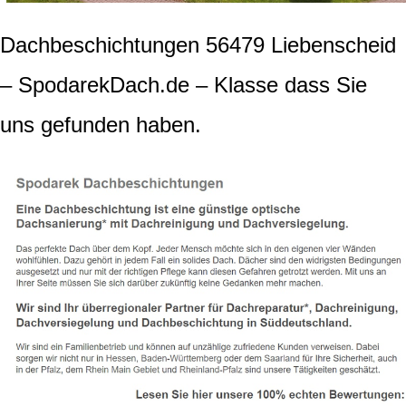
Dachbeschichtungen 56479 Liebenscheid
– SpodarekDach.de – Klasse dass Sie
uns gefunden haben.