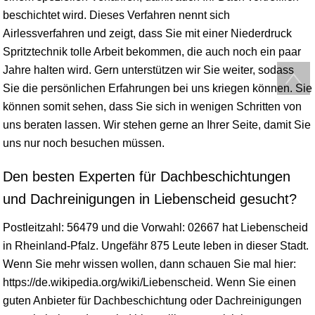
beschichtet wird. Dieses Verfahren nennt sich
Airlessverfahren und zeigt, dass Sie mit einer Niederdruck
Spritztechnik tolle Arbeit bekommen, die auch noch ein paar
Jahre halten wird. Gern unterstützen wir Sie weiter, sodass
Sie die persönlichen Erfahrungen bei uns kriegen können. Sie
können somit sehen, dass Sie sich in wenigen Schritten von
uns beraten lassen. Wir stehen gerne an Ihrer Seite, damit Sie
uns nur noch besuchen müssen.
Den besten Experten für Dachbeschichtungen
und Dachreinigungen in Liebenscheid gesucht?
Postleitzahl: 56479 und die Vorwahl: 02667 hat Liebenscheid
in
Rheinland-Pfalz
. Ungefähr 875 Leute leben in dieser Stadt.
Wenn Sie mehr
wissen
wollen, dann schauen Sie mal hier:
https://de.wikipedia.org/wiki/Liebenscheid. Wenn Sie einen
guten Anbieter für Dachbeschichtung oder Dachreinigungen