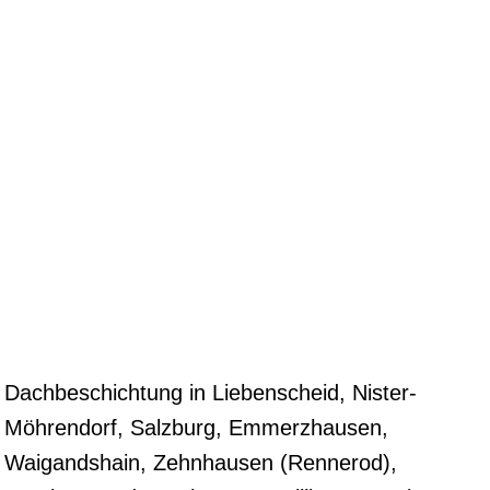
Dachbeschichtung in Liebenscheid, Nister-
Möhrendorf, Salzburg, Emmerzhausen,
Waigandshain, Zehnhausen (Rennerod),