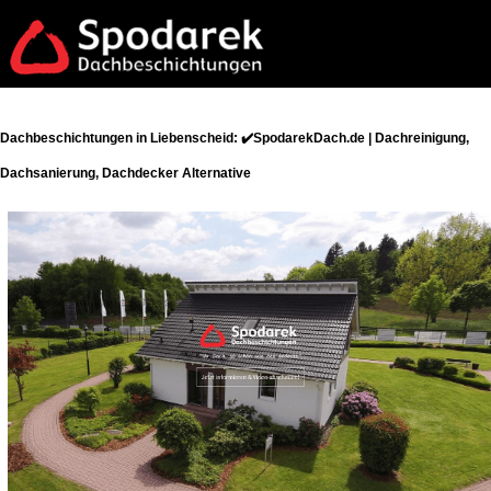
Dachbeschichtungen in Liebenscheid: ✔️SpodarekDach.de | Dachreinigung,
Dachsanierung, Dachdecker Alternative