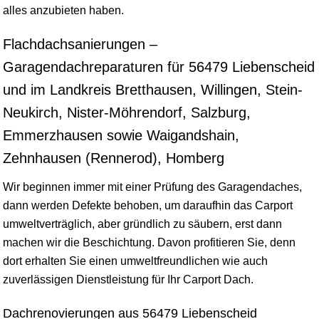
alles anzubieten haben.
Flachdachsanierungen –
Garagendachreparaturen für 56479 Liebenscheid
und im Landkreis Bretthausen, Willingen, Stein-
Neukirch, Nister-Möhrendorf, Salzburg,
Emmerzhausen sowie Waigandshain,
Zehnhausen (Rennerod), Homberg
Wir beginnen immer mit einer Prüfung des Garagendaches,
dann werden Defekte behoben, um daraufhin das Carport
umweltverträglich, aber gründlich zu säubern, erst dann
machen wir die Beschichtung. Davon profitieren Sie, denn
dort erhalten Sie einen umweltfreundlichen wie auch
zuverlässigen Dienstleistung für Ihr Carport Dach.
Dachrenovierungen aus 56479 Liebenscheid