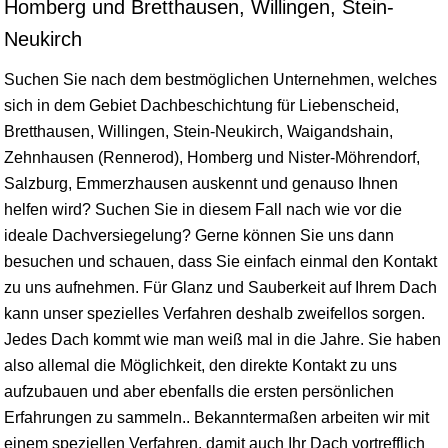
Homberg und Bretthausen, Willingen, Stein-
Neukirch
Suchen Sie nach dem bestmöglichen Unternehmen, welches
sich in dem Gebiet Dachbeschichtung für Liebenscheid,
Bretthausen, Willingen, Stein-Neukirch, Waigandshain,
Zehnhausen (
Rennerod
), Homberg und Nister-Möhrendorf,
Salzburg, Emmerzhausen auskennt und genauso Ihnen
helfen wird? Suchen Sie in diesem Fall nach wie vor die
ideale Dachversiegelung? Gerne können Sie uns dann
besuchen und schauen, dass Sie einfach einmal den Kontakt
zu uns aufnehmen. Für Glanz und Sauberkeit auf Ihrem Dach
kann unser spezielles Verfahren deshalb zweifellos sorgen.
Jedes Dach kommt wie man weiß mal in die Jahre. Sie haben
also allemal die Möglichkeit, den direkte Kontakt zu uns
aufzubauen und aber ebenfalls die ersten persönlichen
Erfahrungen zu sammeln.. Bekanntermaßen arbeiten wir mit
einem speziellen Verfahren, damit auch Ihr Dach vortrefflich