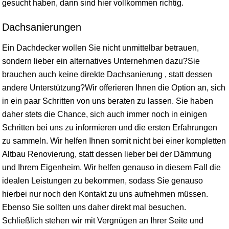
gesucht haben, dann sind hier vollkommen richtig.
Dachsanierungen
Ein Dachdecker wollen Sie nicht unmittelbar betrauen,
sondern lieber ein alternatives Unternehmen dazu?Sie
brauchen auch keine direkte Dachsanierung , statt dessen
andere Unterstützung?Wir offerieren Ihnen die Option an, sich
in ein paar Schritten von uns beraten zu lassen. Sie haben
daher stets die Chance, sich auch immer noch in einigen
Schritten bei uns zu informieren und die ersten Erfahrungen
zu sammeln. Wir helfen Ihnen somit nicht bei einer kompletten
Altbau Renovierung, statt dessen lieber bei der Dämmung
und Ihrem Eigenheim. Wir helfen genauso in diesem Fall die
idealen Leistungen zu bekommen, sodass Sie genauso
hierbei nur noch den Kontakt zu uns aufnehmen müssen.
Ebenso Sie sollten uns daher direkt mal besuchen.
Schließlich stehen wir mit Vergnügen an Ihrer Seite und