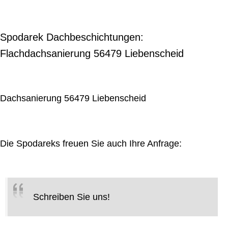
Spodarek Dachbeschichtungen:
Flachdachsanierung 56479 Liebenscheid
Dachsanierung 56479 Liebenscheid
Die Spodareks freuen Sie auch Ihre Anfrage:
Schreiben Sie uns!