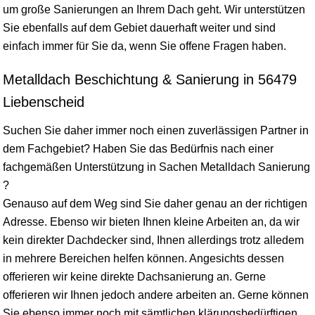
um große Sanierungen an Ihrem Dach geht. Wir unterstützen
Sie ebenfalls auf dem Gebiet dauerhaft weiter und sind
einfach immer für Sie da, wenn Sie offene Fragen haben.
Metalldach Beschichtung & Sanierung in 56479
Liebenscheid
Suchen Sie daher immer noch einen zuverlässigen Partner in
dem Fachgebiet? Haben Sie das Bedürfnis nach einer
fachgemäßen Unterstützung in Sachen Metalldach Sanierung
?
Genauso auf dem Weg sind Sie daher genau an der richtigen
Adresse. Ebenso wir bieten Ihnen kleine Arbeiten an, da wir
kein direkter Dachdecker sind, Ihnen allerdings trotz alledem
in mehrere Bereichen helfen können. Angesichts dessen
offerieren wir keine direkte Dachsanierung an. Gerne
offerieren wir Ihnen jedoch andere arbeiten an. Gerne können
Sie ebenso immer noch mit sämtlichen klärungsbedürftigen