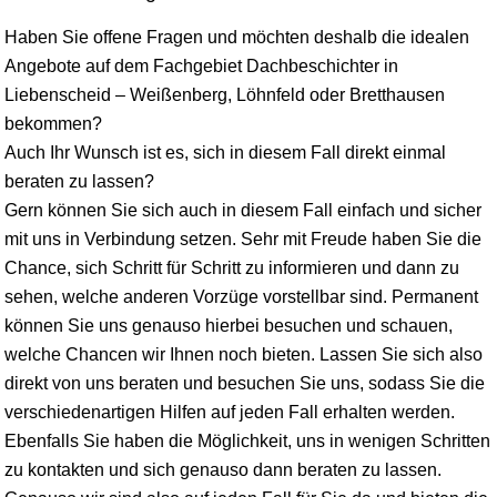
Haben Sie offene Fragen und möchten deshalb die idealen
Angebote auf dem Fachgebiet Dachbeschichter in
Liebenscheid – Weißenberg, Löhnfeld oder Bretthausen
bekommen?
Auch Ihr Wunsch ist es, sich in diesem Fall direkt einmal
beraten zu lassen?
Gern können Sie sich auch in diesem Fall einfach und sicher
mit uns in Verbindung setzen. Sehr mit Freude haben Sie die
Chance, sich Schritt für Schritt zu informieren und dann zu
sehen, welche anderen Vorzüge vorstellbar sind. Permanent
können Sie uns genauso hierbei besuchen und schauen,
welche Chancen wir Ihnen noch bieten. Lassen Sie sich also
direkt von uns beraten und besuchen Sie uns, sodass Sie die
verschiedenartigen Hilfen auf jeden Fall erhalten werden.
Ebenfalls Sie haben die Möglichkeit, uns in wenigen Schritten
zu kontakten und sich genauso dann beraten zu lassen.