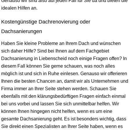
Genauso wir sind also auf jeden Fall für Sie da und bieten die
idealen Hilfen an.
Kostengünstige Dachrenovierung oder
Dachsanierungen
Haben Sie kleine Probleme an Ihrem Dach und wünschen
sich daher Hilfe? Sind bei Ihnen auf dem Fachgebiet
Dachsanierung in Liebenscheid noch einige Fragen offen? In
diesem Fall können Sie gerne schauen, was noch alles
möglich ist und sich in Ruhe einlesen. Genauso wir offerieren
Ihnen die besten Chancen an, damit wir als Unternehmen und
Firma immer an Ihrer Seite stehen werden. Schauen Sie
ebenfalls mit den klärungsbedürftigen Fragen einfach einmal
bei uns vorbei und lassen Sie sich unmittelbar helfen. Wir
können Ihnen hingegen nicht helfen, wenn es um eine
gesamte Dachsanierung geht. Es ist besonders wichtig, dass
Sie direkt einen Spezialisten an Ihrer Seite haben, wenn es