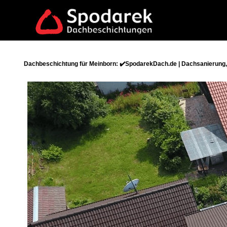
Dachbeschichtung für Meinborn: ✔️SpodarekDach.de | Dachsanierung,