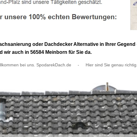
sanierung oder Dachdecker Alternative in Ihrer Gegend ge
 wir auch in 56584 Meinborn für Sie da.
llkommen bei uns. SpodarekDach.de
-
Hier sind Sie genau richtig