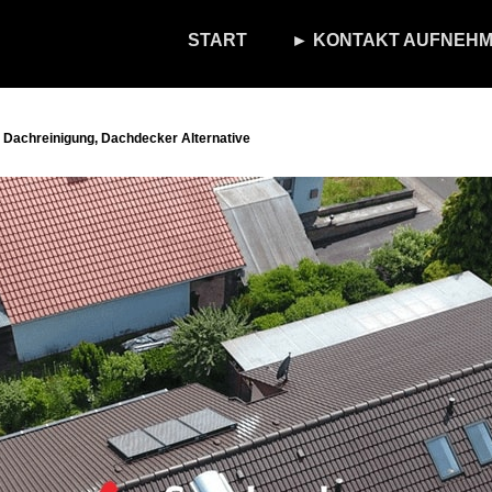
START
► KONTAKT AUFNEHM
 Dachreinigung, Dachdecker Alternative