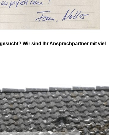
sucht? Wir sind Ihr Ansprechpartner mit viel
.