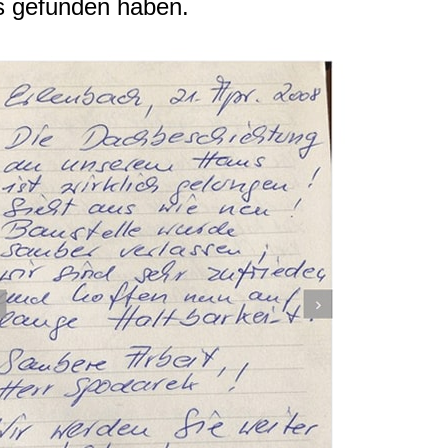
s gefunden haben.